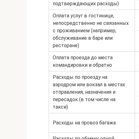
подтверждающих расходы)
Оплата услуг в гостинице,
непосредственно не связанных
с проживанием (например,
обслуживание в баре или
ресторане)
Оплата проезда до места
командировки и обратно
Расходы по проезду на
аэродром или вокзал в местах
отправления, назначения и
пересадок (в том числе на
такси)
Расходы на провоз багажа
Расходы по обмену одной