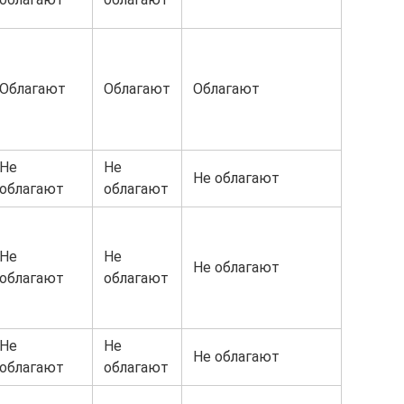
Облагают
Облагают
Облагают
Не
Не
Не облагают
облагают
облагают
Не
Не
Не облагают
облагают
облагают
Не
Не
Не облагают
облагают
облагают