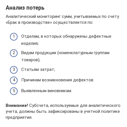
Анализ потерь
Аналитический мониторинг сумм, учитываемых по счету
«Брак в производстве» осуществляется по:
Отделам, в которых обнаружены дефектные
изделия;
Видам продукции (номенклатурным группам
товаров);
Статьям затрат;
Причинам возникновения дефектов:
Выявленным виновникам.
Внимание!
Субсчета, используемые для аналитического
учета, должны быть зафиксированы в учетной политике
предприятия.