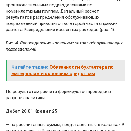
производственными подразделениями по
номенклатурным группам. Детальный расчет
результатов распределения обслуживающих
подразделений приводится во второй части справки-
расчета Распределение косвенных расходов (рис. 4).
Рис. 4. Распределение косвенных затрат обслуживающих
подразделений
Читайте также:
Обязанности бухгалтера по
материалам и основным средствам
По результатам расчета формируются проводки в
разрезе аналитики:
Дебет 20.01 Кредит 25
— на рассчитанные суммы, представленные в колонках 9
справки-расчета Распределение косвенных расходов