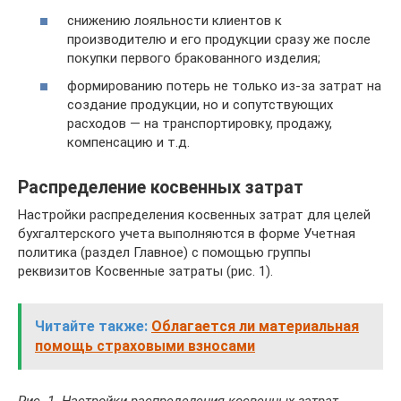
снижению лояльности клиентов к
производителю и его продукции сразу же после
покупки первого бракованного изделия;
формированию потерь не только из-за затрат на
создание продукции, но и сопутствующих
расходов — на транспортировку, продажу,
компенсацию и т.д.
Распределение косвенных затрат
Настройки распределения косвенных затрат для целей
бухгалтерского учета выполняются в форме Учетная
политика (раздел Главное) с помощью группы
реквизитов Косвенные затраты (рис. 1).
Читайте также:
Облагается ли материальная
помощь страховыми взносами