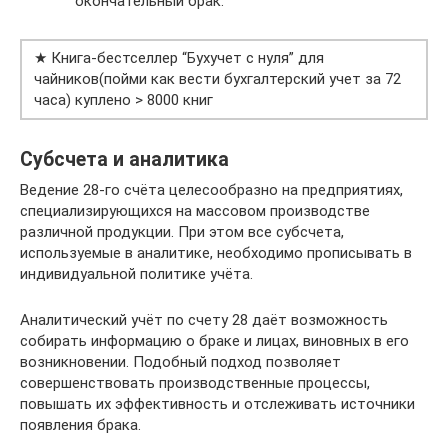
окончательный брак.
★ Книга-бестселлер “Бухучет с нуля” для
чайников(пойми как вести бухгалтерский учет за 72
часа) куплено > 8000 книг
Субсчета и аналитика
Ведение 28-го счёта целесообразно на предприятиях,
специализирующихся на массовом производстве
различной продукции. При этом все субсчета,
используемые в аналитике, необходимо прописывать в
индивидуальной политике учёта.
Аналитический учёт по счету 28 даёт возможность
собирать информацию о браке и лицах, виновных в его
возникновении. Подобный подход позволяет
совершенствовать производственные процессы,
повышать их эффективность и отслеживать источники
появления брака.