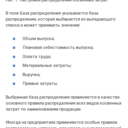
Рис. 1. Настройки распределения косвенных затрат
В поле База распределения указывается база
распределения, которая выбирается из выпадающего
списка и может принимать значения:
Объем выпуска;
Плановая себестоимость выпуска;
Оплата труда;
Материальные затраты;
Выручка;
Прямые затраты.
Выбранная база распределения применяется в качестве
основного правила распределения всех видов косвенных
затрат по наименованиям продукции.
Иногда на предприятиях применяются особые правила