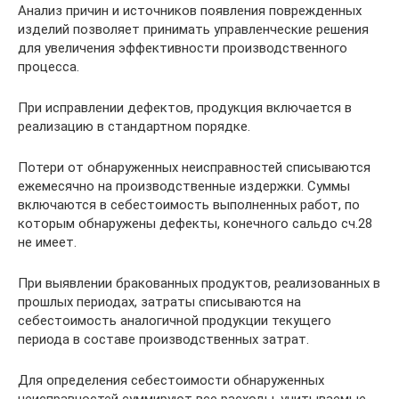
Анализ причин и источников появления поврежденных
изделий позволяет принимать управленческие решения
для увеличения эффективности производственного
процесса.
При исправлении дефектов, продукция включается в
реализацию в стандартном порядке.
Потери от обнаруженных неисправностей списываются
ежемесячно на производственные издержки. Суммы
включаются в себестоимость выполненных работ, по
которым обнаружены дефекты, конечного сальдо сч.28
не имеет.
При выявлении бракованных продуктов, реализованных в
прошлых периодах, затраты списываются на
себестоимость аналогичной продукции текущего
периода в составе производственных затрат.
Для определения себестоимости обнаруженных
неисправностей суммируют все расходы, учитываемые