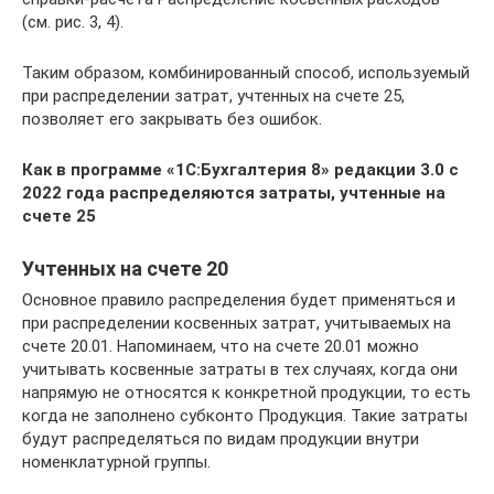
(см. рис. 3, 4).
Таким образом, комбинированный способ, используемый
при распределении затрат, учтенных на счете 25,
позволяет его закрывать без ошибок.
Как в программе «1С:Бухгалтерия 8» редакции 3.0 с
2022 года распределяются затраты, учтенные на
счете 25
Учтенных на счете 20
Основное правило распределения будет применяться и
при распределении косвенных затрат, учитываемых на
счете 20.01. Напоминаем, что на счете 20.01 можно
учитывать косвенные затраты в тех случаях, когда они
напрямую не относятся к конкретной продукции, то есть
когда не заполнено субконто Продукция. Такие затраты
будут распределяться по видам продукции внутри
номенклатурной группы.