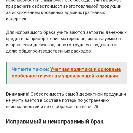
при расчете себестоимости изготовляемой продукции
за исключением косвенных административных
издержек.
Для исправимого брака учитываются затраты денежных
средств на приобретение материалов, используемых в
исправлении дефектов, оплату труда сотрудников и
долю общепроизводственных расходов.
Читайте также:
Учетная политика и основные
особенности учета в управляющей компании
Внимание!
Себестоимость самой дефектной продукции
не учитывается в составе потерь по устранению
неисправностей и не отображается на сч.28.
Исправимый и неисправимый брак