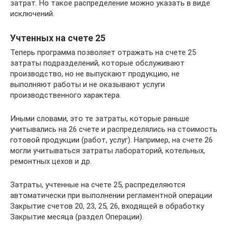
затрат. Но такое распределение можно указать в виде
исключений.
Учтенных на счете 25
Теперь программа позволяет отражать на счете 25
затраты подразделений, которые обслуживают
производство, но не выпускают продукцию, не
выполняют работы и не оказывают услуги
производственного характера.
Иными словами, это те затраты, которые раньше
учитывались на 26 счете и распределялись на стоимость
готовой продукции (работ, услуг). Например, на счете 26
могли учитываться затраты лабораторий, котельных,
ремонтных цехов и др.
Затраты, учтенные на счете 25, распределяются
автоматически при выполнении регламентной операции
Закрытие счетов 20, 23, 25, 26, входящей в обработку
Закрытие месяца (раздел Операции).