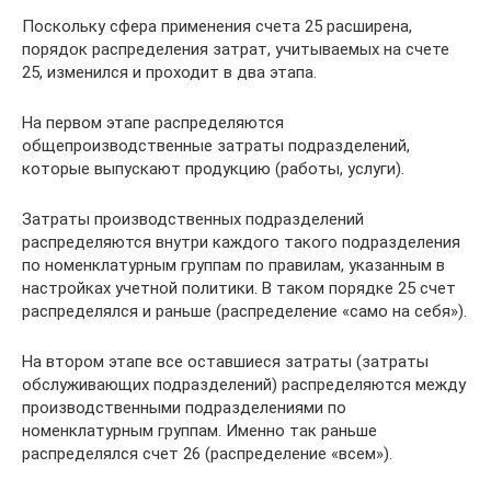
Поскольку сфера применения счета 25 расширена,
порядок распределения затрат, учитываемых на счете
25, изменился и проходит в два этапа.
На первом этапе распределяются
общепроизводственные затраты подразделений,
которые выпускают продукцию (работы, услуги).
Затраты производственных подразделений
распределяются внутри каждого такого подразделения
по номенклатурным группам по правилам, указанным в
настройках учетной политики. В таком порядке 25 счет
распределялся и раньше (распределение «само на себя»).
На втором этапе все оставшиеся затраты (затраты
обслуживающих подразделений) распределяются между
производственными подразделениями по
номенклатурным группам. Именно так раньше
распределялся счет 26 (распределение «всем»).