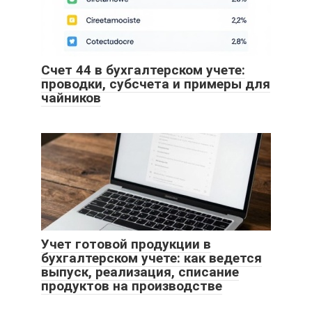
Счет 44 в бухгалтерском учете:
проводки, субсчета и примеры для
чайников
Учет готовой продукции в
бухгалтерском учете: как ведется
выпуск, реализация, списание
продуктов на производстве