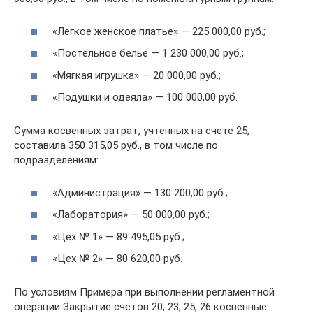
«Легкое женское платье» — 225 000,00 руб.;
«Постельное белье — 1 230 000,00 руб.;
«Мягкая игрушка» — 20 000,00 руб.;
«Подушки и одеяла» — 100 000,00 руб.
Сумма косвенных затрат, учтенных на счете 25,
составила 350 315,05 руб., в том числе по
подразделениям:
«Администрация» — 130 200,00 руб.;
«Лаборатория» — 50 000,00 руб.;
«Цех № 1» — 89 495,05 руб.;
«Цех № 2» — 80 620,00 руб.
По условиям Примера при выполнении регламентной
операции Закрытие счетов 20, 23, 25, 26 косвенные