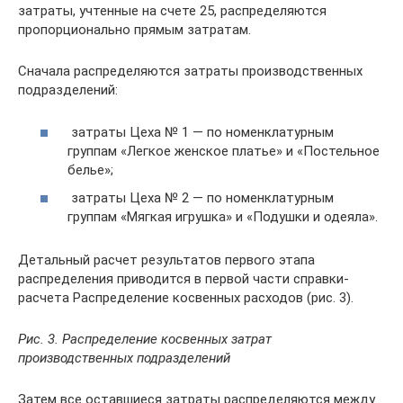
затраты, учтенные на счете 25, распределяются
пропорционально прямым затратам.
Сначала распределяются затраты производственных
подразделений:
затраты Цеха № 1 — по номенклатурным
группам «Легкое женское платье» и «Постельное
белье»;
затраты Цеха № 2 — по номенклатурным
группам «Мягкая игрушка» и «Подушки и одеяла».
Детальный расчет результатов первого этапа
распределения приводится в первой части справки-
расчета Распределение косвенных расходов (рис. 3).
Рис. 3. Распределение косвенных затрат
производственных подразделений
Затем все оставшиеся затраты распределяются между