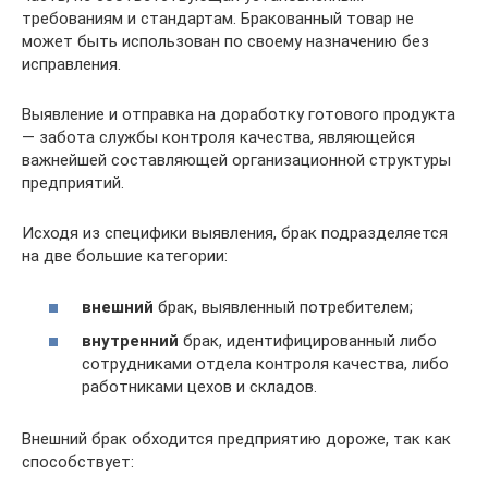
требованиям и стандартам. Бракованный товар не
может быть использован по своему назначению без
исправления.
Выявление и отправка на доработку готового продукта
— забота службы контроля качества, являющейся
важнейшей составляющей организационной структуры
предприятий.
Исходя из специфики выявления, брак подразделяется
на две большие категории:
внешний
брак, выявленный потребителем;
внутренний
брак, идентифицированный либо
сотрудниками отдела контроля качества, либо
работниками цехов и складов.
Внешний брак обходится предприятию дороже, так как
способствует: