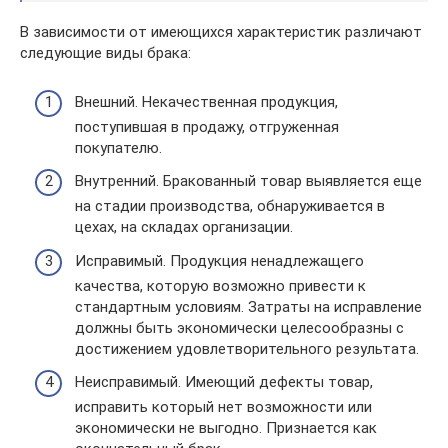
В зависимости от имеющихся характеристик различают
следующие виды брака:
Внешний. Некачественная продукция,
поступившая в продажу, отгруженная
покупателю.
Внутренний. Бракованный товар выявляется еще
на стадии производства, обнаруживается в
цехах, на складах организации.
Исправимый. Продукция ненадлежащего
качества, которую возможно привести к
стандартным условиям. Затраты на исправление
должны быть экономически целесообразны с
достижением удовлетворительного результата.
Неисправимый. Имеющий дефекты товар,
исправить который нет возможности или
экономически не выгодно. Признается как