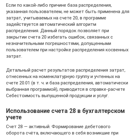
Если по какой-либо причине база распределения,
указанная пользователем, не может быть применена для
затрат, учитываемых на счете 20, в программе
задействуется автоматический алгоритм
распределения. Данный порядок позволяет при
закрытии счета 20 избегать ошибок, связанных с
незначительными погрешностями, допущенными
пользователем при настройке распределения косвенных
затрат.
Детальный расчет результатов распределения затрат,
отнесенных на номенклатурную группу и учтенных на
счете 20.01 (в т. ч. и база распределения, автоматически
выбранная программой), приводится в справке-расчете
Себестоимость выпущенной продукции и услуг.
Использование счета 28 в бухгалтерском
учете
Счет 28 — активный. Формирование дебетового
оборота счёта, включающего в себя возникшие при