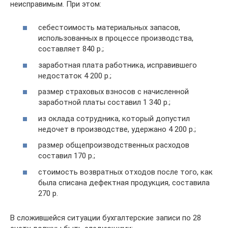
неисправимым. При этом:
себестоимость материальных запасов,
использованных в процессе производства,
составляет 840 р.;
заработная плата работника, исправившего
недостаток 4 200 р.;
размер страховых взносов с начисленной
заработной платы составил 1 340 р.;
из оклада сотрудника, который допустил
недочет в производстве, удержано 4 200 р.;
размер общепроизводственных расходов
составил 170 р.;
стоимость возвратных отходов после того, как
была списана дефектная продукция, составила
270 р.
В сложившейся ситуации бухгалтерские записи по 28