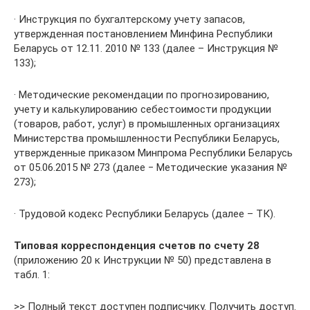
· Инструкция по бухгалтерскому учету запасов,
утвержденная постановлением Минфина Республики
Беларусь от 12.11. 2010 № 133 (далее – Инструкция №
133);
· Методические рекомендации по прогнозированию,
учету и калькулированию себестоимости продукции
(товаров, работ, услуг) в промышленных организациях
Министерства промышленности Республики Беларусь,
утвержденные приказом Минпрома Республики Беларусь
от 05.06.2015 № 273 (далее ‒ Методические указания №
273);
· Трудовой кодекс Республики Беларусь (далее – ТК).
Типовая корреспонденция счетов по счету 28
(приложению 20 к Инструкции № 50) представлена в
табл. 1:
>> Полный текст доступен подписчику. Получить доступ.