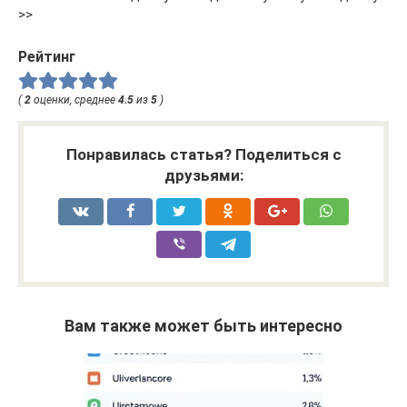
>>
Рейтинг
(
2
оценки, среднее
4.5
из
5
)
Понравилась статья? Поделиться с
друзьями:
Вам также может быть интересно