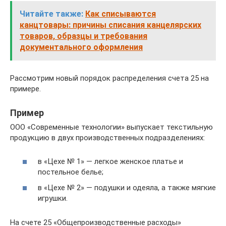
Читайте также:
Как списываются
канцтовары: причины списания канцелярских
товаров, образцы и требования
документального оформления
Рассмотрим новый порядок распределения счета 25 на
примере.
Пример
ООО «Современные технологии» выпускает текстильную
продукцию в двух производственных подразделениях:
в «Цехе № 1» — легкое женское платье и
постельное белье;
в «Цехе № 2» — подушки и одеяла, а также мягкие
игрушки.
На счете 25 «Общепроизводственные расходы»