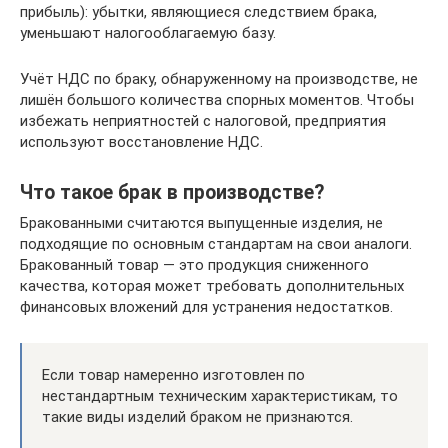
прибыль): убытки, являющиеся следствием брака,
уменьшают налогооблагаемую базу.
Учёт НДС по браку, обнаруженному на производстве, не
лишён большого количества спорных моментов. Чтобы
избежать неприятностей с налоговой, предприятия
используют восстановление НДС.
Что такое брак в производстве?
Бракованными считаются выпущенные изделия, не
подходящие по основным стандартам на свои аналоги.
Бракованный товар ― это продукция сниженного
качества, которая может требовать дополнительных
финансовых вложений для устранения недостатков.
Если товар намеренно изготовлен по
нестандартным техническим характеристикам, то
такие виды изделий браком не признаются.