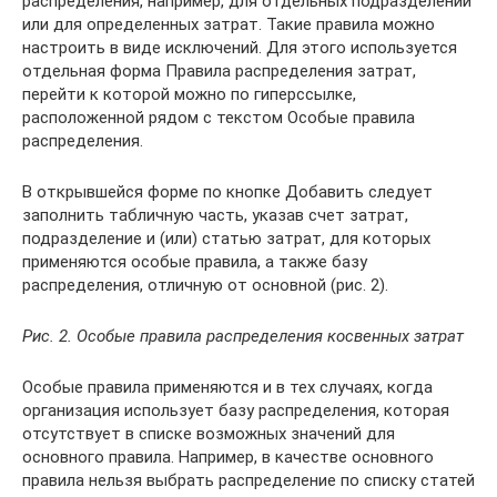
распределения, например, для отдельных подразделений
или для определенных затрат. Такие правила можно
настроить в виде исключений. Для этого используется
отдельная форма Правила распределения затрат,
перейти к которой можно по гиперссылке,
расположенной рядом с текстом Особые правила
распределения.
В открывшейся форме по кнопке Добавить следует
заполнить табличную часть, указав счет затрат,
подразделение и (или) статью затрат, для которых
применяются особые правила, а также базу
распределения, отличную от основной (рис. 2).
Рис. 2. Особые правила распределения косвенных затрат
Особые правила применяются и в тех случаях, когда
организация использует базу распределения, которая
отсутствует в списке возможных значений для
основного правила. Например, в качестве основного
правила нельзя выбрать распределение по списку статей