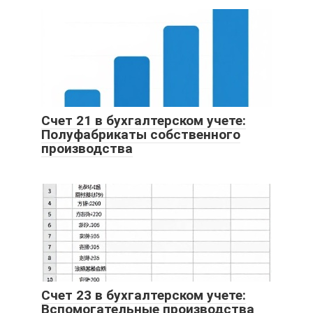
Счет 21 в бухгалтерском учете:
Полуфабрикаты собственного
производства
Счет 23 в бухгалтерском учете:
Вспомогательные производства