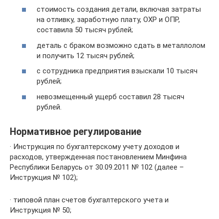
стоимость создания детали, включая затраты
на отливку, заработную плату, ОХР и ОПР,
составила 50 тысяч рублей;
деталь с браком возможно сдать в металлолом
и получить 12 тысяч рублей;
с сотрудника предприятия взыскали 10 тысяч
рублей;
невозмещенный ущерб составил 28 тысяч
рублей.
Нормативное регулирование
· Инструкция по бухгалтерскому учету доходов и
расходов, утвержденная постановлением Минфина
Республики Беларусь от 30.09.2011 № 102 (далее –
Инструкция № 102);
· типовой план счетов бухгалтерского учета и
Инструкция № 50;