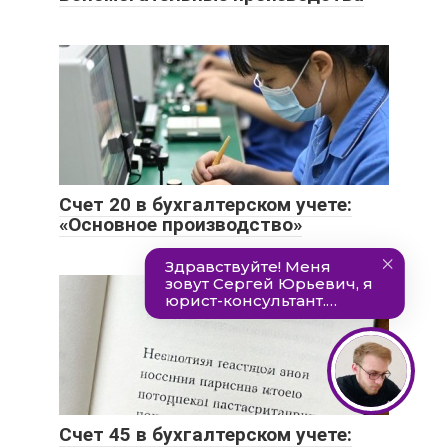
Счет 20 в бухгалтерском учете:
«Основное производство»
Счет 45 в бухгалтерском учете: