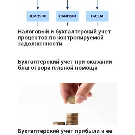
Налоговый и бухгалтерский учет
процентов по контролируемой
задолженности
Бухгалтерский учет при оказании
благотворительной помощи
Бухгалтерский учет прибыли и ее