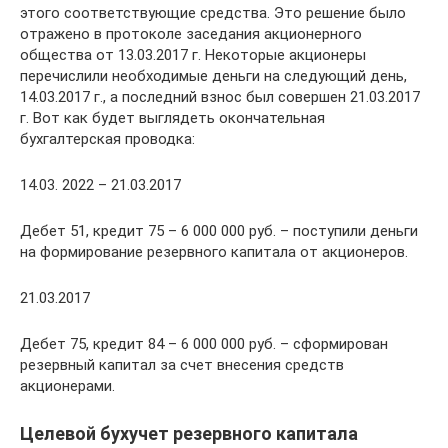
этого соответствующие средства. Это решение было
отражено в протоколе заседания акционерного
общества от 13.03.2017 г. Некоторые акционеры
перечислили необходимые деньги на следующий день,
14.03.2017 г., а последний взнос был совершен 21.03.2017
г. Вот как будет выглядеть окончательная
бухгалтерская проводка:
14.03. 2022 – 21.03.2017
Дебет 51, кредит 75 – 6 000 000 руб. – поступили деньги
на формирование резервного капитала от акционеров.
21.03.2017
Дебет 75, кредит 84 – 6 000 000 руб. – сформирован
резервный капитал за счет внесения средств
акционерами.
Целевой бухучет резервного капитала