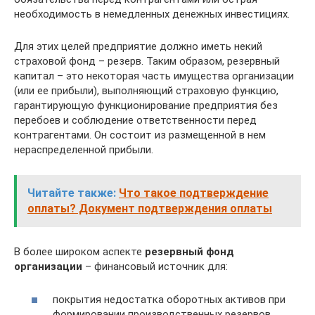
необходимость в немедленных денежных инвестициях.
Для этих целей предприятие должно иметь некий
страховой фонд – резерв. Таким образом, резервный
капитал – это некоторая часть имущества организации
(или ее прибыли), выполняющий страховую функцию,
гарантирующую функционирование предприятия без
перебоев и соблюдение ответственности перед
контрагентами. Он состоит из размещенной в нем
нераспределенной прибыли.
Читайте также:
Что такое подтверждение
оплаты? Документ подтверждения оплаты
В более широком аспекте
резервный фонд
организации
– финансовый источник для:
покрытия недостатка оборотных активов при
формировании производственных резервов,