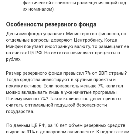
фактической стоимости размещения акций над
их номиналом).
Особенности резервного фонда
Деньгами фонда управляет Министерство финансов, но
отдельные вопросы доверяют Центробанку. Когда
Минфин покупает иностранную валюту, то размещает ее
на счетах ЦБ РФ. На остаток начисляют проценты в
рублях.
Размер резервного фонда превысил 7% от ВВП страны?
Тогда средства инвестируют в крупные проекты и
покупку активов. Если показатель меньше 7%, капитал
можно вкладывать лишь в уже начатые программы.
Почему именно 7%? Такое количество денег принято
считать оптимальной подушкой безопасности
государства.
По данным ЦБ РФ, за 10 лет объем резервных средств
вырос на 31% в долларовом эквиваленте. К недостаткам