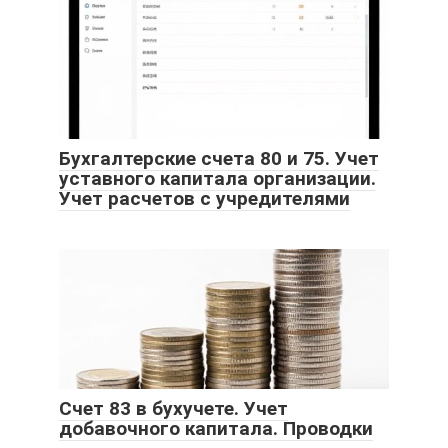
Бухгалтерские счета 80 и 75. Учет
уставного капитала организации.
Учет расчетов с учредителями
Счет 83 в бухучете. Учет
добавочного капитала. Проводки