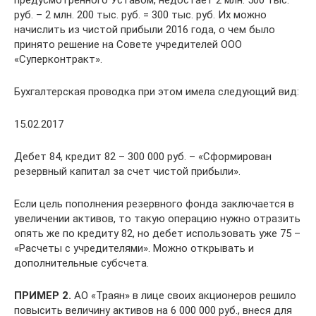
руб. – 2 млн. 200 тыс. руб. = 300 тыс. руб. Их можно
начислить из чистой прибыли 2016 года, о чем было
принято решение на Совете учредителей ООО
«Суперконтракт».
Бухгалтерская проводка при этом имела следующий вид:
15.02.2017
Дебет 84, кредит 82 – 300 000 руб. – «Сформирован
резервный капитал за счет чистой прибыли».
Если цель пополнения резервного фонда заключается в
увеличении активов, то такую операцию нужно отразить
опять же по кредиту 82, но дебет использовать уже 75 –
«Расчеты с учредителями». Можно открывать и
дополнительные субсчета.
ПРИМЕР 2.
АО «Траян» в лице своих акционеров решило
повысить величину активов на 6 000 000 руб., внеся для