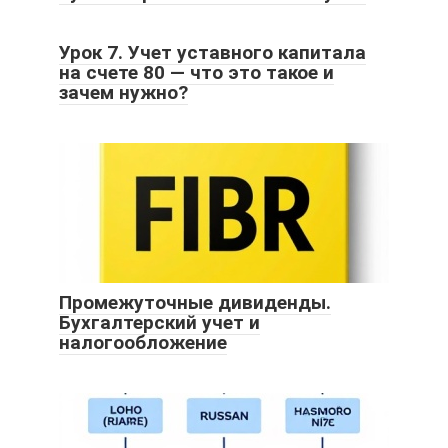
Урок 7. Учет уставного капитала
на счете 80 — что это такое и
зачем нужно?
Промежуточные дивиденды.
Бухгалтерский учет и
налогообложение