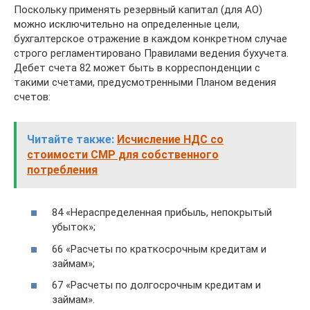
Поскольку применять резервный капитал (для АО)
можно исключительно на определенные цели,
бухгалтерское отражение в каждом конкретном случае
строго регламентировано Правилами ведения бухучета.
Дебет счета 82 может быть в корреспонденции с
такими счетами, предусмотренными Планом ведения
счетов:
Читайте также:
Исчисление НДС со
стоимости СМР для собственного
потребления
84 «Нераспределенная прибыль, непокрытый
убыток»;
66 «Расчеты по краткосрочным кредитам и
займам»;
67 «Расчеты по долгосрочным кредитам и
займам».