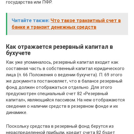
государства или ПФР.
Читайте также:
Что такое транзитный счет в
банке и транзит денежных средств
Как отражается резервный капитал в
бухучете
Как уже упоминалось, резервный капитал входит как
составная часть в собственный капитал юридического
лица (п. 66 Положения о ведении бухучета). П. 69 этого
же документа постановляет, что в балансе резервный
фонд должен отображаться отдельно. Для этого
предусмотрен специальный счет 82 «Резервный
капитал», являющийся пассивом. На нем отображаются
сведения о наличии средств в резервном фонде и их
динамике.
Поскольку средства в резервный фонд берутся из
нераспределенной прибыли, кредит счета 82 будет