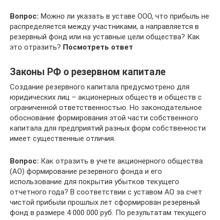
Вопрос:
Можно ли указать в уставе ООО, что прибыль не
распределяется между участниками, а направляется в
резервный фонд или на уставные цели общества? Как
это отразить?
Посмотреть ответ
Законы РФ о резервном капитале
Создание резервного капитала предусмотрено для
юридических лиц – акционерных обществ и обществ с
ограниченной ответственностью. Но законодательное
обоснование формирования этой части собственного
капитала для предприятий разных форм собственности
имеет существенные отличия.
Вопрос:
Как отразить в учете акционерного общества
(АО) формирование резервного фонда и его
использование для покрытия убытков текущего
отчетного года? В соответствии с уставом АО за счет
чистой прибыли прошлых лет сформирован резервный
фонд в размере 4 000 000 руб. По результатам текущего