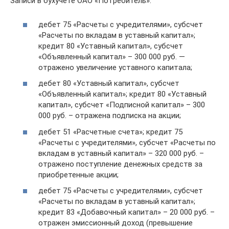
Записи в бухучете ОАО «Потребитель»:
дебет 75 «Расчеты с учредителями», субсчет
«Расчеты по вкладам в уставный капитал»;
кредит 80 «Уставный капитал», субсчет
«Объявленный капитал» – 300 000 руб. —
отражено увеличение уставного капитала;
дебет 80 «Уставный капитал», субсчет
«Объявленный капитал»; кредит 80 «Уставный
капитал», субсчет «Подписной капитал» – 300
000 руб. – отражена подписка на акции;
дебет 51 «Расчетные счета»; кредит 75
«Расчеты с учредителями», субсчет «Расчеты по
вкладам в уставный капитал» – 320 000 руб. –
отражено поступление денежных средств за
приобретенные акции;
дебет 75 «Расчеты с учредителями», субсчет
«Расчеты по вкладам в уставный капитал»;
кредит 83 «Добавочный капитал» – 20 000 руб. –
отражен эмиссионный доход (превышение