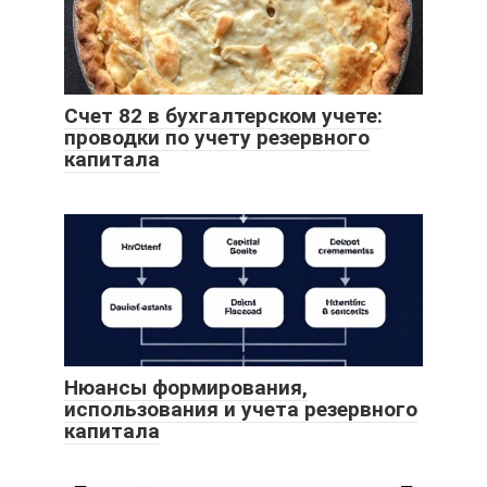
Счет 82 в бухгалтерском учете:
проводки по учету резервного
капитала
Нюансы формирования,
использования и учета резервного
капитала