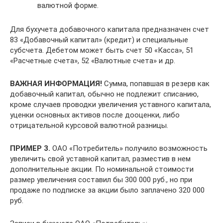
валютной форме.
Для бухучета добавочного капитала предназначен счет
83 «Добавочный капитал» (кредит) и специальные
субсчета. Дебетом может быть счет 50 «Касса», 51
«Расчетные счета», 52 «Валютные счета» и др.
ВАЖНАЯ ИНФОРМАЦИЯ!
Сумма, попавшая в резерв как
добавочный капитал, обычно не подлежит списанию,
кроме случаев проводки увеличения уставного капитала,
уценки основных активов после дооценки, либо
отрицательной курсовой валютной разницы.
ПРИМЕР 3.
ОАО «Потребитель» получило возможность
увеличить свой уставной капитал, разместив в нем
дополнительные акции. По номинальной стоимости
размер увеличения составил бы 300 000 руб., но при
продаже по подписке за акции было заплачено 320 000
руб.