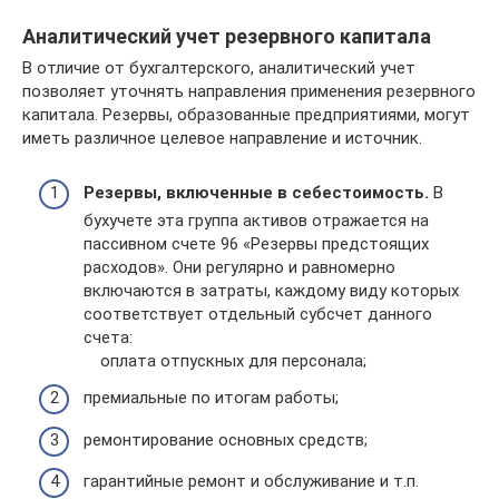
Аналитический учет резервного капитала
В отличие от бухгалтерского, аналитический учет
позволяет уточнять направления применения резервного
капитала. Резервы, образованные предприятиями, могут
иметь различное целевое направление и источник.
Резервы, включенные в себестоимость.
В
бухучете эта группа активов отражается на
пассивном счете 96 «Резервы предстоящих
расходов». Они регулярно и равномерно
включаются в затраты, каждому виду которых
соответствует отдельный субсчет данного
счета:
оплата отпускных для персонала;
премиальные по итогам работы;
ремонтирование основных средств;
гарантийные ремонт и обслуживание и т.п.