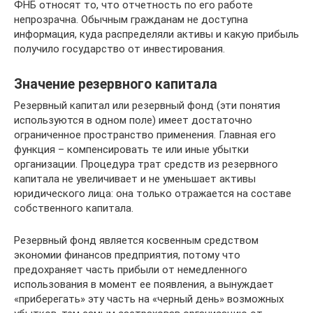
ФНБ относят то, что отчетность по его работе
непрозрачна. Обычным гражданам не доступна
информация, куда распределяли активы и какую прибыль
получило государство от инвестирования.
Значение резервного капитала
Резервный капитал или резервный фонд (эти понятия
используются в одном поле) имеет достаточно
ограниченное пространство применения. Главная его
функция – компенсировать те или иные убытки
организации. Процедура трат средств из резервного
капитала не увеличивает и не уменьшает активы
юридического лица: она только отражается на составе
собственного капитала.
Резервный фонд является косвенным средством
экономии финансов предприятия, потому что
предохраняет часть прибыли от немедленного
использования в момент ее появления, а вынуждает
«приберегать» эту часть на «черный день» возможных