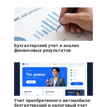
Бухгалтерский учет и анализ
финансовых результатов
Учет приобретенного автомобиля:
бухгалтерский и налоговый учет