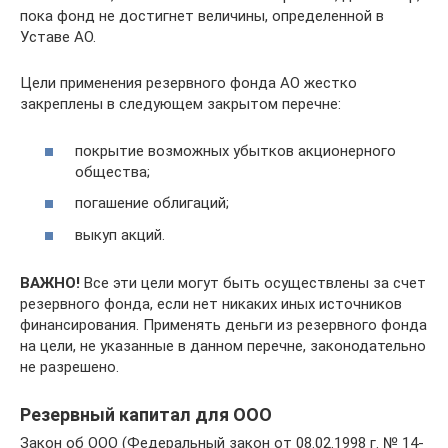
пока фонд не достигнет величины, определенной в
Уставе АО.
Цели применения резервного фонда АО жестко
закреплены в следующем закрытом перечне:
покрытие возможных убытков акционерного
общества;
погашение облигаций;
выкуп акций.
ВАЖНО!
Все эти цели могут быть осуществлены за счет
резервного фонда, если нет никаких иных источников
финансирования. Применять деньги из резервного фонда
на цели, не указанные в данном перечне, законодательно
не разрешено.
Резервный капитал для ООО
Закон об ООО (Федеральный закон от 08.02.1998 г. № 14-