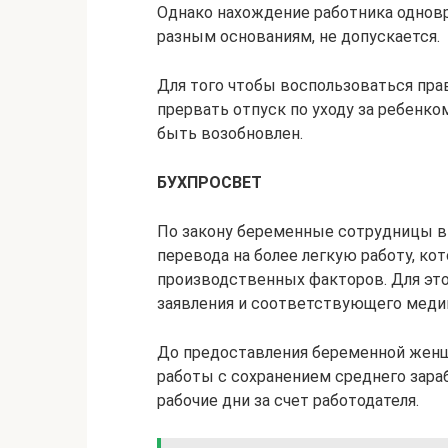
Однако нахождение работника одновр
разным основаниям, не допускается.
Для того чтобы воспользоваться пра
прервать отпуск по уходу за ребенк
быть возобновлен.
БУХПРОСВЕТ
По закону беременные сотрудницы в
перевода на более легкую работу, к
производственных факторов. Для это
заявления и соответствующего медиц
До предоставления беременной женщ
работы с сохранением среднего зара
рабочие дни за счет работодателя.