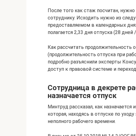
После того как стаж посчитан, нужно
сотруднику. Исходить нужно из след
предоставляемом в календарных дня
полагается 2,33 дня отпуска (28 дней 
Как рассчитать продолжительность о
(продолжительность отпуска при рабо
подробно разъяснили эксперты Конс
доступ к правовой системе и переход
Сотрудница в декрете ра
назначается отпуск
Минтруд рассказал, как назначается 
которая, находясь в отпуске по уходу
неполного рабочего времени.