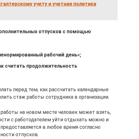
галтерскому учету и учетная политика
дополнительных отпусков с помощью
ненормированный рабочий день»
;
как считать продолжительность
елать перед тем, как рассчитать календарные
делить стаж работы сотрудника в организации.
 работы на новом месте человек может взять,
ности с работодателем уйти отдыхать можно и
предоставляется в любое время согласно
дности отпусков.