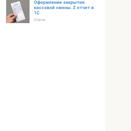
Оформление закрытия
кассовой смены. Z отчет в
1С
Счета