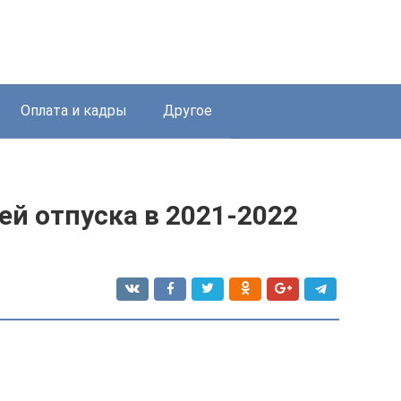
Оплата и кадры
Другое
ей отпуска в 2021-2022