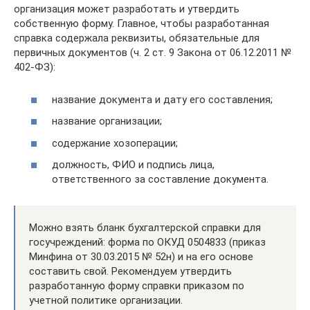
организация может разработать и утвердить
собственную форму. Главное, чтобы разработанная
справка содержала реквизиты, обязательные для
первичных документов (ч. 2 ст. 9 Закона от 06.12.2011 №
402-ФЗ):
название документа и дату его составления;
название организации;
содержание хозоперации;
должность, ФИО и подпись лица,
ответственного за составление документа.
Можно взять бланк бухгалтерской справки для
госучреждений: форма по ОКУД 0504833 (приказ
Минфина от 30.03.2015 № 52н) и на его основе
составить свой. Рекомендуем утвердить
разработанную форму справки приказом по
учетной политике организации.