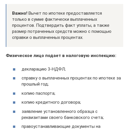
Важно!
Вычет по ипотеке предоставляется
только в сумме фактически выплаченных
процентов. Подтвердить факт уплаты, а также
размер потраченных средств можно с помощью
справки о выплаченных процентах.
Физическое лицо подает в налоговую инспекцию:
декларацию 3-НДФЛ;
справку о выплаченных процентах по ипотеке за
прошлый год;
копию паспорта;
копию кредитного договора;
заявление установленного образца с
реквизитами своего банковского счета;
правоустанавливающие документы на