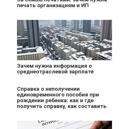
печать организациям и ИП
Зачем нужна информация о
среднеотраслевой зарплате
Справка о неполучении
единовременного пособия при
рождении ребенка: как и где
получить справку, как составить