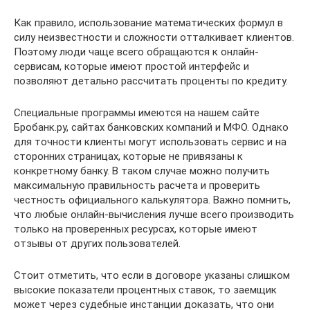
Как правило, использование математических формул в
силу неизвестности и сложности отталкивает клиентов.
Поэтому люди чаще всего обращаются к онлайн-
сервисам, которые имеют простой интерфейс и
позволяют детально рассчитать проценты по кредиту.
Специальные программы имеются на нашем сайте
Бробанк.ру, сайтах банковских компаний и МФО. Однако
для точности клиенты могут использовать сервис и на
сторонних страницах, которые не привязаны к
конкретному банку. В таком случае можно получить
максимальную правильность расчета и проверить
честность официального калькулятора. Важно помнить,
что любые онлайн-вычисления лучше всего производить
только на проверенных ресурсах, которые имеют
отзывы от других пользователей.
Стоит отметить, что если в договоре указаны слишком
высокие показатели процентных ставок, то заемщик
может через судебные инстанции доказать, что они