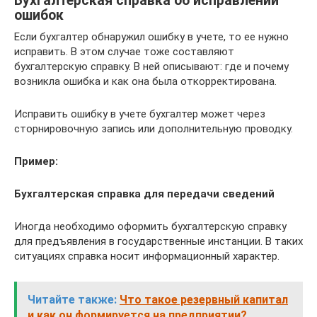
Бухгалтерская справка об исправлении
ошибок
Если бухгалтер обнаружил ошибку в учете, то ее нужно
исправить. В этом случае тоже составляют
бухгалтерскую справку. В ней описывают: где и почему
возникла ошибка и как она была откорректирована.
Исправить ошибку в учете бухгалтер может через
сторнировочную запись или дополнительную проводку.
Пример:
Бухгалтерская справка для передачи сведений
Иногда необходимо оформить бухгалтерскую справку
для предъявления в государственные инстанции. В таких
ситуациях справка носит информационный характер.
Читайте также:
Что такое резервный капитал
и как он формируется на предприятии?