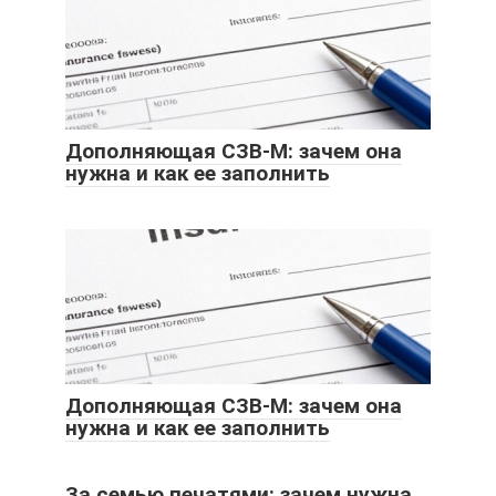
Дополняющая СЗВ-М: зачем она
нужна и как ее заполнить
Дополняющая СЗВ-М: зачем она
нужна и как ее заполнить
За семью печатями: зачем нужна