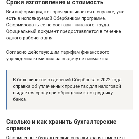
Сроки изготовления и стоимость
Вся информация, которая указывается в справке, уже
есть в используемой Сбербанком программе.
Сформировать ее не составит никакого труда.
Официальный документ предоставляется в течение
одного рабочего дня.
Согласно действующим тарифам финансового
учреждения комиссия за выдачу не взимается.
В большинстве отделений Сбербанка с 2022 года
справка об уплаченных процентах для налоговой
выдается сразу при обращении к сотруднику
банка.
Сколько и как хранить бухгалтерские
справки
Оформленные бухгалтерские справки хранят вместе с