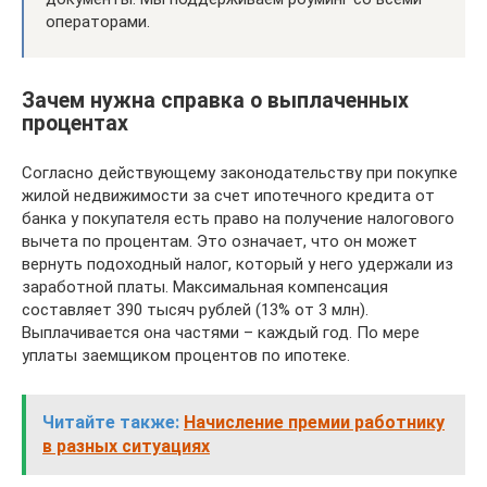
операторами.
Зачем нужна справка о выплаченных
процентах
Согласно действующему законодательству при покупке
жилой недвижимости за счет ипотечного кредита от
банка у покупателя есть право на получение налогового
вычета по процентам. Это означает, что он может
вернуть подоходный налог, который у него удержали из
заработной платы. Максимальная компенсация
составляет 390 тысяч рублей (13% от 3 млн).
Выплачивается она частями – каждый год. По мере
уплаты заемщиком процентов по ипотеке.
Читайте также:
Начисление премии работнику
в разных ситуациях