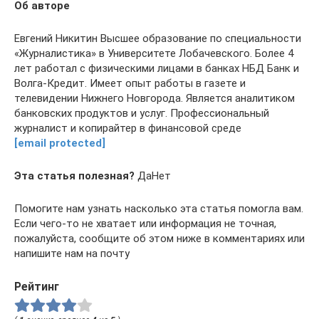
Об авторе
Евгений Никитин Высшее образование по специальности
«Журналистика» в Университете Лобачевского. Более 4
лет работал с физическими лицами в банках НБД Банк и
Волга-Кредит. Имеет опыт работы в газете и
телевидении Нижнего Новгорода. Является аналитиком
банковских продуктов и услуг. Профессиональный
журналист и копирайтер в финансовой среде
[email protected]
Эта статья полезная?
ДаНет
Помогите нам узнать насколько эта статья помогла вам.
Если чего-то не хватает или информация не точная,
пожалуйста, сообщите об этом ниже в комментариях или
напишите нам на почту
Рейтинг