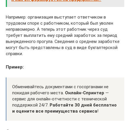
Например: организация выступает ответчиком в
трудовом споре с работником, который был уволен
неправомерно. А теперь этот работник через суд
требует выплатить ему средний заработок за период
вынужденного прогула. Сведения о среднем заработке
могут быть представлены в суд в виде бухгалтерской
справки.
Пример:
Обменивайтесь документами с госорганами не
покидая рабочего места.
Онлайн-Спринтер
—
сервис для онлайн-отчетности с технической
поддержкой 24/7.
Работайте 30 дней бесплатно
и оцените все преимущества сервиса
!