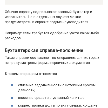
Обычно справку подписывают главный бухгалтер и
исполнитель. Но в отдельных случаях можно
предусмотреть в справке подпись руководителя.
Например: если требуется одобрение учета каких-либо
расходов.
Бухгалтерская справка-пояснение
Такие справки составляют по операциям, для которых
не предусмотрены формы первичных документов.
К таким операциям относятся:
списание задолженности с истекшим сроком
давности;
внесение средств в уставный капитал;
корректировка долга по акту сверки, когда не