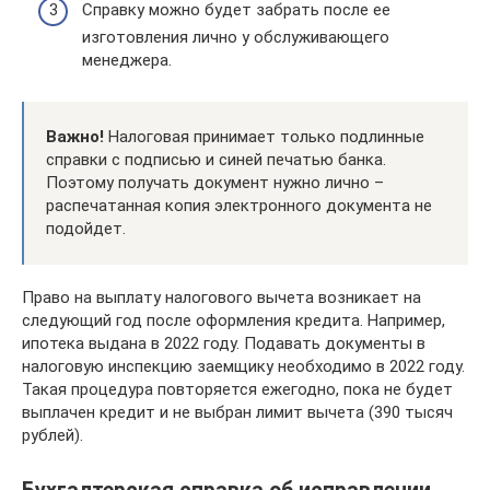
Справку можно будет забрать после ее
изготовления лично у обслуживающего
менеджера.
Важно!
Налоговая принимает только подлинные
справки с подписью и синей печатью банка.
Поэтому получать документ нужно лично –
распечатанная копия электронного документа не
подойдет.
Право на выплату налогового вычета возникает на
следующий год после оформления кредита. Например,
ипотека выдана в 2022 году. Подавать документы в
налоговую инспекцию заемщику необходимо в 2022 году.
Такая процедура повторяется ежегодно, пока не будет
выплачен кредит и не выбран лимит вычета (390 тысяч
рублей).