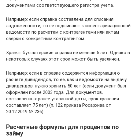
документами соответствующего регистра учета.
Например: если справка составлена для списания
задолженности, то ее подшивают к инвентаризационной
ведомости по расчетам с контрагентами или актам
сверки с конкретным контрагентом.
Хранят бухгалтерские справки не меньше 5 лет. Однако в
некоторых случаях этот срок может быть увеличен.
Например: если в справке содержится информация о
расчете дивидендов, то ее, как и ведомости на выдачу
дивидендов, нужно хранить 50 лет (если документ был
оформлен после 2003 года. Для документов,
составленных ранее указанной даты, срок хранения
составляет 75 лет) (п. 122 приказа Росархива от
20.12.2019 № 236).
Расчетные формулы для процентов по
займу