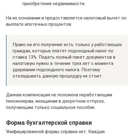
приобретение недвижимости.
На их основании и предоставляется налоговый вычет по
выплате ипотечных процентов.
Право на его получение есть только у работающих
граждан, которые платят подоходный налог по
ставке 13%. Подать полный пакет документов в
налоговую нужно в течение трех лет с момента
удержания подоходного налога. Поэтому
откладывать данную процедуру не стоит.
Данная компенсация не положена неработающим
пенсионерам, женщинам в декретном отпуске,
получающим только социальное пособие.
Форма бухгалтерской справки
Унифицированной формы справки нет. Каждая