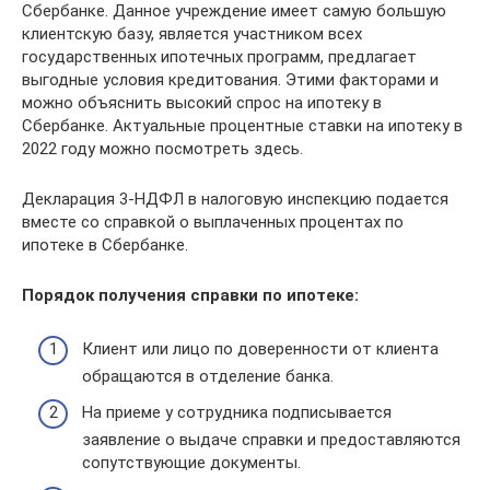
Сбербанке. Данное учреждение имеет самую большую
клиентскую базу, является участником всех
государственных ипотечных программ, предлагает
выгодные условия кредитования. Этими факторами и
можно объяснить высокий спрос на ипотеку в
Сбербанке. Актуальные процентные ставки на ипотеку в
2022 году можно посмотреть здесь.
Декларация 3-НДФЛ в налоговую инспекцию подается
вместе со справкой о выплаченных процентах по
ипотеке в Сбербанке.
Порядок получения справки по ипотеке:
Клиент или лицо по доверенности от клиента
обращаются в отделение банка.
На приеме у сотрудника подписывается
заявление о выдаче справки и предоставляются
сопутствующие документы.