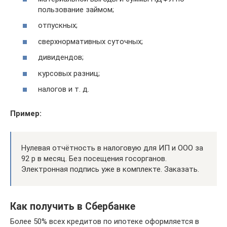
пользование займом;
отпускных;
сверхнормативных суточных;
дивидендов;
курсовых разниц;
налогов и т. д.
Пример:
Нулевая отчётность в налоговую для ИП и ООО за
92 р в месяц. Без посещения госорганов.
Электронная подпись уже в комплекте. Заказать.
Как получить в Сбербанке
Более 50% всех кредитов по ипотеке оформляется в