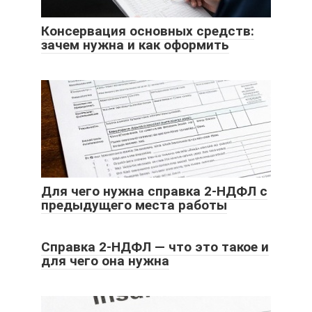
Консервация основных средств:
зачем нужна и как оформить
Для чего нужна справка 2-НДФЛ с
предыдущего места работы
Справка 2-НДФЛ — что это такое и
для чего она нужна