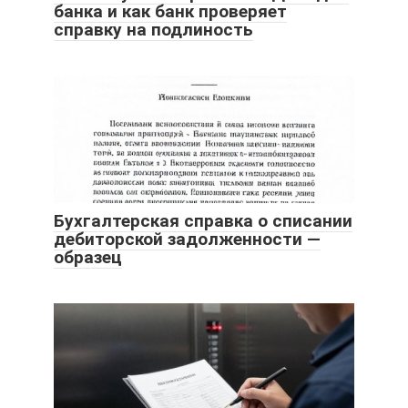
банка и как банк проверяет
справку на подлиность
Бухгалтерская справка о списании
дебиторской задолженности —
образец