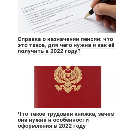
Справка о назначении пенсии: что
это такое, для чего нужна и как её
получить в 2022 году?
Что такое трудовая книжка, зачем
она нужна и особенности
оформления в 2022 году