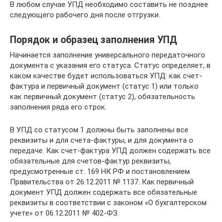
В любом случае УПД необходимо составить не позднее
следующего рабочего дня после отгрузки.
Порядок и образец заполнения УПД
Начинается заполнение универсального передаточного
документа с указания его статуса. Статус определяет, в
каком качестве будет использоваться УПД: как счет-
фактура и первичный документ (статус 1) или только
как первичный документ (статус 2), обязательность
заполнения ряда его строк.
В УПД со статусом 1 должны быть заполнены все
реквизиты и для счета-фактуры, и для документа о
передаче. Как счет-фактура УПД должен содержать все
обязательные для счетов-фактур реквизиты,
предусмотренные ст. 169 НК РФ и постановлением
Правительства от 26.12.2011 № 1137. Как первичный
документ УПД должен содержать все обязательные
реквизиты в соответствии с законом «О бухгалтерском
учете» от 06.12.2011 № 402-ФЗ.