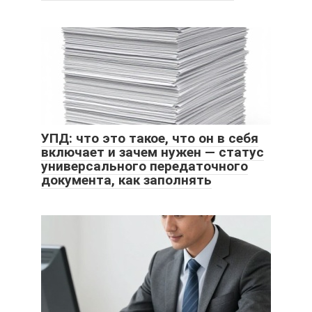
УПД: что это такое, что он в себя
включает и зачем нужен — статус
универсального передаточного
документа, как заполнять