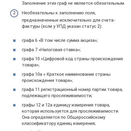
Заполнение этих граф не является обязательным.
Необязательны к заполнению поля,
предназначенные исключительно для счета-
фактуры (если у УПД указан статус 2):
графа 6 «В том числе сумма акциза»;
графа 7 «Налоговая ставка»;
графа 10 «Цифровой код страны происхождения
товара»;
графа 10а « Краткое наименование страны
происхождения товара»;
графа 11 регистрационный номер партии товара,
подлежащего прослеживаемости;
графы 12 и 12а единицу измерения товара,
которая используется для прослеживаемости.
Она определяется по Общероссийскому
классификатору единиц измерения;