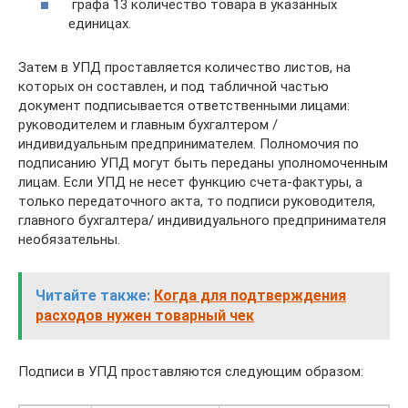
графа 13 количество товара в указанных
единицах.
Затем в УПД проставляется количество листов, на
которых он составлен, и под табличной частью
документ подписывается ответственными лицами:
руководителем и главным бухгалтером /
индивидуальным предпринимателем. Полномочия по
подписанию УПД могут быть переданы уполномоченным
лицам. Если УПД не несет функцию счета-фактуры, а
только передаточного акта, то подписи руководителя,
главного бухгалтера/ индивидуального предпринимателя
необязательны.
Читайте также:
Когда для подтверждения
расходов нужен товарный чек
Подписи в УПД проставляются следующим образом: