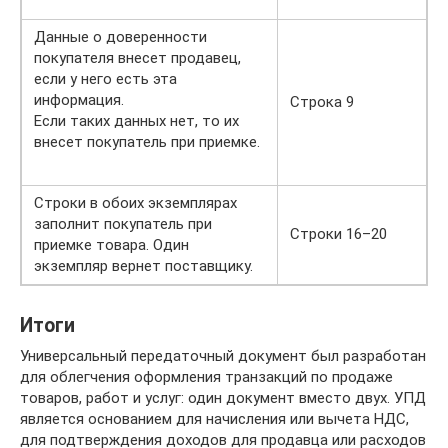
Данные о доверенности
покупателя внесет продавец,
если у него есть эта
информация.
Строка 9
Если таких данных нет, то их
внесет покупатель при приемке.
Строки в обоих экземплярах
заполнит покупатель при
Строки 16–20
приемке товара. Один
экземпляр вернет поставщику.
Итоги
Универсальный передаточный документ был разработан
для облегчения оформления транзакций по продаже
товаров, работ и услуг: один документ вместо двух. УПД
является основанием для начисления или вычета НДС,
для подтверждения доходов для продавца или расходов