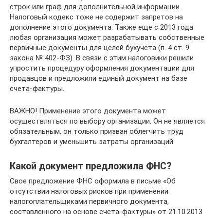
строк или граф для дополнительной информации.
Налоговый кодекс тоже не содержит запретов на
дополнение этого документа. Также еще с 2013 года
любая организация может разрабатывать собственные
первичные документы для целей бухучета (п. 4 ст. 9
закона № 402-ФЗ). В связи с этим налоговики решили
упростить процедуру оформления документации для
продавцов и предложили единый документ на базе
счета-фактуры.
ВАЖНО! Применение этого документа может
осуществляться по выбору организации. Он не является
обязательным, он только призван облегчить труд
бухгалтеров и уменьшить затраты организаций.
Какой документ предложила ФНС?
Свое предложение ФНС оформила в письме «Об
отсутствии налоговых рисков при применении
налогоплательщиками первичного документа,
составленного на основе счета-фактуры» от 21.10.2013