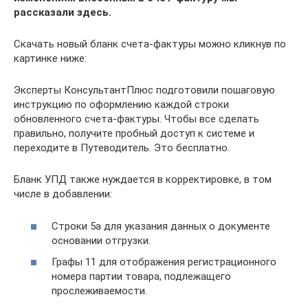
рассказали здесь.
Скачать новый бланк счета-фактуры можно кликнув по
картинке ниже:
Эксперты КонсультантПлюс подготовили пошаговую
инструкцию по оформлению каждой строки
обновленного счета-фактуры. Чтобы все сделать
правильно, получите пробный доступ к системе и
переходите в Путеводитель. Это бесплатно.
Бланк УПД также нуждается в корректировке, в том
числе в добавлении:
Строки 5а для указания данных о документе
основании отгрузки.
Графы 11 для отображения регистрационного
номера партии товара, подлежащего
прослеживаемости.