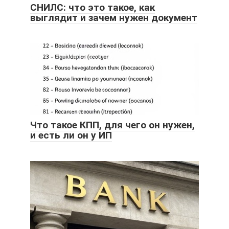
СНИЛС: что это такое, как
выглядит и зачем нужен документ
Что такое КПП, для чего он нужен,
и есть ли он у ИП