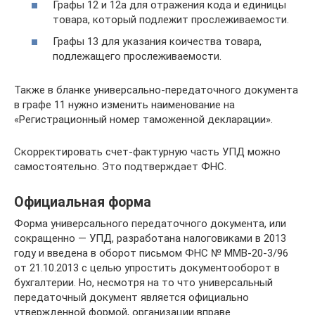
Графы 12 и 12а для отражения кода и единицы
товара, который подлежит прослеживаемости.
Графы 13 для указания коичества товара,
подлежащего прослеживаемости.
Также в бланке универсально-передаточного документа
в графе 11 нужно изменить наименование на
«Регистрационный номер таможенной декларации».
Скорректировать счет-фактурную часть УПД можно
самостоятельно. Это подтверждает ФНС.
Официальная форма
Форма универсального передаточного документа, или
сокращенно — УПД, разработана налоговиками в 2013
году и введена в оборот письмом ФНС № ММВ-20-3/96
от 21.10.2013 с целью упростить документооборот в
бухгалтерии. Но, несмотря на то что универсальный
передаточный документ является официально
утвержденной формой, организации вправе