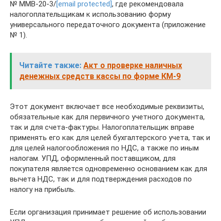
№ ММВ-20-3/
[email protected]
, где рекомендовала
налогоплательщикам к использованию форму
универсального передаточного документа (приложение
№ 1).
Читайте также:
Акт о проверке наличных
денежных средств кассы по форме КМ-9
Этот документ включает все необходимые реквизиты,
обязательные как для первичного учетного документа,
так и для счета-фактуры. Налогоплательщик вправе
применять его как для целей бухгалтерского учета, так и
для целей налогообложения по НДС, а также по иным
налогам. УПД, оформленный поставщиком, для
покупателя является одновременно основанием как для
вычета НДС, так и для подтверждения расходов по
налогу на прибыль.
Если организация принимает решение об использовании