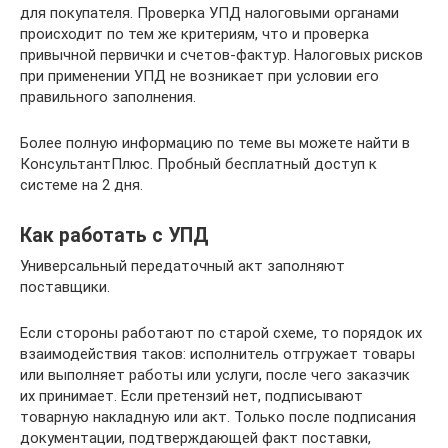
для покупателя. Проверка УПД налоговыми органами
происходит по тем же критериям, что и проверка
привычной первички и счетов-фактур. Налоговых рисков
при применении УПД не возникает при условии его
правильного заполнения.
Более полную информацию по теме вы можете найти в
КонсультантПлюс. Пробный бесплатный доступ к
системе на 2 дня.
Как работать с УПД
Универсальный передаточный акт заполняют
поставщики.
Если стороны работают по старой схеме, то порядок их
взаимодействия таков: исполнитель отгружает товары
или выполняет работы или услуги, после чего заказчик
их принимает. Если претензий нет, подписывают
товарную накладную или акт. Только после подписания
документации, подтверждающей факт поставки,