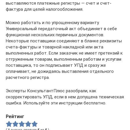
выставляются платежные регистры — счет и счет-
фактура для целей налогообложения.
Можно работать и по упрощенному варианту.
Универсальный передаточный акт объединяет в себе
функционал нескольких первичных документов.
Некоторые поставщики соединяют в бланке реквизиты
счета-фактуры и товарной накладной или акта
выполненных работ. Если заказчик не имеет претензий к
отгруженным товарам, выполненным работам и услугам
поставщика, то он подписывает УПД и сразу же
оплачивает, не дожидаясь выставления отдельного
расчетного регистра.
Эксперты КонсультантПлюс разобрали, как
скорректировать УПД, если в нем допущена техническая
ошибка. Используйте эти инструкции бесплатно.
Рейтинг