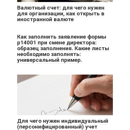
Валютный счет: для чего нужен
для организации, как открыть в
иностранной валюте
Как заполнить заявление формы
р14001 при смене директора:
образец заполнения. Какие листы
необходимо заполнять:
универсальный пример.
Для чего нужен индивидуальный
(персонифицированный) учет