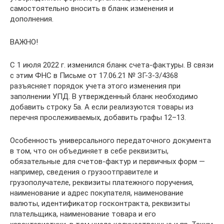
самостоятельно вносить в бланк изменения и
дополнения.
ВАЖНО!
С 1 июля 2022 г. изменился бланк счета-фактуры. В связи
с этим ФНС в Письме от 17.06.21 № ЗГ-3-3/4368
разъясняет порядок учета этого изменения при
заполнении УПД. В утвержденный бланк необходимо
добавить строку 5а. А если реализуются товары из
перечня прослеживаемых, добавить графы 12–13.
Особенность универсального передаточного документа
в том, что он объединяет в себе реквизиты,
обязательные для счетов-фактур и первичных форм —
например, сведения о грузоотправителе и
грузополучателе, реквизиты платежного поручения,
наименование и адрес покупателя, наименование
валюты, идентификатор госконтракта, реквизиты
плательщика, наименование товара и его