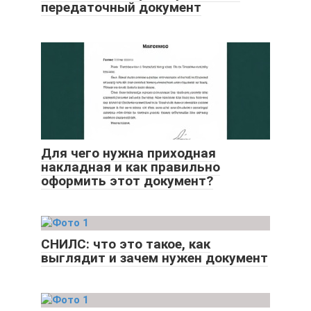
передаточный документ
Для чего нужна приходная
накладная и как правильно
оформить этот документ?
СНИЛС: что это такое, как
выглядит и зачем нужен документ