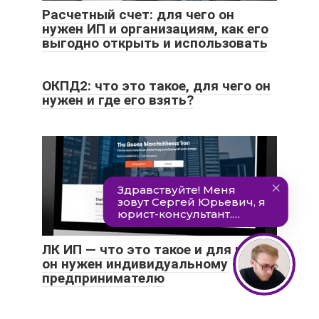
Расчетный счет: для чего он
нужен ИП и организациям, как его
выгодно открыть и использовать
ОКПД2: что это такое, для чего он
нужен и где его взять?
ЛК ИП — что это такое и для чего
он нужен индивидуальному
предпринимателю