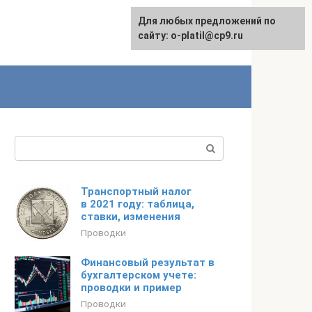
Для любых предложений по
сайту: o-platil@cp9.ru
Поиск:
Транспортный налог
в 2021 году: таблица,
ставки, изменения
Проводки
Финансовый результат в
бухгалтерском учете:
проводки и пример
Проводки