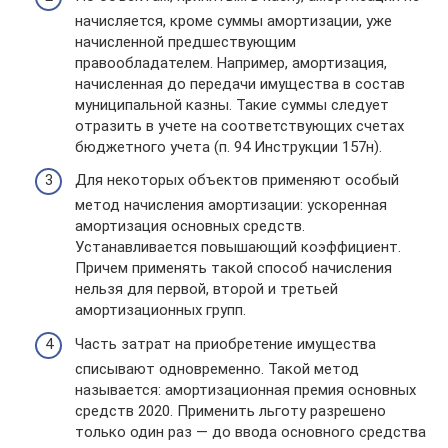
начисляется, кроме суммы амортизации, уже
начисленной предшествующим
правообладателем. Например, амортизация,
начисленная до передачи имущества в состав
муниципальной казны. Такие суммы следует
отразить в учете на соответствующих счетах
бюджетного учета (п. 94 Инструкции 157н).
Для некоторых объектов применяют особый
метод начисления амортизации: ускоренная
амортизация основных средств.
Устанавливается повышающий коэффициент.
Причем применять такой способ начисления
нельзя для первой, второй и третьей
амортизационных групп.
Часть затрат на приобретение имущества
списывают одновременно. Такой метод
называется: амортизационная премия основных
средств 2020. Применить льготу разрешено
только один раз — до ввода основного средства