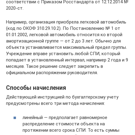
соответствии с Приказом Росстандарта от 12.12.2014 №
2020-ст.
Например, организация приобрела легковой автомобиль
(код по ОКОФ 310.29.10.2). По Постановлению № 1 от
01.01.2002, легковой автомобиль относится ко второй
амортизационной группе — от 2 до 3 лет. Обычно для
объекта устанавливается максимальный предел группы.
Учреждение вправе установить любой СПИ, который
попадает в установленный интервал, например 2 года и 9
месяцев. Такое решение следует закрепить в
официальном распоряжении руководителя.
Способы начисления
Действующей инструкцией по бухгалтерскому учету
предусмотрены всего три метода начисления:
линейный — предполагает равномерное
распределение стоимости объекта на
протяжении всего срока СПИ. То есть суммы