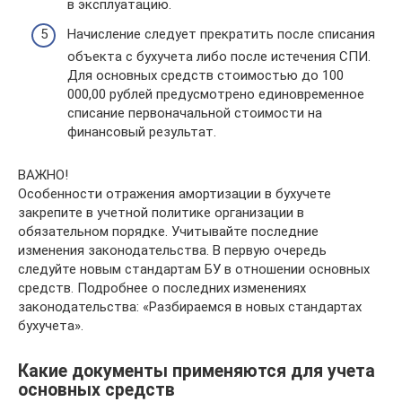
в эксплуатацию.
Начисление следует прекратить после списания
объекта с бухучета либо после истечения СПИ.
Для основных средств стоимостью до 100
000,00 рублей предусмотрено единовременное
списание первоначальной стоимости на
финансовый результат.
ВАЖНО!
Особенности отражения амортизации в бухучете
закрепите в учетной политике организации в
обязательном порядке. Учитывайте последние
изменения законодательства. В первую очередь
следуйте новым стандартам БУ в отношении основных
средств. Подробнее о последних изменениях
законодательства: «Разбираемся в новых стандартах
бухучета».
Какие документы применяются для учета
основных средств