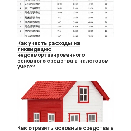
Как учесть расходы на
ликвидацию
недоамортизированного
основного средства в налоговом
учете?
Как отразить основные средства в