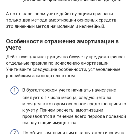
А вот в налоговом учете действующими признаны
только два метода амортизации основных средств —
это линейный метод начисления и нелинейный.
Особенности отражения амортизации в
учете
Действующая инструкция по бухучету предусматривает
отдельные правила по исчислению амортизации.
Учитывайте следующие особенности, установленные
российским законодательством:
В бухгалтерском учете начинать начисление
следует с 1 числа месяца, следующего за
месяцем, в котором основное средство принято
к учету. Причем расчеты амортизации
производятся в течение всего периода полезной
эксплуатации имущества.
По объектам, принятым в казну, амортизация не