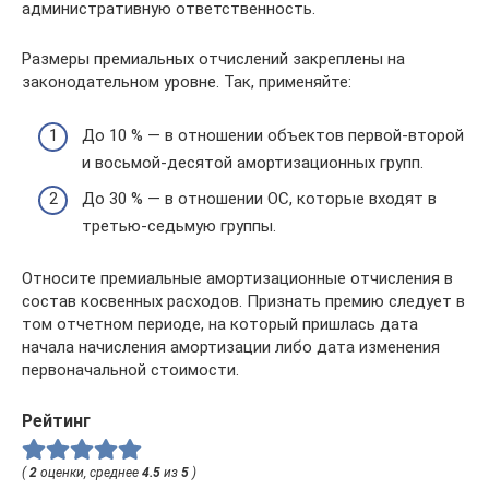
административную ответственность.
Размеры премиальных отчислений закреплены на
законодательном уровне. Так, применяйте:
До 10 % — в отношении объектов первой-второй
и восьмой-десятой амортизационных групп.
До 30 % — в отношении ОС, которые входят в
третью-седьмую группы.
Относите премиальные амортизационные отчисления в
состав косвенных расходов. Признать премию следует в
том отчетном периоде, на который пришлась дата
начала начисления амортизации либо дата изменения
первоначальной стоимости.
Рейтинг
(
2
оценки, среднее
4.5
из
5
)