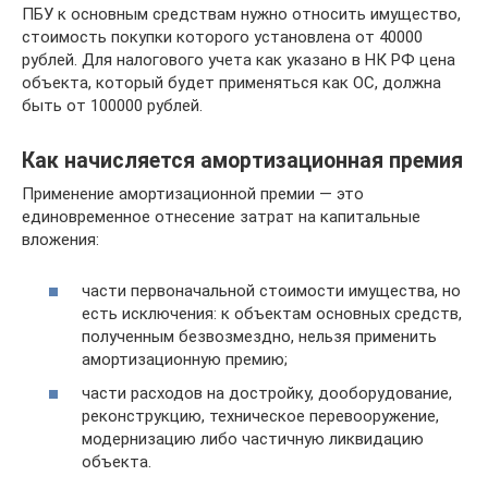
ПБУ к основным средствам нужно относить имущество,
стоимость покупки которого установлена от 40000
рублей. Для налогового учета как указано в НК РФ цена
объекта, который будет применяться как ОС, должна
быть от 100000 рублей.
Как начисляется амортизационная премия
Применение амортизационной премии — это
единовременное отнесение затрат на капитальные
вложения:
части первоначальной стоимости имущества, но
есть исключения: к объектам основных средств,
полученным безвозмездно, нельзя применить
амортизационную премию;
части расходов на достройку, дооборудование,
реконструкцию, техническое перевооружение,
модернизацию либо частичную ликвидацию
объекта.