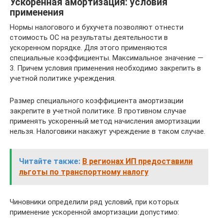
Ускоренная амортизация: условия
применения
Нормы налогового и бухучета позволяют отнести
стоимость ОС на результаты деятельности в
ускоренном порядке. Для этого применяются
специальные коэффициенты. Максимальное значение —
3. Причем условия применения необходимо закрепить в
учетной политике учреждения.
Размер специального коэффициента амортизации
закрепите в учетной политике. В противном случае
применять ускоренный метод начисления амортизации
нельзя. Налоговики накажут учреждение в таком случае.
Читайте также:
В регионах ИП предоставили
льготы по транспортному налогу
Чиновники определили ряд условий, при которых
применение ускоренной амортизации допустимо: