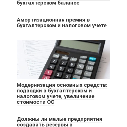
бухгалтерском балансе
Амортизационная премия в
бухгалтерском и налоговом учете
Модернизация основных средств:
подводки в бухгалтерском и
налоговом учете, увеличение
стоимости ОС
Должны ли малые предприятия
создавать резервы в