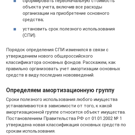
сформировать первоначальную стоимость
объекта учета, включив все расходы
организации на приобретение основного
средства;
установить срок полезного использования
(СПИ).
Порядок определения СПИ изменился в связи с
утверждением нового общероссийского
классификатора основных фондов. Расскажем, как
правильно организовать учет амортизации основных
средств в виду последних нововведений.
Определяем амортизационную группу
Сроки полезного использования любого имущества
устанавливаются в зависимости от того, к какой
амортизационной группе относится объект имущества.
Постановлением Правительства РФ от 01.01.2002 № 1
утверждена новая классификация основных средств по
срокам использования.