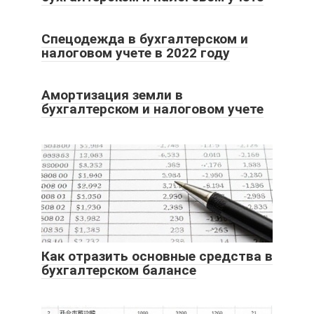
Спецодежда в бухгалтерском и
налоговом учете в 2022 году
Амортизация земли в
бухгалтерском и налоговом учете
Как отразить основные средства в
бухгалтерском балансе