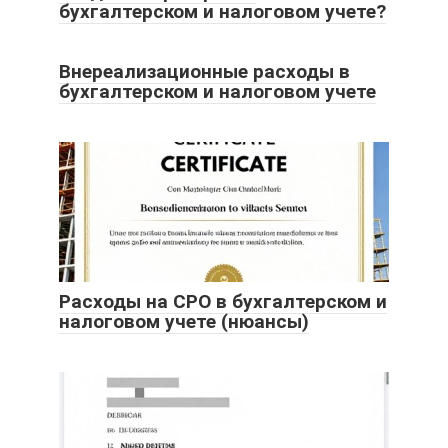
бухгалтерском и налоговом учете?
Внереализационные расходы в
бухгалтерском и налоговом учете
Расходы на СРО в бухгалтерском и
налоговом учете (нюансы)