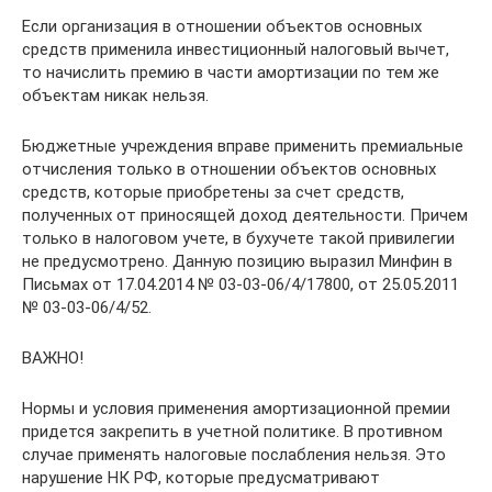
Если организация в отношении объектов основных
средств применила инвестиционный налоговый вычет,
то начислить премию в части амортизации по тем же
объектам никак нельзя.
Бюджетные учреждения вправе применить премиальные
отчисления только в отношении объектов основных
средств, которые приобретены за счет средств,
полученных от приносящей доход деятельности. Причем
только в налоговом учете, в бухучете такой привилегии
не предусмотрено. Данную позицию выразил Минфин в
Письмах от 17.04.2014 № 03-03-06/4/17800, от 25.05.2011
№ 03-03-06/4/52.
ВАЖНО!
Нормы и условия применения амортизационной премии
придется закрепить в учетной политике. В противном
случае применять налоговые послабления нельзя. Это
нарушение НК РФ, которые предусматривают