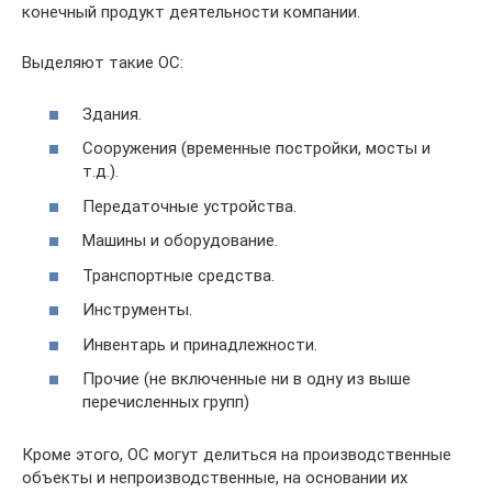
конечный продукт деятельности компании.
Выделяют такие ОС:
Здания.
Сооружения (временные постройки, мосты и
т.д.).
Передаточные устройства.
Машины и оборудование.
Транспортные средства.
Инструменты.
Инвентарь и принадлежности.
Прочие (не включенные ни в одну из выше
перечисленных групп)
Кроме этого, ОС могут делиться на производственные
объекты и непроизводственные, на основании их