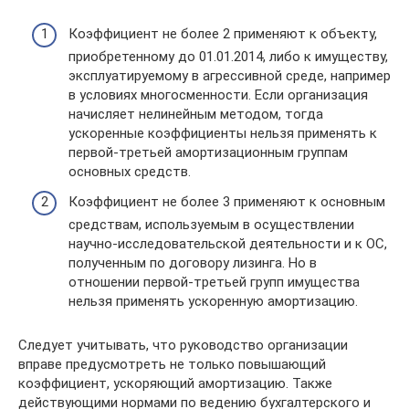
Коэффициент не более 2 применяют к объекту,
приобретенному до 01.01.2014, либо к имуществу,
эксплуатируемому в агрессивной среде, например
в условиях многосменности. Если организация
начисляет нелинейным методом, тогда
ускоренные коэффициенты нельзя применять к
первой-третьей амортизационным группам
основных средств.
Коэффициент не более 3 применяют к основным
средствам, используемым в осуществлении
научно-исследовательской деятельности и к ОС,
полученным по договору лизинга. Но в
отношении первой-третьей групп имущества
нельзя применять ускоренную амортизацию.
Следует учитывать, что руководство организации
вправе предусмотреть не только повышающий
коэффициент, ускоряющий амортизацию. Также
действующими нормами по ведению бухгалтерского и