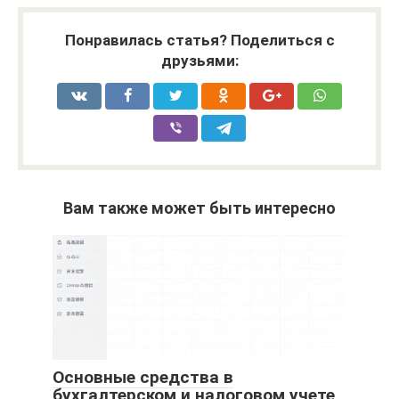
Понравилась статья? Поделиться с
друзьями:
Вам также может быть интересно
Основные средства в
бухгалтерском и налоговом учете