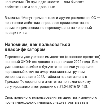
назначения. По принадлежности — они бывают
собственные и арендованные.
Внимание! Могут применяться и другие разделения ОС —
по степени действия в процессе производства, по
времени применения, по переносу цены на конечный
продукт и т.д.
Напомним, как пользоваться
классификатором
Перевести уже учетное имущество (основное средство)
на новый ОКОФ следовало в еще начале 2022 года. Для
уменьшения ошибок в бухучете чиновники утвердили
переходный ключ по амортизационным группам
основных средств 2022, таблица представлена в
Приказе Федерального агентства по техническому
регулированию и метрологии от 21.04.2016 № 458.
Срок полезного использования имущества, купленного
после переходного периода, следует учитывать в