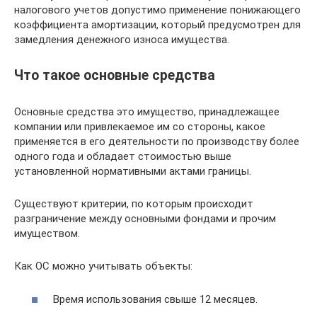
налогового учетов допустимо применение понижающего
коэффициента амортизации, который предусмотрен для
замедления денежного износа имущества.
Что такое основные средства
Основные средства это имущество, принадлежащее
компании или привлекаемое им со стороны, какое
применяется в его деятельности по производству более
одного года и обладает стоимостью выше
установленной нормативными актами границы.
Существуют критерии, по которым происходит
разграничение между основными фондами и прочим
имуществом.
Как ОС можно учитывать объекты:
Время использования свыше 12 месяцев.