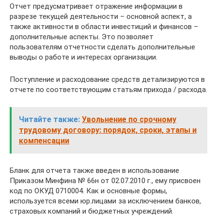
Отчет предусматривает отражение информации в
разрезе текущей деятельности – основной аспект, а
также активности в области инвестиций и финансов –
дополнительные аспекты. Это позволяет
пользователям отчетности сделать дополнительные
выводы о работе и интересах организации.
Поступление и расходование средств детализируются в
отчете по соответствующим статьям прихода / расхода.
Читайте также:
Увольнение по срочному
трудовому договору: порядок, сроки, этапы и
компенсации
Бланк для отчета также введен в использование
Приказом Минфина № 66н от 02.07.2010 г., ему присвоен
код по ОКУД 0710004. Как и основные формы,
используется всеми юр.лицами за исключением банков,
страховых компаний и бюджетных учреждений.