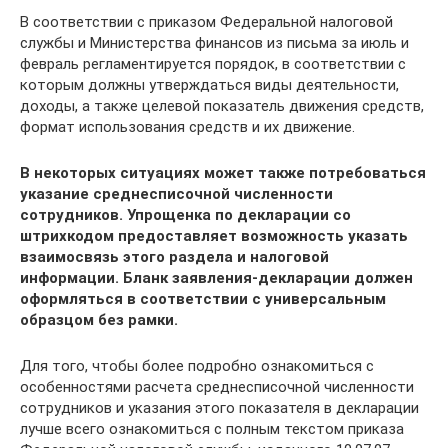
В соответствии с приказом Федеральной налоговой
службы и Министерства финансов из письма за июль и
февраль регламентируется порядок, в соответствии с
которым должны утверждаться виды деятельности,
доходы, а также целевой показатель движения средств,
формат использования средств и их движение.
В некоторых ситуациях может также потребоваться
указание среднесписочной численности
сотрудников. Упрощенка по декларации со
штрихкодом предоставляет возможность указать
взаимосвязь этого раздела и налоговой
информации. Бланк заявления-декларации должен
оформляться в соответствии с универсальным
образцом без рамки.
Для того, чтобы более подробно ознакомиться с
особенностями расчета среднесписочной численности
сотрудников и указания этого показателя в декларации
лучше всего ознакомиться с полным текстом приказа