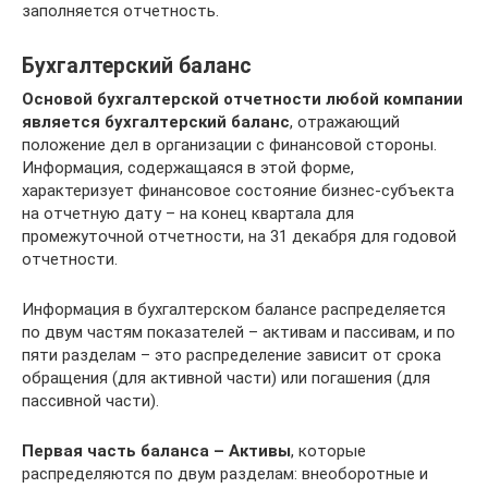
заполняется отчетность.
Бухгалтерский баланс
Основой бухгалтерской отчетности любой компании
является бухгалтерский баланс
, отражающий
положение дел в организации с финансовой стороны.
Информация, содержащаяся в этой форме,
характеризует финансовое состояние бизнес-субъекта
на отчетную дату – на конец квартала для
промежуточной отчетности, на 31 декабря для годовой
отчетности.
Информация в бухгалтерском балансе распределяется
по двум частям показателей – активам и пассивам, и по
пяти разделам – это распределение зависит от срока
обращения (для активной части) или погашения (для
пассивной части).
Первая часть баланса – Активы
, которые
распределяются по двум разделам: внеоборотные и