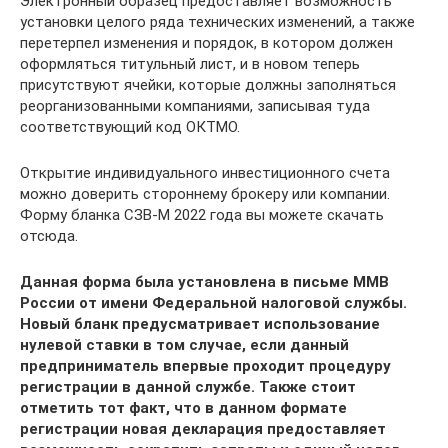
Электронный образец предоставляет возможность
установки целого ряда технических изменений, а также
перетерпел изменения и порядок, в котором должен
оформляться титульный лист, и в новом теперь
присутствуют ячейки, которые должны заполняться
реорганизованными компаниями, записывая туда
соответствующий код ОКТМО.
Открытие индивидуального инвестиционного счета
можно доверить стороннему брокеру или компании.
Форму бланка СЗВ-М 2022 года вы можете скачать
отсюда.
Данная форма была установлена в письме ММВ
России от имени Федеральной налоговой службы.
Новый бланк предусматривает использование
нулевой ставки в том случае, если данный
предприниматель впервые проходит процедуру
регистрации в данной службе. Также стоит
отметить тот факт, что в данном формате
регистрации новая декларация предоставляет