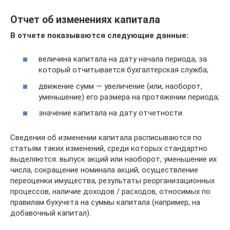
Отчет об изменениях капитала
В отчете показываются следующие данные:
величина капитала на дату начала периода, за
который отчитывается бухгалтерская служба;
движение сумм — увеличение (или, наоборот,
уменьшение) его размера на протяжении периода;
значение капитала на дату отчетности.
Сведения об изменении капитала расписываются по
статьям таких изменений, среди которых стандартно
выделяются: выпуск акций или наоборот, уменьшение их
числа, сокращение номинала акций, осуществление
переоценки имущества, результаты реорганизационных
процессов, наличие доходов / расходов, относимых по
правилам бухучета на суммы капитала (например, на
добавочный капитал).