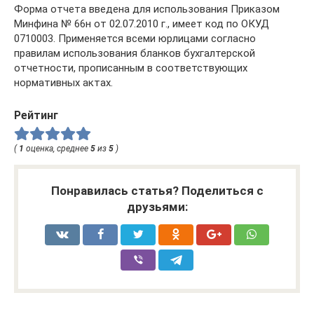
Форма отчета введена для использования Приказом
Минфина № 66н от 02.07.2010 г., имеет код по ОКУД
0710003. Применяется всеми юрлицами согласно
правилам использования бланков бухгалтерской
отчетности, прописанным в соответствующих
нормативных актах.
Рейтинг
(
1
оценка, среднее
5
из
5
)
Понравилась статья? Поделиться с
друзьями: