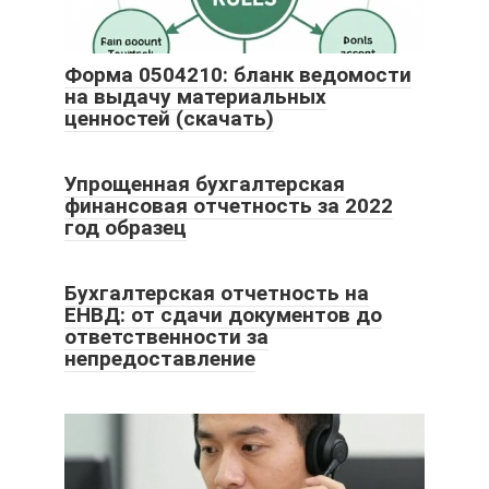
Форма 0504210: бланк ведомости
на выдачу материальных
ценностей (скачать)
Упрощенная бухгалтерская
финансовая отчетность за 2022
год образец
Бухгалтерская отчетность на
ЕНВД: от сдачи документов до
ответственности за
непредоставление