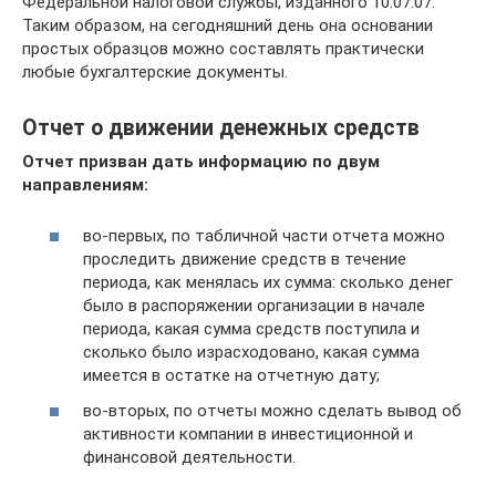
Федеральной налоговой службы, изданного 10.07.07.
Таким образом, на сегодняшний день она основании
простых образцов можно составлять практически
любые бухгалтерские документы.
Отчет о движении денежных средств
Отчет призван дать информацию по двум
направлениям:
во-первых, по табличной части отчета можно
проследить движение средств в течение
периода, как менялась их сумма: сколько денег
было в распоряжении организации в начале
периода, какая сумма средств поступила и
сколько было израсходовано, какая сумма
имеется в остатке на отчетную дату;
во-вторых, по отчеты можно сделать вывод об
активности компании в инвестиционной и
финансовой деятельности.