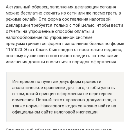
Актуальный образец заполнения декларации сегодня
можно бесплатно скачать из сети или же посмотреть в
режиме онлайн. Эта форма составления налоговой
декларации требуется только с той целью, чтобы вести
отчеты на упрощенные способы оплаты, и
налогообложение по упрощенной системе
предусматривается формат заполнения бланка по форме
1151020. Этот бланк был введен относительно недавно,
поэтому лучше всего постоянно следить за тем, какие
изменения должны вноситься в порядок оформления.
Интересов по пунктам двух форм провести
аналитическое сравнение для того, чтобы узнать
о том, какой принцип оформления не перетерпел
изменения. Полный текст правовых документов, а
также нормы Налогового кодекса можно найти на
официальном сайте налоговой инспекции.