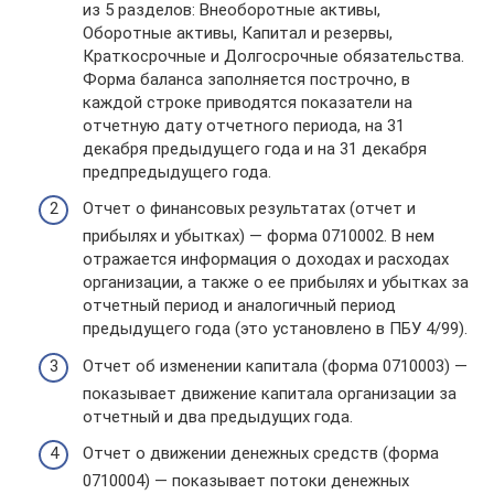
из 5 разделов: Внеоборотные активы,
Оборотные активы, Капитал и резервы,
Краткосрочные и Долгосрочные обязательства.
Форма баланса заполняется построчно, в
каждой строке приводятся показатели на
отчетную дату отчетного периода, на 31
декабря предыдущего года и на 31 декабря
предпредыдущего года.
Отчет о финансовых результатах (отчет и
прибылях и убытках) — форма 0710002. В нем
отражается информация о доходах и расходах
организации, а также о ее прибылях и убытках за
отчетный период и аналогичный период
предыдущего года (это установлено в ПБУ 4/99).
Отчет об изменении капитала (форма 0710003) —
показывает движение капитала организации за
отчетный и два предыдущих года.
Отчет о движении денежных средств (форма
0710004) — показывает потоки денежных