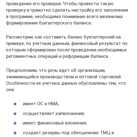
проведения его проверки. Чтобы провести такую
проверку и грамотно сделать настройку его заполнения
в программе, необходимо понимание всего механизма
формирования бухгалтерского баланса.
Рассмотрим, как составить баланс бухгалтерский на
примере, по учетным данным, финансовый результат по
которым сформирован после проведения необходимых
регламентных операций и реформации баланса.
Предположим, что речь идет об организации,
занимающейся производством и оптовой торговлей.
Особенности ее учетных данных обусловлены тем, что
она:
имеет ОС и НМА;
осуществляет капвложения;
имеет финансовые вложения;
создает резервы под обесценение ТМЦ и