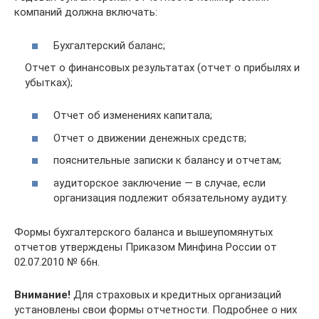
компаний должна включать:
Бухгалтерский баланс;
Отчет о финансовых результатах (отчет о прибылях и
убытках);
Отчет об изменениях капитала;
Отчет о движении денежных средств;
пояснительные записки к балансу и отчетам;
аудиторское заключение — в случае, если
организация подлежит обязательному аудиту.
Формы бухгалтерского баланса и вышеупомянутых
отчетов утверждены Приказом Минфина России от
02.07.2010 № 66н.
Внимание!
Для страховых и кредитных организаций
установлены свои формы отчетности. Подробнее о них