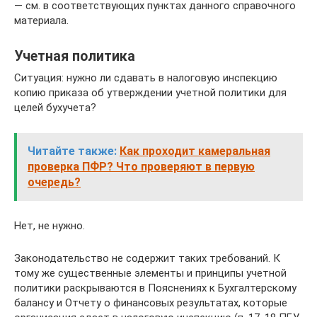
— см. в соответствующих пунктах данного справочного
материала.
Учетная политика
Ситуация: нужно ли сдавать в налоговую инспекцию
копию приказа об утверждении учетной политики для
целей бухучета?
Читайте также:
Как проходит камеральная
проверка ПФР? Что проверяют в первую
очередь?
Нет, не нужно.
Законодательство не содержит таких требований. К
тому же существенные элементы и принципы учетной
политики раскрываются в Пояснениях к Бухгалтерскому
балансу и Отчету о финансовых результатах, которые