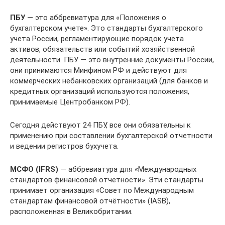
ПБУ
— это аббревиатура для «Положения о
бухгалтерском учете». Это стандарты бухгалтерского
учета России, регламентирующие порядок учета
активов, обязательств или событий хозяйственной
деятельности. ПБУ — это внутренние документы России,
они принимаются Минфином РФ и действуют для
коммерческих небанковских организаций (для банков и
кредитных организаций используются положения,
принимаемые Центробанком РФ).
Сегодня действуют 24 ПБУ, все они обязательны к
применению при составлении бухгалтерской отчетности
и ведении регистров бухучета.
МСФО (IFRS)
— аббревиатура для «Международных
стандартов финансовой отчетности». Эти стандарты
принимает организация «Совет по Международным
стандартам финансовой отчётности» (IASB),
расположенная в Великобритании.