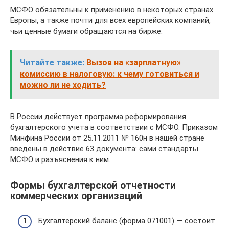
МСФО обязательны к применению в некоторых странах
Европы, а также почти для всех европейских компаний,
чьи ценные бумаги обращаются на бирже.
Читайте также:
Вызов на «зарплатную»
комиссию в налоговую: к чему готовиться и
можно ли не ходить?
В России действует программа реформирования
бухгалтерского учета в соответствии с МСФО. Приказом
Минфина России от 25.11.2011 № 160н в нашей стране
введены в действие 63 документа: сами стандарты
МСФО и разъяснения к ним.
Формы бухгалтерской отчетности
коммерческих организаций
Бухгалтерский баланс (форма 071001) — состоит