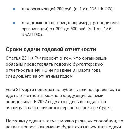
для организаций 200 руб. (п. 1 ст. 126 НК РФ);
для должностных лиц (например, руководителя
организации) от 300 до 500 руб. (ч. 1 ст. 15.6
КоАП РФ).
Сроки сдачи годовой отчетности
Статья 23 НК РФ говорит о том, что организации
обязаны представлять годовую бухгалтерскую
отчетность в ИФНС не позднее 31 марта года,
следующего за отчетным годом.
Если 31 марта попадает на субботу или воскресенье, то
сдать отчетность можно в следующий за ними
понедельник. В 2022 году этот день выпадает на
пятницу, так что никакого переноса срока не будет.
Поскольку сдавать отчет можно разными способами, то
встает вопрос, как именно будет считаться дата сдачи