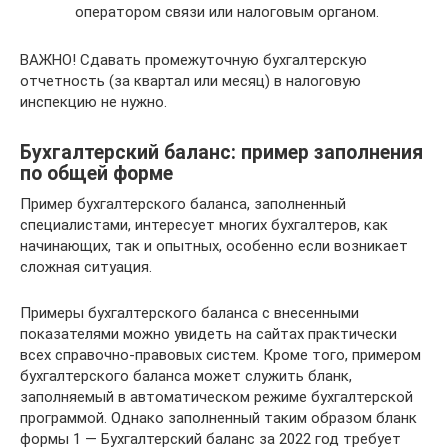
оператором связи или налоговым органом.
ВАЖНО! Сдавать промежуточную бухгалтерскую
отчетность (за квартал или месяц) в налоговую
инспекцию не нужно.
Бухгалтерский баланс: пример заполнения
по общей форме
Пример бухгалтерского баланса, заполненный
специалистами, интересует многих бухгалтеров, как
начинающих, так и опытных, особенно если возникает
сложная ситуация.
Примеры бухгалтерского баланса с внесенными
показателями можно увидеть на сайтах практически
всех справочно-правовых систем. Кроме того, примером
бухгалтерского баланса может служить бланк,
заполняемый в автоматическом режиме бухгалтерской
программой. Однако заполненный таким образом бланк
формы 1 — Бухгалтерский баланс за 2022 год требует