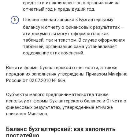
средств и их эквивалентов в организации за
отчетный год и предыдущий год.
Пояснительная записка к Бухгалтерскому
балансу и отчету о финансовых результатах —
эти документы могут оформляться как
таблицей, так и текстом. В случае оформления
таблицей, организация сама устанавливает
содержание этих пояснений.
Все эти формы бухгалтерской отчетности, а также
порядок их заполнения утверждены Приказом Минфина
России от 02.07.2010 № 66н.
Субъекты малого предпринимательства также
используют формы Бухгалтерского баланса и Отчета о
финансовых результатах, утвержденные этим же
приказом Минфина.
Баланс бухгалтерский: как заполнить
постатейно