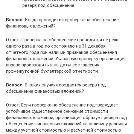
резерв под обесценение.
Вопрос:
Когда проводится проверка на обесценение
финансовых вложений?
Ответ: Проверка на обесценение проводится не реже
одного раза в год по состоянию на 31 декабря
отчетного года при наличии признаков обесценения
финансовых вложений. Указанную проверку организация
вправе производить и на даты составления
промежуточной бухгалтерской отчетности.
Вопрос:
В каких случаях создается резерв под
обесценение финансовых вложений?
Ответ: Если проверка на обесценение подтверждает
устойчивое существенное снижение стоимости
финансовых вложений, организация образует резерв под
обесценение финансовых вложений на величину разницы
между учетной стоимостью и расчетной стоимостью