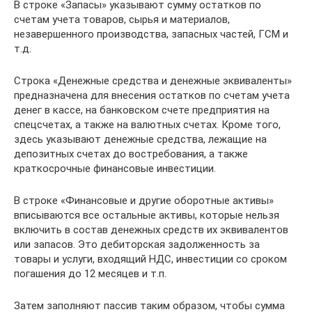
В строке «Запасы» указывают сумму остатков по
счетам учета товаров, сырья и материалов,
незавершенного производства, запасных частей, ГСМ и
т.д.
Строка «Денежные средства и денежные эквиваленты»
предназначена для внесения остатков по счетам учета
денег в кассе, на банковском счете предприятия на
спецсчетах, а также на валютных счетах. Кроме того,
здесь указывают денежные средства, лежащие на
депозитных счетах до востребования, а также
краткосрочные финансовые инвестиции.
В строке «Финансовые и другие оборотные активы»
вписываются все остальные активы, которые нельзя
включить в состав денежных средств их эквивалентов
или запасов. Это дебиторская задолженность за
товары и услуги, входящий НДС, инвестиции со сроком
погашения до 12 месяцев и т.п.
Затем заполняют пассив таким образом, чтобы сумма