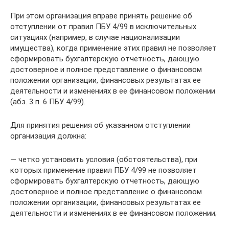
При этом организация вправе принять решение об
отступлении от правил ПБУ 4/99 в исключительных
ситуациях (например, в случае национализации
имущества), когда применение этих правил не позволяет
сформировать бухгалтерскую отчетность, дающую
достоверное и полное представление о финансовом
положении организации, финансовых результатах ее
деятельности и изменениях в ее финансовом положении
(абз. 3 п. 6 ПБУ 4/99).
Для принятия решения об указанном отступлении
организация должна:
— четко установить условия (обстоятельства), при
которых применение правил ПБУ 4/99 не позволяет
сформировать бухгалтерскую отчетность, дающую
достоверное и полное представление о финансовом
положении организации, финансовых результатах ее
деятельности и изменениях в ее финансовом положении;