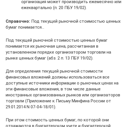
организация может производить ежемесячно или
ежеквартально (п. 20 ПБУ 19/02).
Справочно:
Под текущей рыночной стоимостью ценных
бумаг понимается…
Под текущей рыночной стоимостью ценных бумаг
понимается их рыночная цена, рассчитанная в
установленном порядке организатором торговли на
рынке ценных бумаг (абз. 2 п. 13 ПБУ 19/02).
Для определения текущей рыночной стоимости
финансовых вложений должны использоваться все
доступные источники информации о рыночных ценах на
эти финансовые вложения, в том числе данные
иностранных организованных рынков или организаторов
торговли (Приложение к Письму Минфина России от
29.01.2014 N 07-04-18/01).
При этом стоимость ценных бумаг, по которой они
отражаются в бухгалтерском учете и бухгалтерской