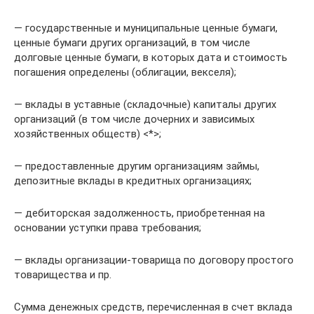
— государственные и муниципальные ценные бумаги,
ценные бумаги других организаций, в том числе
долговые ценные бумаги, в которых дата и стоимость
погашения определены (облигации, векселя);
— вклады в уставные (складочные) капиталы других
организаций (в том числе дочерних и зависимых
хозяйственных обществ) <*>;
— предоставленные другим организациям займы,
депозитные вклады в кредитных организациях;
— дебиторская задолженность, приобретенная на
основании уступки права требования;
— вклады организации-товарища по договору простого
товарищества и пр.
Сумма денежных средств, перечисленная в счет вклада