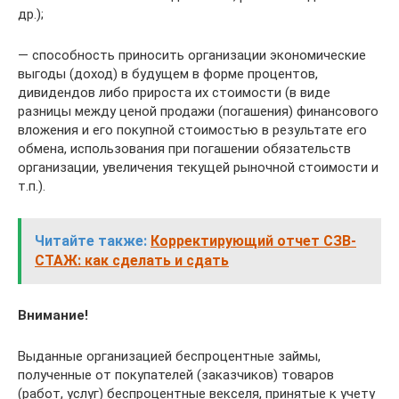
др.);
— способность приносить организации экономические
выгоды (доход) в будущем в форме процентов,
дивидендов либо прироста их стоимости (в виде
разницы между ценой продажи (погашения) финансового
вложения и его покупной стоимостью в результате его
обмена, использования при погашении обязательств
организации, увеличения текущей рыночной стоимости и
т.п.).
Читайте также:
Корректирующий отчет СЗВ-
СТАЖ: как сделать и сдать
Внимание!
Выданные организацией беспроцентные займы,
полученные от покупателей (заказчиков) товаров
(работ, услуг) беспроцентные векселя, принятые к учету