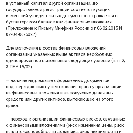
в уставный капитал другой организации, до
государственной регистрации соответствующих
изменений учредительных документов отражается в
бухгалтерском балансе как финансовые вложения
(Приложение к Письму Минфина России от 06.02.2015 N
07-04-06/5027).
Для включения в состав финансовых вложений
организации указанных выше активов необходимо
единовременное выполнение следующих условий (п. п. 2,
3 ПБУ 19/02):
— наличие надлежаще оформленных документов,
подтверждающих существование права у организации
на финансовые вложения и на получение денежных
средств или других активов, вытекающее из этого
права;
— переход к организации финансовых рисков, связанных
с финансовыми вложениями (риск изменения цены, риск
неплатежеспособности должника, риск ликвидности и