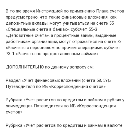
В то же время Инструкцией по применению Плана счетов
предусмотрено, что такие финансовые вложения, как
депозитные вклады, могут учитываться на счете 55
«Специальные счета в банках», субсчет 55-3
«Депозитные счета», а процентные займы, выданные
работникам организации, могут отражаться на счете 73
«Расчеты с персоналом по прочим операциям», субсчет
73-1 «Расчеты по предоставленным займам».
ДОПОЛНИТЕЛЬНО по данному вопросу см.:
Раздел «Учет финансовых вложений (счета 58, 59)»
Путеводителя по ИБ «Корреспонденция счетов»
Рубрика «Учет расчетов по кредитам и займам в рублях у
заимодавца» Путеводителя по ИБ «Корреспонденция
счетов»
Рубрика «Учет расчетов по кредитам и займам в валюте