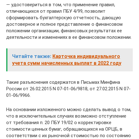
— удостовериться в том, что применение правил,
отличающихся от правил ПБУ 4/99, позволит
сформировать бухгалтерскую отчетность, дающую
достоверное и полное представление о финансовом
положении организации, финансовых результатах ее
деятельности и изменениях в ее финансовом положении.
Читайте также:
Карточка индивидуального
учета сумм начисленных выплат в 2022 году
Такие разъяснения содержатся в Письмах Минфина
России от 26.02.2015 N 07-01-06/9818, от 27.02.2015 N 07-
01-06/9966.
На основании изложенного можно сделать вывод о том,
что в исключительных случаях возможно отступление
от требования п. 20 ПБУ 19/02 о корректировке
стоимости ценных бумаг, обращающихся на ОРЦБ, в
соответствии с их рыночной стоимостью по состоянию