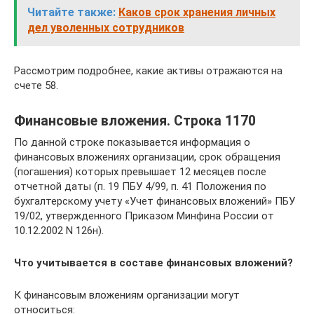
Читайте также:
Каков срок хранения личных
дел уволенных сотрудников
Рассмотрим подробнее, какие активы отражаются на
счете 58.
Финансовые вложения. Строка 1170
По данной строке показывается информация о
финансовых вложениях организации, срок обращения
(погашения) которых превышает 12 месяцев после
отчетной даты (п. 19 ПБУ 4/99, п. 41 Положения по
бухгалтерскому учету «Учет финансовых вложений» ПБУ
19/02, утвержденного Приказом Минфина России от
10.12.2002 N 126н).
Что учитывается в составе финансовых вложений?
К финансовым вложениям организации могут
относиться: