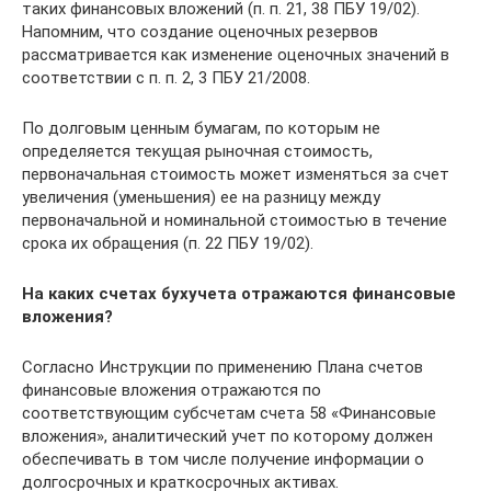
таких финансовых вложений (п. п. 21, 38 ПБУ 19/02).
Напомним, что создание оценочных резервов
рассматривается как изменение оценочных значений в
соответствии с п. п. 2, 3 ПБУ 21/2008.
По долговым ценным бумагам, по которым не
определяется текущая рыночная стоимость,
первоначальная стоимость может изменяться за счет
увеличения (уменьшения) ее на разницу между
первоначальной и номинальной стоимостью в течение
срока их обращения (п. 22 ПБУ 19/02).
На каких счетах бухучета
отражаются финансовые
вложения?
Согласно Инструкции по применению Плана счетов
финансовые вложения отражаются по
соответствующим субсчетам счета 58 «Финансовые
вложения», аналитический учет по которому должен
обеспечивать в том числе получение информации о
долгосрочных и краткосрочных активах.