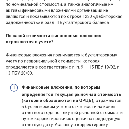
по номинальной стоимости, а также аналогичные им
активы финансовыми вложениями организации не
являются и показываются по строке 1230 «Дебиторская
задолженность» в разд. II Бухгалтерского баланса.
По какой стоимости финансовые вложения
отражаются в учете?
Финансовые вложения принимаются к бухгалтерскому
учету по первоначальной стоимости, которая
определяется в соответствии с п. п. 9 — 15 ПБУ 19/02, п.
13 ПБУ 20/03.
Финансовые вложения, по которым
определяется текущая рыночная стоимость
(которые обращаются на ОРЦБ),
отражаются
в бухгалтерском учете и отчетности на конец
отчетного года по текущей рыночной стоимости
путем корректировки их оценки на предыдущую
отчетную дату. Указанную корректировку