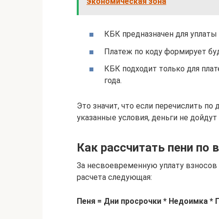
экономическая зона
КБК предназначен для уплаты
Платеж по коду формирует б
КБК подходит только для плат
года.
Это значит, что если перечислить по
указанные условия, деньги не дойдут
Как рассчитать пени по 
За несвоевременную уплату взносов 
расчета следующая:
Пеня = Дни просрочки * Недоимка * 