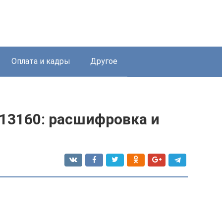
Оплата и кадры
Другое
13160: расшифровка и