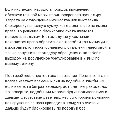
Если инспекция нарушила порядок применения
обеспечительной меры, проигнорировала процедуру
запрета на отчуждение имущества или выставила
блокировку на полную сумму, хотя делать это не имела
права, то решение о блокировке счета является
недействительным. В этом случае у компании
появляется право обратиться с жалобой как минимум к
руководителю территориального отделения налоговой, а
также запустить процедуру обращения с жалобой и
выходом на досудебное урегулирование в УФНС по
вашему региону.
Постарайтесь опротестовать решение. Понятно, что не
всегда хватает времени и сил на подобные тяжбы, но
если вам хотя бы раз заблокируют счет неправомерно,
то, поверьте, подобными мерами будут пользоваться и
дальше. Отсутствие ответных мер со стороны компании
на нарушение ее прав приведет к тому, что счета и
дальше будут блокировать по поводу и без.