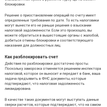
блокировки.
Решение о приостановлении операций по счету имеет
определенные требования по дате. То есть налоговики
могут вынести его не раньше решения о взыскании
налоговой задолженности. Если это произошло, вы
можете обратиться в вышестоящие органы с жалобой,
добиться отмены блокировки и соответствующего
наказания для должностных лиц.
Как разблокировать счет
Действия по разблокировке достаточно просты.
Поскольку заморозка отменяется решением инспектора
налоговой, которое он выносит и передает в банк, ваша
задача предъявить в ФНС документы, которые
подтверждают, что налоговая задолженность
ликвидирована.
В качестве таких документов могут выступать данные
сверки расчетов, которые подтверждают, что на самом