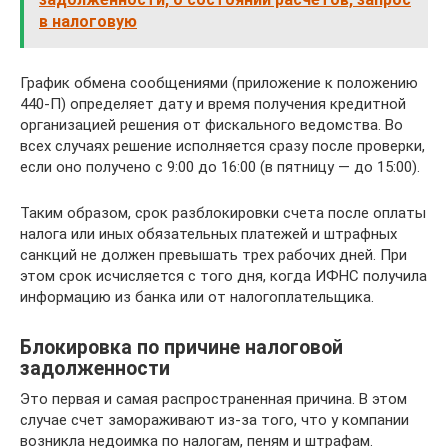
в налоговую
График обмена сообщениями (приложение к положению
440-П) определяет дату и время получения кредитной
организацией решения от фискального ведомства. Во
всех случаях решение исполняется сразу после проверки,
если оно получено с 9:00 до 16:00 (в пятницу — до 15:00).
Таким образом, срок разблокировки счета после оплаты
налога или иных обязательных платежей и штрафных
санкций не должен превышать трех рабочих дней. При
этом срок исчисляется с того дня, когда ИФНС получила
информацию из банка или от налогоплательщика.
Блокировка по причине налоговой
задолженности
Это первая и самая распространенная причина. В этом
случае счет замораживают из-за того, что у компании
возникла недоимка по налогам, пеням и штрафам.