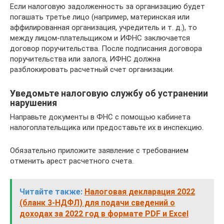
Если налоговую задолженность за организацию будет
погашать третье лицо (например, материнская или
аффилированная организация, учредитель и т. д.), то
между лицом-плательщиком и ИФНС заключается
договор поручительства. После подписания договора
поручительства или залога, ИФНС должна
разблокировать расчетный счет организации.
Уведомьте налоговую службу об устранении
нарушения
Направьте документы в ФНС с помощью кабинета
налогоплательщика или предоставьте их в инспекцию.
Обязательно приложите заявление с требованием
отменить арест расчетного счета.
Читайте также:
Налоговая декларация 2022
(бланк 3-НДФЛ) для подачи сведений о
доходах за 2022 год в формате PDF и Excel