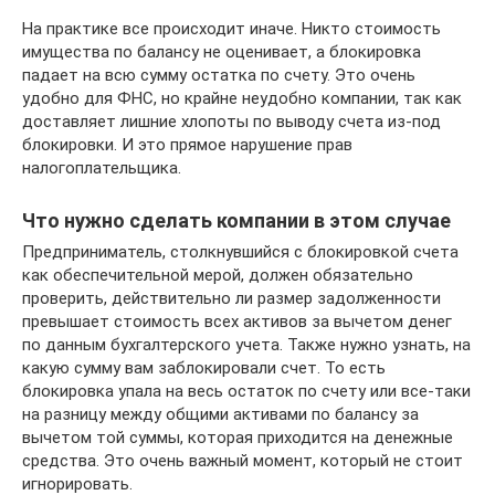
На практике все происходит иначе. Никто стоимость
имущества по балансу не оценивает, а блокировка
падает на всю сумму остатка по счету. Это очень
удобно для ФНС, но крайне неудобно компании, так как
доставляет лишние хлопоты по выводу счета из-под
блокировки. И это прямое нарушение прав
налогоплательщика.
Что нужно сделать компании в этом случае
Предприниматель, столкнувшийся с блокировкой счета
как обеспечительной мерой, должен обязательно
проверить, действительно ли размер задолженности
превышает стоимость всех активов за вычетом денег
по данным бухгалтерского учета. Также нужно узнать, на
какую сумму вам заблокировали счет. То есть
блокировка упала на весь остаток по счету или все-таки
на разницу между общими активами по балансу за
вычетом той суммы, которая приходится на денежные
средства. Это очень важный момент, который не стоит
игнорировать.