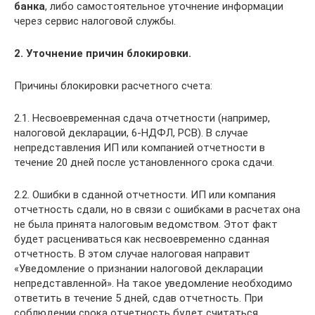
банка
, либо самостоятельное уточнение информации
через сервис налоговой службы.
2. Уточнение причин блокировки.
Причины блокировки расчетного счета:
2.1. Несвоевременная сдача отчетности (например,
налоговой декларации, 6-НДФЛ, РСВ). В случае
непредставления ИП или компанией отчетности в
течение 20 дней после установленного срока сдачи.
2.2. Ошибки в сданной отчетности. ИП или компания
отчетность сдали, но в связи с ошибками в расчетах она
не была принята налоговым ведомством. Этот факт
будет расцениваться как несвоевременно сданная
отчетность. В этом случае налоговая направит
«Уведомление о признании налоговой декларации
непредставленной». На такое уведомление необходимо
ответить в течение 5 дней, сдав отчетность. При
соблюдении срока отчетность будет считаться