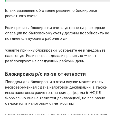
Бланк заявления об отмене решения о блокировке
расчетного счета
Если причины блокировки счета устранены, расходные
операции по банковскому счету должны возобновить не
позднее следующего рабочего дня.
узнайте причину блокировки, устраните ее и уведомьте
налоговую. Если вы все сделали правильно — счет
разблокируют на следующий рабочий день.
Блокировка р/с из-за отчетности
Поводом для блокировки в этом случае может стать
несвоевременная сдача налоговой декларации, а также
иных налоговых расчетов, например, формы 6-НФДЛ.
Формально она не является декларацией, но все равно
относится в налоговым отчетностям.