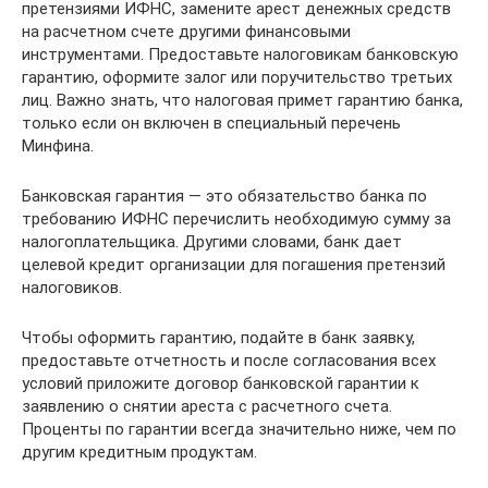
претензиями ИФНС, замените арест денежных средств
на расчетном счете другими финансовыми
инструментами. Предоставьте налоговикам банковскую
гарантию, оформите залог или поручительство третьих
лиц. Важно знать, что налоговая примет гарантию банка,
только если он включен в специальный перечень
Минфина.
Банковская гарантия — это обязательство банка по
требованию ИФНС перечислить необходимую сумму за
налогоплательщика. Другими словами, банк дает
целевой кредит организации для погашения претензий
налоговиков.
Чтобы оформить гарантию, подайте в банк заявку,
предоставьте отчетность и после согласования всех
условий приложите договор банковской гарантии к
заявлению о снятии ареста с расчетного счета.
Проценты по гарантии всегда значительно ниже, чем по
другим кредитным продуктам.