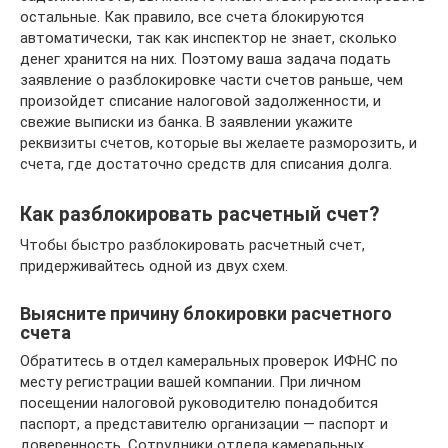
остальные. Как правило, все счета блокируются
автоматически, так как инспектор не знает, сколько
денег хранится на них. Поэтому ваша задача подать
заявление о разблокировке части счетов раньше, чем
произойдет списание налоговой задолженности, и
свежие выписки из банка. В заявлении укажите
реквизиты счетов, которые вы желаете разморозить, и
счета, где достаточно средств для списания долга.
Как разблокировать расчетный счет?
Чтобы быстро разблокировать расчетный счет,
придерживайтесь одной из двух схем.
Выясните причину блокировки расчетного
счета
Обратитесь в отдел камеральных проверок ИФНС по
месту регистрации вашей компании. При личном
посещении налоговой руководителю понадобится
паспорт, а представителю организации — паспорт и
доверенность. Сотрудники отдела камеральных