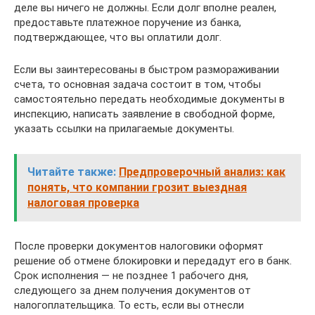
деле вы ничего не должны. Если долг вполне реален,
предоставьте платежное поручение из банка,
подтверждающее, что вы оплатили долг.
Если вы заинтересованы в быстром размораживании
счета, то основная задача состоит в том, чтобы
самостоятельно передать необходимые документы в
инспекцию, написать заявление в свободной форме,
указать ссылки на прилагаемые документы.
Читайте также:
Предпроверочный анализ: как
понять, что компании грозит выездная
налоговая проверка
После проверки документов налоговики оформят
решение об отмене блокировки и передадут его в банк.
Срок исполнения — не позднее 1 рабочего дня,
следующего за днем получения документов от
налогоплательщика. То есть, если вы отнесли