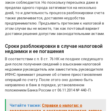
закон соблюдается. Но поскольку пересылка даже в
пределах одного города затягивается на несколько
дней, то и длительность процесса разблокировки счета
также увеличивается, доставляя неудобства
предпринимателю. Предъявить претензии к налоговой в
этом случае вы не можете, так как почтовый вариант
доставки решения допустим законодательными актами.
Сроки разблокировки в случае налоговой
недоимки и ее погашения
В соответствии с п. 8 ст. 76 НК не позднее следующего
дня после получения сведений о взыскании налоговой
недоимки руководитель или заместитель руководителя
ИФНС принимает решение об отмене приостановления
операций по счету. После этого оно должно быть
направлено в банк в порядке, установленном
положением Банка России от 06.11.2014 № 440-П.
Читайте также:
Справки о налогах: о
задолженности, о состоянии расчетов, запрос