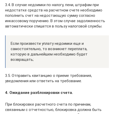
3.4. В случае недоимки по налогу, пени, штрафам при
недостатке средств на расчетном счете необходимо
пополнить счет на недостающую сумму согласно
инкассовому поручению. В этом случае задолженность
автоматически спишется в пользу налоговой службы.
Если произвести уплату недоимки еще и
самостоятельно, то возникнет переплата,
которую в дальнейшем необходимо будет
возвращать;
3.5. Отправить квитанцию о приеме требования,
уведомления или ответить на требование.
4. Ожидание разблокировки счета.
При блокировке расчетного счета по причинам,
связанным с отчетностью, блокировка должна быть