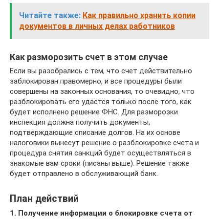
Читайте также:
Как правильно хранить копии
документов в личных делах работников
Как разморозить счет в этом случае
Если вы разобрались с тем, что счет действительно
заблокирован правомерно, и все процедуры были
совершены на законных основания, то очевидно, что
разблокировать его удастся только после того, как
будет исполнено решение ФНС. Для разморозки
инспекция должна получить документы,
подтверждающие списание долгов. На их основе
налоговики вынесут решение о разблокировке счета и
процедура снятия санкций будет осуществляться в
знакомые вам сроки (писаны выше). Решение также
будет отправлено в обслуживающий банк.
План действий
1. Получение информации о блокировке счета от