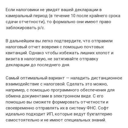
Если налоговики не увидят вашей декларации в
камеральный период (в течение 10 после крайнего срока
сдачи отчетности), то формально они имеют право
заблокировать р/с.
В дальнейшем вы легко подтвердите, что отправили
налоговый отчет вовремя с помощью почтовых
квитанций. Однако чтобы избежать лишних хлопот и
визита в налоговую, не затягивайте отправку
декларации до последнего дня.
Самый оптимальный вариант — наладить дистанционное
взаимодействие с налоговой. Сделать это можно,
например, с помощью программного обеспечения для
обмена документами в электронном виде. С его
помощью вы сможете формировать отчетности и
своевременно отправлять их в систему ФНС. Софт
идеально подходит ИП, которые ведут бухгалтерию
самостоятельно и не имеют специальных знаний.