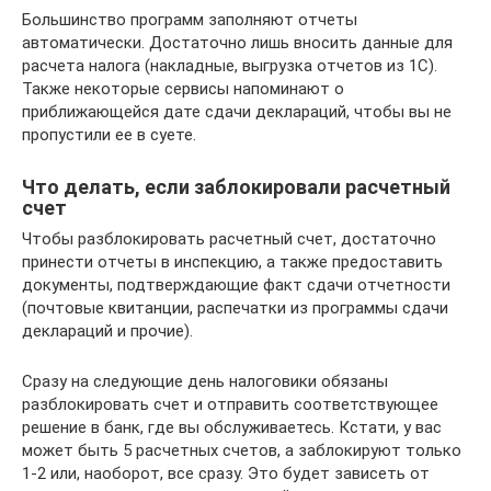
Большинство программ заполняют отчеты
автоматически. Достаточно лишь вносить данные для
расчета налога (накладные, выгрузка отчетов из 1С).
Также некоторые сервисы напоминают о
приближающейся дате сдачи деклараций, чтобы вы не
пропустили ее в суете.
Что делать, если заблокировали расчетный
счет
Чтобы разблокировать расчетный счет, достаточно
принести отчеты в инспекцию, а также предоставить
документы, подтверждающие факт сдачи отчетности
(почтовые квитанции, распечатки из программы сдачи
деклараций и прочие).
Сразу на следующие день налоговики обязаны
разблокировать счет и отправить соответствующее
решение в банк, где вы обслуживаетесь. Кстати, у вас
может быть 5 расчетных счетов, а заблокируют только
1-2 или, наоборот, все сразу. Это будет зависеть от