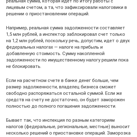
реальная сумма, которая идет по итогу работы с
лицевым счетом, а та, что зафиксировали налоговики в
решении о приостановлении операций.
Например, реальная сумма задолженности составляет
1,5 млн рублей, а инспектор заблокировал счет только
на 1,2 млн рублей, поскольку речь, допустим, идет о двух
федеральных налогах — налоге на прибыль и
добавленную стоимость. Сумму накопленной
задолженности по имущественному налогу решили пока
не блокировать.
Если на расчетном счете в банке денег больше, чем
размер задолженности, владелец бизнеса сможет
свободно распоряжаться остальной суммой. Если же
средств на счету не достаточно, он будет заморожен
полностью до полного погашения задолженности.
Бывает так, что инспекция по разным категориям
налогов (федеральные, региональные, местные) выносит
несколько решений о приостановке операций. Заморозка