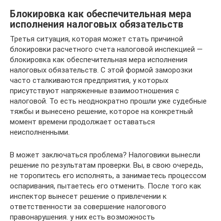
Блокировка как обеспечительная мера
исполнения налоговых обязательств
Третья ситуация, которая может стать причиной
блокировки расчетного счета налоговой инспекцией —
блокировка как обеспечительная мера исполнения
налоговых обязательств. С этой формой заморозки
часто сталкиваются предприятия, у которых
присутствуют напряженные взаимоотношения с
налоговой. То есть неоднократно прошли уже судебные
тяжбы и вынесено решение, которое на конкретный
момент времени продолжает оставаться
неисполненными.
В может заключаться проблема? Налоговики вынесли
решение по результатам проверки. Вы, в свою очередь,
не торопитесь его исполнять, а занимаетесь процессом
оспаривания, пытаетесь его отменить. После того как
инспектор вынесет решение о привлечении к
ответственности за совершение налогового
правонарушения. у них есть возможность