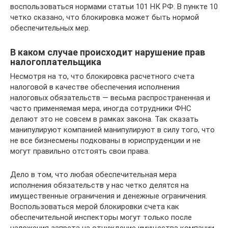
воспользоваться нормами статьи 101 НК РФ. В пункте 10
четко сказано, что блокировка может быть нормой
обеспечительных мер.
В каком случае происходит нарушение прав
налогоплательщика
Несмотря на то, что блокировка расчетного счета
налоговой в качестве обеспечения исполнения
налоговых обязательств — весьма распространенная и
часто применяемая мера, иногда сотрудники ФНС
делают это не совсем в рамках закона. Так сказать
манипулируют компанией манипулируют в силу того, что
не все бизнесмены подкованы в юриспруденции и не
могут правильно отстоять свои права.
Дело в том, что любая обеспечительная мера
исполнения обязательств у нас четко делятся на
имущественные ограничения и денежные ограничения.
Воспользоваться мерой блокировки счета как
обеспечительной инспекторы могут только после