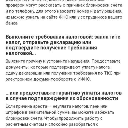
проверок могут рассказать о причинах блокировки счета
и по телефону, для этого назовите номер и дату решения,
их можно узнать на сайте ФНС или у сотрудников вашего
банка.
Выполните требования налоговой: заплатите
налог, отправьте декларацию или
подтвердите получение требования
налоговой…
Выясните причину и устраните нарушения. Предоставьте
документы, которые подтверждают уплату налога,
сдачу декларации или получение требования по ТКС при
электронном документообороте с ИФНС.
…или предоставьте гарантию уплаты налогов
в случае подтверждения их обоснованности
Если причина ареста — неуплата налогов, пени или
штрафов в значительной сумме, вы можете избежать
блокировки счета. Чтобы продолжить работу с
расчетным счетом и спокойно разобраться с