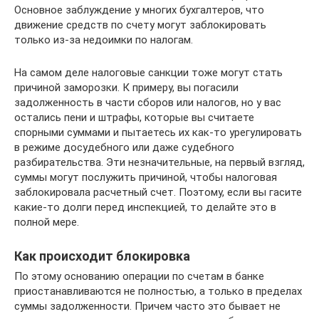
Основное заблуждение у многих бухгалтеров, что
движение средств по счету могут заблокировать
только из-за недоимки по налогам.
На самом деле налоговые санкции тоже могут стать
причиной заморозки. К примеру, вы погасили
задолженность в части сборов или налогов, но у вас
остались пени и штрафы, которые вы считаете
спорными суммами и пытаетесь их как-то урегулировать
в режиме досудебного или даже судебного
разбирательства. Эти незначительные, на первый взгляд,
суммы могут послужить причиной, чтобы налоговая
заблокировала расчетный счет. Поэтому, если вы гасите
какие-то долги перед инспекцией, то делайте это в
полной мере.
Как происходит блокировка
По этому основанию операции по счетам в банке
приостанавливаются не полностью, а только в пределах
суммы задолженности. Причем часто это бывает не