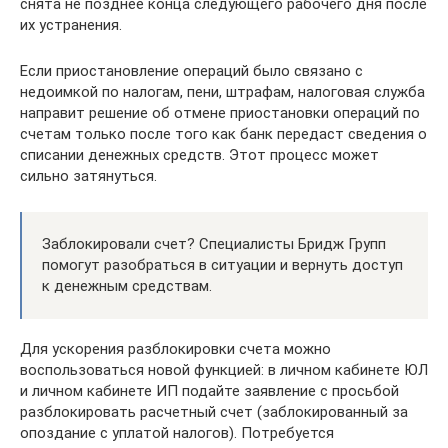
снята не позднее конца следующего рабочего дня после
их устранения.
Если приостановление операций было связано с
недоимкой по налогам, пени, штрафам, налоговая служба
направит решение об отмене приостановки операций по
счетам только после того как банк передаст сведения о
списании денежных средств. Этот процесс может
сильно затянуться.
Заблокировали счет? Специалисты Бридж Групп
помогут разобраться в ситуации и вернуть доступ
к денежным средствам.
Для ускорения разблокировки счета можно
воспользоваться новой функцией: в личном кабинете ЮЛ
и личном кабинете ИП подайте заявление с просьбой
разблокировать расчетный счет (заблокированный за
опоздание с уплатой налогов). Потребуется