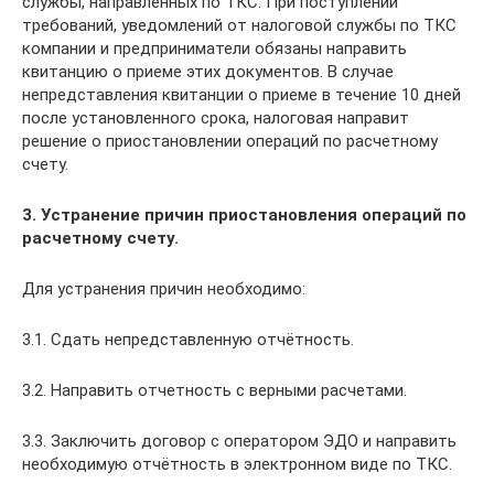
службы, направленных по ТКС. При поступлении
требований, уведомлений от налоговой службы по ТКС
компании и предприниматели обязаны направить
квитанцию о приеме этих документов. В случае
непредставления квитанции о приеме в течение 10 дней
после установленного срока, налоговая направит
решение о приостановлении операций по расчетному
счету.
3. Устранение причин приостановления операций по
расчетному счету.
Для устранения причин необходимо:
3.1. Сдать непредставленную отчётность.
3.2. Направить отчетность с верными расчетами.
3.3. Заключить договор с оператором ЭДО и направить
необходимую отчётность в электронном виде по ТКС.