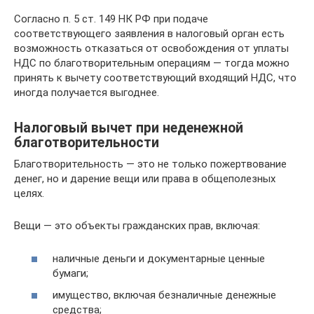
Согласно п. 5 ст. 149 НК РФ при подаче
соответствующего заявления в налоговый орган есть
возможность отказаться от освобождения от уплаты
НДС по благотворительным операциям — тогда можно
принять к вычету соответствующий входящий НДС, что
иногда получается выгоднее.
Налоговый вычет при неденежной
благотворительности
Благотворительность — это не только пожертвование
денег, но и дарение вещи или права в общеполезных
целях.
Вещи — это объекты гражданских прав, включая:
наличные деньги и документарные ценные
бумаги;
имущество, включая безналичные денежные
средства;