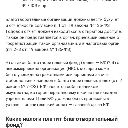
№ 7-ФЗ и пр.
Благотворительные организации должны вести бухучет
и отчетность согласно п. 1 ст. 19 закона № 135-ФЗ.
Годовой отчет должен находиться в открытом доступе;
также он представляется в орган, принявший решение о
госрегистрации такой организации, и в налоговый орган
(пп. 2–3 ст. 19 закона № 135-ФЗ).
Что такое благотворительный фонд (далее — БФ)? Это
некоммерческая организация (НКО), которая может
быть учреждена гражданами или юрлицами за счет
добровольных взносов в благотворительных целях (ст. 7
закона № 7-ФЗ). БФ является собственником
имущества, которое передано ему в качестве вкладов
учредителями. Цели БФ должны быть прописаны в
уставе. Попечительский совет — главный орган БФ.
Какие налоги платит благотворительный
фонд?