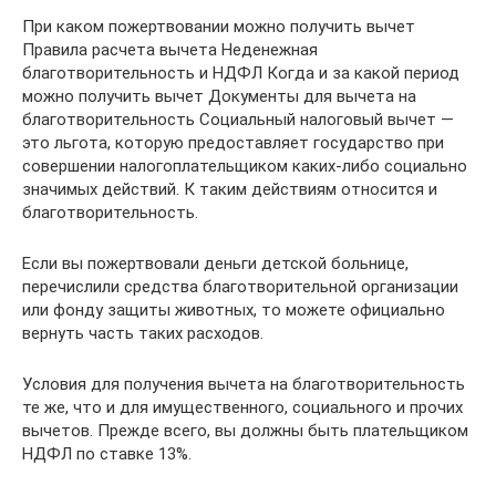
При каком пожертвовании можно получить вычет
Правила расчета вычета Неденежная
благотворительность и НДФЛ Когда и за какой период
можно получить вычет Документы для вычета на
благотворительность Социальный налоговый вычет —
это льгота, которую предоставляет государство при
совершении налогоплательщиком каких-либо социально
значимых действий. К таким действиям относится и
благотворительность.
Если вы пожертвовали деньги детской больнице,
перечислили средства благотворительной организации
или фонду защиты животных, то можете официально
вернуть часть таких расходов.
Условия для получения вычета на благотворительность
те же, что и для имущественного, социального и прочих
вычетов. Прежде всего, вы должны быть плательщиком
НДФЛ по ставке 13%.