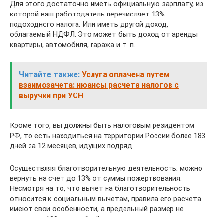
Для этого достаточно иметь официальную зарплату, из
которой ваш работодатель перечисляет 13%
подоходного налога. Или иметь другой доход,
облагаемый НДФЛ. Это может быть доход от аренды
квартиры, автомобиля, гаража и т. п.
Читайте также:
Услуга оплачена путем
взаимозачета: нюансы расчета налогов с
выручки при УСН
Кроме того, вы должны быть налоговым резидентом
РФ, то есть находиться на территории России более 183
дней за 12 месяцев, идущих подряд.
Осуществляя благотворительную деятельность, можно
вернуть на счет до 13% от суммы пожертвования.
Несмотря на то, что вычет на благотворительность
относится к социальным вычетам, правила его расчета
имеют свои особенности, а предельный размер не