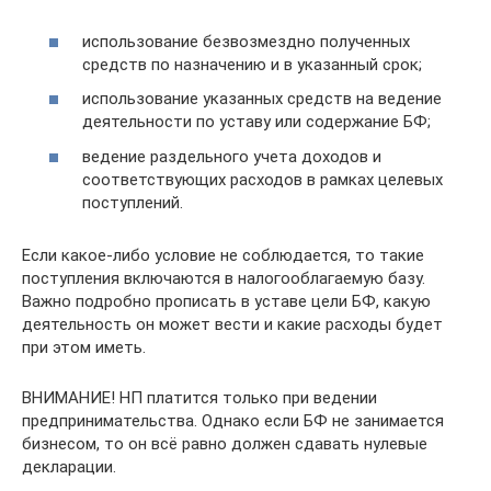
использование безвозмездно полученных
средств по назначению и в указанный срок;
использование указанных средств на ведение
деятельности по уставу или содержание БФ;
ведение раздельного учета доходов и
соответствующих расходов в рамках целевых
поступлений.
Если какое-либо условие не соблюдается, то такие
поступления включаются в налогооблагаемую базу.
Важно подробно прописать в уставе цели БФ, какую
деятельность он может вести и какие расходы будет
при этом иметь.
ВНИМАНИЕ! НП платится только при ведении
предпринимательства. Однако если БФ не занимается
бизнесом, то он всё равно должен сдавать нулевые
декларации.