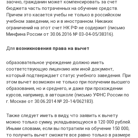
заочно, гражданин может компенсировать за счет
бюджета часть потраченных на обучение средств.
Причем это касается учебы не только в российском
учебном заведении, но и в иностранном. Никаких
ограничений на этот счет НК РФ не содержит (письмо
Минфина России от 30.06.2016 № 03-04-05/38316).
Для
возникновения права на вычет
образовательное учреждение должно иметь
соответствующую лицензию или иной документ,
который подтверждает статус учебного заведения. При
этом вычет возможен не только при получении высшего
образования, но и среднего, и даже при прохождении
курсов, например, в автошколе (письмо УФНС России по
г. Москве от 30.06.2014 № 20-14/062183).
Также следует иметь в виду, что заявить к вычету
можно только сумму, укладывающуюся в 120 000 рублей.
Иными словами, если вы потратили на обучение 150 000,
то получить вычет сможете все равно только в размере