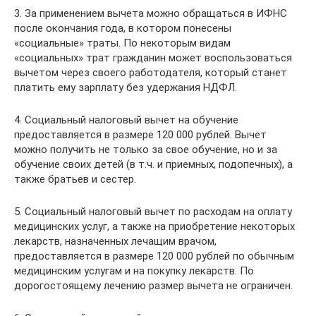
3. За применением вычета можно обращаться в ИФНС
после окончания года, в котором понесены
«социальные» траты. По некоторым видам
«социальных» трат гражданин может воспользоваться
вычетом через своего работодателя, который станет
платить ему зарплату без удержания НДФЛ.
4. Социальный налоговый вычет на обучение
предоставляется в размере 120 000 рублей. Вычет
можно получить не только за свое обучение, но и за
обучение своих детей (в т.ч. и приемных, подопечных), а
также братьев и сестер.
5. Социальный налоговый вычет по расходам на оплату
медицинских услуг, а также на приобретение некоторых
лекарств, назначенных лечащим врачом,
предоставляется в размере 120 000 рублей по обычным
медицинским услугам и на покупку лекарств. По
дорогостоящему лечению размер вычета не ограничен.