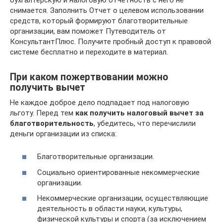
снимается. Заполнить Отчет о целевом использовании
средств, который формируют благотворительные
организации, вам поможет Путеводитель от
КонсультантПлюс. Получите пробный доступ к правовой
системе бесплатно и переходите в материал.
При каком пожертвовании можно
получить вычет
Не каждое доброе дело подпадает под налоговую
льготу. Перед тем
как получить налоговый вычет за
благотворительность
, убедитесь, что перечислили
деньги организации из списка:
Благотворительные организации.
Социально ориентированные некоммерческие
организации.
Некоммерческие организации, осуществляющие
деятельность в области науки, культуры,
физической культуры и спорта (за исключением