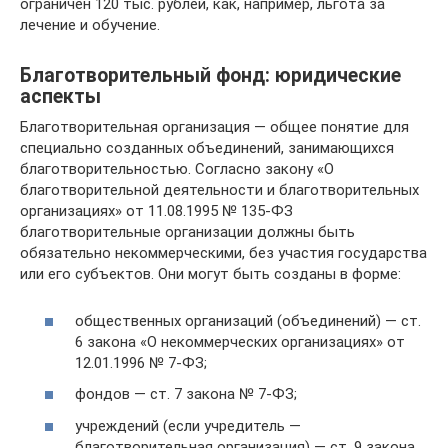
ограничен 120 тыс. рублей, как, например, льгота за
лечение и обучение.
Благотворительный фонд: юридические
аспекты
Благотворительная организация — общее понятие для
специально созданных объединений, занимающихся
благотворительностью. Согласно закону «О
благотворительной деятельности и благотворительных
организациях» от 11.08.1995 № 135-ФЗ
благотворительные организации должны быть
обязательно некоммерческими, без участия государства
или его субъектов. Они могут быть созданы в форме:
общественных организаций (объединений) — ст.
6 закона «О некоммерческих организациях» от
12.01.1996 № 7-ФЗ;
фондов — ст. 7 закона № 7-ФЗ;
учреждений (если учредитель —
благотворительная организация) — ст. 9 закона