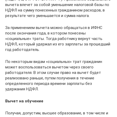
вычета влечет за собой уменьшение налоговой базы по
НДФЛ на сумму понесенных гражданином расходов, в
результате чего уменьшается и сумма налога.
За применением вычета можно обращаться в ИФНС
после окончания года, в котором понесены
«социальные» траты. Тогда работнику вернут часть
НДФЛ, который удержал из его зарплаты за прошедший
год работодатель.
По некоторым видам «социальных» трат гражданин
может воспользоваться вычетом через своего
работодателя. В этом случае право на вычет будет
реализовано раньше, путем получения в течение
определенного периода времени зарплаты без
удержания НДФЛ.
Вычет на обучение
Получая, допустим, высшее образование, в том числе и