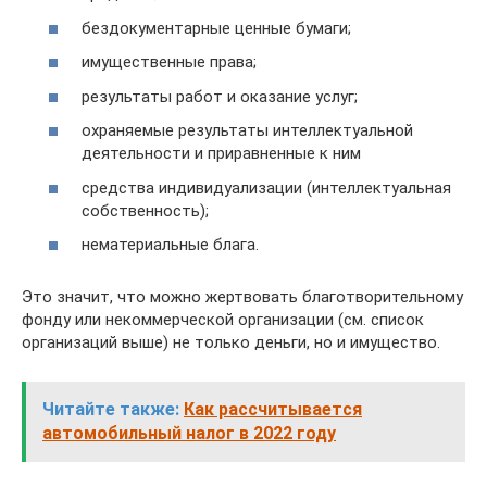
бездокументарные ценные бумаги;
имущественные права;
результаты работ и оказание услуг;
охраняемые результаты интеллектуальной
деятельности и приравненные к ним
средства индивидуализации (интеллектуальная
собственность);
нематериальные блага.
Это значит, что можно жертвовать благотворительному
фонду или некоммерческой организации (см. список
организаций выше) не только деньги, но и имущество.
Читайте также:
Как рассчитывается
автомобильный налог в 2022 году