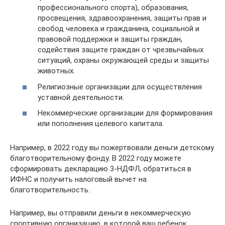
профессионального спорта), образования,
просвещения, здравоохранения, защиты прав и
свобод человека и гражданина, социальной и
правовой поддержки и защиты граждан,
содействия защите граждан от чрезвычайных
ситуаций, охраны окружающей среды и защиты
животных.
Религиозные организации для осуществления
уставной деятельности.
Некоммерческие организации для формирования
или пополнения целевого капитала.
Например, в 2022 году вы пожертвовали деньги детскому
благотворительному фонду. В 2022 году можете
сформировать декларацию 3-НДФЛ, обратиться в
ИФНС и получить налоговый вычет на
благотворительность.
Например, вы отправили деньги в некоммерческую
спортивную организацию, в которой ваш ребенок