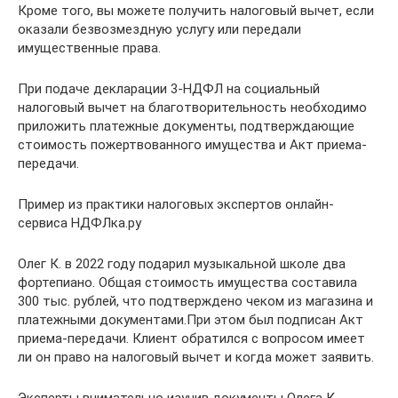
Кроме того, вы можете получить налоговый вычет, если
оказали безвозмездную услугу или передали
имущественные права.
При подаче декларации 3-НДФЛ на социальный
налоговый вычет на благотворительность необходимо
приложить платежные документы, подтверждающие
стоимость пожертвованного имущества и Акт приема-
передачи.
Пример из практики налоговых экспертов онлайн-
сервиса НДФЛка.ру
Олег К. в 2022 году подарил музыкальной школе два
фортепиано. Общая стоимость имущества составила
300 тыс. рублей, что подтверждено чеком из магазина и
платежными документами.При этом был подписан Акт
приема-передачи. Клиент обратился с вопросом имеет
ли он право на налоговый вычет и когда может заявить.