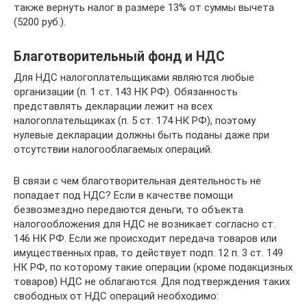
также вернуть налог в размере 13% от суммы вычета
(5200 руб.).
Благотворительный фонд и НДС
Для НДС налогоплательщиками являются любые
организации (п. 1 ст. 143 НК РФ). Обязанность
представлять декларации лежит на всех
налогоплательщиках (п. 5 ст. 174 НК РФ), поэтому
нулевые декларации должны быть поданы даже при
отсутствии налогооблагаемых операций.
В связи с чем благотворительная деятельность не
попадает под НДС? Если в качестве помощи
безвозмездно передаются деньги, то объекта
налогообложения для НДС не возникает согласно ст.
146 НК РФ. Если же происходит передача товаров или
имущественных прав, то действует подп. 12 п. 3 ст. 149
НК РФ, по которому такие операции (кроме подакцизных
товаров) НДС не облагаются. Для подтверждения таких
свободных от НДС операций необходимо: