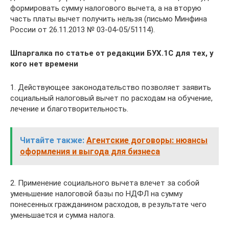
формировать сумму налогового вычета, а на вторую
часть платы вычет получить нельзя (письмо Минфина
России от 26.11.2013 № 03-04-05/51114).
Шпаргалка по статье от редакции БУХ.1С для тех, у
кого нет времени
1. Действующее законодательство позволяет заявить
социальный налоговый вычет по расходам на обучение,
лечение и благотворительность.
Читайте также:
Агентские договоры: нюансы
оформления и выгода для бизнеса
2. Применение социального вычета влечет за собой
уменьшение налоговой базы по НДФЛ на сумму
понесенных гражданином расходов, в результате чего
уменьшается и сумма налога.