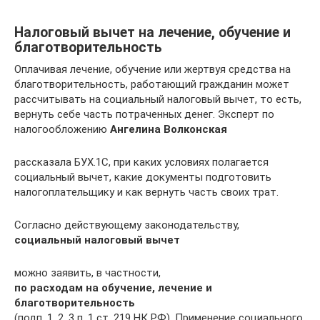
Налоговый вычет на лечение, обучение и
благотворительность
Оплачивая лечение, обучение или жертвуя средства на
благотворительность, работающий гражданин может
рассчитывать на социальный налоговый вычет, то есть,
вернуть себе часть потраченных денег. Эксперт по
налогообложению
Ангелина Волконская
рассказала БУХ.1С, при каких условиях полагается
социальный вычет, какие документы подготовить
налогоплательщику и как вернуть часть своих трат.
Согласно действующему законодательству,
социальный налоговый вычет
можно заявить, в частности,
по расходам на обучение, лечение и
благотворительность
(подп. 1, 2, 3 п. 1 ст. 219 НК РФ). Применение социального