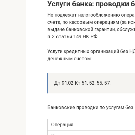
Услуги банка: проводки 
Не подлежат налогообложению опера
счета, по кассовым операциям (за и
выдаче банковской гарантии, обслуж
п. 3 статьи 149 НК РФ.
Услуги кредитных организаций без Н
денежным счетом:
Дт 91.02 Кт 51, 52, 55, 57.
Банковские проводки по услугам без
Операция