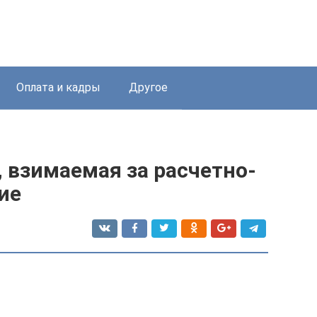
Оплата и кадры
Другое
 взимаемая за расчетно-
ие