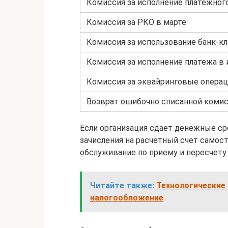
Комиссия за исполнение платежног
Комиссия за РКО в марте
Комиссия за использование банк-к
Комиссия за исполнение платежа в
Комиссия за эквайринговые опера
Возврат ошибочно списанной коми
Если организация сдает денежные ср
зачисления на расчетный счет самост
обслуживание по приему и пересчету 
Читайте также:
Технологические 
налогообложение