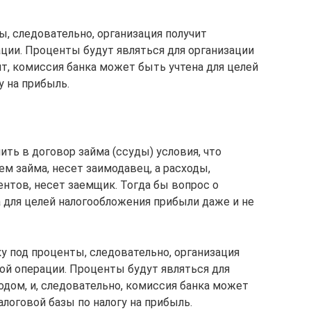
, следовательно, организация получит
ции. Проценты будут являться для организации
т, комиссия банка может быть учтена для целей
у на прибыль.
ь в договор займа (ссуды) условия, что
м займа, несет заимодавец, а расходы,
нтов, несет заемщик. Тогда бы вопрос о
 для целей налогообложения прибыли даже и не
у под проценты, следовательно, организация
ой операции. Проценты будут являться для
дом, и, следовательно, комиссия банка может
алоговой базы по налогу на прибыль.