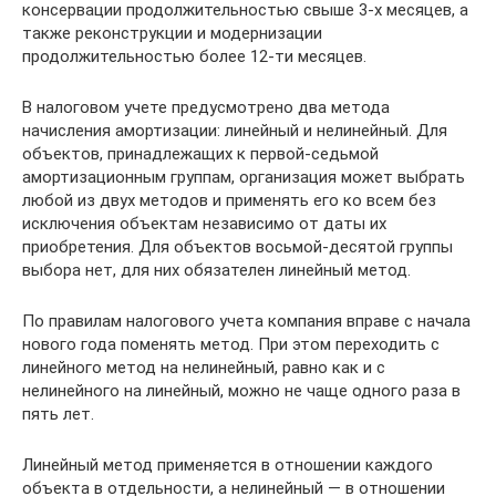
консервации продолжительностью свыше 3-х месяцев, а
также реконструкции и модернизации
продолжительностью более 12-ти месяцев.
В налоговом учете предусмотрено два метода
начисления амортизации: линейный и нелинейный. Для
объектов, принадлежащих к первой-седьмой
амортизационным группам, организация может выбрать
любой из двух методов и применять его ко всем без
исключения объектам независимо от даты их
приобретения. Для объектов восьмой-десятой группы
выбора нет, для них обязателен линейный метод.
По правилам налогового учета компания вправе с начала
нового года поменять метод. При этом переходить с
линейного метод на нелинейный, равно как и с
нелинейного на линейный, можно не чаще одного раза в
пять лет.
Линейный метод применяется в отношении каждого
объекта в отдельности, а нелинейный — в отношении