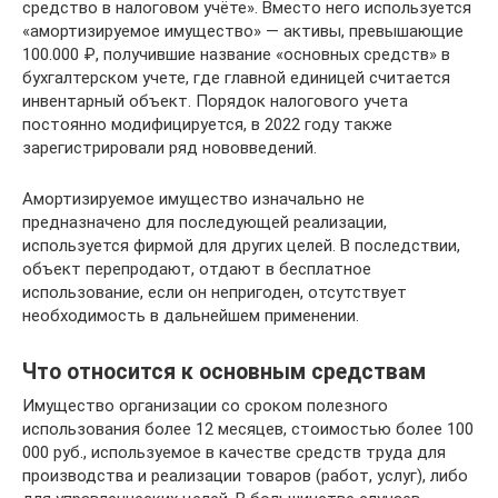
средство в налоговом учёте». Вместо него используется
«амортизируемое имущество» — активы, превышающие
100.000 ₽, получившие название «основных средств» в
бухгалтерском учете, где главной единицей считается
инвентарный объект. Порядок налогового учета
постоянно модифицируется, в 2022 году также
зарегистрировали ряд нововведений.
Амортизируемое имущество изначально не
предназначено для последующей реализации,
используется фирмой для других целей. В последствии,
объект перепродают, отдают в бесплатное
использование, если он непригоден, отсутствует
необходимость в дальнейшем применении.
Что относится к основным средствам
Имущество организации со сроком полезного
использования более 12 месяцев, стоимостью более 100
000 руб., используемое в качестве средств труда для
производства и реализации товаров (работ, услуг), либо