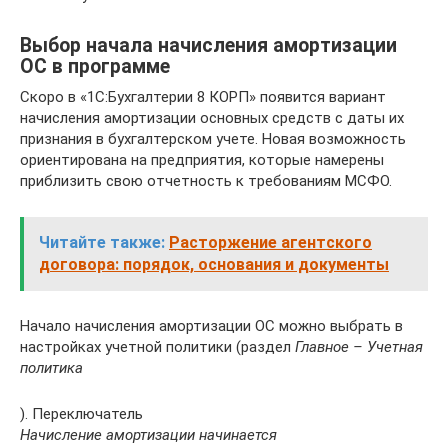
Выбор начала начисления амортизации
ОС в программе
Скоро в «1С:Бухгалтерии 8 КОРП» появится вариант
начисления амортизации основных средств с даты их
признания в бухгалтерском учете. Новая возможность
ориентирована на предприятия, которые намерены
приблизить свою отчетность к требованиям МСФО.
Читайте также:
Расторжение агентского
договора: порядок, основания и документы
Начало начисления амортизации ОС можно выбрать в
настройках учетной политики (раздел
Главное – Учетная
политика
). Переключатель
Начисление амортизации начинается