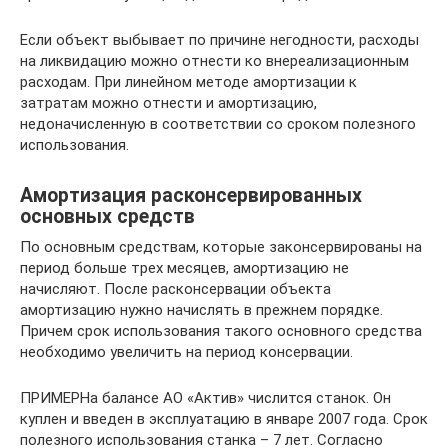
Если объект выбывает по причине негодности, расходы
на ликвидацию можно отнести ко внереализационным
расходам. При линейном методе амортизации к
затратам можно отнести и амортизацию,
недоначисленную в соответствии со сроком полезного
использования.
Амортизация расконсервированных
основных средств
По основным средствам, которые законсервированы на
период больше трех месяцев, амортизацию не
начисляют. После расконсервации объекта
амортизацию нужно начислять в прежнем порядке.
Причем срок использования такого основного средства
необходимо увеличить на период консервации.
ПРИМЕРНа балансе АО «Актив» числится станок. Он
куплен и введен в эксплуатацию в январе 2007 года. Срок
полезного использования станка – 7 лет. Согласно