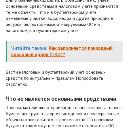
для управленческих целей. В большинстве случаев
основными средствами в налоговом учете признаются
те же объекты, что и в бухгалтерском учете.
Земельные участки, вода, недра и другие природные
ресурсы являются неамортизируемыми ОС и в
налоговом, и в бухгалтерском учете.
Читайте также:
Как заполняется приходный
кассовый ордер (ПКО)?
Вести налоговый и бухгалтерский учет основных
средств по актуальным правилам Попробовать
бесплатно
Что не является основными средствами
Товары, материально-производственные запасы, ценные
бумаги, инструменты срочных сделок и незавершенные
объекты капитального строительства. По правилам
бухучета такое имущество также не относится к ОС.