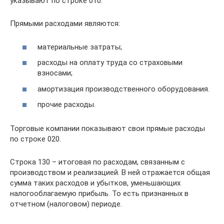
указывают по строке 010.
Прямыми расходами являются:
материальные затраты;
расходы на оплату труда со страховыми
взносами;
амортизация производственного оборудования.
прочие расходы.
Торговые компании показывают свои прямые расходы
по строке 020.
Строка 130 – итоговая по расходам, связанным с
производством и реализацией. В ней отражается общая
сумма таких расходов и убытков, уменьшающих
налогооблагаемую прибыль. То есть признанных в
отчетном (налоговом) периоде.