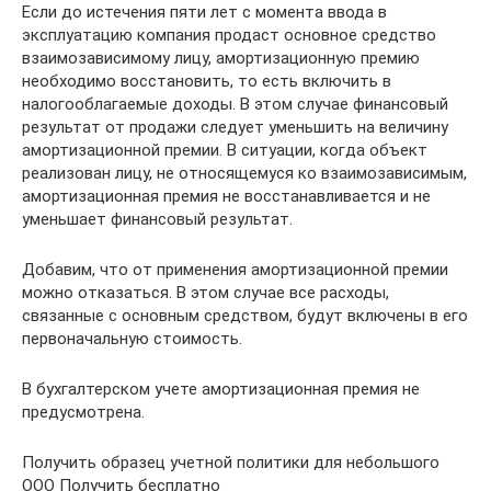
Если до истечения пяти лет с момента ввода в
эксплуатацию компания продаст основное средство
взаимозависимому лицу, амортизационную премию
необходимо восстановить, то есть включить в
налогооблагаемые доходы. В этом случае финансовый
результат от продажи следует уменьшить на величину
амортизационной премии. В ситуации, когда объект
реализован лицу, не относящемуся ко взаимозависимым,
амортизационная премия не восстанавливается и не
уменьшает финансовый результат.
Добавим, что от применения амортизационной премии
можно отказаться. В этом случае все расходы,
связанные с основным средством, будут включены в его
первоначальную стоимость.
В бухгалтерском учете амортизационная премия не
предусмотрена.
Получить образец учетной политики для небольшого
ООО Получить бесплатно