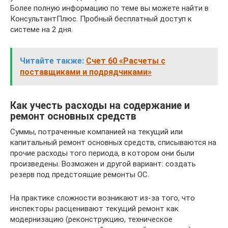
Более полную информацию по теме вы можете найти в
КонсультантПлюс. Пробный бесплатный доступ к
системе на 2 дня.
Читайте также:
Счет 60 «Расчеты с
поставщиками и подрядчиками»
Как учесть расходы на содержание и
ремонт основных средств
Суммы, потраченные компанией на текущий или
капитальный ремонт основных средств, списываются на
прочие расходы того периода, в котором они были
произведены. Возможен и другой вариант: создать
резерв под предстоящие ремонты ОС.
На практике сложности возникают из-за того, что
инспекторы расценивают текущий ремонт как
модернизацию (реконструкцию, техническое