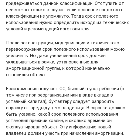
придерживаться данной классификации. Отступить от
нее можно только в случае, если основное средство в
классификации не упомянуто. Тогда срок полезного
использования нужно определить исходя из технических
условий и рекомендаций изготовителя.
После реконструкции, модернизации и технического
перевооружения срок полезного использования можно
увеличить. Но даже увеличенный срок должен
укладываться в рамки, установленные для
амортизационной группы, к которой изначально
относился объект.
Если компания получает ОС, бывший в употреблении (в
том числе при реорганизации или в виде вклада в
уставный капитал), бухгалтеру следует запросить
справку от предыдущего владельца. В справке должно
быть указано, какой срок полезного использования
установил прежний хозяин, и сколько времени он
эксплуатировал объект. Эту информацию новый
владелец должен учесть при начислении амортизации.