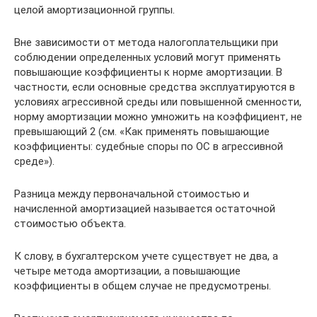
целой амортизационной группы.
Вне зависимости от метода налогоплательщики при
соблюдении определенных условий могут применять
повышающие коэффициенты к норме амортизации. В
частности, если основные средства эксплуатируются в
условиях агрессивной среды или повышенной сменности,
норму амортизации можно умножить на коэффициент, не
превышающий 2 (см. «Как применять повышающие
коэффициенты: судебные споры по ОС в агрессивной
среде»).
Разница между первоначальной стоимостью и
начисленной амортизацией называется остаточной
стоимостью объекта.
К слову, в бухгалтерском учете существует не два, а
четыре метода амортизации, а повышающие
коэффициенты в общем случае не предусмотрены.