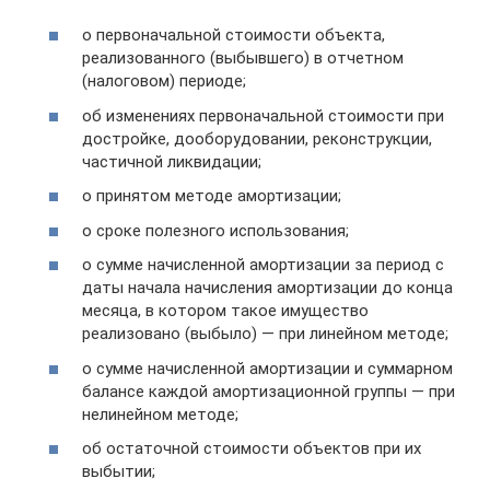
о первоначальной стоимости объекта,
реализованного (выбывшего) в отчетном
(налоговом) периоде;
об изменениях первоначальной стоимости при
достройке, дооборудовании, реконструкции,
частичной ликвидации;
о принятом методе амортизации;
о сроке полезного использования;
о сумме начисленной амортизации за период с
даты начала начисления амортизации до конца
месяца, в котором такое имущество
реализовано (выбыло) — при линейном методе;
о сумме начисленной амортизации и суммарном
балансе каждой амортизационной группы — при
нелинейном методе;
об остаточной стоимости объектов при их
выбытии;