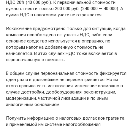
НДС 20% (40 000 руб.). К первоначальной стоимости
нужно отнести только 200 000 руб. (240 000 — 40 000). А
сумма НДС в налоговом учете не отражается.
Исключение предусмотрено только для ситуации, когда
компания освобождена от уплаты НДС, либо если
основное средство используется в операциях, по
которым налог на добавленную стоимость не
начисляется. В этих случаях НДС тоже включается в
первоначальную стоимость.
В общем случае первоначальная стоимость фиксируется
один раз и в дальнейшем не пересматривается. Но из
этого правила есть исключения: изменение возможно в
случае достройки, дооборудования, реконструкции,
модернизации, частичной ликвидации и по иным
аналогичным основаниям.
Получить информацию о налоговых долгах контрагента
и применяемой им системе налогообложения