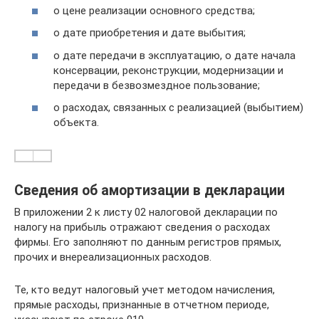
о цене реализации основного средства;
о дате приобретения и дате выбытия;
о дате передачи в эксплуатацию, о дате начала
консервации, реконструкции, модернизации и
передачи в безвозмездное пользование;
о расходах, связанных с реализацией (выбытием)
объекта.
Сведения об амортизации в декларации
В приложении 2 к листу 02 налоговой декларации по
налогу на прибыль отражают сведения о расходах
фирмы. Его заполняют по данным регистров прямых,
прочих и внереализационных расходов.
Те, кто ведут налоговый учет методом начисления,
прямые расходы, признанные в отчетном периоде,