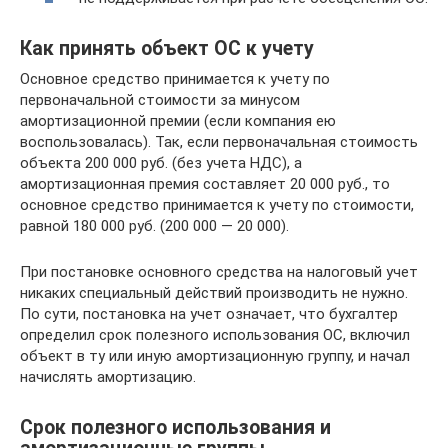
Как принять объект ОС к учету
Основное средство принимается к учету по
первоначальной стоимости за минусом
амортизационной премии (если компания ею
воспользовалась). Так, если первоначальная стоимость
объекта 200 000 руб. (без учета НДС), а
амортизационная премия составляет 20 000 руб., то
основное средство принимается к учету по стоимости,
равной 180 000 руб. (200 000 — 20 000).
При постановке основного средства на налоговый учет
никаких специальный действий производить не нужно.
По сути, постановка на учет означает, что бухгалтер
определил срок полезного использования ОС, включил
объект в ту или иную амортизационную группу, и начал
начислять амортизацию.
Срок полезного использования и