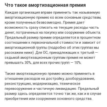
Что такое амортизационная премия
Каждая организация вправе применить так называемую
амортизационную премию ко всем основным средствам,
кроме полученных безвозмездно. Премия дает
возможность сразу списать на текущие расходы часть
денег, потраченных на покупку или сооружение объекта.
Предельный размер премии определяется в процентном
соотношении к первоначальной стоимости и зависит от
амортизационной группы (подробно об этих группах мы
расскажем ниже). Для ОС, принадлежащих к третьей —
седьмой амортизационным группам премия не может
превышать 30%, для всех прочих групп — 10%.
Также амортизационную премию можно применить в
отношении расходов на достройку, дооборудование,
реконструкцию, модернизацию, техническое
перевооружение и частичную ликвидацию. Предельный
размер здесь определяется точно так же, как и в случае
приобретения или сооружения основного средства.