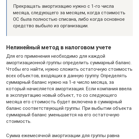
Прекращать амортизацию нужно с 1-го числа
месяца, следующего за месяцем, когда стоимость
ОС была полностью списана, либо когда основное
средство выбыло из организации.
Нелинейный метод в налоговом учете
Для его применения необходимо для каждой
амортизационной группы определить суммарный баланс.
Чтобы его найти, нужно сложить остаточную стоимость
всех объектов, входящих в данную группу. Определять
суммарный баланс нужно на 1-е число месяца, за
который начисляется амортизация. Если компания ввела
в эксплуатацию новый объект, то со следующего
месяца его стоимость будет включена в суммарный
баланс соответствующей группы. При выбытии объекта
суммарный баланс уменьшается на его остаточную
стоимость.
Сумма ежемесячной амортизации для группы равна