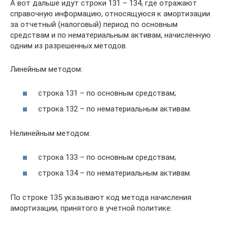
А вот дальше идут строки 131 – 134, где отражают
справочную информацию, относящуюся к амортизации
за отчетный (налоговый) период по основным
средствам и по нематериальным активам, начисленную
одним из разрешенных методов.
Линейным методом:
строка 131 – по основным средствам;
строка 132 – по нематериальным активам.
Нелинейным методом:
строка 133 – по основным средствам;
строка 134 – по нематериальным активам.
По строке 135 указывают код метода начисления
амортизации, принятого в учетной политике: