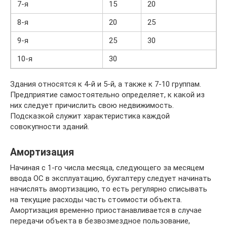
7-я
15
20
8-я
20
25
9-я
25
30
10-я
30
Здания относятся к 4-й и 5-й, а также к 7-10 группам.
Предприятие самостоятельно определяет, к какой из
них следует причислить свою недвижимость.
Подсказкой служит характеристика каждой
совокупности зданий.
Амортизация
Начиная с 1-го числа месяца, следующего за месяцем
ввода ОС в эксплуатацию, бухгалтеру следует начинать
начислять амортизацию, то есть регулярно списывать
на текущие расходы часть стоимости объекта.
Амортизация временно приостанавливается в случае
передачи объекта в безвозмездное пользование,