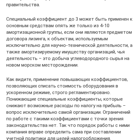
правительства.
Специальный коэффициент до 3 может быть применен к
основным средствам опять же только из 4-10
амортизационной группы, если они являются предметом
договора лизинга, к объектам, используемым
исключительно для научно-технической деятельности, а
также амортизируемому имуществу организаций, чья
деятельность – это добыча углеводородного сырья на
новом морском месторождении.
Как видите, применение повышающих коэффициентов,
позволяющих списать стоимость оборудования в
ускоренном режиме, строго регламентировано.
Понижающие специальные коэффициенты, которые
снижают возможные расходы по налогу на прибыль –
вопрос исключительно самой организации. Ограничений
по работе с такими коэффициентами с точки зрения
законодательства нет. Так что порядок работы с ними
компания вправе определить сама при составлении
учетной политики для целей налогообложения.