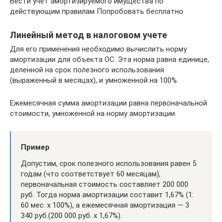
Вести учет амортизируемого имущества по
действующим правилам Попробовать бесплатно
Линейный метод в налоговом учете
Для его применения необходимо вычислить норму
амортизации для объекта ОС. Эта норма равна единице,
деленной на срок полезного использования
(выраженный в месяцах), и умноженной на 100%.
Ежемесячная сумма амортизации равна первоначальной
стоимости, умноженной на норму амортизации.
Пример
Допустим, срок полезного использования равен 5
годам (что соответствует 60 месяцам),
первоначальная стоимость составляет 200 000
руб. Тогда норма амортизации составит 1,67% (1:
60 мес. х 100%), а ежемесячная амортизация — 3
340 руб.(200 000 руб. х 1,67%).