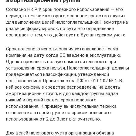
амортизационные группы
Согласно НК РФ срок полезного использования — это
период, в течение которого основное средство служит
для выполнения целей налогоплательщика. Несмотря на
различие формулировок, по сути это определение
совпадает с тем, что действует в бухгалтерском учете.
Срок полезного использования устанавливает сама
компания на дату, когда ОС введено в эксплуатацию.
Однако проявлять полную самостоятельность при
установлении срока нельзя. Налогоплательщики должны
придерживаться классификации, утвержденной
постановлением Правительства РФ от 01.01.02 № 1. В
ней все основные средства распределены на десять
амортизационных групп, и для каждой группы задан
нижний и верхний предел срока полезного
использования. К примеру, вычислительная техника
отнесена ко второй группе со сроком полезного
использования от 2 до 3 лет включительно.
Для целей налогового учета организация обязана