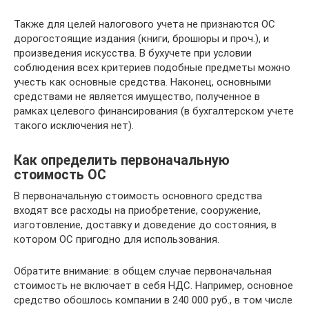
Также для целей налогового учета не признаются ОС
дорогостоящие издания (книги, брошюры и проч.), и
произведения искусства. В бухучете при условии
соблюдения всех критериев подобные предметы можно
учесть как основные средства. Наконец, основными
средствами не является имущество, полученное в
рамках целевого финансирования (в бухгалтерском учете
такого исключения нет).
Как определить первоначальную
стоимость ОС
В первоначальную стоимость основного средства
входят все расходы на приобретение, сооружение,
изготовление, доставку и доведение до состояния, в
котором ОС пригодно для использования.
Обратите внимание: в общем случае первоначальная
стоимость не включает в себя НДС. Например, основное
средство обошлось компании в 240 000 руб., в том числе