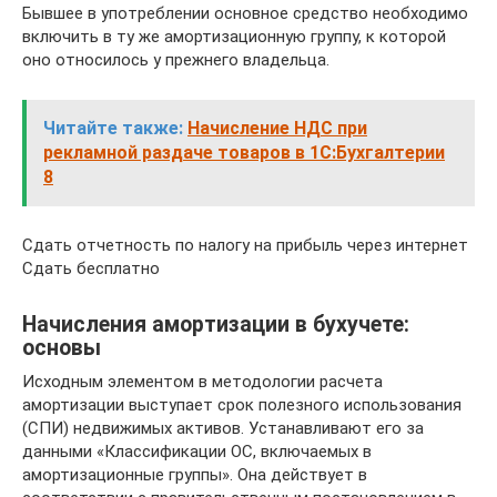
Бывшее в употреблении основное средство необходимо
включить в ту же амортизационную группу, к которой
оно относилось у прежнего владельца.
Читайте также:
Начисление НДС при
рекламной раздаче товаров в 1С:Бухгалтерии
8
Сдать отчетность по налогу на прибыль через интернет
Сдать бесплатно
Начисления амортизации в бухучете:
основы
Исходным элементом в методологии расчета
амортизации выступает срок полезного использования
(СПИ) недвижимых активов. Устанавливают его за
данными «Классификации ОС, включаемых в
амортизационные группы». Она действует в