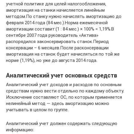
учетной политике для целей налогообложения,
амортизация на станки начисляется линейным
методом.По станку нужно начислять амортизацию до
февраля 2014 года (84 мес.).Норма ежемесячной
амортизации составит:(1 : 84 мес.) × 100% = 1,19%.В
сентябре 2007 года руководитель «Актива»
распорядился законсервировать станок.Период
консервации – 6 месяцев.После расконсервации
амортизация на станок будет начисляться по той же
норме (1,19%), но уже до августа 2014 года.
Аналитический учет основных средств
Аналитический учет доходов и расходов по основным
средствам нужно вести отдельно по каждому объекту.
Исключение составляют ОС, по которым применяется
нелинейный метод — здесь амортизацию можно
учитывать в целом по группе.
Аналитический учет должен содержать следующую
информацию: