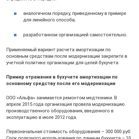
аналогичном порядку, приведенному в примере
для линейного способа;
разработанном организацией самостоятельно.
Применяемый вариант расчета амортизации по
основным средствам после модернизации закрепите в
учетной политике организации для целей бухучета.
Пример отражения в бухучете амортизации по
основному средству после его модернизации
ООО «Альфа» занимается ремонтом медтехники. В
апреле 2015 года организация провела модернизацию
производственного оборудования, введенного в
эксплуатацию в июле 2012 года.
Первоначальная стоимость оборудования – 300 000 руб.
Срок полезного использования по данным бухучета – 10