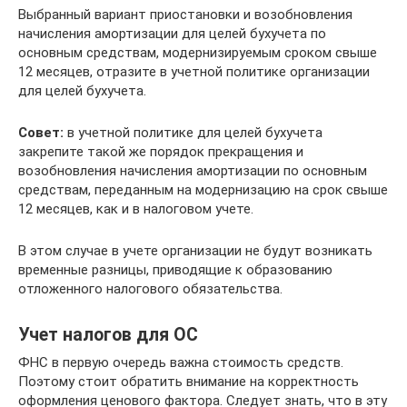
Выбранный вариант приостановки и возобновления
начисления амортизации для целей бухучета по
основным средствам, модернизируемым сроком свыше
12 месяцев, отразите в учетной политике организации
для целей бухучета.
Совет:
в учетной политике для целей бухучета
закрепите такой же порядок прекращения и
возобновления начисления амортизации по основным
средствам, переданным на модернизацию на срок свыше
12 месяцев, как и в налоговом учете.
В этом случае в учете организации не будут возникать
временные разницы, приводящие к образованию
отложенного налогового обязательства.
Учет налогов для ОС
ФНС в первую очередь важна стоимость средств.
Поэтому стоит обратить внимание на корректность
оформления ценового фактора. Следует знать, что в эту