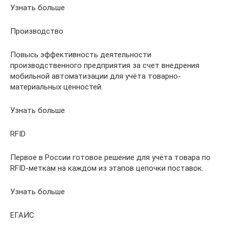
Узнать больше
Производство
Повысь эффективность деятельности
производственного предприятия за счет внедрения
мобильной автоматизации для учёта товарно-
материальных ценностей.
Узнать больше
RFID
Первое в России готовое решение для учёта товара по
RFID-меткам на каждом из этапов цепочки поставок.
Узнать больше
ЕГАИС