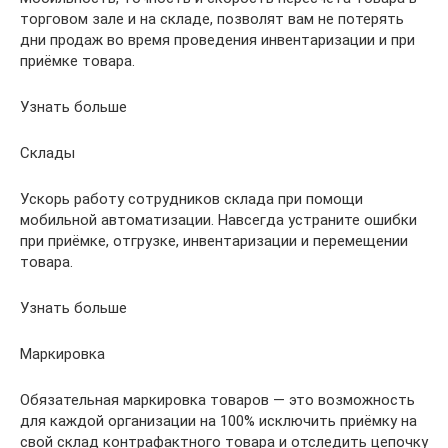
торговом зале и на складе, позволят вам не потерять
дни продаж во время проведения инвентаризации и при
приёмке товара.
Узнать больше
Склады
Ускорь работу сотрудников склада при помощи
мобильной автоматизации. Навсегда устраните ошибки
при приёмке, отгрузке, инвентаризации и перемещении
товара.
Узнать больше
Маркировка
Обязательная маркировка товаров — это возможность
для каждой организации на 100% исключить приёмку на
свой склад контрафактного товара и отследить цепочку