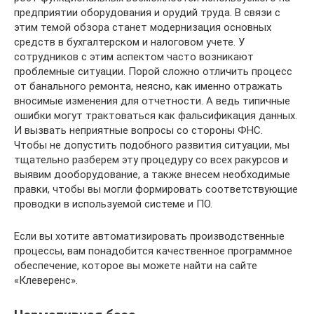
предприятии оборудования и орудий труда. В связи с
этим темой обзора станет модернизация основных
средств в бухгалтерском и налоговом учете. У
сотрудников с этим аспектом часто возникают
проблемные ситуации. Порой сложно отличить процесс
от банального ремонта, неясно, как именно отражать
вносимые изменения для отчетности. А ведь типичные
ошибки могут трактоваться как фальсификация данных.
И вызвать неприятные вопросы со стороны ФНС.
Чтобы не допустить подобного развития ситуации, мы
тщательно разберем эту процедуру со всех ракурсов и
выявим дооборудование, а также внесем необходимые
правки, чтобы вы могли формировать соответствующие
проводки в используемой системе и ПО.
Если вы хотите автоматизировать производственные
процессы, вам понадобится качественное программное
обеспечение, которое вы можете найти на сайте
«Клеверенс».