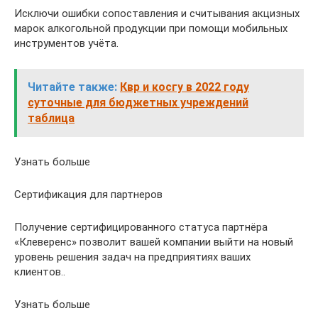
Исключи ошибки сопоставления и считывания акцизных
марок алкогольной продукции при помощи мобильных
инструментов учёта.
Читайте также:
Квр и косгу в 2022 году
суточные для бюджетных учреждений
таблица
Узнать больше
Сертификация для партнеров
Получение сертифицированного статуса партнёра
«Клеверенс» позволит вашей компании выйти на новый
уровень решения задач на предприятиях ваших
клиентов..
Узнать больше