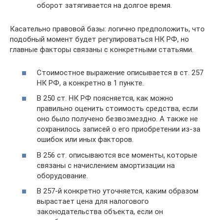
оборот затягивается на долгое время.
Касательно правовой базы: логично предположить, что
подобный момент будет регулироваться НК РФ, но
главные факторы связаны с конкретными статьями.
Стоимостное выражение описывается в ст. 257
НК РФ, а конкретно в 1 пункте.
В 250 ст. НК РФ поясняется, как можно
правильно оценить стоимость средства, если
оно было получено безвозмездно. А также не
сохранилось записей о его приобретении из-за
ошибок или иных факторов.
В 256 ст. описываются все моменты, которые
связаны с начислением амортизации на
оборудование.
В 257-й конкретно уточняется, каким образом
вырастает цена для налогового
законодательства объекта, если он