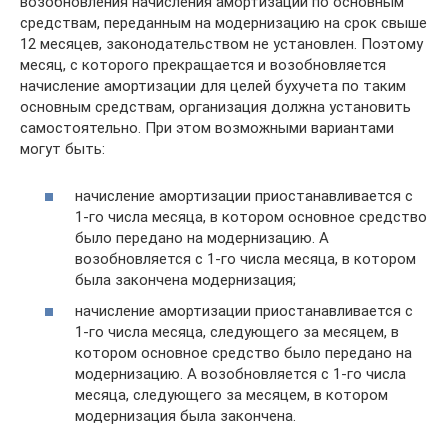
возобновления начисления амортизации по основным
средствам, переданным на модернизацию на срок свыше
12 месяцев, законодательством не установлен. Поэтому
месяц, с которого прекращается и возобновляется
начисление амортизации для целей бухучета по таким
основным средствам, организация должна установить
самостоятельно. При этом возможными вариантами
могут быть:
начисление амортизации приостанавливается с
1-го числа месяца, в котором основное средство
было передано на модернизацию. А
возобновляется с 1-го числа месяца, в котором
была закончена модернизация;
начисление амортизации приостанавливается с
1-го числа месяца, следующего за месяцем, в
котором основное средство было передано на
модернизацию. А возобновляется с 1-го числа
месяца, следующего за месяцем, в котором
модернизация была закончена.