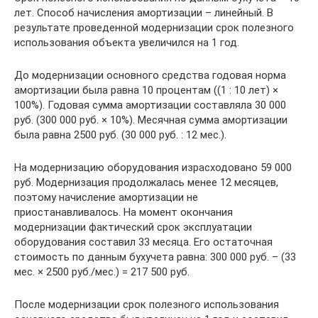
лет. Способ начисления амортизации – линейный. В
результате проведенной модернизации срок полезного
использования объекта увеличился на 1 год.
До модернизации основного средства годовая норма
амортизации была равна 10 процентам ((1 : 10 лет) ×
100%). Годовая сумма амортизации составляла 30 000
руб. (300 000 руб. × 10%). Месячная сумма амортизации
была равна 2500 руб. (30 000 руб. : 12 мес.).
На модернизацию оборудования израсходовано 59 000
руб. Модернизация продолжалась менее 12 месяцев,
поэтому начисление амортизации не
приостанавливалось. На момент окончания
модернизации фактический срок эксплуатации
оборудования составил 33 месяца. Его остаточная
стоимость по данным бухучета равна: 300 000 руб. – (33
мес. × 2500 руб./мес.) = 217 500 руб.
После модернизации срок полезного использования