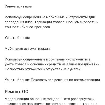
Инвентаризация
Используй современные мобильные инструменты для
проведения инвентаризации товара. Повысь скорость и
точность бизнес-процесса.
Узнать больше
Мобильная автоматизация
Используй современные мобильные инструменты в
учете товара и основных средств на вашем предприятии.
Полностью откажитесь от учета «на бумаге».
Узнать больше Показать все решения по автоматизации
Ремонт ОС
Модернизация основных фондов — это развернутая и
комплексная процедура, которую совершенно точно не