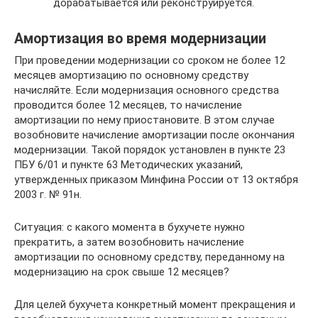
дорабатывается или реконструируется.
Амортизация во время модернизации
При проведении модернизации со сроком не более 12
месяцев амортизацию по основному средству
начисляйте. Если модернизация основного средства
проводится более 12 месяцев, то начисление
амортизации по нему приостановите. В этом случае
возобновите начисление амортизации после окончания
модернизации. Такой порядок установлен в пункте 23
ПБУ 6/01 и пункте 63 Методических указаний,
утвержденных приказом Минфина России от 13 октября
2003 г. № 91н.
Ситуация: с какого момента в бухучете нужно
прекратить, а затем возобновить начисление
амортизации по основному средству, переданному на
модернизацию на срок свыше 12 месяцев?
Для целей бухучета конкретный момент прекращения и