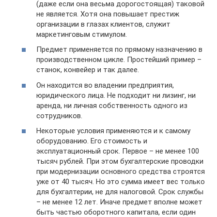
(даже если она весьма дорогостоящая) таковой
не является. Хотя она повышает престиж
организации в глазах клиентов, служит
маркетинговым стимулом.
Предмет применяется по прямому назначению в
производственном цикле. Простейший пример –
станок, конвейер и так далее.
Он находится во владении предприятия,
юридического лица. Не подходит ни лизинг, ни
аренда, ни личная собственность одного из
сотрудников.
Некоторые условия применяются и к самому
оборудованию. Его стоимость и
эксплуатационный срок. Первое – не менее 100
тысяч рублей. При этом бухгалтерские проводки
при модернизации основного средства строятся
уже от 40 тысяч. Но это сумма имеет вес только
для бухгалтерии, не для налоговой. Срок службы
– не менее 12 лет. Иначе предмет вполне может
быть частью оборотного капитала, если один