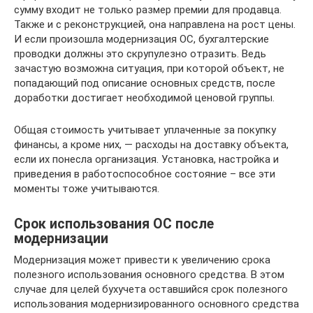
сумму входит не только размер премии для продавца.
Также и с реконструкцией, она направлена на рост цены.
И если произошла модернизация ОС, бухгалтерские
проводки должны это скрупулезно отразить. Ведь
зачастую возможна ситуация, при которой объект, не
попадающий под описание основных средств, после
доработки достигает необходимой ценовой группы.
Общая стоимость учитывает уплаченные за покупку
финансы, а кроме них, — расходы на доставку объекта,
если их понесла организация. Установка, настройка и
приведения в работоспособное состояние – все эти
моменты тоже учитываются.
Срок использования ОС после
модернизации
Модернизация может привести к увеличению срока
полезного использования основного средства. В этом
случае для целей бухучета оставшийся срок полезного
использования модернизированного основного средства