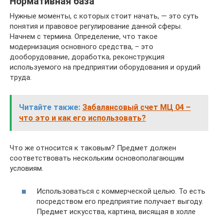
Нормативная база
Нужные моменты, с которых стоит начать, — это суть
понятия и правовое регулирование данной сферы.
Начнем с термина. Определение, что такое
модернизация основного средства, – это
дооборудование, доработка, реконструкция
используемого на предприятии оборудования и орудий
труда.
Читайте также:
Забалансовый счет МЦ 04 –
что это и как его использовать?
Что же относится к таковым? Предмет должен
соответствовать нескольким основополагающим
условиям.
Использоваться с коммерческой целью. То есть
посредством его предприятие получает выгоду.
Предмет искусства, картина, висящая в холле