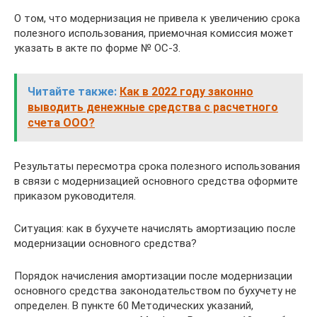
О том, что модернизация не привела к увеличению срока
полезного использования, приемочная комиссия может
указать в акте по форме № ОС-3.
Читайте также:
Как в 2022 году законно
выводить денежные средства с расчетного
счета ООО?
Результаты пересмотра срока полезного использования
в связи с модернизацией основного средства оформите
приказом руководителя.
Ситуация: как в бухучете начислять амортизацию после
модернизации основного средства?
Порядок начисления амортизации после модернизации
основного средства законодательством по бухучету не
определен. В пункте 60 Методических указаний,