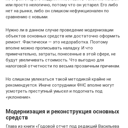
или просто нелогично, потому что он устарел. Его либо
нет на рынке, либо он слишком нефункционален по
сравнению с новыми.
Нужно ли в данном случае проведение модернизации
объектов основных средств или достаточно оформить
ремонт. Фактически — это недоработка. Поэтому
вполне можно прописывать наладку. И что
примечательно, затраты, понесенные в этой сфере, не
будут увеличивать стоимость. Что выгодно для
налоговой отчетности по весьма прозаичным причинам.
Но слишком увлекаться такой методикой крайне не
рекомендуется. Иначе сотрудники ФНС вполне могут
усмотреть преступный умысел и подогнать под
«уклонение».
Модернизация и реконструкция основных
средств
Глава из книги «Годовой отчет под редакций Васильева