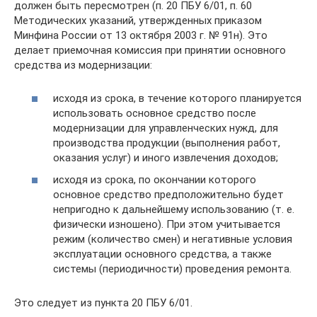
должен быть пересмотрен (п. 20 ПБУ 6/01, п. 60
Методических указаний, утвержденных приказом
Минфина России от 13 октября 2003 г. № 91н). Это
делает приемочная комиссия при принятии основного
средства из модернизации:
исходя из срока, в течение которого планируется
использовать основное средство после
модернизации для управленческих нужд, для
производства продукции (выполнения работ,
оказания услуг) и иного извлечения доходов;
исходя из срока, по окончании которого
основное средство предположительно будет
непригодно к дальнейшему использованию (т. е.
физически изношено). При этом учитывается
режим (количество смен) и негативные условия
эксплуатации основного средства, а также
системы (периодичности) проведения ремонта.
Это следует из пункта 20 ПБУ 6/01.