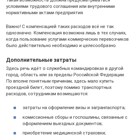
условиями трудового соглашения или внутренними
нормативными актами предприятия.
Важно! С компенсацией таких расходов всё не так
однозначно. Компенсация возможна лишь в тех случаях,
когда пользование услугами коммерческих перевозчиков
было действительно необходимо и целесообразно.
Дополнительные затраты
Здесь речь идёт о служебных командировках в другой
город, область или за пределы Российской Федерации.
По вполне понятным причинам, здесь мало купить
проездной билет, поэтому помимо транспортных
расходов, сотрудникам возмещаются:
затраты на оформление визы и загранпаспорта;
комиссионные сборы и госпошлины, связанные с
оформлением выездных документов;
приобретение медицинской страховки;