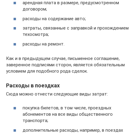
арендная плата в размере, предусмотренном
договором;
расходы на содержание авто;
затраты, связанные с заправкой и прохождением
техосмотра;
расходы на ремонт.
Как и в предыдущем случае, письменное соглашение,
заверенное подписями сторон, является обязательным
условием для подобного рода сделок.
Расходы в поездках
Сюда можно отнести следующие виды затрат:
покупка билетов, в том числе, проездных
абонементов на все виды общественного
транспорта;
дополнительные расходы, например, в поездах