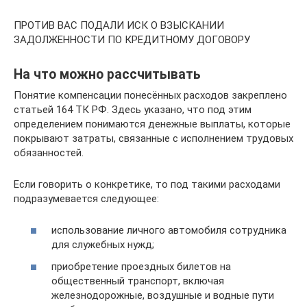
ПРОТИВ ВАС ПОДАЛИ ИСК О ВЗЫСКАНИИ
ЗАДОЛЖЕННОСТИ ПО КРЕДИТНОМУ ДОГОВОРУ
На что можно рассчитывать
Понятие компенсации понесённых расходов закреплено
статьей 164 ТК РФ. Здесь указано, что под этим
определением понимаются денежные выплаты, которые
покрывают затраты, связанные с исполнением трудовых
обязанностей.
Если говорить о конкретике, то под такими расходами
подразумевается следующее:
использование личного автомобиля сотрудника
для служебных нужд;
приобретение проездных билетов на
общественный транспорт, включая
железнодорожные, воздушные и водные пути