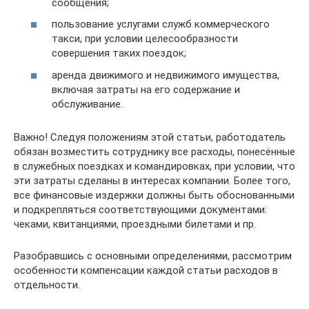
сообщения;
пользование услугами служб коммерческого
такси, при условии целесообразности
совершения таких поездок;
аренда движимого и недвижимого имущества,
включая затраты на его содержание и
обслуживание.
Важно! Следуя положениям этой статьи, работодатель
обязан возместить сотруднику все расходы, понесённые
в служебных поездках и командировках, при условии, что
эти затраты сделаны в интересах компании. Более того,
все финансовые издержки должны быть обоснованными
и подкрепляться соответствующими документами:
чеками, квитанциями, проездными билетами и пр.
Разобравшись с основными определениями, рассмотрим
особенности компенсации каждой статьи расходов в
отдельности.