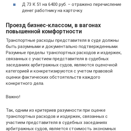
Д 73 К 51 на 6400 руб. – отражено перечисление
денег работнику на карточку.
Проезд бизнес-классом, в вагонах
повышенной комфортности
Транспортные расходы представителя в суде должны
быть разумными и документально подтвержденными.
Разумные пределы транспортных расходов и издержек,
связанных с участием представителя в судебных
заседаниях арбитражных судов, являются оценочной
категорией и конкретизируются с учетом правовой
оценки фактических обстоятельств каждого
конкретного дела.
Важно!
Так, одним из критериев разумности при оценке
транспортных расходов и издержек, связанных с
участием представителя в судебных заседаниях
арбитражных судов, является стоимость экономных