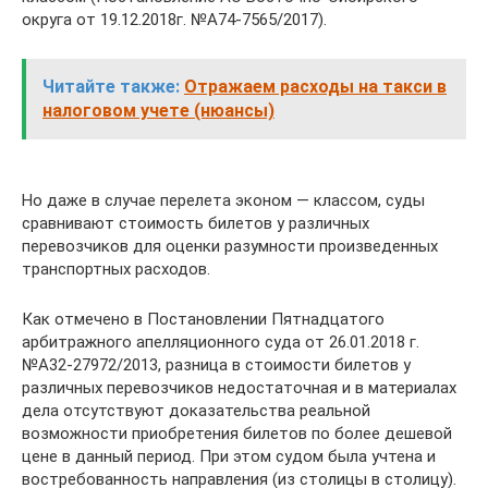
округа от 19.12.2018г. №А74-7565/2017).
Читайте также:
Отражаем расходы на такси в
налоговом учете (нюансы)
Но даже в случае перелета эконом — классом, суды
сравнивают стоимость билетов у различных
перевозчиков для оценки разумности произведенных
транспортных расходов.
Как отмечено в Постановлении Пятнадцатого
арбитражного апелляционного суда от 26.01.2018 г.
№А32-27972/2013, разница в стоимости билетов у
различных перевозчиков недостаточная и в материалах
дела отсутствуют доказательства реальной
возможности приобретения билетов по более дешевой
цене в данный период. При этом судом была учтена и
востребованность направления (из столицы в столицу).