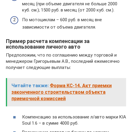
месяц (при объеме двигателя не больше 2000
куб. см.); 1500 руб. в месяц (от 2000 куб. см.).
По мотоциклам – 600 руб. в месяц вне
зависимости от объема двигателя.
Пример расчета компенсации за
использование личного авто
Предположим, что по соглашению между торговой и
менеджером Григорьевым А.В., последний ежемесячно
получает следующие выплаты:
Читайте также:
Форма КС-14. Акт приемки
законченного строительством объекта
приемочной комиссией
Компенсацию за использование л/авто марки KIA
Soul 1.6 – в сумме 4000 руб.