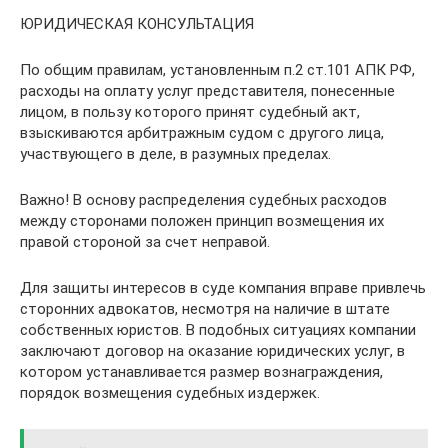
ЮРИДИЧЕСКАЯ КОНСУЛЬТАЦИЯ
По общим правилам, установленным п.2 ст.101 АПК РФ,
расходы на оплату услуг представителя, понесенные
лицом, в пользу которого принят судебный акт,
взыскиваются арбитражным судом с другого лица,
участвующего в деле, в разумных пределах.
Важно! В основу распределения судебных расходов
между сторонами положен принцип возмещения их
правой стороной за счет неправой.
Для защиты интересов в суде компания вправе привлечь
сторонних адвокатов, несмотря на наличие в штате
собственных юристов. В подобных ситуациях компании
заключают договор на оказание юридических услуг, в
котором устанавливается размер вознаграждения,
порядок возмещения судебных издержек.