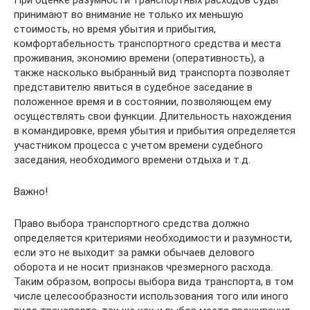
принимают во внимание не только их меньшую
стоимость, но время убытия и прибытия,
комфортабельность транспортного средства и места
проживания, экономию времени (оперативность), а
также насколько выбранный вид транспорта позволяет
представителю явиться в судебное заседание в
положенное время и в состоянии, позволяющем ему
осуществлять свои функции. Длительность нахождения
в командировке, время убытия и прибытия определяется
участником процесса с учетом времени судебного
заседания, необходимого времени отдыха и т.д.
Важно!
Право выбора транспортного средства должно
определяется критериями необходимости и разумности,
если это не выходит за рамки обычаев делового
оборота и не носит признаков чрезмерного расхода.
Таким образом, вопросы выбора вида транспорта, в том
числе целесообразности использования того или иного