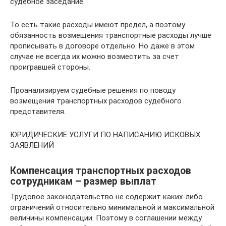
судебное заседание.
То есть такие расходы имеют предел, а поэтому
обязанность возмещения транспортные расходы лучше
прописывать в договоре отдельно. Но даже в этом
случае не всегда их можно возместить за счет
проигравшей стороны.
Проанализируем судебные решения по поводу
возмещения транспортных расходов судебного
представителя.
ЮРИДИЧЕСКИЕ УСЛУГИ ПО НАПИСАНИЮ ИСКОВЫХ
ЗАЯВЛЕНИЙ
Компенсация транспортных расходов
сотрудникам – размер выплат
Трудовое законодательство не содержит каких-либо
ограничений относительно минимальной и максимальной
величины компенсации. Поэтому в соглашении между