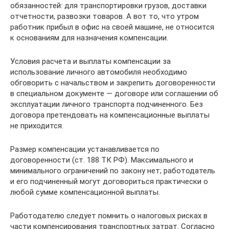
обязанностей: для транспортировки грузов, доставки
отчетности, развозки товаров. А вот то, что утром
работник прибыл в офис на своей машине, не относится
к основаниям для назначения компенсации.
Условия расчета и выплаты компенсации за
использование личного автомобиля необходимо
обговорить с начальством и закрепить договоренности
в специальном документе — договоре или соглашении об
эксплуатации личного транспорта подчиненного. Без
договора претендовать на компенсационные выплаты
не приходится.
Размер компенсации устанавливается по
договоренности (ст. 188 ТК РФ). Максимального и
минимального ограничений по закону нет; работодатель
и его подчиненный могут договориться практически о
любой сумме компенсационной выплаты.
Работодателю следует помнить о налоговых рисках в
части компенсирования транспортных затрат. Согласно