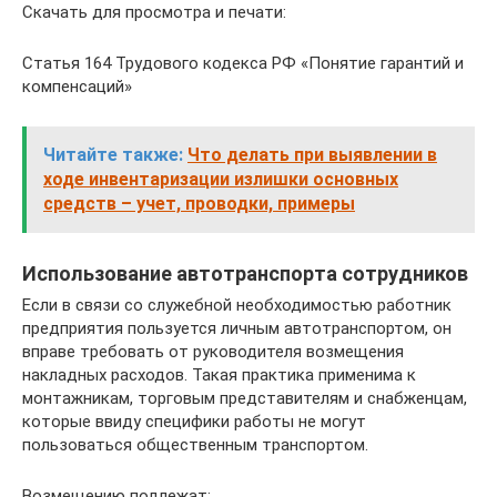
Скачать для просмотра и печати:
Статья 164 Трудового кодекса РФ «Понятие гарантий и
компенсаций»
Читайте также:
Что делать при выявлении в
ходе инвентаризации излишки основных
средств – учет, проводки, примеры
Использование автотранспорта сотрудников
Если в связи со служебной необходимостью работник
предприятия пользуется личным автотранспортом, он
вправе требовать от руководителя возмещения
накладных расходов. Такая практика применима к
монтажникам, торговым представителям и снабженцам,
которые ввиду специфики работы не могут
пользоваться общественным транспортом.
Возмещению подлежат: