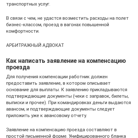
транспортных услуг.
В связи с чем, не удастся возместить расходы на полет
бизнес-классом, проезд в вагонах повышенной
комфортности.
АРБИТРАЖНЫЙ АДВОКАТ
Как написать заявление на компенсацию
проезда
Для получения компенсации работник должен
предоставить заявление, в котором описывает
основание для выплаты. К заявлению прикладываются
подтверждающие документы (чеки с заправок, билеты,
выписки и прочее). При командировках деньги выдаются
авансом, и подтверждающие документы следует
приложить уже к авансовому отчету.
Заявление на компенсацию проезда составляют в
простой письменной форме. Унифицированного бланка