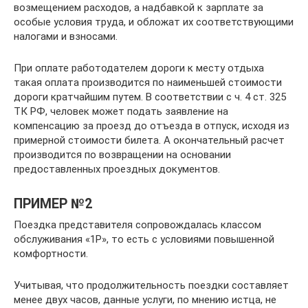
возмещением расходов, а надбавкой к зарплате за
особые условия труда, и обложат их соответствующими
налогами и взносами.
При оплате работодателем дороги к месту отдыха
такая оплата производится по наименьшей стоимости
дороги кратчайшим путем. В соответствии с ч. 4 ст. 325
ТК РФ, человек может подать заявление на
компенсацию за проезд до отъезда в отпуск, исходя из
примерной стоимости билета. А окончательный расчет
производится по возвращении на основании
предоставленных проездных документов.
ПРИМЕР №2
Поездка представителя сопровождалась классом
обслуживания «1Р», то есть с условиями повышенной
комфортности.
Учитывая, что продолжительность поездки составляет
менее двух часов, данные услуги, по мнению истца, не