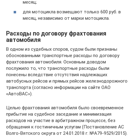
месяц;
для мотоцикла возмещают только 600 руб. в
месяц, независимо от марки мотоцикла.
Расходы по договору фрахтования
автомобиля
В одном из судебных споров, судом были признаны
обоснованными транспортные расходы по договору
фрахтования автомобиля. Основным доводом
послужило то, что транспортные расходы были
понесены вследствие отсутствия надлежащих
автобусных рейсов и прямых рейсов железнодорожного
транспорта (согласно информации на сайте ОАО
«АвтоВАС»).
Целью фрахтования автомобиля было своевременное
прибытие на судебное заседание и минимизация
расходов на участие в арбитражном процессе, без
обращения к гостиничным услугам (Постановление АС
Волго-Вятского округа от 24.01.2018 г. №А79-9529/2015).