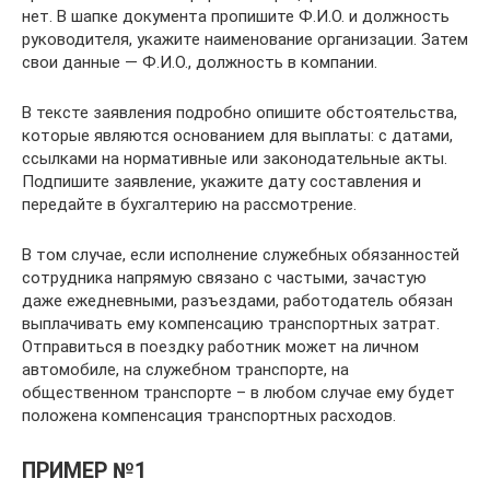
нет. В шапке документа пропишите Ф.И.О. и должность
руководителя, укажите наименование организации. Затем
свои данные — Ф.И.О., должность в компании.
В тексте заявления подробно опишите обстоятельства,
которые являются основанием для выплаты: с датами,
ссылками на нормативные или законодательные акты.
Подпишите заявление, укажите дату составления и
передайте в бухгалтерию на рассмотрение.
В том случае, если исполнение служебных обязанностей
сотрудника напрямую связано с частыми, зачастую
даже ежедневными, разъездами, работодатель обязан
выплачивать ему компенсацию транспортных затрат.
Отправиться в поездку работник может на личном
автомобиле, на служебном транспорте, на
общественном транспорте – в любом случае ему будет
положена компенсация транспортных расходов.
ПРИМЕР №1