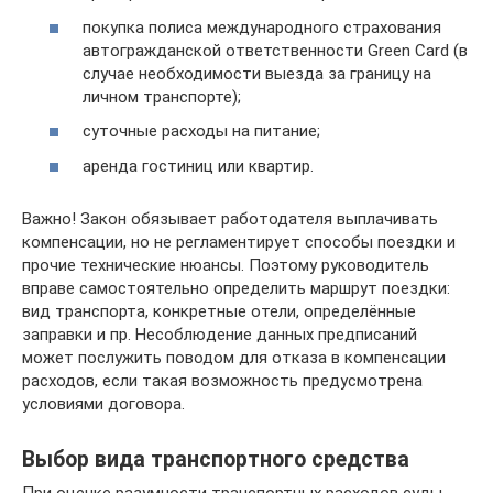
покупка полиса международного страхования
автогражданской ответственности Green Card (в
случае необходимости выезда за границу на
личном транспорте);
суточные расходы на питание;
аренда гостиниц или квартир.
Важно! Закон обязывает работодателя выплачивать
компенсации, но не регламентирует способы поездки и
прочие технические нюансы. Поэтому руководитель
вправе самостоятельно определить маршрут поездки:
вид транспорта, конкретные отели, определённые
заправки и пр. Несоблюдение данных предписаний
может послужить поводом для отказа в компенсации
расходов, если такая возможность предусмотрена
условиями договора.
Выбор вида транспортного средства
При оценке разумности транспортных расходов суды