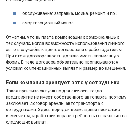
обслуживание: заправка, мойка, ремонт и пр.;
амортизационный износ.
Отметим, что выплата компенсации возможна лишь в
тех случаях, когда возможность использования личного
авто в служебных целях согласована с работодателем.
При этом договорённость должна иметь письменную
форму. В теле договора обязательно прописываются
условия компенсационных выплат и размер возмещения.
Если компания арендует авто у сотрудника
Такая практика актуальна для случаев, когда
предприятие не имеет собственного автопарка, поэтому
заключает договор аренды автотранспорта с
сотрудниками. Здесь порядок возмещения несколько
изменяется, и работник вправе требовать от начальства
следующих выплат: