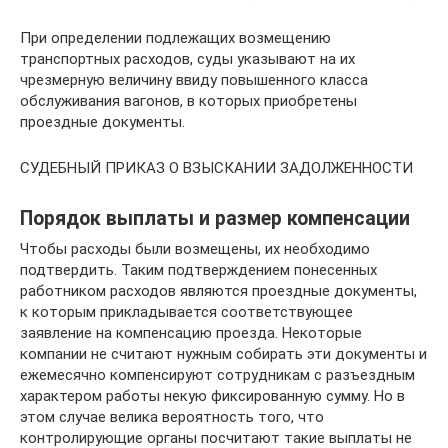
При определении подлежащих возмещению
транспортных расходов, суды указывают на их
чрезмерную величину ввиду повышенного класса
обслуживания вагонов, в которых приобретены
проездные документы.
СУДЕБНЫЙ ПРИКАЗ О ВЗЫСКАНИИ ЗАДОЛЖЕННОСТИ
Порядок выплаты и размер компенсации
Чтобы расходы были возмещены, их необходимо
подтвердить. Таким подтверждением понесенных
работником расходов являются проездные документы,
к которым прикладывается соответствующее
заявление на компенсацию проезда. Некоторые
компании не считают нужным собирать эти документы и
ежемесячно компенсируют сотрудникам с разъездным
характером работы некую фиксированную сумму. Но в
этом случае велика вероятность того, что
контролирующие органы посчитают такие выплаты не