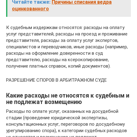
Читайте также:
Причины списания ведра
оцинкованного
К судебным издержкам относятся: расходы на оплату
услуг представителей, расходы на проезд и проживание
представителя, расходы за оплату услуг экспертов,
специалистов и переводчиков, иные расходы (например,
расходы на оформление доверенности в суд
представителю, расходы на ксерокопирование,
получение платных справок, копий документов).
РАЗРЕШЕНИЕ СПОРОВ В АРБИТРАЖНОМ СУДЕ
Какие расходы не относятся к судебным и
не подлежат возмещению
Расходы по оплате услуг, оказанных на досудебной
стадии (проведение юридической экспертизы,
консультационных услуг, переговоров по досудебному
урегулированию спора), к категории судебных расходов