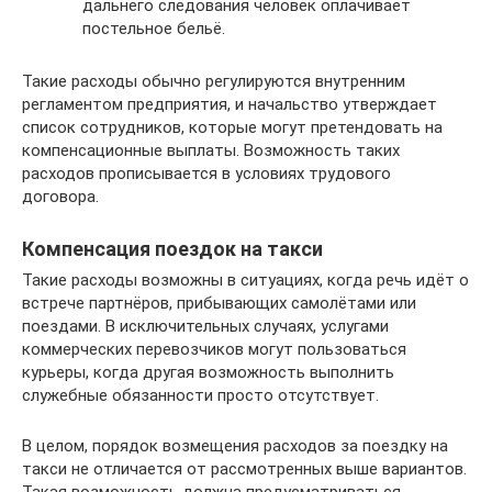
дальнего следования человек оплачивает
постельное бельё.
Такие расходы обычно регулируются внутренним
регламентом предприятия, и начальство утверждает
список сотрудников, которые могут претендовать на
компенсационные выплаты. Возможность таких
расходов прописывается в условиях трудового
договора.
Компенсация поездок на такси
Такие расходы возможны в ситуациях, когда речь идёт о
встрече партнёров, прибывающих самолётами или
поездами. В исключительных случаях, услугами
коммерческих перевозчиков могут пользоваться
курьеры, когда другая возможность выполнить
служебные обязанности просто отсутствует.
В целом, порядок возмещения расходов за поездку на
такси не отличается от рассмотренных выше вариантов.
Такая возможность должна предусматриваться