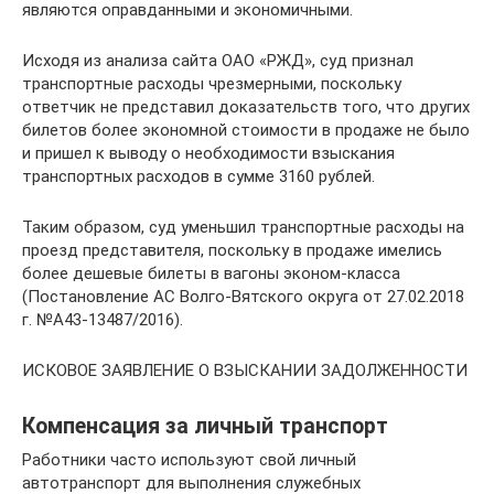
являются оправданными и экономичными.
Исходя из анализа сайта ОАО «РЖД», суд признал
транспортные расходы чрезмерными, поскольку
ответчик не представил доказательств того, что других
билетов более экономной стоимости в продаже не было
и пришел к выводу о необходимости взыскания
транспортных расходов в сумме 3160 рублей.
Таким образом, суд уменьшил транспортные расходы на
проезд представителя, поскольку в продаже имелись
более дешевые билеты в вагоны эконом-класса
(Постановление АС Волго-Вятского округа от 27.02.2018
г. №А43-13487/2016).
ИСКОВОЕ ЗАЯВЛЕНИЕ О ВЗЫСКАНИИ ЗАДОЛЖЕННОСТИ
Компенсация за личный транспорт
Работники часто используют свой личный
автотранспорт для выполнения служебных