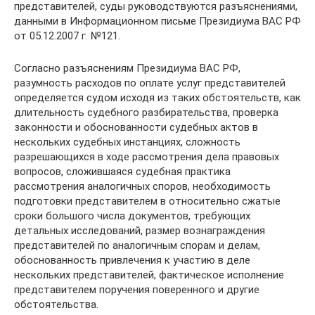
представителей, суды руководствуются разъяснениями,
данными в Информационном письме Президиума ВАС РФ
от 05.12.2007 г. №121.
Согласно разъяснениям Президиума ВАС РФ,
разумность расходов по оплате услуг представителей
определяется судом исходя из таких обстоятельств, как
длительность судебного разбирательства, проверка
законности и обоснованности судебных актов в
нескольких судебных инстанциях, сложность
разрешающихся в ходе рассмотрения дела правовых
вопросов, сложившаяся судебная практика
рассмотрения аналогичных споров, необходимость
подготовки представителем в относительно сжатые
сроки большого числа документов, требующих
детальных исследований, размер вознаграждения
представителей по аналогичным спорам и делам,
обоснованность привлечения к участию в деле
нескольких представителей, фактическое исполнение
представителем поручения поверенного и другие
обстоятельства.