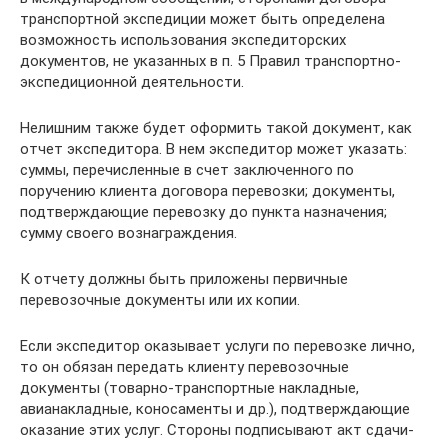
транспортной экспедиции может быть определена
возможность использования экспедиторских
документов, не указанных в п. 5 Правил транспортно-
экспедиционной деятельности.
Нелишним также будет оформить такой документ, как
отчет экспедитора. В нем экспедитор может указать:
суммы, перечисленные в счет заключенного по
поручению клиента договора перевозки; документы,
подтверждающие перевозку до пункта назначения;
сумму своего вознаграждения.
К отчету должны быть приложены первичные
перевозочные документы или их копии.
Если экспедитор оказывает услуги по перевозке лично,
то он обязан передать клиенту перевозочные
документы (товарно-транспортные накладные,
авианакладные, коносаменты и др.), подтверждающие
оказание этих услуг. Стороны подписывают акт сдачи-