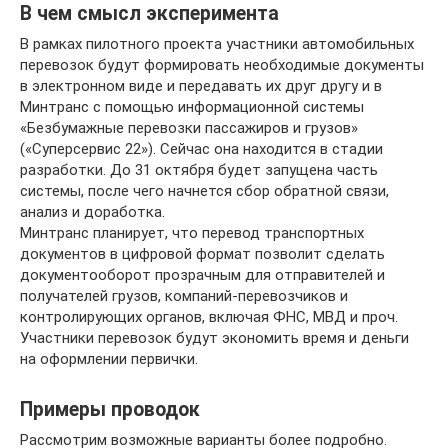
В чем смысл эксперимента
В рамках пилотного проекта участники автомобильных
перевозок будут формировать необходимые документы
в электронном виде и передавать их друг другу и в
Минтранс с помощью информационной системы
«Безбумажные перевозки пассажиров и грузов»
(«Суперсервис 22»). Сейчас она находится в стадии
разработки. До 31 октября будет запущена часть
системы, после чего начнется сбор обратной связи,
анализ и доработка.
Минтранс планирует, что перевод транспортных
документов в цифровой формат позволит сделать
документооборот прозрачным для отправителей и
получателей грузов, компаний-перевозчиков и
контролирующих органов, включая ФНС, МВД и проч.
Участники перевозок будут экономить время и деньги
на оформлении первички.
Примеры проводок
Рассмотрим возможные варианты более подробно.