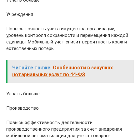
Учреждения
Повысь точность учета имущества организации,
уровень контроля сохранности и перемещения каждой
единицы. Мобильный учет снизит вероятность краж и
естественных потерь.
Читайте также:
Особенности в закупках
нотариальных услуг по 44-ФЗ
Узнать больше
Производство
Повысь эффективность деятельности
производственного предприятия за счет внедрения
мобильной автоматизации для учёта товарно-