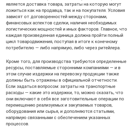
является доставка товара, затраты на которую могут
ложиться как на продавца, так и на покупателя. Условия
зависят от договоренностей между сторонами,
финансовых аспектов сделки, наличия необходимых
логистических мощностей и иных факторов. Главное, что
каждая произведенная единица должна пройти полный
цикл товародвижения, поступая в итоге к конечному
потребителю — либо напрямую, либо через ритейлера.
Кроме того, для производства требуются определенные
ресурсы, поставляемые сторонними компаниями — и в
этом случае издержки на перевозку продукции также
должны быть отражены в официальной отчетности.
Если задаться вопросом: затраты на транспортные
расходы — какие это издержки, то, можно сказать, что
они включают в себя все заготовительные операции по
перемещению реализуемых и закупаемых товаров,
оборудования или сырья, и дополняются статьями,
напрямую связанными с обеспечением указанных
процессов.