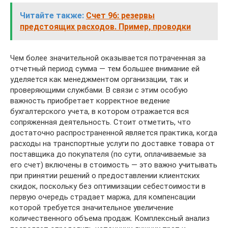
Читайте также:
Счет 96: резервы
предстоящих расходов. Пример, проводки
Чем более значительной оказывается потраченная за
отчетный период сумма — тем большее внимание ей
уделяется как менеджментом организации, так и
проверяющими службами. В связи с этим особую
важность приобретает корректное ведение
бухгалтерского учета, в котором отражается вся
сопряженная деятельность. Стоит отметить, что
достаточно распространенной является практика, когда
расходы на транспортные услуги по доставке товара от
поставщика до покупателя (по сути, оплачиваемые за
его счет) включены в стоимость — это важно учитывать
при принятии решений о предоставлении клиентских
скидок, поскольку без оптимизации себестоимости в
первую очередь страдает маржа, для компенсации
которой требуется значительное увеличение
количественного объема продаж. Комплексный анализ