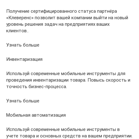
Получение сертифицированного статуса партнёра
«Клеверенс» позволит вашей компании выйти на новый
уровень решения задач на предприятиях ваших
клиентов..
Узнать больше
Инвентаризация
Используй современные мобильные инструменты для
проведения инвентаризации товара. Повысь скорость и
точность бизнес-процесса.
Узнать больше
Мобильная автоматизация
Используй современные мобильные инструменты в
учете товара и основных средств на вашем предприятии.