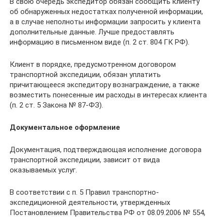
В свою очередь экспедитор обязан сообщить клиенту
об обнаруженных недостатках полученной информации,
а в случае неполноты информации запросить у клиента
дополнительные данные. Лучше предоставлять
информацию в письменном виде (п. 2 ст. 804 ГК РФ).
Клиент в порядке, предусмотренном договором
транспортной экспедиции, обязан уплатить
причитающееся экспедитору вознаграждение, а также
возместить понесенные им расходы в интересах клиента
(п. 2 ст. 5 Закона № 87-ФЗ).
Документальное оформление
Документация, подтверждающая исполнение договора
транспортной экспедиции, зависит от вида
оказываемых услуг.
В соответствии с п. 5 Правил транспортно-
экспедиционной деятельности, утвержденных
Постановлением Правительства РФ от 08.09.2006 № 554,