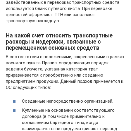
задействованных в перевозках транспортных средств
используется бланк путевого листа. При перевозке
ценностей оформляют ТТН или заполняют
транспортную накладную.
На какой счет относить транспортные
расходы и издержки, связанные с
перемещением основных средств
В соответствии с положениями, закрепленными в рамках
восьмого пункта Правил, определяющих порядок
ведения бухучета, указанная категория трат
приравнивается к приобретению или созданию
предприятием продукции. Данный подход применяется к
ОС следующих типов:
Созданные непосредственно организацией.
Купленные на основании соответствующего
договора (в том числе применительно к
соглашениям бартерного типа, когда
взаиморасчеты не предусматривают перевод