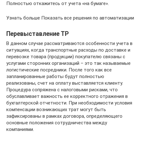
Полностью откажитесь от учета «на бумаге».
Узнать больше Показать все решения по автоматизации
Перевыставление ТР
В данном случае рассматриваются особенности учета в
ситуациях, когда транспортные расходы по доставке и
перевозке товара (продукции) покупателю связаны с
услугами сторонних организаций – это так называемые
логистические посредники. После того как все
запланированные работы будут полностью
реализованы, счет на оплату выставляется клиенту.
Процедура сопряжена с налоговыми рисками, что
обуславливает важность ее корректного отражения в
бухгалтерской отчетности. При необходимости условия
компенсации возникающих трат могут быть
зафиксированы в рамках договора, определяющего
основные положения сотрудничества между
компаниями.