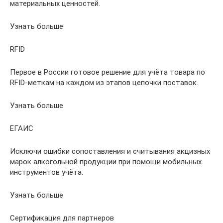
материальных ценностей.
Узнать больше
RFID
Первое в России готовое решение для учёта товара по
RFID-меткам на каждом из этапов цепочки поставок.
Узнать больше
ЕГАИС
Исключи ошибки сопоставления и считывания акцизных
марок алкогольной продукции при помощи мобильных
инструментов учёта.
Узнать больше
Сертификация для партнеров