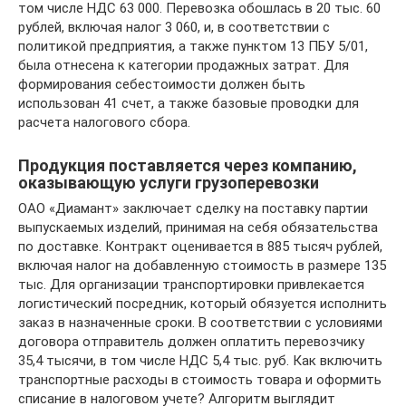
том числе НДС 63 000. Перевозка обошлась в 20 тыс. 60
рублей, включая налог 3 060, и, в соответствии с
политикой предприятия, а также пунктом 13 ПБУ 5/01,
была отнесена к категории продажных затрат. Для
формирования себестоимости должен быть
использован 41 счет, а также базовые проводки для
расчета налогового сбора.
Продукция поставляется через компанию,
оказывающую услуги грузоперевозки
ОАО «Диамант» заключает сделку на поставку партии
выпускаемых изделий, принимая на себя обязательства
по доставке. Контракт оценивается в 885 тысяч рублей,
включая налог на добавленную стоимость в размере 135
тыс. Для организации транспортировки привлекается
логистический посредник, который обязуется исполнить
заказ в назначенные сроки. В соответствии с условиями
договора отправитель должен оплатить перевозчику
35,4 тысячи, в том числе НДС 5,4 тыс. руб. Как включить
транспортные расходы в стоимость товара и оформить
списание в налоговом учете? Алгоритм выглядит