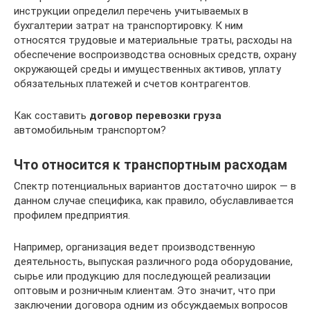
инструкции определил перечень учитываемых в
бухгалтерии затрат на транспортировку. К ним
относятся трудовые и материальные траты, расходы на
обеспечение воспроизводства основных средств, охрану
окружающей среды и имущественных активов, уплату
обязательных платежей и счетов контрагентов.
Как составить
договор перевозки груза
автомобильным транспортом?
Что относится к транспортным расходам
Спектр потенциальных вариантов достаточно широк — в
данном случае специфика, как правило, обуславливается
профилем предприятия.
Например, организация ведет производственную
деятельность, выпуская различного рода оборудование,
сырье или продукцию для последующей реализации
оптовым и розничным клиентам. Это значит, что при
заключении договора одним из обсуждаемых вопросов