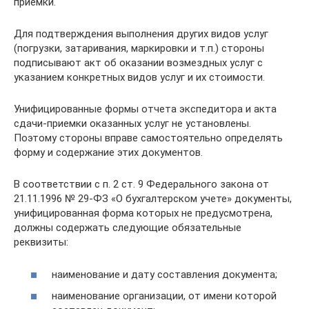
приемки.
Для подтверждения выполнения других видов услуг
(погрузки, затаривания, маркировки и т.п.) стороны
подписывают акт об оказании возмездных услуг с
указанием конкретных видов услуг и их стоимости.
Унифицированные формы отчета экспедитора и акта
сдачи-приемки оказанных услуг не установлены.
Поэтому стороны вправе самостоятельно определять
форму и содержание этих документов.
В соответствии с п. 2 ст. 9 Федерального закона от
21.11.1996 № 29-ФЗ «О бухгалтерском учете» документы,
унифицированная форма которых не предусмотрена,
должны содержать следующие обязательные
реквизиты:
наименование и дату составления документа;
наименование организации, от имени которой