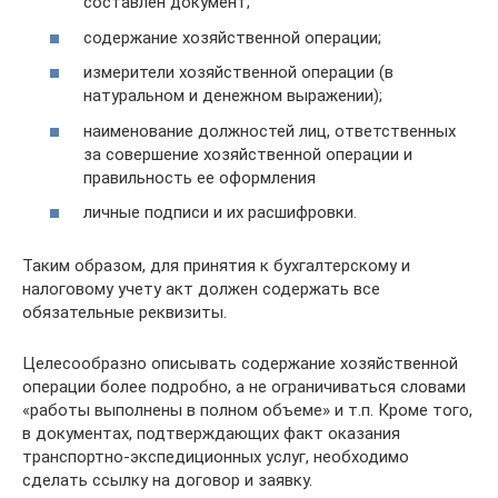
составлен документ;
содержание хозяйственной операции;
измерители хозяйственной операции (в
натуральном и денежном выражении);
наименование должностей лиц, ответственных
за совершение хозяйственной операции и
правильность ее оформления
личные подписи и их расшифровки.
Таким образом, для принятия к бухгалтерскому и
налоговому учету акт должен содержать все
обязательные реквизиты.
Целесообразно описывать содержание хозяйственной
операции более подробно, а не ограничиваться словами
«работы выполнены в полном объеме» и т.п. Кроме того,
в документах, подтверждающих факт оказания
транспортно-экспедиционных услуг, необходимо
сделать ссылку на договор и заявку.