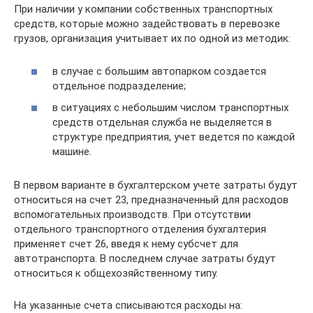
При наличии у компании собственных транспортных
средств, которые можно задействовать в перевозке
грузов, организация учитывает их по одной из методик:
в случае с большим автопарком создается
отдельное подразделение;
в ситуациях с небольшим числом транспортных
средств отдельная служба не выделяется в
структуре предприятия, учет ведется по каждой
машине.
В первом варианте в бухгалтерском учете затраты будут
относиться на счет 23, предназначенный для расходов
вспомогательных производств. При отсутствии
отдельного транспортного отделения бухгалтерия
применяет счет 26, введя к нему субсчет для
автотранспорта. В последнем случае затраты будут
относиться к общехозяйственному типу.
На указанные счета списываются расходы на: