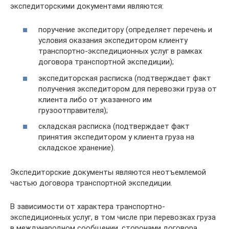
экспедиторскими документами являются:
поручение экспедитору (определяет перечень и
условия оказания экспедитором клиенту
транспортно-экспедиционных услуг в рамках
договора транспортной экспедиции);
экспедиторская расписка (подтверждает факт
получения экспедитором для перевозки груза от
клиента либо от указанного им
грузоотправителя);
складская расписка (подтверждает факт
принятия экспедитором у клиента груза на
складское хранение).
Экспедиторские документы являются неотъемлемой
частью договора транспортной экспедиции.
В зависимости от характера транспортно-
экспедиционных услуг, в том числе при перевозках груза
в международном сообщении, сторонами договора