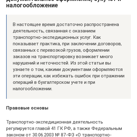
налогообложение
В настоящее время достаточно распространена
деятельность, связанная с оказанием
транспортно-экспедиционных услуг. Как
показывает практика, при заключении договоров,
связанных с перевозкой грузов, оформлении
заказов на транспортировку возникает много
нарушений и неточностей. Из этой статьи вы
узнаете о том, какими документами оформляются
эти операции, как избежать ошибок при отражении
операций в бухгалтерском учете и при
налогообложении.
Правовые основы
Транспортно-экспедиционная деятельность
регулируется главой 41 ГК РФ, а также Федеральным
законом от 30.06.2003 № 87-ФЗ «О транспортно-