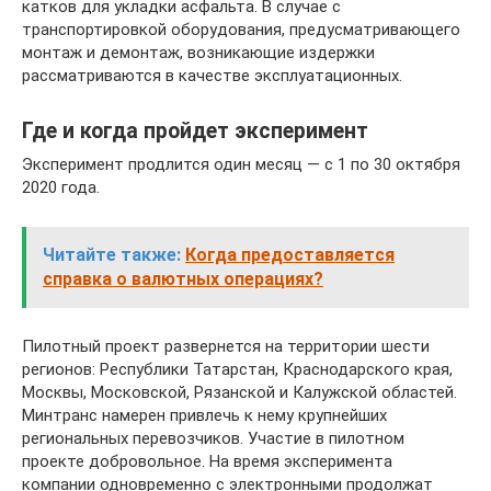
катков для укладки асфальта. В случае с
транспортировкой оборудования, предусматривающего
монтаж и демонтаж, возникающие издержки
рассматриваются в качестве эксплуатационных.
Где и когда пройдет эксперимент
Эксперимент продлится один месяц — с 1 по 30 октября
2020 года.
Читайте также:
Когда предоставляется
справка о валютных операциях?
Пилотный проект развернется на территории шести
регионов: Республики Татарстан, Краснодарского края,
Москвы, Московской, Рязанской и Калужской областей.
Минтранс намерен привлечь к нему крупнейших
региональных перевозчиков. Участие в пилотном
проекте добровольное. На время эксперимента
компании одновременно с электронными продолжат