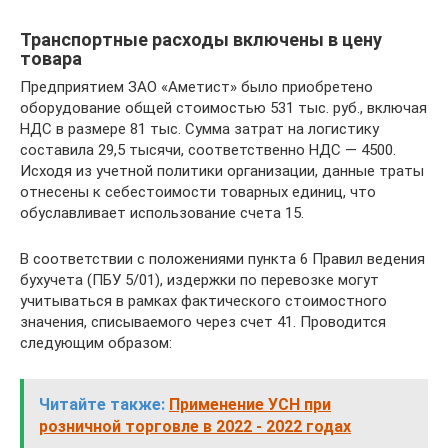
Транспортные расходы включены в цену
товара
Предприятием ЗАО «Аметист» было приобретено
оборудование общей стоимостью 531 тыс. руб., включая
НДС в размере 81 тыс. Сумма затрат на логистику
составила 29,5 тысячи, соответственно НДС — 4500.
Исходя из учетной политики организации, данные траты
отнесены к себестоимости товарных единиц, что
обуславливает использование счета 15.
В соответствии с положениями пункта 6 Правил ведения
бухучета (ПБУ 5/01), издержки по перевозке могут
учитываться в рамках фактического стоимостного
значения, списываемого через счет 41. Проводится
следующим образом:
Читайте также:
Применение УСН при
розничной торговле в 2022 - 2022 годах