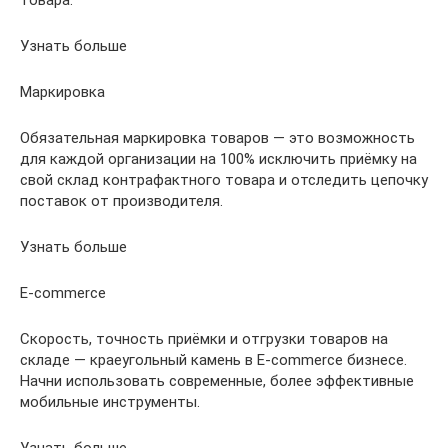
Узнать больше
Маркировка
Обязательная маркировка товаров — это возможность
для каждой организации на 100% исключить приёмку на
свой склад контрафактного товара и отследить цепочку
поставок от производителя.
Узнать больше
E-commerce
Скорость, точность приёмки и отгрузки товаров на
складе — краеугольный камень в E-commerce бизнесе.
Начни использовать современные, более эффективные
мобильные инструменты.
Узнать больше