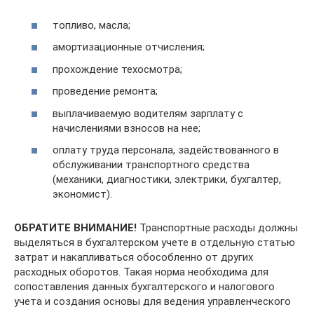
топливо, масла;
амортизационные отчисления;
прохождение техосмотра;
проведение ремонта;
выплачиваемую водителям зарплату с
начислениями взносов на нее;
оплату труда персонала, задействованного в
обслуживании транспортного средства
(механики, диагностики, электрики, бухгалтер,
экономист).
ОБРАТИТЕ ВНИМАНИЕ!
Транспортные расходы должны
выделяться в бухгалтерском учете в отдельную статью
затрат и накапливаться обособленно от других
расходных оборотов. Такая норма необходима для
сопоставления данных бухгалтерского и налогового
учета и создания основы для ведения управленческого