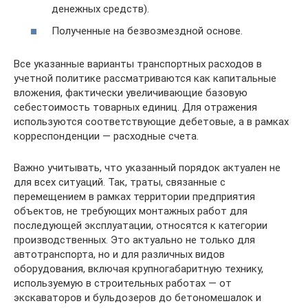
денежных средств).
Полученные на безвозмездной основе.
Все указанные варианты транспортных расходов в
учетной политике рассматриваются как капитальные
вложения, фактически увеличивающие базовую
себестоимость товарных единиц. Для отражения
используются соответствующие дебетовые, а в рамках
корреспонденции — расходные счета.
Важно учитывать, что указанный порядок актуален не
для всех ситуаций. Так, траты, связанные с
перемещением в рамках территории предприятия
объектов, не требующих монтажных работ для
последующей эксплуатации, относятся к категории
производственных. Это актуально не только для
автотранспорта, но и для различных видов
оборудования, включая крупногабаритную технику,
используемую в строительных работах — от
экскаваторов и бульдозеров до бетономешалок и