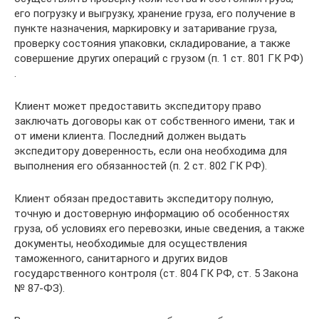
его погрузку и выгрузку, хранение груза, его получение в
пункте назначения, маркировку и затаривание груза,
проверку состояния упаковки, складирование, а также
совершение других операций с грузом (п. 1 ст. 801 ГК РФ)
.
Клиент может предоставить экспедитору право
заключать договоры как от собственного имени, так и
от имени клиента. Последний должен выдать
экспедитору доверенность, если она необходима для
выполнения его обязанностей (п. 2 ст. 802 ГК РФ).
Клиент обязан предоставить экспедитору полную,
точную и достоверную информацию об особенностях
груза, об условиях его перевозки, иные сведения, а также
документы, необходимые для осуществления
таможенного, санитарного и других видов
государственного контроля (ст. 804 ГК РФ, ст. 5 Закона
№ 87-ФЗ).