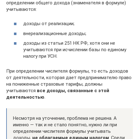
определении общего дохода (знаменателя в формуле)
учитываются:
доходы от реализации;
внереализационные доходы;
доходы из статьи 251 НК РФ, хотя они не
учитываются при исчислении базы по единому
налогу при УСН.
При определении числителя формулы, то есть доходов
от деятельности, которая дает предпринимателю право
на пониженные страховые тарифы, должны
учитываются
все доходы, связанные с этой
деятельностью
.
Несмотря на уточнение, проблема не решена. А
именно — так и не стало понятно, нужно ли при
определении числителя формулы учитывать
доходы,
не облагаемые единым налогом
. Среди