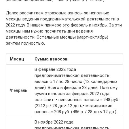
Далее рассчитаем страховые взносы за неполные
месяцы ведения предпринимательской деятельности в
2022 году. В нашем примере это февраль и ноябрь. За эти
месяцы нам нужно посчитать дни ведения
деятельности. Остальные месяцы (март-октябрь)
зачтем полностью.
Месяц
Сумма взносов
В феврале 2022 года
предпринимательская деятельность
велась с 17 по 28 число (12 календарных
дней). Всего в феврале 28 дней. Поэтому
Февраль
сумма взносов за февраль 2022 года
составит: • пенсионные взносы = 948 руб.
(2212 р./ 28 дн.× 12 дн.); • медицинские
взносы = 208 руб. (486 р. / 28 дн.× 12 дн.).
В ноябре 2022 года
предпринимательская деятельность