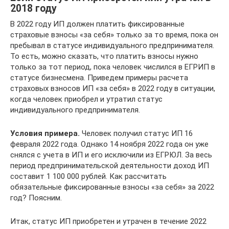
2018 году
В 2022 году ИП должен платить фиксированные
страховые взносы «за себя» только за то время, пока он
пребывал в статусе индивидуального предпринимателя.
То есть, можно сказать, что платить взносы нужно
только за тот период, пока человек числился в ЕГРИП в
статусе бизнесмена. Приведем примеры расчета
страховых взносов ИП «за себя» в 2022 году в ситуации,
когда человек приобрел и утратил статус
индивидуального предпринимателя.
Условия примера.
Человек получил статус ИП 16
февраля 2022 года. Однако 14 ноября 2022 года он уже
снялся с учета в ИП и его исключили из ЕГРЮЛ. За весь
период предпринимательской деятельности доход ИП
составит 1 100 000 рублей. Как рассчитать
обязательные фиксированные взносы «за себя» за 2022
год? Поясним.
Итак, статус ИП приобретен и утрачен в течение 2022