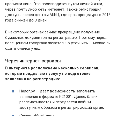
прописки лица. Это производится путем личной явки,
через почту либо сеть интернет. Также регистрация
доступна через центры МФЦ, где срок процедуры с 2018
года снижен до 3 дней.
В некоторых органах сейчас прекращено получение
бумажных документов на регистрацию. Поэтому перед
посещением госоргана желательно уточнить — можно ли
сдать бланки у них.
Через интернет сервисы
В интернете расположено несколько сервисов,
которые предлагают услугу по подготовке
заявления на регистрацию:
Налог.ру — дает возможность заполнить
заявление в формате Р21001. Далее, бланк
распечатывается и передается любым
доступным образом в регистрирующий орган;
Сервис «МоеДело»;