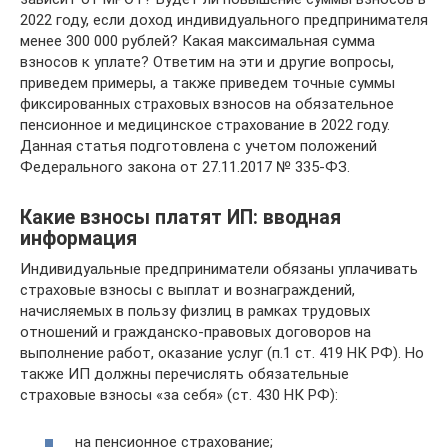
2022 году, если доход индивидуального предпринимателя
менее 300 000 рублей? Какая максимальная сумма
взносов к уплате? Ответим на эти и другие вопросы,
приведем примеры, а также приведем точные суммы
фиксированных страховых взносов на обязательное
пенсионное и медицинское страхование в 2022 году.
Данная статья подготовлена с учетом положений
Федерального закона от 27.11.2017 № 335-ФЗ.
Какие взносы платят ИП: вводная
информация
Индивидуальные предприниматели обязаны уплачивать
страховые взносы с выплат и вознаграждений,
начисляемых в пользу физлиц в рамках трудовых
отношений и гражданско-правовых договоров на
выполнение работ, оказание услуг (п.1 ст. 419 НК РФ). Но
также ИП должны перечислять обязательные
страховые взносы «за себя» (ст. 430 НК РФ):
на пенсионное страхование;