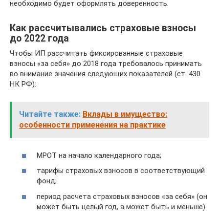
необходимо будет оформлять доверенность.
Как рассчитывались страховые взносы
до 2022 года
Чтобы ИП рассчитать фиксированные страховые
взносы «за себя» до 2018 года требовалось принимать
во внимание значения следующих показателей (ст. 430
НК РФ):
Читайте также:
Вклады в имущество:
особенности применения на практике
МРОТ на начало календарного года;
тарифы страховых взносов в соответствующий
фонд;
период расчета страховых взносов «за себя» (он
может быть целый год, а может быть и меньше).