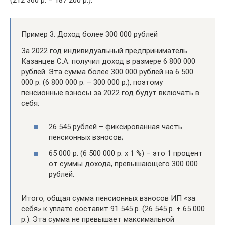
Пример 3. Доход более 300 000 рублей
За 2022 год индивидуальный предприниматель
Казанцев С.А. получил доход в размере 6 800 000
рублей. Эта сумма более 300 000 рублей на 6 500
000 р. (6 800 000 р. – 300 000 р.), поэтому
пенсионные взносы за 2022 год будут включать в
себя:
26 545 рублей – фиксированная часть
пенсионных взносов;
65 000 р. (6 500 000 р. x 1 %) – это 1 процент
от суммы дохода, превышающего 300 000
рублей.
Итого, общая сумма пенсионных взносов ИП «за
себя» к уплате составит 91 545 р. (26 545 р. + 65 000
р.). Эта сумма не превышает максимальной