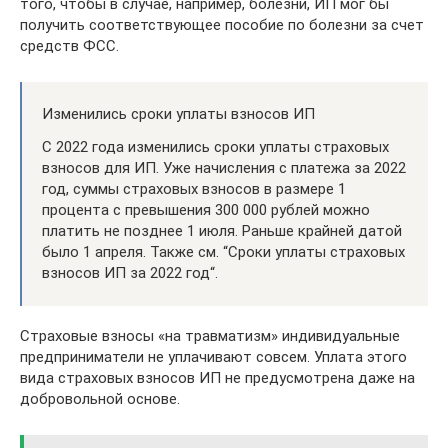
того, чтобы в случае, например, болезни, ИП мог бы
получить соответствующее пособие по болезни за счет
средств ФСС.
Изменились сроки уплаты взносов ИП
С 2022 года изменились сроки уплаты страховых
взносов для ИП. Уже начисления с платежа за 2022
год, суммы страховых взносов в размере 1
процента с превышения 300 000 рублей можно
платить не позднее 1 июля. Раньше крайней датой
было 1 апреля. Также см. “Сроки уплаты страховых
взносов ИП за 2022 год“.
Страховые взносы «на травматизм» индивидуальные
предприниматели не уплачивают совсем. Уплата этого
вида страховых взносов ИП не предусмотрена даже на
добровольной основе.