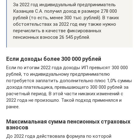
За 2022 год индивидуальный предприниматель
Казанцев С.А. получил доход в размере 278 000
рублей (то есть, менее 300 тыс. рублей). В таких
обстоятельствах за 2022 год ему также нужно
перечислить в качестве фиксированных
пенсионных взносов 26 545 рублей.
Если доходы более 300 000 рублей
Если по итогам 2022 года доходы ИП превысят 300 000
рублей, то индивидуальному предпринимателю
потребуется заплатить дополнительно плюс 1,0% суммы
дохода плательщика, превышающего 300 000 рублей за
расчетный период. В этой части никаких изменений с
2022 года не произошло. Такой подход применялся и
ранее.
Максимальная сумма пенсионных страховых
взносов
До 2022 года действовала формула по которой