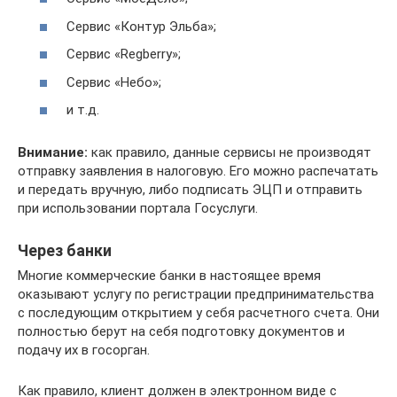
Сервис «Контур Эльба»;
Сервис «Regberry»;
Сервис «Небо»;
и т.д.
Внимание:
как правило, данные сервисы не производят
отправку заявления в налоговую. Его можно распечатать
и передать вручную, либо подписать ЭЦП и отправить
при использовании портала Госуслуги.
Через банки
Многие коммерческие банки в настоящее время
оказывают услугу по регистрации предпринимательства
с последующим открытием у себя расчетного счета. Они
полностью берут на себя подготовку документов и
подачу их в госорган.
Как правило, клиент должен в электронном виде с