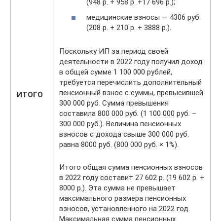
(948 р. + 958 р. +17 696 р.);
медицинские взносы — 4306 руб.
(208 р. + 210 р. + 3888 р.).
Поскольку ИП за период своей
деятельности в 2022 году получил доход
в общей сумме 1 100 000 рублей,
требуется перечислить дополнительный
пенсионный взнос с суммы, превысившей
ИТОГО
300 000 руб. Сумма превышения
составила 800 000 руб. (1 100 000 руб. –
300 000 руб.). Величина пенсионных
взносов с дохода свыше 300 000 руб.
равна 8000 руб. (800 000 руб. × 1%).
Итого общая сумма пенсионных взносов
в 2022 году составит 27 602 р. (19 602 р. +
8000 р.). Эта сумма не превышает
максимального размера пенсионных
взносов, установленного на 2022 год.
Максимальная сумма пенсионных