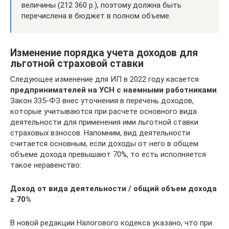
величины (212 360 р.), поэтому должна быть
перечислена в бюджет в полном объеме.
Изменение порядка учета доходов для
льготной страховой ставки
Следующее изменение для ИП в 2022 году касается
предпринимателей на УСН с наемными работниками
.
Закон 335-ФЗ внес уточнения в перечень доходов,
которые учитываются при расчете основного вида
деятельности для применения ими льготной ставки
страховых взносов. Напомним, вид деятельности
считается основным, если доходы от него в общем
объеме дохода превышают 70%, то есть исполняется
такое неравенство:
Доход от вида деятельности / общий объем дохода
≥ 70%
В новой редакции Налогового кодекса указано, что при