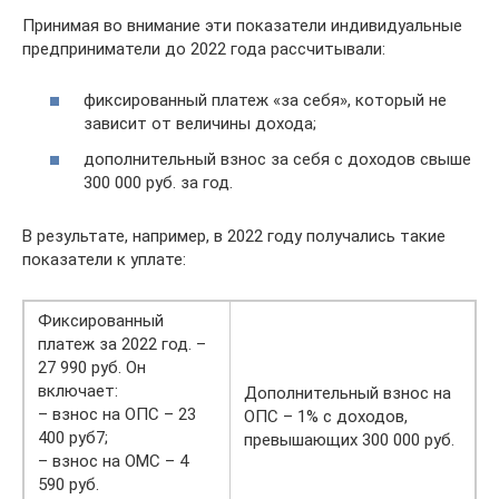
Принимая во внимание эти показатели индивидуальные
предприниматели до 2022 года рассчитывали:
фиксированный платеж «за себя», который не
зависит от величины дохода;
дополнительный взнос за себя с доходов свыше
300 000 руб. за год.
В результате, например, в 2022 году получались такие
показатели к уплате:
Фиксированный
платеж за 2022 год. –
27 990 руб. Он
включает:
Дополнительный взнос на
– взнос на ОПС – 23
ОПС – 1% с доходов,
400 руб7;
превышающих 300 000 руб.
– взнос на ОМС – 4
590 руб.