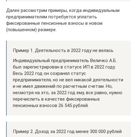
Далее рассмотрим примеры, когда индивидуальным
предпринимателям потребуется уплатить
фиксированные пенсионные взносы в новом
(повышенном) размере.
Пример 1. Деятельность в 2022 году не велась
Индивидуальный предприниматель Величко А.Б.
был зарегистрирован в статусе ИП в 2022 году.
Весь 2022 год он сохранял статус
предпринимателя, но не вел никакой деятельности
и не имел движений по расчетным счетам. Но,
несмотря на это, за 2022 год ему, все равно, нужно
перечислить в качестве фиксированных
пенсионных взносов 26 545 рублей.
Пример 2. Доход за 2022 год менее 300 000 рублей