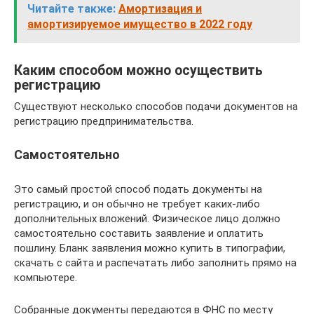
Читайте также:
Амортизация и
амортизируемое имущество в 2022 году
Каким способом можно осуществить
регистрацию
Существуют несколько способов подачи документов на
регистрацию предпринимательства.
Самостоятельно
Это самый простой способ подать документы на
регистрацию, и он обычно не требует каких-либо
дополнительных вложений. Физическое лицо должно
самостоятельно составить заявление и оплатить
пошлину. Бланк заявления можно купить в типографии,
скачать с сайта и распечатать либо заполнить прямо на
компьютере.
Собранные документы передаются в ФНС по месту