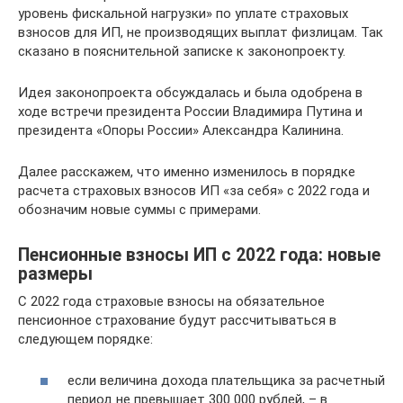
уровень фискальной нагрузки» по уплате страховых
взносов для ИП, не производящих выплат физлицам. Так
сказано в пояснительной записке к законопроекту.
Идея законопроекта обсуждалась и была одобрена в
ходе встречи президента России Владимира Путина и
президента «Опоры России» Александра Калинина.
Далее расскажем, что именно изменилось в порядке
расчета страховых взносов ИП «за себя» с 2022 года и
обозначим новые суммы с примерами.
Пенсионные взносы ИП с 2022 года: новые
размеры
С 2022 года страховые взносы на обязательное
пенсионное страхование будут рассчитываться в
следующем порядке:
если величина дохода плательщика за расчетный
период не превышает 300 000 рублей, – в