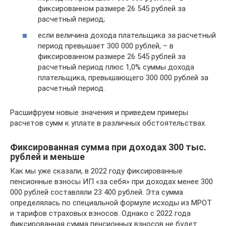
фиксированном размере 26 545 рублей за
расчетный период;
если величина дохода плательщика за расчетный
период превышает 300 000 рублей, – в
фиксированном размере 26 545 рублей за
расчетный период плюс 1,0% суммы дохода
плательщика, превышающего 300 000 рублей за
расчетный период.
Расшифруем новые значения и приведем примеры
расчетов сумм к уплате в различных обстоятельствах.
Фиксированная сумма при доходах 300 тыс.
рублей и меньше
Как мы уже сказали, в 2022 году фиксированные
пенсионные взносы ИП «за себя» при доходах менее 300
000 рублей составляли 23 400 рублей. Эта сумма
определялась по специальной формуле исходы из МРОТ
и тарифов страховых взносов. Однако с 2022 года
фиксированная сумма пенсионных взносов не будет