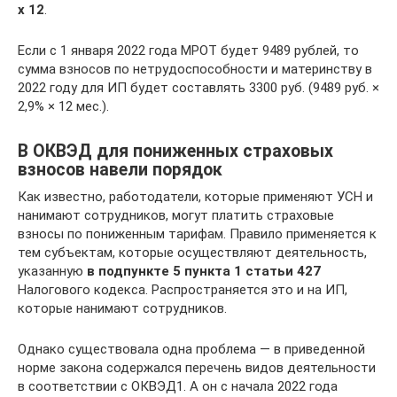
x 12
.
Если с 1 января 2022 года МРОТ будет 9489 рублей, то
сумма взносов по нетрудоспособности и материнству в
2022 году для ИП будет составлять 3300 руб. (9489 руб. ×
2,9% × 12 мес.).
В ОКВЭД для пониженных страховых
взносов навели порядок
Как известно, работодатели, которые применяют УСН и
нанимают сотрудников, могут платить страховые
взносы по пониженным тарифам. Правило применяется к
тем субъектам, которые осуществляют деятельность,
указанную
в подпункте 5 пункта 1 статьи 427
Налогового кодекса. Распространяется это и на ИП,
которые нанимают сотрудников.
Однако существовала одна проблема — в приведенной
норме закона содержался перечень видов деятельности
в соответствии с ОКВЭД1. А он с начала 2022 года