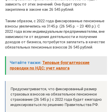
зависеть от этих значений. Она будет просто
закреплена в законе как 26 545 рублей.
Таким образом, с 2022 года фиксированные пенсионные
взносы увеличились на 3145 р. (26 545 р. – 23 400 р.). C
2022 года всем индивидуальным предпринимателям, вне
зависимости от ведения деятельности и получения
доходов от бизнеса, потребуется заплатить в качестве
обязательных пенсионных взносов 26 545 рублей.
Читайте также:
Типовые бухгалтерские
проводки по НДС: учет налога
Предусматривается, что фиксированный размер
страховых взносов на обязательное пенсионное
страхование (26 545 р.) с 2022 года будет ежегодно
индексироваться по решению Правительства РФ.