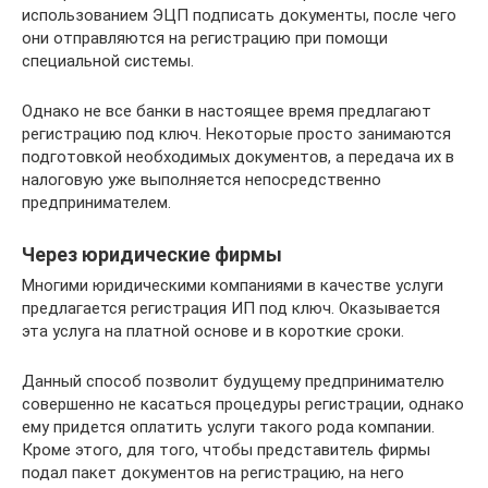
использованием ЭЦП подписать документы, после чего
они отправляются на регистрацию при помощи
специальной системы.
Однако не все банки в настоящее время предлагают
регистрацию под ключ. Некоторые просто занимаются
подготовкой необходимых документов, а передача их в
налоговую уже выполняется непосредственно
предпринимателем.
Через юридические фирмы
Многими юридическими компаниями в качестве услуги
предлагается регистрация ИП под ключ. Оказывается
эта услуга на платной основе и в короткие сроки.
Данный способ позволит будущему предпринимателю
совершенно не касаться процедуры регистрации, однако
ему придется оплатить услуги такого рода компании.
Кроме этого, для того, чтобы представитель фирмы
подал пакет документов на регистрацию, на него