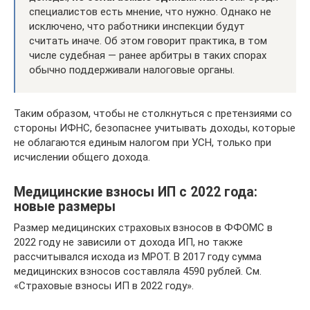
специалистов есть мнение, что нужно. Однако не
исключено, что работники инспекции будут
считать иначе. Об этом говорит практика, в том
числе судебная — ранее арбитры в таких спорах
обычно поддерживали налоговые органы.
Таким образом, чтобы не столкнуться с претензиями со
стороны ИФНС, безопаснее учитывать доходы, которые
не облагаются единым налогом при УСН, только при
исчислении общего дохода.
Медицинские взносы ИП с 2022 года:
новые размеры
Размер медицинских страховых взносов в ФФОМС в
2022 году не зависили от дохода ИП, но также
рассчитывался исхода из МРОТ. В 2017 году сумма
медицинских взносов составляла 4590 рублей. См.
«Страховые взносы ИП в 2022 году».