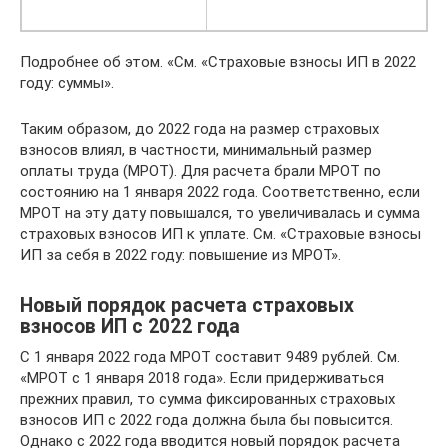
Подробнее об этом. «См. «Страховые взносы ИП в 2022
году: суммы».
Таким образом, до 2022 года на размер страховых
взносов влиял, в частности, минимальный размер
оплаты труда (МРОТ). Для расчета брали МРОТ по
состоянию на 1 января 2022 года. Соответственно, если
МРОТ на эту дату повышался, то увеличивалась и сумма
страховых взносов ИП к уплате. См. «Страховые взносы
ИП за себя в 2022 году: повышение из МРОТ».
Новый порядок расчета страховых
взносов ИП с 2022 года
С 1 января 2022 года МРОТ составит 9489 рублей. См.
«МРОТ с 1 января 2018 года». Если придерживаться
прежних правил, то сумма фиксированных страховых
взносов ИП с 2022 года должна была бы повысится.
Однако с 2022 года вводится новый порядок расчета