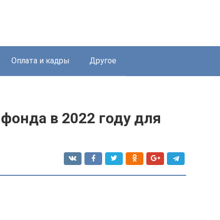
Оплата и кадры
Другое
фонда в 2022 году для