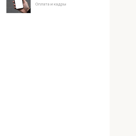
Оплата и кадры