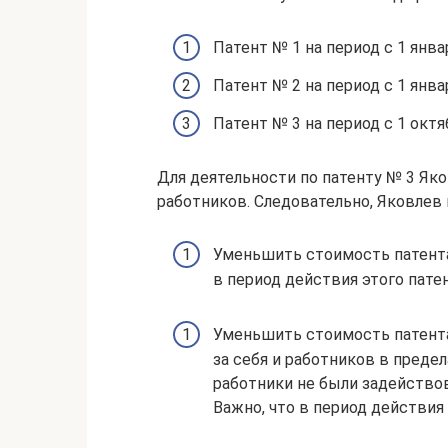
Патент № 1 на период с 1 янва
Патент № 2 на период с 1 янва
Патент № 3 на период с 1 октя
Для деятельности по патенту № 3 Яко
работников. Следовательно, Яковлев 
Уменьшить стоимость патента 
в период действия этого пате
Уменьшить стоимость патента 
за себя и работников в предел
работники не были задействов
Важно, что в период действия