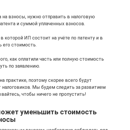
 на взносы, нужно отправить в налоговую
атента и суммой уплаченных взносов.
 которой ИП состоит на учёте по патенту и в
ь его стоимость.
ого, как оплатили часть или полную стоимость
уть по заявлению.
на практике, поэтому скорее всего будут
т налоговиков. Мы будем следить за развитием
вайтесь, чтобы ничего не пропустить!
 может уменьшить стоимость
зносы