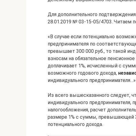
Для дополнительного подтверждения
28.01.2019 № 03-15-05/4703. Читаем п
«В случае если потенциально возмож
предпринимателя по соответствующе
превышает 300 000 руб., то такой и
взносам на обязательное пенсионное
доплачивает 1%, исчисленный с сумм
возможного годового дохода,
незави
индивидуального предпринимателя…»
Из всего вышесказанного следует, ч
индивидуального предпринимателя, 
налогообложения, расчет дополнитель
размере 1% с суммы, превышающей 30
потенциального дохода.