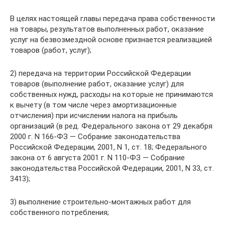
В целях настоящей главы передача права собственности
на товары, результатов выполненных работ, оказание
услуг на безвозмездной основе признается реализацией
товаров (работ, услуг);
2) передача на территории Российской Федерации
товаров (выполнение работ, оказание услуг) для
собственных нужд, расходы на которые не принимаются
к вычету (в том числе через амортизационные
отчисления) при исчислении налога на прибыль
организаций (в ред. Федерального закона от 29 декабря
2000 г. N 166-ФЗ — Собрание законодательства
Российской Федерации, 2001, N 1, ст. 18; Федерального
закона от 6 августа 2001 г. N 110-ФЗ — Собрание
законодательства Российской Федерации, 2001, N 33, ст.
3413);
3) выполнение строительно-монтажных работ для
собственного потребления;