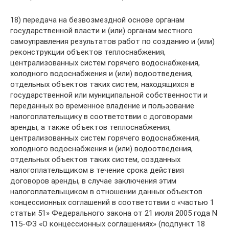
18) передача на безвозмездной основе органам
государственной власти и (или) органам местного
самоуправления результатов работ по созданию и (или)
реконструкции объектов теплоснабжения,
централизованных систем горячего водоснабжения,
холодного водоснабжения и (или) водоотведения,
отдельных объектов таких систем, находящихся в
государственной или муниципальной собственности и
переданных во временное владение и пользование
налогоплательщику в соответствии с договорами
аренды, а также объектов теплоснабжения,
централизованных систем горячего водоснабжения,
холодного водоснабжения и (или) водоотведения,
отдельных объектов таких систем, созданных
налогоплательщиком в течение срока действия
договоров аренды, в случае заключения этим
налогоплательщиком в отношении данных объектов
концессионных соглашений в соответствии с «частью 1
статьи 51» Федерального закона от 21 июля 2005 года N
115-ФЗ «О концессионных соглашениях» (подпункт 18