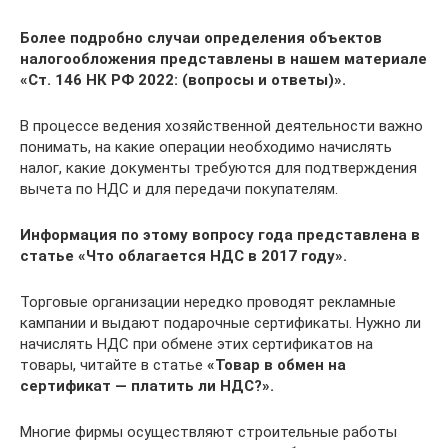
Более подробно случаи определения объектов
налогообложения представлены в нашем материале
«Ст. 146 НК РФ 2022: (вопросы и ответы)»
.
В процессе ведения хозяйственной деятельности важно
понимать, на какие операции необходимо начислять
налог, какие документы требуются для подтверждения
вычета по НДС и для передачи покупателям.
Информация по этому вопросу года представлена в
статье
«Что облагается НДС в 2017 году»
.
Торговые организации нередко проводят рекламные
кампании и выдают подарочные сертификаты. Нужно ли
начислять НДС при обмене этих сертификатов на
товары, читайте в статье
«Товар в обмен на
сертификат — платить ли НДС?».
Многие фирмы осуществляют строительные работы