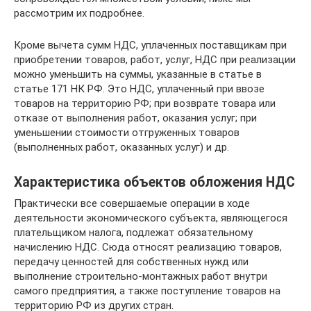
рассмотрим их подробнее.
Кроме вычета сумм НДС, уплаченных поставщикам при
приобретении товаров, работ, услуг, НДС при реализации
можно уменьшить на суммы, указанные в статье в
статье 171 НК РФ. Это НДС, уплаченный при ввозе
товаров на территорию РФ; при возврате товара или
отказе от выполнения работ, оказания услуг; при
уменьшении стоимости отгруженных товаров
(выполненных работ, оказанных услуг) и др.
Характеристика объектов обложения НДС
Практически все совершаемые операции в ходе
деятельности экономического субъекта, являющегося
плательщиком налога, подлежат обязательному
начислению НДС. Сюда относят реализацию товаров,
передачу ценностей для собственных нужд или
выполнение строительно-монтажных работ внутри
самого предприятия, а также поступление товаров на
территорию РФ из других стран.