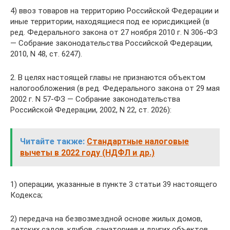
4) ввоз товаров на территорию Российской Федерации и
иные территории, находящиеся под ее юрисдикцией (в
ред. Федерального закона от 27 ноября 2010 г. N 306-ФЗ
— Собрание законодательства Российской Федерации,
2010, N 48, ст. 6247).
2. В целях настоящей главы не признаются объектом
налогообложения (в ред. Федерального закона от 29 мая
2002 г. N 57-ФЗ — Собрание законодательства
Российской Федерации, 2002, N 22, ст. 2026):
Читайте также:
Стандартные налоговые
вычеты в 2022 году (НДФЛ и др.)
1) операции, указанные в пункте 3 статьи 39 настоящего
Кодекса;
2) передача на безвозмездной основе жилых домов,
детских садов, клубов, санаториев и других объектов