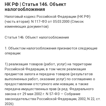
НК РФ | Статья 146. Объект
налогообложения
Налоговый кодекс Российской Федерации (НК РФ)
(часть вторая). N 117-ФЗ от 05.03.2000 (Список
изменяющих документов).
Статья 146. Объект налогообложения
1. Объектом налогообложения признаются следующие
операции:
1) реализация товаров (работ, услуг) на территории
Российской Федерации, в том числе реализация
предметов залога и передача товаров (результатов
выполненных работ, оказание услуг) по соглашению о
предоставлении отступного или новации, а также
передача имущественных прав (в ред. Федерального
закона от 29 мая 2002 г. N 57-ФЗ — Собрание
законодательства Российской Федерации, 2002, N 22, ст.
2026).