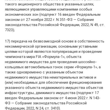
такого акционерного общества в указанных целях,
являющимися управляющими компаниями особых
экономических зон (подпункт 16 введен Федеральным
законом от 27 ноября 2022 г. N 351-ФЗ — Собрание
законодательства Российской Федерации, 2022, N 49, ст.
7323);
17) передача на безвозмездной основе в собственность
некоммерческой организации, основными уставными
целями которой являются популяризация и проведение
чемпионата мира FIA «Формула-1», объекта
недвижимого имущества для проведения шоссейно-
кольцевых автомобильных гонок серии «Формула-1», а
также одновременно с указанным объектом
недвижимого имущества нематериальных активов и
(или) необходимых для обеспечения функционирования
указанного объекта недвижимого имущества объектов
инфраструктуры, движимого имущества (подпункт 17
введен Федеральным законом от 4 июня 2022 г. N 143-
ФЗ — Собрание законодательства Российской
Федерации, 2022, N 24, ст. 3410).