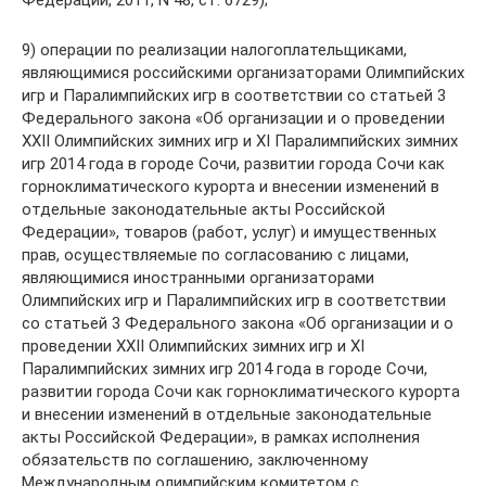
9) операции по реализации налогоплательщиками,
являющимися российскими организаторами Олимпийских
игр и Паралимпийских игр в соответствии со статьей 3
Федерального закона «Об организации и о проведении
XXII Олимпийских зимних игр и XI Паралимпийских зимних
игр 2014 года в городе Сочи, развитии города Сочи как
горноклиматического курорта и внесении изменений в
отдельные законодательные акты Российской
Федерации», товаров (работ, услуг) и имущественных
прав, осуществляемые по согласованию с лицами,
являющимися иностранными организаторами
Олимпийских игр и Паралимпийских игр в соответствии
со статьей 3 Федерального закона «Об организации и о
проведении XXII Олимпийских зимних игр и XI
Паралимпийских зимних игр 2014 года в городе Сочи,
развитии города Сочи как горноклиматического курорта
и внесении изменений в отдельные законодательные
акты Российской Федерации», в рамках исполнения
обязательств по соглашению, заключенному
Международным олимпийским комитетом с