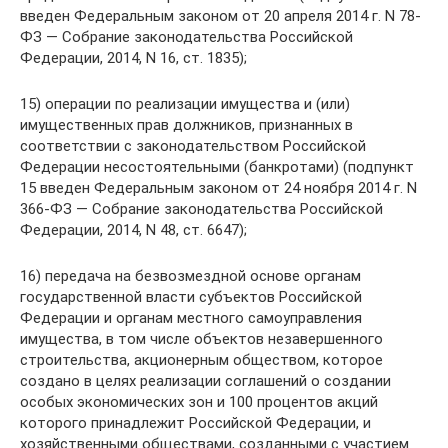
введен Федеральным законом от 20 апреля 2014 г. N 78-
ФЗ — Собрание законодательства Российской
Федерации, 2014, N 16, ст. 1835);
15) операции по реализации имущества и (или)
имущественных прав должников, признанных в
соответствии с законодательством Российской
Федерации несостоятельными (банкротами) (подпункт
15 введен Федеральным законом от 24 ноября 2014 г. N
366-ФЗ — Собрание законодательства Российской
Федерации, 2014, N 48, ст. 6647);
16) передача на безвозмездной основе органам
государственной власти субъектов Российской
Федерации и органам местного самоуправления
имущества, в том числе объектов незавершенного
строительства, акционерным обществом, которое
создано в целях реализации соглашений о создании
особых экономических зон и 100 процентов акций
которого принадлежит Российской Федерации, и
хозяйственными обществами, созданными с участием