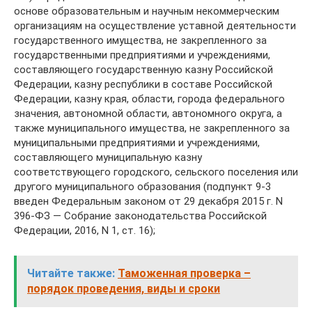
основе образовательным и научным некоммерческим
организациям на осуществление уставной деятельности
государственного имущества, не закрепленного за
государственными предприятиями и учреждениями,
составляющего государственную казну Российской
Федерации, казну республики в составе Российской
Федерации, казну края, области, города федерального
значения, автономной области, автономного округа, а
также муниципального имущества, не закрепленного за
муниципальными предприятиями и учреждениями,
составляющего муниципальную казну
соответствующего городского, сельского поселения или
другого муниципального образования (подпункт 9-3
введен Федеральным законом от 29 декабря 2015 г. N
396-ФЗ — Собрание законодательства Российской
Федерации, 2016, N 1, ст. 16);
Читайте также:
Таможенная проверка –
порядок проведения, виды и сроки