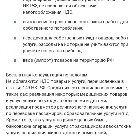
НК РФ, не признаются объектами
налогообложения НДС;
выполнение строительно-монтажных работ для
собственного потребления;
передача для собственных нужд товаров, работ,
услуги, расходы на которые не учитываются при
расчете налога на прибыль;
ввоз (импорт) товаров на территорию РФ.
Бесплатная консультация по налогам
Не облагаются НДС товары и услуги, перечисленные в
статье 149 НК РФ. Среди них есть социально значимые,
такие как: реализация некоторых медицинских товаров
и услуг; услуги по уходу за больными и детьми;
реализация предметов религиозного назначения; услуги
по перевозке пассажиров; образовательные услуги и т.д.
Кроме того, это услуги на рынке ценных бумаг;
банковские операции; услуги страховщиков; адвокатские
услуги; реализация жилых домов и помещений;