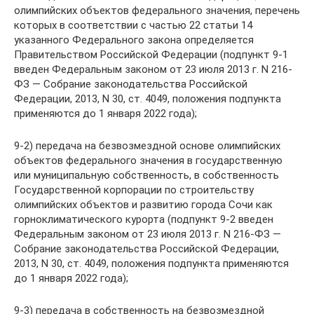
олимпийских объектов федерального значения, перечень
которых в соответствии с частью 22 статьи 14
указанного Федерального закона определяется
Правительством Российской Федерации (подпункт 9-1
введен Федеральным законом от 23 июля 2013 г. N 216-
ФЗ — Собрание законодательства Российской
Федерации, 2013, N 30, ст. 4049, положения подпункта
применяются до 1 января 2022 года);
9-2) передача на безвозмездной основе олимпийских
объектов федерального значения в государственную
или муниципальную собственность, в собственность
Государственной корпорации по строительству
олимпийских объектов и развитию города Сочи как
горноклиматического курорта (подпункт 9-2 введен
Федеральным законом от 23 июля 2013 г. N 216-ФЗ —
Собрание законодательства Российской Федерации,
2013, N 30, ст. 4049, положения подпункта применяются
до 1 января 2022 года);
9-3) передача в собственность на безвозмездной