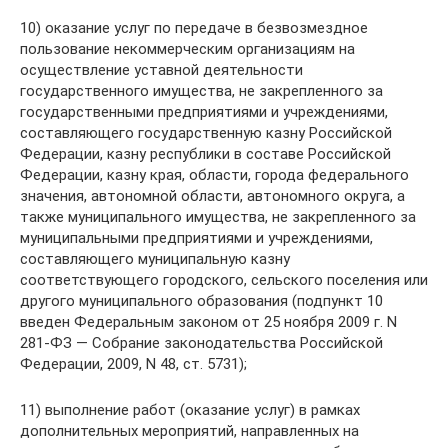
10) оказание услуг по передаче в безвозмездное
пользование некоммерческим организациям на
осуществление уставной деятельности
государственного имущества, не закрепленного за
государственными предприятиями и учреждениями,
составляющего государственную казну Российской
Федерации, казну республики в составе Российской
Федерации, казну края, области, города федерального
значения, автономной области, автономного округа, а
также муниципального имущества, не закрепленного за
муниципальными предприятиями и учреждениями,
составляющего муниципальную казну
соответствующего городского, сельского поселения или
другого муниципального образования (подпункт 10
введен Федеральным законом от 25 ноября 2009 г. N
281-ФЗ — Собрание законодательства Российской
Федерации, 2009, N 48, ст. 5731);
11) выполнение работ (оказание услуг) в рамках
дополнительных мероприятий, направленных на