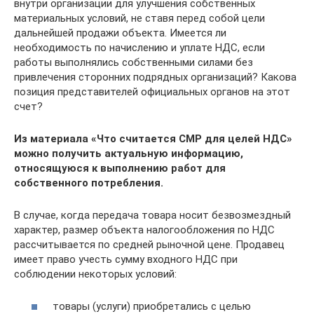
внутри организации для улучшения собственных
материальных условий, не ставя перед собой цели
дальнейшей продажи объекта. Имеется ли
необходимость по начислению и уплате НДС, если
работы выполнялись собственными силами без
привлечения сторонних подрядных организаций? Какова
позиция представителей официальных органов на этот
счет?
Из материала
«Что считается СМР для целей НДС»
можно получить актуальную информацию,
относящуюся к выполнению работ для
собственного потребления.
В случае, когда передача товара носит безвозмездный
характер, размер объекта налогообложения по НДС
рассчитывается по средней рыночной цене. Продавец
имеет право учесть сумму входного НДС при
соблюдении некоторых условий:
товары (услуги) приобретались с целью