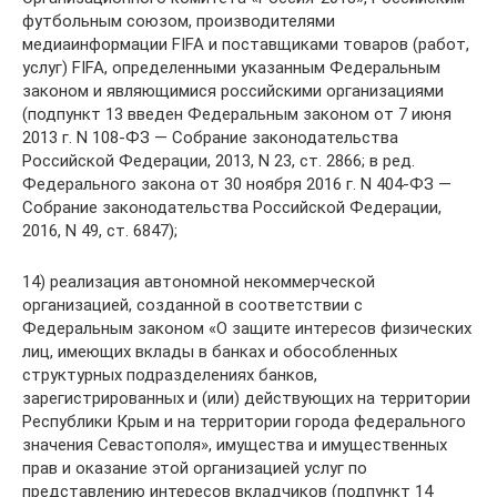
футбольным союзом, производителями
медиаинформации FIFA и поставщиками товаров (работ,
услуг) FIFA, определенными указанным Федеральным
законом и являющимися российскими организациями
(подпункт 13 введен Федеральным законом от 7 июня
2013 г. N 108-ФЗ — Собрание законодательства
Российской Федерации, 2013, N 23, ст. 2866; в ред.
Федерального закона от 30 ноября 2016 г. N 404-ФЗ —
Собрание законодательства Российской Федерации,
2016, N 49, ст. 6847);
14) реализация автономной некоммерческой
организацией, созданной в соответствии с
Федеральным законом «О защите интересов физических
лиц, имеющих вклады в банках и обособленных
структурных подразделениях банков,
зарегистрированных и (или) действующих на территории
Республики Крым и на территории города федерального
значения Севастополя», имущества и имущественных
прав и оказание этой организацией услуг по
представлению интересов вкладчиков (подпункт 14