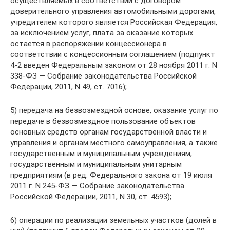
осуществляемых в соответствии с договором
доверительного управления автомобильными дорогами,
учредителем которого является Российская Федерация,
за исключением услуг, плата за оказание которых
остается в распоряжении концессионера в
соответствии с концессионным соглашением (подпункт
4-2 введен Федеральным законом от 28 ноября 2011 г. N
338-ФЗ — Собрание законодательства Российской
Федерации, 2011, N 49, ст. 7016);
5) передача на безвозмездной основе, оказание услуг по
передаче в безвозмездное пользование объектов
основных средств органам государственной власти и
управления и органам местного самоуправления, а также
государственным и муниципальным учреждениям,
государственным и муниципальным унитарным
предприятиям (в ред. Федерального закона от 19 июля
2011 г. N 245-ФЗ — Собрание законодательства
Российской Федерации, 2011, N 30, ст. 4593);
6) операции по реализации земельных участков (долей в