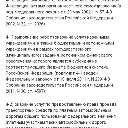
Федерации, актами органов местного самоуправления (в
ред. Федерального закона от 29 мая 2002 г. N 57-ФЗ —
Собрание законодательства Российской Федерации,
2002, N 22, ст. 2026);
4-1) выполнение работ (оказание услуг) казенными
учреждениями, а также бюджетными и автономными
учреждениями в рамках государственного
(муниципального) задания, источником финансового
обеспечения которого является субсидия из
соответствующего бюджета бюджетной системы
Российской Федерации (подпункт 4-1 введен
Федеральным законом от 18 июля 2011 г. N 239-ФЗ —
Собрание законодательства Российской Федерации,
2011, N 30, ст. 4587);
4-2) оказание услуг по предоставлению права проезда
транспортных средств по платным автомобильным
дорогам общего пользования федерального значения
(платным участкам таких автомобильных дорог),