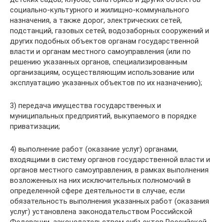
социально-культурного и жилищно-коммунального
назначения, а также дорог, электрических сетей,
подстанций, газовых сетей, водозаборных сооружений и
других подобных объектов органам государственной
власти и органам местного самоуправления (или по
решению указанных органов, специализированным
организациям, осуществляющим использование или
эксплуатацию указанных объектов по их назначению);
3) передача имущества государственных и
муниципальных предприятий, выкупаемого в порядке
приватизации;
4) выполнение работ (оказание услуг) органами,
входящими в систему органов государственной власти и
органов местного самоуправления, в рамках выполнения
возложенных на них исключительных полномочий в
определенной сфере деятельности в случае, если
обязательность выполнения указанных работ (оказания
услуг) установлена законодательством Российской
Федерации, законодательством субъектов Российской