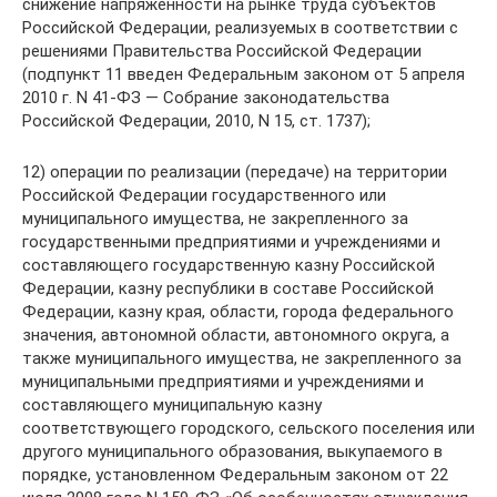
снижение напряженности на рынке труда субъектов
Российской Федерации, реализуемых в соответствии с
решениями Правительства Российской Федерации
(подпункт 11 введен Федеральным законом от 5 апреля
2010 г. N 41-ФЗ — Собрание законодательства
Российской Федерации, 2010, N 15, ст. 1737);
12) операции по реализации (передаче) на территории
Российской Федерации государственного или
муниципального имущества, не закрепленного за
государственными предприятиями и учреждениями и
составляющего государственную казну Российской
Федерации, казну республики в составе Российской
Федерации, казну края, области, города федерального
значения, автономной области, автономного округа, а
также муниципального имущества, не закрепленного за
муниципальными предприятиями и учреждениями и
составляющего муниципальную казну
соответствующего городского, сельского поселения или
другого муниципального образования, выкупаемого в
порядке, установленном Федеральным законом от 22