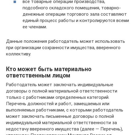
все товарные операции производства,
подсобного складского помещения, товарно-
денежные операции торгового зала составляют
единый процесс работы и контролируются всеми
ее членами.
Данные положения работодатель может использовать
при организации сохранности имущества, вверенного
коллективу.
Кто может быть материально
ответственным лицом
Работодатель может заключать индивидуальные
договоры о полной материальной ответственности
только с работниками определенных категорий.
Перечень должностей и работ, замещаемых или
выполняемых работниками, с которыми работодатель
может заключать письменные договоры о полной
индивидуальной материальной ответственности за
недостачу вверенного имущества (далее — Перечень),