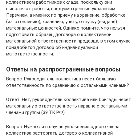
коллективом работников склада, поскольку они
выполняют работы, предусмотренные указанным
Перечнем, а именно: по приему на хранение, обработке
(изготовлению), хранению, учету, отпуску (выдаче)
материальных ценностей. Однако помните, что нельзя
подготовить образец договора о коллективной
материальной ответственности продавца, в этом случае
понадобится договор об индивидуальной
матответственности.
Ответы на распространенные вопросы
Вопрос: Руководитель коллектива несет большую
ответственность по сравнению с остальными членами?
Ответ: Нет, руководитель коллектива или бригады несет
материальную ответственность наравне с остальными
членами группы (39 ТК РФ).
Вопрос: Нужно ли в случае увольнения одного члена
коллектива расторгать договор о коллективной