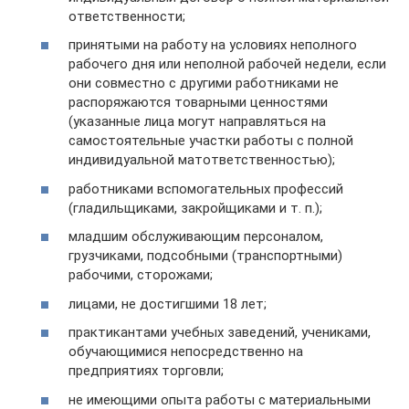
ответственности;
принятыми на работу на условиях неполного
рабочего дня или неполной рабочей недели, если
они совместно с другими работниками не
распоряжаются товарными ценностями
(указанные лица могут направляться на
самостоятельные участки работы с полной
индивидуальной матответственностью);
работниками вспомогательных профессий
(гладильщиками, закройщиками и т. п.);
младшим обслуживающим персоналом,
грузчиками, подсобными (транспортными)
рабочими, сторожами;
лицами, не достигшими 18 лет;
практикантами учебных заведений, учениками,
обучающимися непосредственно на
предприятиях торговли;
не имеющими опыта работы с материальными