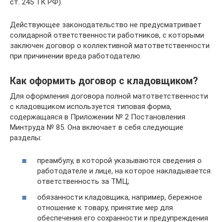
ст. 245 ТК РФ).
Действующее законодательство не предусматривает
солидарной ответственности работников, с которыми
заключен договор о коллективной матответственности
при причинении вреда работодателю.
Как оформить договор с кладовщиком?
Для оформления договора полной матответственности
с кладовщиком используется типовая форма,
содержащаяся в Приложении № 2 Постановления
Минтруда № 85. Она включает в себя следующие
разделы:
преамбулу, в которой указываются сведения о
работодателе и лице, на которое накладывается
ответственность за ТМЦ;
обязанности кладовщика, например, бережное
отношение к товару, принятие мер для
обеспечения его сохранности и предупреждения