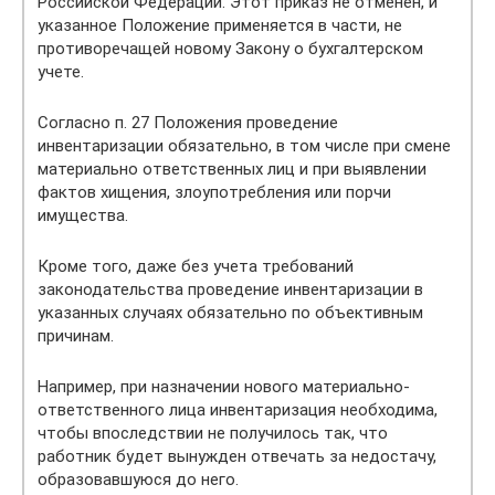
Российской Федерации. Этот приказ не отменен, и
указанное Положение применяется в части, не
противоречащей новому Закону о бухгалтерском
учете.
Согласно п. 27 Положения проведение
инвентаризации обязательно, в том числе при смене
материально ответственных лиц и при выявлении
фактов хищения, злоупотребления или порчи
имущества.
Кроме того, даже без учета требований
законодательства проведение инвентаризации в
указанных случаях обязательно по объективным
причинам.
Например, при назначении нового материально-
ответственного лица инвентаризация необходима,
чтобы впоследствии не получилось так, что
работник будет вынужден отвечать за недостачу,
образовавшуюся до него.