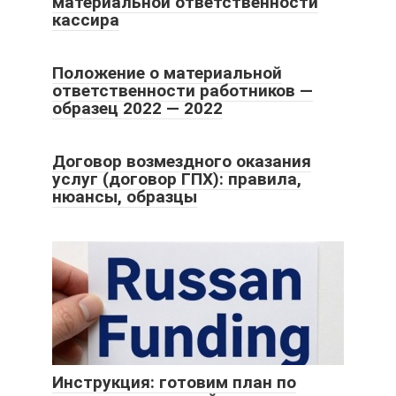
материальной ответственности
кассира
Положение о материальной
ответственности работников —
образец 2022 — 2022
Договор возмездного оказания
услуг (договор ГПХ): правила,
нюансы, образцы
Инструкция: готовим план по