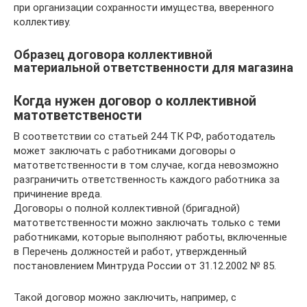
при организации сохранности имущества, вверенного
коллективу.
Образец договора коллективной
материальной ответственности для магазина
Когда нужен договор о коллективной
матответствености
В соответствии со статьей 244 ТК РФ, работодатель
может заключать с работниками договоры о
матответственности в том случае, когда невозможно
разграничить ответственность каждого работника за
причинение вреда.
Договоры о полной коллективной (бригадной)
матответственности можно заключать только с теми
работниками, которые выполняют работы, включенные
в Перечень должностей и работ, утвержденный
постановлением Минтруда России от 31.12.2002 № 85.
Такой договор можно заключить, например, с