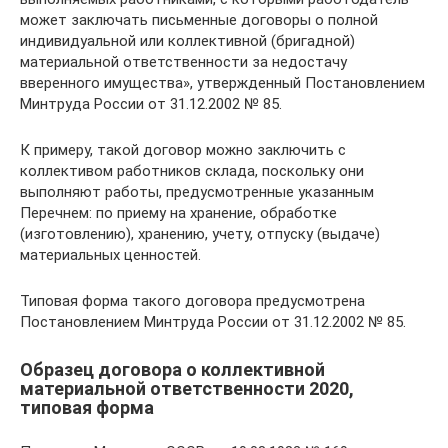
может заключать письменные договоры о полной
индивидуальной или коллективной (бригадной)
материальной ответственности за недостачу
вверенного имущества», утвержденный Постановлением
Минтруда России от 31.12.2002 № 85.
К примеру, такой договор можно заключить с
коллективом работников склада, поскольку они
выполняют работы, предусмотренные указанным
Перечнем: по приему на хранение, обработке
(изготовлению), хранению, учету, отпуску (выдаче)
материальных ценностей.
Типовая форма такого договора предусмотрена
Постановлением Минтруда России от 31.12.2002 № 85.
Образец договора о коллективной
материальной ответственности 2020,
типовая форма