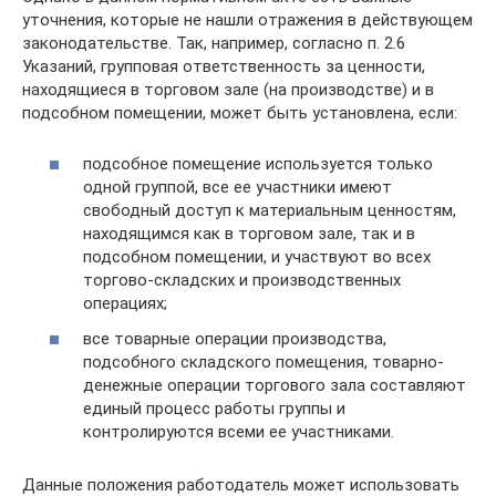
уточнения, которые не нашли отражения в действующем
законодательстве. Так, например, согласно п. 2.6
Указаний, групповая ответственность за ценности,
находящиеся в торговом зале (на производстве) и в
подсобном помещении, может быть установлена, если:
подсобное помещение используется только
одной группой, все ее участники имеют
свободный доступ к материальным ценностям,
находящимся как в торговом зале, так и в
подсобном помещении, и участвуют во всех
торгово-складских и производственных
операциях;
все товарные операции производства,
подсобного складского помещения, товарно-
денежные операции торгового зала составляют
единый процесс работы группы и
контролируются всеми ее участниками.
Данные положения работодатель может использовать