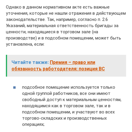
Однако в данном нормативном акте есть важные
уточнения, которые не нашли отражения в действующем
законодательстве. Так, например, согласно п. 2.6
Указаний, материальная ответственность бригады за
ценности, находящиеся в торговом зале (на
производстве) и в подсобном помещении, может быть
установлена, если:
Читайте также:
Премия – право или
обязанность работодателя: позиция ВС
подсобное помещение используется только
одной группой работников, все они имеют
свободный доступ к материальным ценностям,
находящимся как в торговом зале, так и в
подсобном помещении, и участвуют во всех
торгово-складских и производственных
операциях;