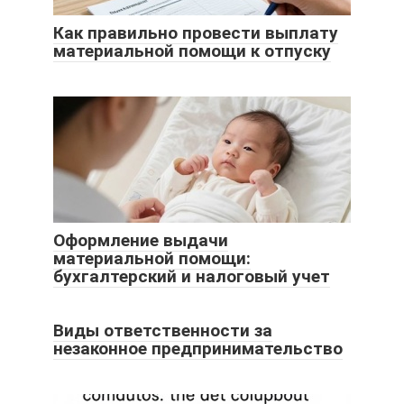
Как правильно провести выплату
материальной помощи к отпуску
Оформление выдачи
материальной помощи:
бухгалтерский и налоговый учет
Виды ответственности за
незаконное предпринимательство