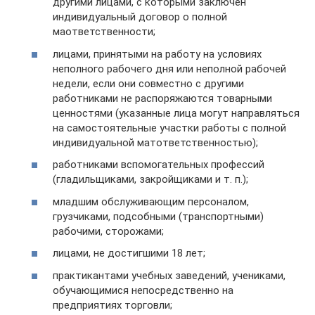
другими лицами, с которыми заключен
индивидуальный договор о полной
маответственности;
лицами, принятыми на работу на условиях
неполного рабочего дня или неполной рабочей
недели, если они совместно с другими
работниками не распоряжаются товарными
ценностями (указанные лица могут направляться
на самостоятельные участки работы с полной
индивидуальной матответственностью);
работниками вспомогательных профессий
(гладильщиками, закройщиками и т. п.);
младшим обслуживающим персоналом,
грузчиками, подсобными (транспортными)
рабочими, сторожами;
лицами, не достигшими 18 лет;
практикантами учебных заведений, учениками,
обучающимися непосредственно на
предприятиях торговли;