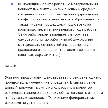
не имеющими опыта работы с материальными
ценностями выпускниками высших и средних
специальных учебных заведений и учреждений
профессионально-технического образования, а
также лицами, прошедшими подготовку на
производстве, в течение первого года работы.
Этим работникам запрещается поручать
самостоятельную работу по обслуживанию
материальных ценностей вне предприятия
(развозная и разносная торговля, торговля в
палатках, ларьках и т. д.).
ВАЖНО!
Указания продолжают действовать по сей день, однако
порядок их применения не определен. В связи с этим
данный документ можно использовать в качестве
рекомендательного, поскольку обязательность его норм
ни Трудовым кодексом РФ, ни иными федеральными
законами не установлена.