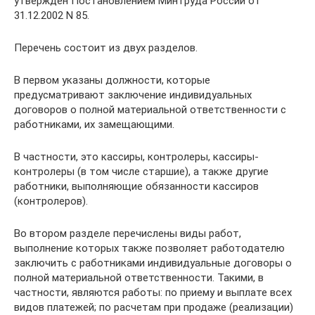
утвержден Постановлением Минтруда России от
31.12.2002 N 85.
Перечень состоит из двух разделов.
В первом указаны должности, которые
предусматривают заключение индивидуальных
договоров о полной материальной ответственности с
работниками, их замещающими.
В частности, это кассиры, контролеры, кассиры-
контролеры (в том числе старшие), а также другие
работники, выполняющие обязанности кассиров
(контролеров).
Во втором разделе перечислены виды работ,
выполнение которых также позволяет работодателю
заключить с работниками индивидуальные договоры о
полной материальной ответственности. Такими, в
частности, являются работы: по приему и выплате всех
видов платежей; по расчетам при продаже (реализации)