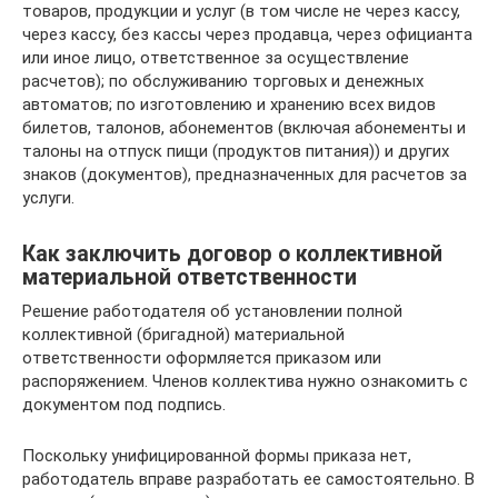
товаров, продукции и услуг (в том числе не через кассу,
через кассу, без кассы через продавца, через официанта
или иное лицо, ответственное за осуществление
расчетов); по обслуживанию торговых и денежных
автоматов; по изготовлению и хранению всех видов
билетов, талонов, абонементов (включая абонементы и
талоны на отпуск пищи (продуктов питания)) и других
знаков (документов), предназначенных для расчетов за
услуги.
Как заключить договор о коллективной
материальной ответственности
Решение работодателя об установлении полной
коллективной (бригадной) материальной
ответственности оформляется приказом или
распоряжением. Членов коллектива нужно ознакомить с
документом под подпись.
Поскольку унифицированной формы приказа нет,
работодатель вправе разработать ее самостоятельно. В