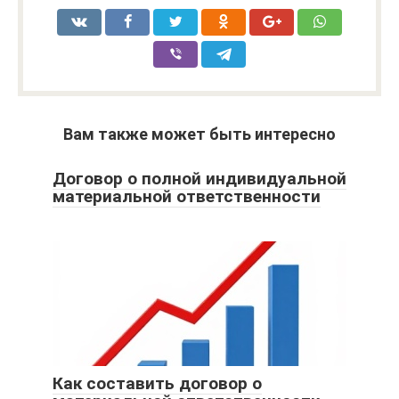
Вам также может быть интересно
Договор о полной индивидуальной
материальной ответственности
Как составить договор о