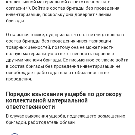
коллективной материальной ответственности, о
согласии Ф. Войти в состав бригады без проведения
инвентаризации, поскольку она доверяет членам
бригады.
Отказывая в иске, суд признал, что ответчица вошла в
состав бригады без проведения инвентаризации
товарных ценностей, поэтому она не может нести
полную материальную ответственность наравне с
другими членами бригады. Ее письменное согласие войти
в состав бригады без проведения инвентаризации не
освобождает работодателя от обязанности ее
проведения.
Порядок взыскания ущерба по договору
коллективной материальной
ответственности
В случае выявления ущерба, подлежащего возмещению
бригадой, работодатель обязан: