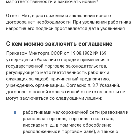
матответственности и заключать новый?
Ответ: Нет, в расторжении и заключении нового
договора нет необходимости. При увольнении работника
напротив его подписи проставляется дата увольнения.
С кем можно заключить соглашение
Приказом Минторга СССР от 19.08.1982 № 169
утверждены «Указания о порядке применения в
государственной торговле законодательства,
регулирующего матответственность рабочих и
служащих за ущерб, причиненный предприятию,
учреждению, организации». Согласно п. 3.7 Указаний,
договоры о полной коллективной ответственности не
могут заключаться со следующими лицами:
работниками мелкорозничной сети (развозная и
разносная торговля, торговля в палатках,
киосках и т. д., в том числе обособленно
расположенных в торговом зале), а также с