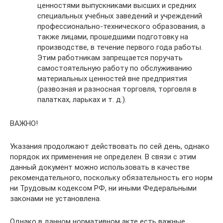
ценностями выпускниками высших и средних
специальных учебных заведений и учреждений
профессионально-технического образования, а
также лицами, прошедшими подготовку на
производстве, в течение первого года работы.
Этим работникам запрещается поручать
самостоятельную работу по обслуживанию
материальных ценностей вне предприятия
(развозная и разносная торговля, торговля в
палатках, ларьках и т. д.).
ВАЖНО!
Указания продолжают действовать по сей день, однако
порядок их применения не определен. В связи с этим
данный документ можно использовать в качестве
рекомендательного, поскольку обязательность его норм
ни Трудовым кодексом РФ, ни иными Федеральными
законами не установлена.
Однако в данном нормативном акте есть важные