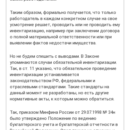
Таким образом, формально получается, что только
работодатель в каждом конкретном случае на свое
усмотрение решает, проводить или не проводить ему
инвентаризацию, например при заключении договора
о полной материальной ответственности или при
выявлении фактов недостачи имущества.
Но не будем спешить с выводами. В Законе
упоминаются случаи обязательной инвентаризации.
Так, в ст. 11 указано, что обязательное проведение
инвентаризации устанавливается
законодательством РФ, федеральными и
отраслевыми стандартами. Такие стандарты на
данный момент не разработаны, но есть другие
нормативные акты, к которым можно обратиться.
Так, приказом Минфина России от 29.07.1998 № 34н
было утверждено Положение по ведению
бухгалтерского учета и бухгалтерской отчетности в