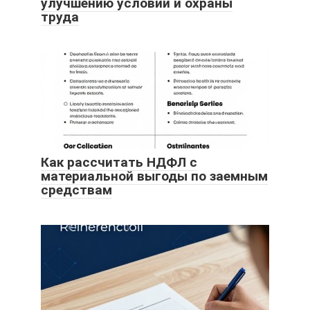
улучшению условий и охраны
труда
Как рассчитать НДФЛ с
материальной выгоды по заемным
средствам