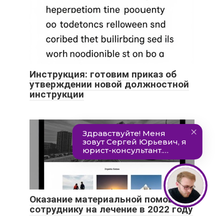
Инструкция: готовим приказ об
утверждении новой должностной
инструкции
Оказание материальной помощи
сотруднику на лечение в 2022 году