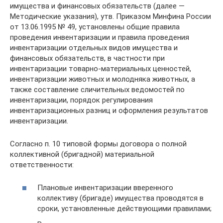
имущества и финансовых обязательств (далее —
Методические указания), утв. Приказом Минфина России
от 13.06.1995 № 49, установлены общие правила
проведения инвентаризации и правила проведения
инвентаризации отдельных видов имущества и
финансовых обязательств, в частности при
инвентаризации товарно-материальных ценностей,
инвентаризации животных и молодняка животных, а
также составление сличительных ведомостей по
инвентаризации, порядок регулирования
инвентаризационных разниц и оформления результатов
инвентаризации.
Согласно п. 10 типовой формы договора о полной
коллективной (бригадной) материальной
ответственности:
Плановые инвентаризации вверенного
коллективу (бригаде) имущества проводятся в
сроки, установленные действующими правилами;