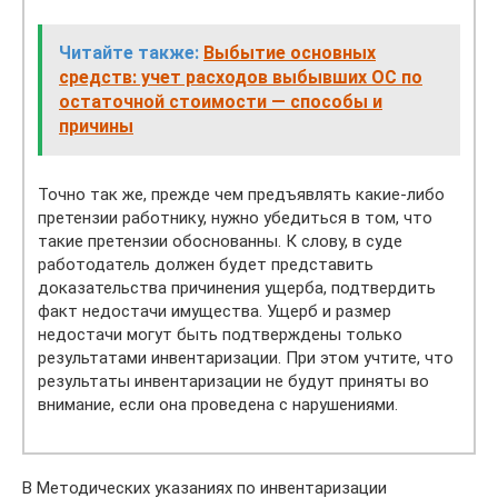
Читайте также:
Выбытие основных
средств: учет расходов выбывших ОС по
остаточной стоимости — способы и
причины
Точно так же, прежде чем предъявлять какие-либо
претензии работнику, нужно убедиться в том, что
такие претензии обоснованны. К слову, в суде
работодатель должен будет представить
доказательства причинения ущерба, подтвердить
факт недостачи имущества. Ущерб и размер
недостачи могут быть подтверждены только
результатами инвентаризации. При этом учтите, что
результаты инвентаризации не будут приняты во
внимание, если она проведена с нарушениями.
В Методических указаниях по инвентаризации