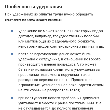
Особенности удержания
При удержаниях из оплаты труда нужно обращать
внимание на следующие нюансы:
удержание не может касаться некоторых видов
доходов, например, государственных пособий
или матпомощи из федерального бюджета,
некоторых видов компенсационных выплат и др.;
плата за перечисление денег может быть
удержана с сотрудника, в отношении которого
производится данная процедура. Это может
быть как комиссия кредитного учреждения за
проведение платежного поручения, так и
расходы за перевод по почте. Процентное
ограничение, установленное законодательством,
на эти суммы не распространяется;
при поступлении нового требования документ
учитывается вместе с ранее поступившими, т. е.
не откладывается до полного выполнения