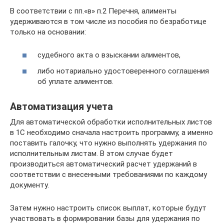
В соответствии с пп.«в» п.2 Перечня, алименты
удерживаются в том числе из пособия по безработице
только на основании:
судебного акта о взыскании алиментов,
либо нотариально удостоверенного соглашения
об уплате алиментов.
Автоматизация учета
Для автоматической обработки исполнительных листов
в 1С необходимо сначала настроить программу, а именно
поставить галочку, что нужно выполнять удержания по
исполнительным листам. В этом случае будет
производиться автоматический расчет удержаний в
соответствии с внесенными требованиями по каждому
документу.
Затем нужно настроить список выплат, которые будут
участвовать в формировании базы для удержания по