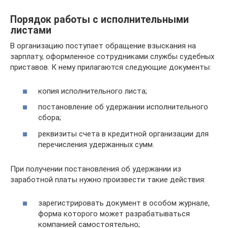
Порядок работы с исполнительными
листами
В организацию поступает обращение взыскания на
зарплату, оформленное сотрудниками службы судебных
приставов. К нему прилагаются следующие документы:
копия исполнительного листа;
постановление об удержании исполнительного
сбора;
реквизиты счета в кредитной организации для
перечисления удержанных сумм.
При получении постановления об удержании из
заработной платы нужно произвести такие действия:
зарегистрировать документ в особом журнале,
форма которого может разрабатываться
компанией самостоятельно;