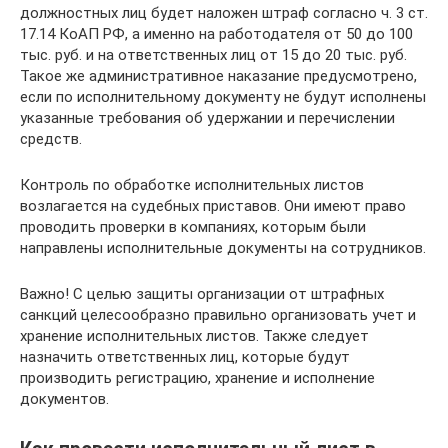
должностных лиц будет наложен штраф согласно ч. 3 ст.
17.14 КоАП РФ, а именно на работодателя от 50 до 100
тыс. руб. и на ответственных лиц от 15 до 20 тыс. руб.
Такое же административное наказание предусмотрено,
если по исполнительному документу не будут исполнены
указанные требования об удержании и перечислении
средств.
Контроль по обработке исполнительных листов
возлагается на судебных приставов. Они имеют право
проводить проверки в компаниях, которым были
направлены исполнительные документы на сотрудников.
Важно! С целью защиты организации от штрафных
санкций целесообразно правильно организовать учет и
хранение исполнительных листов. Также следует
назначить ответственных лиц, которые будут
производить регистрацию, хранение и исполнение
документов.