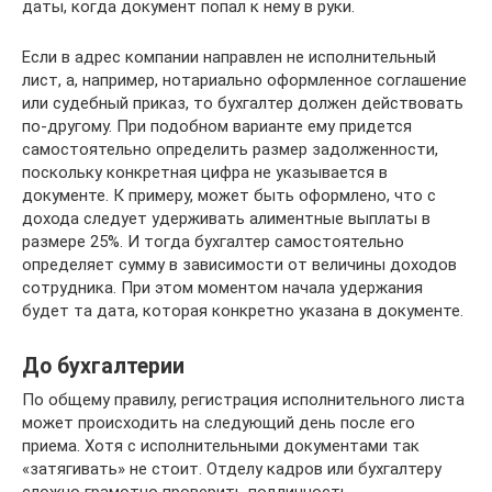
даты, когда документ попал к нему в руки.
Если в адрес компании направлен не исполнительный
лист, а, например, нотариально оформленное соглашение
или судебный приказ, то бухгалтер должен действовать
по-другому. При подобном варианте ему придется
самостоятельно определить размер задолженности,
поскольку конкретная цифра не указывается в
документе. К примеру, может быть оформлено, что с
дохода следует удерживать алиментные выплаты в
размере 25%. И тогда бухгалтер самостоятельно
определяет сумму в зависимости от величины доходов
сотрудника. При этом моментом начала удержания
будет та дата, которая конкретно указана в документе.
До бухгалтерии
По общему правилу, регистрация исполнительного листа
может происходить на следующий день после его
приема. Хотя с исполнительными документами так
«затягивать» не стоит. Отделу кадров или бухгалтеру