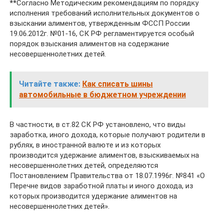
**
Согласно Методическим рекомендациям по порядку
исполнения требований исполнительных документов о
взыскании алиментов, утвержденным ФССП России
19.06.2012г. №01-16, СК РФ регламентируется особый
порядок взыскания алиментов на содержание
несовершеннолетних детей.
Читайте также:
Как списать шины
автомобильные в бюджетном учреждении
В частности, в ст.82 СК РФ установлено, что виды
заработка, иного дохода, которые получают родители в
рублях, в иностранной валюте и из которых
производится удержание алиментов, взыскиваемых на
несовершеннолетних детей, определяются
Постановлением Правительства от 18.07.1996г. №841 «О
Перечне видов заработной платы и иного дохода, из
которых производится удержание алиментов на
несовершеннолетних детей».