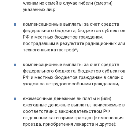
членам их семей в случае гибели (смерти)
указанных лиц;
компенсационные выплаты за счет средств
федерального бюджета, бюджетов субъектов
РФ и местных бюджетов гражданам,
пострадавшим в результате радиационных или
техногенных катастроф*;
компенсационные выплаты за счет средств
федерального бюджета, бюджетов субъектов
РФ и местных бюджетов гражданам в связи с
уходом за нетрудоспособными гражданами;
ежемесячные денежные выплаты и (или)
ежегодные денежные выплаты, начисляемые в
соответствии с законодательством РФ
отдельным категориям граждан (компенсация
проезда, приобретения лекарств и другое);