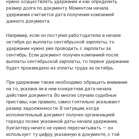
нужно осуществлять удержание и как определить
размер долга по документу. Моментом начала
удержания считается дата получения компанией
данного документа.
Например, если он поступил работодателю в начале
октября до выплаты сентябрьской зарплаты, то
удержание нужно уже проводить с зарплаты за
сентябрь. Если документ получен компанией после
выплаты сентябрьской зарплаты, то первое удержание
будет произведено из оплаты труда за октябрь.
При удержании также необходимо обращать внимание
на то, указана ли в нем конкретная дата начала
действия документа. Во многих случаях судебные
приставы, как правило, самостоятельно указывают
размер задолженности. В ситуации, когда
исполнительный документ получен организацией
гораздо позже указанной даты начала удержания,
бухгалтеру ничего не нужно пересчитывать — он
использует ту цифру, указанную в документе, с той