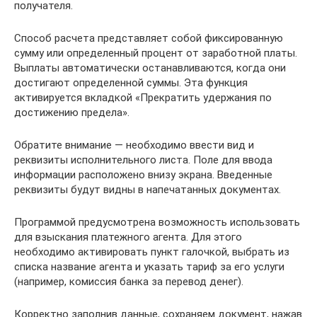
получателя.
Способ расчета представляет собой фиксированную
сумму или определенный процент от заработной платы.
Выплаты автоматически останавливаются, когда они
достигают определенной суммы. Эта функция
активируется вкладкой «Прекратить удержания по
достижению предела».
Обратите внимание — необходимо ввести вид и
реквизиты исполнительного листа. Поле для ввода
информации расположено внизу экрана. Введенные
реквизиты будут видны в напечатанных документах.
Программой предусмотрена возможность использовать
для взыскания платежного агента. Для этого
необходимо активировать пункт галочкой, выбрать из
списка название агента и указать тариф за его услуги
(например, комиссия банка за перевод денег).
Корректно заполнив данные, сохраняем документ, нажав