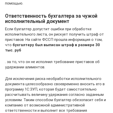
помощью.
Ответственность бухгалтера за чужой
исполнительный документ
Если бухгалтер допустит ошибки при обработке
исполнительного листа, он рискует получить штраф от
приставов. На сайте ФССП прошла информация о том,
что
бухгалтеру был выписан штраф в размере 30
тыс. руб
. за то, что он не исполнил требование приставов об
удержании алиментов.
Для исключения риска необработки исполнительного
документа целесообразно своевременно вносить его в
программу 1С:ЗУП, которая будет самостоятельно
рассчитывать величину удержания согласно заданным
условиям. Таким способом бухгалтер обезопасит себя и
компанию от возможной административной
ответственности и выполнит все требования