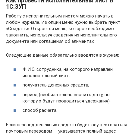
Как провести исполнительный лист в
1С:ЗУП
Работу с исполнительным листом можно начать в
любом журнале. Из опций меню нужно выбрать пункт
«Создать». Откроется меню, которое необходимо
заполнить, используя сведения из исполнительного
документа или соглашения об алиментах.
Следующие данные обязательно вводятся в журнал:
Ф.И.О. сотрудника, на которого направлен
исполнительный лист;
получатель денежных средств;
период (необязательно вносить дату, по
которую будут проводиться удержания);
способ расчета.
Если перевод денежных средств будет осуществляться
почтовым переводом — указывается полный адрес