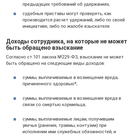
предыдущих требований об удержаниях;
судебные приставы могут проверять, как
производится расчет удержаний, либо по своей
инициативе, либо по жалобе взыскателя.
Доходы сотрудника, на которые не может
быть обращено взыскание
Согласно ст.101 закона №229-ФЗ, взыскание не может
быть обращено на следующие виды доходов:
суммы, выплачиваемые в возмещение вреда,
причиненного здоровью*;
суммы, выплачиваемые в возмещение вреда в
связи со смертью кормильца;
суммы, выплачиваемые лицам, получившим
увечья (ранения, травмы, контузии) при
исполнении ими служебных обязанностей, и