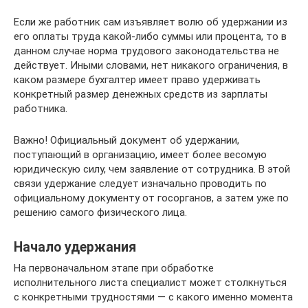
Если же работник сам изъявляет волю об удержании из
его оплаты труда какой-либо суммы или процента, то в
данном случае норма трудового законодательства не
действует. Иными словами, нет никакого ограничения, в
каком размере бухгалтер имеет право удерживать
конкретный размер денежных средств из зарплаты
работника.
Важно! Официальный документ об удержании,
поступающий в организацию, имеет более весомую
юридическую силу, чем заявление от сотрудника. В этой
связи удержание следует изначально проводить по
официальному документу от госорганов, а затем уже по
решению самого физического лица.
Начало удержания
На первоначальном этапе при обработке
исполнительного листа специалист может столкнуться
с конкретными трудностями — с какого именно момента