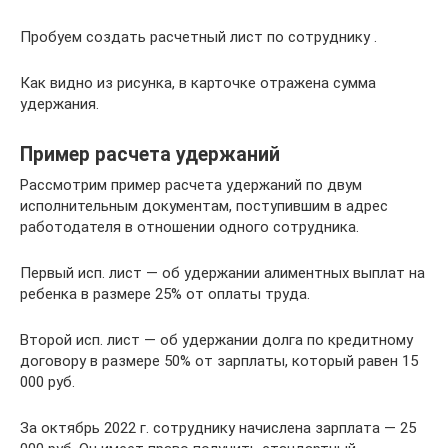
Пробуем создать расчетный лист по сотруднику .
Как видно из рисунка, в карточке отражена сумма
удержания.
Пример расчета удержаний
Рассмотрим пример расчета удержаний по двум
исполнительным документам, поступившим в адрес
работодателя в отношении одного сотрудника.
Первый исп. лист — об удержании алиментных выплат на
ребенка в размере 25% от оплаты труда.
Второй исп. лист — об удержании долга по кредитному
договору в размере 50% от зарплаты, который равен 15
000 руб.
За октябрь 2022 г. сотруднику начислена зарплата — 25