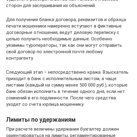
сторон для заслушивания их объяснений.
Для получения бланка договора, реквизитов и образца
печати мошенники намеренно вступают в фиктивные
договорные отношения, ведут деловую переписку с
целью получить необходимые данные. Особенно
уязвимы туроператоры, так как они могут отправить
свой договор по электронной почте любому
контрагенту.
Следующий этап – непосредственно кража. Взыскатель
приходит в банк с исполнительным листом, а чаще
листами (каждый на сумму менее 500 000 руб.), которые
банк обязан исполнить в течение одного дня, если нет
сомнений в его подлинности. После чего средства
уходят со счета юрлица мошеннику.
Лимиты по удержаниям
При расчете величины удержания бухгалтер должен
ориентироваться на лимиты, регламентированные