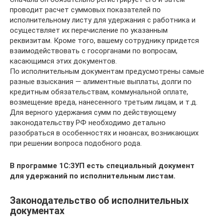
проводит расчет суммовых показателей по
исполнительному листу для удержания с работника и
осуществляет их перечисление по указанным
реквизитам. Кроме того, вашему сотруднику придется
взаимодействовать с госорганами по вопросам,
касающимся этих документов.
По исполнительным документам предусмотрены самые
разные взыскания — алиментные выплаты, долги по
кредитным обязательствам, коммунальной оплате,
возмещение вреда, нанесенного третьим лицам, и т.д.
Для верного удержания сумм по действующему
законодательству РФ необходимо детально
разобраться в особенностях и нюансах, возникающих
при решении вопроса подобного рода.
В программе 1С:ЗУП есть специальный документ
для удержаний по исполнительным листам.
Законодательство об исполнительных
документах