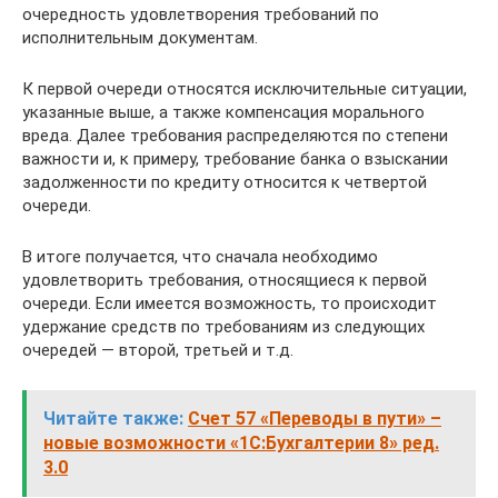
очередность удовлетворения требований по
исполнительным документам.
К первой очереди относятся исключительные ситуации,
указанные выше, а также компенсация морального
вреда. Далее требования распределяются по степени
важности и, к примеру, требование банка о взыскании
задолженности по кредиту относится к четвертой
очереди.
В итоге получается, что сначала необходимо
удовлетворить требования, относящиеся к первой
очереди. Если имеется возможность, то происходит
удержание средств по требованиям из следующих
очередей — второй, третьей и т.д.
Читайте также:
Счет 57 «Переводы в пути» –
новые возможности «1С:Бухгалтерии 8» ред.
3.0