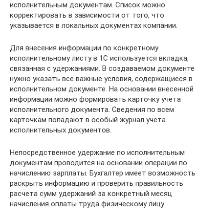
исполнительным документам. Список можно
корректировать в зависимости от того, что
указывается в локальных документах компании.
Для внесения информации по конкретному
исполнительному листу в 1С используется вкладка,
связанная с удержаниями. В создаваемом документе
нужно указать все важные условия, содержащиеся в
исполнительном документе. На основании внесенной
информации можно формировать карточку учета
исполнительного документа. Сведения по всем
карточкам попадают в особый журнал учета
исполнительных документов.
Непосредственное удержание по исполнительным
документам проводится на основании операции по
начислению зарплаты. Бухгалтер имеет возможность
раскрыть информацию и проверить правильность
расчета сумм удержаний за конкретный месяц
начисления оплаты труда физическому лицу.