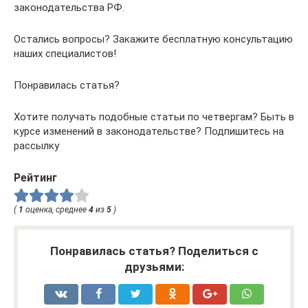
законодательства РФ.
Остались вопросы? Закажите бесплатную консультацию
наших специалистов!
Понравилась статья?
Хотите получать подобные статьи по четвергам? Быть в
курсе изменений в законодательстве? Подпишитесь на
рассылку
Рейтинг
(
1
оценка, среднее
4
из
5
)
Понравилась статья? Поделиться с
друзьями: