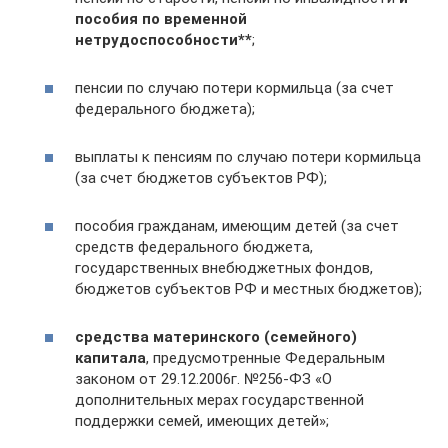
пособия по временной
нетрудоспособности**
;
пенсии по случаю потери кормильца (за счет
федерального бюджета);
выплаты к пенсиям по случаю потери кормильца
(за счет бюджетов субъектов РФ);
пособия гражданам, имеющим детей (за счет
средств федерального бюджета,
государственных внебюджетных фондов,
бюджетов субъектов РФ и местных бюджетов);
средства материнского (семейного)
капитала
, предусмотренные Федеральным
законом от 29.12.2006г. №256-ФЗ «О
дополнительных мерах государственной
поддержки семей, имеющих детей»;