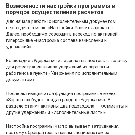
Возможности настройки программы и
порядок осуществления расчетов
Для начала работы с исполнительным документом
переходите в меню «Настройки-Расчет зарплаты».
Далее, необходимо совершить переход по активной
гиперссылке «Настройка состава начислений и
удержаний».
Во вкладке «Удержания из зарплаты» поставьте галочку
для регистрации начала удержаний из зарплаты
работника в пункте «Удержания по исполнительным
документам».
После активации этой функции программы, в меню
«Зарплата» будет создан раздел «Удержания». В
разделе станут активны два подраздела — «Алименты и
другие удержания» и «Исполнительные листы».
Настройка программы часто вызывает затруднения,
поэтому обращайтесь к нашим специалистам за