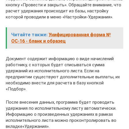
кнопку «Провести и закрыть». Обращайте внимание, что
расчет удержания происходит из базы, настройку
которой проводили в меню «Настройки-Удержания».
Читайте также:
Унифицированная форма №
ОС-16 - бланк и образец
Документ содержит информацию о виде начислений
работнику, с которых будет списываться сумма
удержаний из исполнительного листа. Если на
предприятии существуют дополнительные выплаты, их
необходимо внести для расчета в базу кнопкой
«Подбор».
После внесения данных, программа будет проводить
удержания по исполнительному листу автоматически.
Информацию о произведенных удержаниях в рамках
исполнительного листа можно проконтролировать во
вкладке«Удержания».