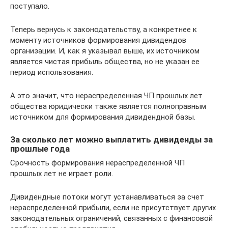
поступало.
Теперь вернусь к законодательству, а конкретнее к
моменту источников формирования дивидендов
организации. И, как я указывал выше, их источником
является чистая прибыль общества, но не указан ее
период использования.
А это значит, что нераспределенная ЧП прошлых лет
общества юридически также является полноправным
источником для формирования дивидендной базы.
За сколько лет можно выплатить дивиденды за
прошлые года
Срочность формирования нераспределенной ЧП
прошлых лет не играет роли.
Дивидендные потоки могут устанавливаться за счет
нераспределенной прибыли, если не присутствует других
законодательных ограничений, связанных с финансовой