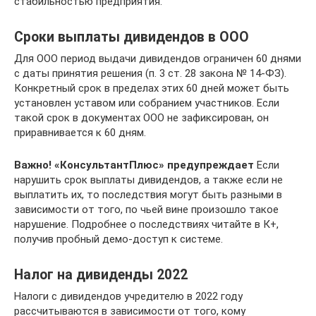
стабильностью предприятия.
Сроки выплаты дивидендов в ООО
Для ООО период выдачи дивидендов ограничен 60 днями
с даты принятия решения (п. 3 ст. 28 закона № 14-ФЗ).
Конкретный срок в пределах этих 60 дней может быть
установлен уставом или собранием участников. Если
такой срок в документах ООО не зафиксирован, он
приравнивается к 60 дням.
Важно! «КонсультантПлюс» предупреждает
Если
нарушить срок выплаты дивидендов, а также если не
выплатить их, то последствия могут быть разными в
зависимости от того, по чьей вине произошло такое
нарушение. Подробнее о последствиях читайте в К+,
получив пробный демо-доступ к системе.
Налог на дивиденды 2022
Налоги с дивидендов учредителю в 2022 году
рассчитываются в зависимости от того, кому