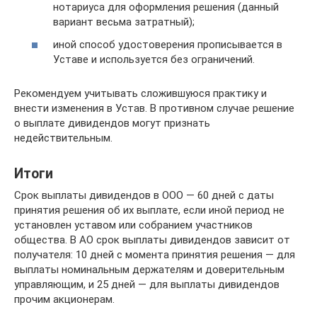
нотариуса для оформления решения (данный
вариант весьма затратный);
иной способ удостоверения прописывается в
Уставе и используется без ограничений.
Рекомендуем учитывать сложившуюся практику и
внести изменения в Устав. В противном случае решение
о выплате дивидендов могут признать
недействительным.
Итоги
Срок выплаты дивидендов в ООО — 60 дней с даты
принятия решения об их выплате, если иной период не
установлен уставом или собранием участников
общества. В АО срок выплаты дивидендов зависит от
получателя: 10 дней с момента принятия решения — для
выплаты номинальным держателям и доверительным
управляющим, и 25 дней — для выплаты дивидендов
прочим акционерам.