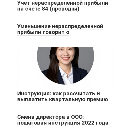
Учет нераспределенной прибыли
на счете 84 (проводки)
Уменьшение нераспределенной
прибыли говорит о
Инструкция: как рассчитать и
выплатить квартальную премию
Смена директора в ООО:
пошаговая инструкция 2022 года