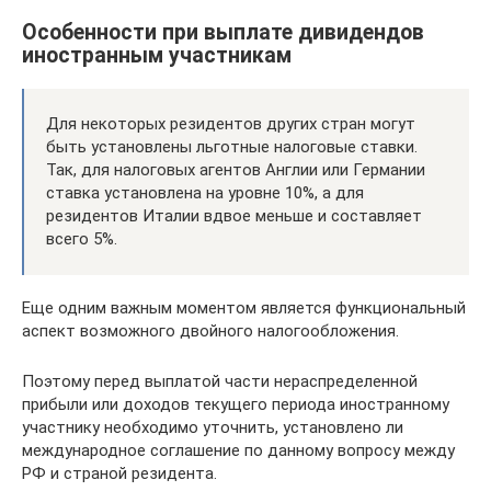
Особенности при выплате дивидендов
иностранным участникам
Для некоторых резидентов других стран могут
быть установлены льготные налоговые ставки.
Так, для налоговых агентов Англии или Германии
ставка установлена на уровне 10%, а для
резидентов Италии вдвое меньше и составляет
всего 5%.
Еще одним важным моментом является функциональный
аспект возможного двойного налогообложения.
Поэтому перед выплатой части нераспределенной
прибыли или доходов текущего периода иностранному
участнику необходимо уточнить, установлено ли
международное соглашение по данному вопросу между
РФ и страной резидента.