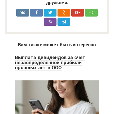
друзьями:
Вам также может быть интересно
Выплата дивидендов за счет
нераспределенной прибыли
прошлых лет в ООО