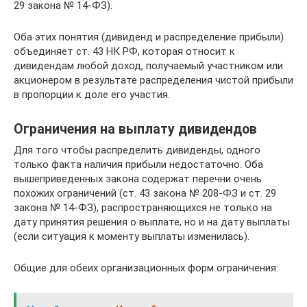
29 закона № 14-ФЗ).
Оба этих понятия (дивиденд и распределение прибыли)
объединяет ст. 43 НК РФ, которая относит к
дивидендам любой доход, получаемый участником или
акционером в результате распределения чистой прибыли
в пропорции к доле его участия.
Ограничения на выплату дивидендов
Для того чтобы распределить дивиденды, одного
только факта наличия прибыли недостаточно. Оба
вышеприведенных закона содержат перечни очень
похожих ограничений (ст. 43 закона № 208-ФЗ и ст. 29
закона № 14-ФЗ), распространяющихся не только на
дату принятия решения о выплате, но и на дату выплаты
(если ситуация к моменту выплаты изменилась).
Общие для обеих организационных форм ограничения: