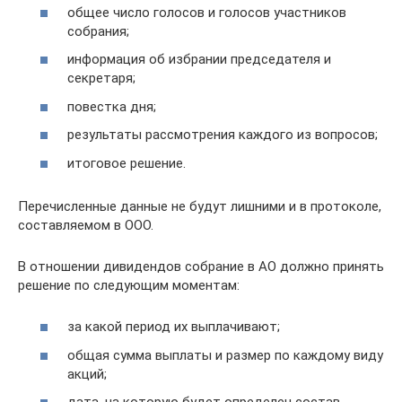
общее число голосов и голосов участников
собрания;
информация об избрании председателя и
секретаря;
повестка дня;
результаты рассмотрения каждого из вопросов;
итоговое решение.
Перечисленные данные не будут лишними и в протоколе,
составляемом в ООО.
В отношении дивидендов собрание в АО должно принять
решение по следующим моментам:
за какой период их выплачивают;
общая сумма выплаты и размер по каждому виду
акций;