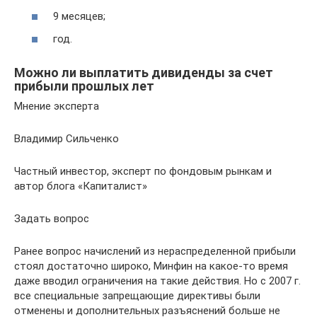
9 месяцев;
год.
Можно ли выплатить дивиденды за счет
прибыли прошлых лет
Мнение эксперта
Владимир Сильченко
Частный инвестор, эксперт по фондовым рынкам и
автор блога «Капиталист»
Задать вопрос
Ранее вопрос начислений из нераспределенной прибыли
стоял достаточно широко, Минфин на какое-то время
даже вводил ограничения на такие действия. Но с 2007 г.
все специальные запрещающие директивы были
отменены и дополнительных разъяснений больше не