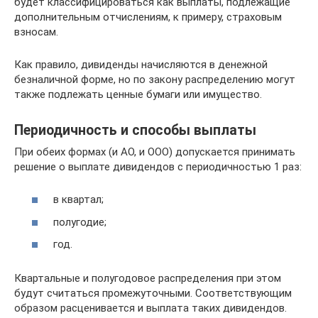
будет классифицироваться как выплаты, подлежащие
дополнительным отчислениям, к примеру, страховым
взносам.
Как правило, дивиденды начисляются в денежной
безналичной форме, но по закону распределению могут
также подлежать ценные бумаги или имущество.
Периодичность и способы выплаты
При обеих формах (и АО, и ООО) допускается принимать
решение о выплате дивидендов с периодичностью 1 раз:
в квартал;
полугодие;
год.
Квартальные и полугодовое распределения при этом
будут считаться промежуточными. Соответствующим
образом расценивается и выплата таких дивидендов.