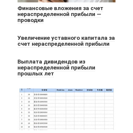
Финансовые вложения за счет
нераспределенной прибыли —
проводки
Увеличение уставного капитала за
счет нераспределенной прибыли
Выплата дивидендов из
нераспределенной прибыли
прошлых лет