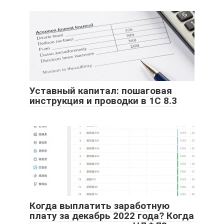
Уставный капитал: пошаговая
инструкция и проводки в 1С 8.3
Когда выплатить заработную
плату за декабрь 2022 года? Когда