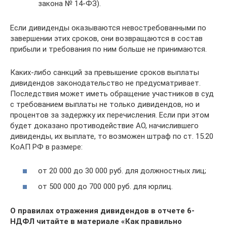
закона № 14-ФЗ).
Если дивиденды оказываются невостребованными по
завершении этих сроков, они возвращаются в состав
прибыли и требования по ним больше не принимаются.
Каких-либо санкций за превышение сроков выплаты
дивидендов законодательство не предусматривает.
Последствия может иметь обращение участников в суд
с требованием выплаты не только дивидендов, но и
процентов за задержку их перечисления. Если при этом
будет доказано противодействие АО, начислившего
дивиденды, их выплате, то возможен штраф по ст. 15.20
КоАП РФ в размере:
от 20 000 до 30 000 руб. для должностных лиц;
от 500 000 до 700 000 руб. для юрлиц.
О правилах отражения дивидендов в отчете 6-
НДФЛ читайте в материале «Как правильно