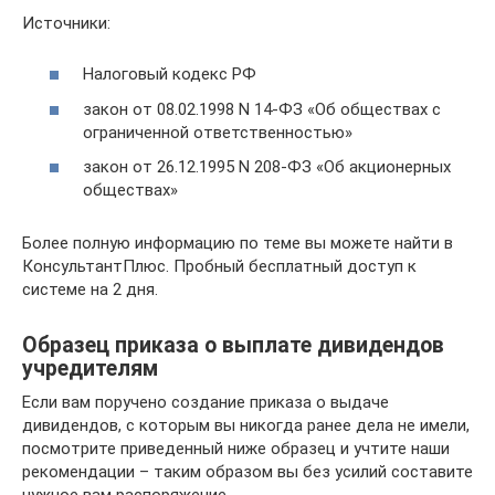
Источники:
Налоговый кодекс РФ
закон от 08.02.1998 N 14-ФЗ «Об обществах с
ограниченной ответственностью»
закон от 26.12.1995 N 208-ФЗ «Об акционерных
обществах»
Более полную информацию по теме вы можете найти в
КонсультантПлюс. Пробный бесплатный доступ к
системе на 2 дня.
Образец приказа о выплате дивидендов
учредителям
Если вам поручено создание приказа о выдаче
дивидендов, с которым вы никогда ранее дела не имели,
посмотрите приведенный ниже образец и учтите наши
рекомендации – таким образом вы без усилий составите