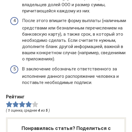
владельцев долей ООО и размер суммы,
причитающейся каждому из них.
После этого впишите форму выплаты (наличными
средствами или безналичным перечислением на
банковскую карту), а также срок, в который это
необходимо сделать. Если считаете нужным,
дополните бланк другой информацией, важной в
вашем конкретном случае (например, сведениями
о приложениях).
В заключение обозначьте ответственного за
исполнение данного распоряжение человека и
поставьте необходимые подписи.
Рейтинг
(
1
оценка, среднее
4
из
5
)
Понравилась статья? Поделиться с