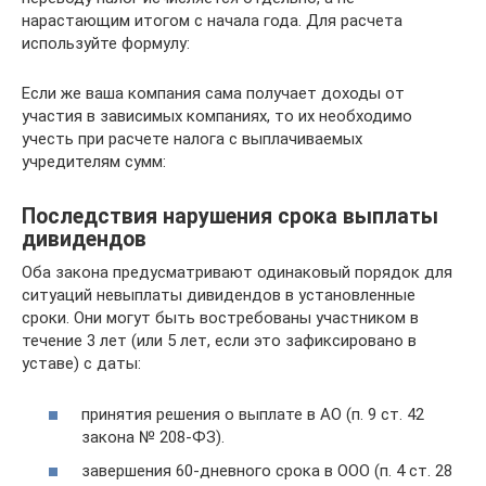
нарастающим итогом с начала года. Для расчета
используйте формулу:
Если же ваша компания сама получает доходы от
участия в зависимых компаниях, то их необходимо
учесть при расчете налога с выплачиваемых
учредителям сумм:
Последствия нарушения срока выплаты
дивидендов
Оба закона предусматривают одинаковый порядок для
ситуаций невыплаты дивидендов в установленные
сроки. Они могут быть востребованы участником в
течение 3 лет (или 5 лет, если это зафиксировано в
уставе) с даты:
принятия решения о выплате в АО (п. 9 ст. 42
закона № 208-ФЗ).
завершения 60-дневного срока в ООО (п. 4 ст. 28