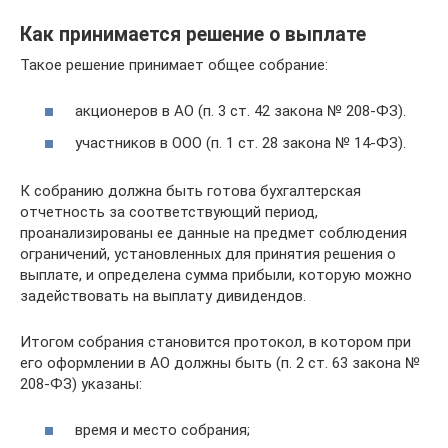
Как принимается решение о выплате
Такое решение принимает общее собрание:
акционеров в АО (п. 3 ст. 42 закона № 208-ФЗ).
участников в ООО (п. 1 ст. 28 закона № 14-ФЗ).
К собранию должна быть готова бухгалтерская
отчетность за соответствующий период,
проанализированы ее данные на предмет соблюдения
ограничений, установленных для принятия решения о
выплате, и определена сумма прибыли, которую можно
задействовать на выплату дивидендов.
Итогом собрания становится протокол, в котором при
его оформлении в АО должны быть (п. 2 ст. 63 закона №
208-ФЗ) указаны:
время и место собрания;