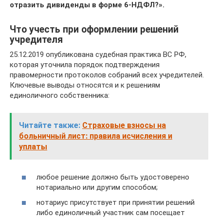
отразить дивиденды в форме 6-НДФЛ?».
Что учесть при оформлении решений
учредителя
25.12.2019 опубликована судебная практика ВС РФ,
которая уточнила порядок подтверждения
правомерности протоколов собраний всех учредителей.
Ключевые выводы относятся и к решениям
единоличного собственника:
Читайте также:
Страховые взносы на
больничный лист: правила исчисления и
уплаты
любое решение должно быть удостоверено
нотариально или другим способом;
нотариус присутствует при принятии решений
либо единоличный участник сам посещает