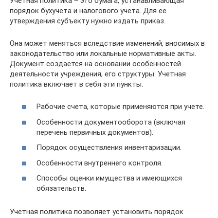
Учетная политика – это бумага, устанавливающая
порядок бухучета и налогового учета. Для ее
утверждения субъекту нужно издать приказ.
Она может меняться вследствие изменений, вносимых в
законодательство или локальные нормативные акты.
Документ создается на основании особенностей
деятельности учреждения, его структуры. Учетная
политика включает в себя эти пункты:
Рабочие счета, которые применяются при учете.
Особенности документооборота (включая
перечень первичных документов).
Порядок осуществления инвентаризации.
Особенности внутреннего контроля.
Способы оценки имущества и имеющихся
обязательств.
Учетная политика позволяет установить порядок