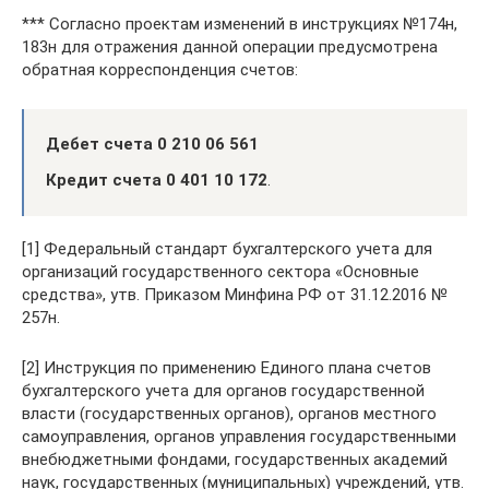
*** Согласно проектам изменений в инструкциях №174н,
183н для отражения данной операции предусмотрена
обратная корреспонденция счетов:
Дебет счета 0 210 06 561
Кредит счета 0 401 10 172
.
[1] Федеральный стандарт бухгалтерского учета для
организаций государственного сектора «Основные
средства», утв. Приказом Минфина РФ от 31.12.2016 №
257н.
[2] Инструкция по применению Единого плана счетов
бухгалтерского учета для органов государственной
власти (государственных органов), органов местного
самоуправления, органов управления государственными
внебюджетными фондами, государственных академий
наук, государственных (муниципальных) учреждений, утв.