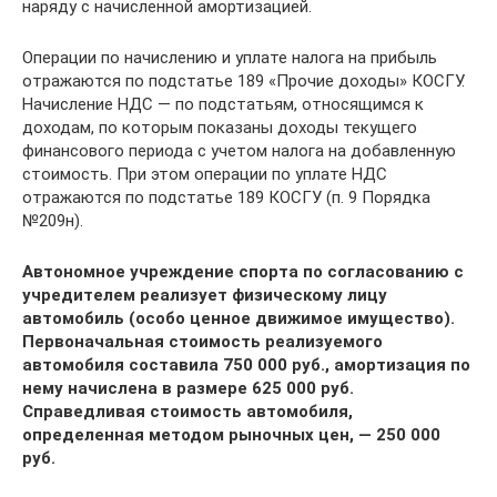
наряду с начисленной амортизацией.
Операции по начислению и уплате налога на прибыль
отражаются по подстатье 189 «Прочие доходы» КОСГУ.
Начисление НДС — по подстатьям, относящимся к
доходам, по которым показаны доходы текущего
финансового периода с учетом налога на добавленную
стоимость. При этом операции по уплате НДС
отражаются по подстатье 189 КОСГУ (п. 9 Порядка
№209н).
Автономное учреждение спорта по согласованию с
учредителем реализует физическому лицу
автомобиль (особо ценное движимое имущество).
Первоначальная стоимость реализуемого
автомобиля составила 750 000 руб., амортизация по
нему начислена в размере 625 000 руб.
Справедливая стоимость автомобиля,
определенная методом рыночных цен, — 250 000
руб.