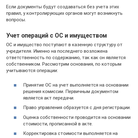
Если документы будут создаваться без учета этих
правил, у контролирующих органов могут возникнуть
вопросы.
Учет операций с ОС и имуществом
ОС и имущество поступают в казенную структуру от
учредителя. Именно на последнего возложена
ответственность по содержанию, так как он является
собственником. Рассмотрим основания, по которым
учитываются операции:
Принятие ОС на учет выполняется на основании
решения комиссии. Первичным документом
является акт передачи.
Право управления образуется с дня регистрации.
Оценка собственности проводится на основании
стоимости, прописанной в акте.
Корректировка стоимости выполняется на