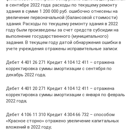
в сентябре 2022 года: расходы по текущему ремонту
здания в сумме 1 200 000 руб. ошибочно отнесены на
увеличение первоначальной (балансовой стоимости)
здания. Расходы по текущему ремонту здания в 2022
году были произведены за счет средств субсидии на
выполнение государственного (муниципального)
задания. В текущем году датой обнаружения ошибки в
учете учреждения отражены исправительные записи:
Дебет 4 401 26 271 Кредит 4 104 12 411 – отражена
корректировка суммы амортизации с сентября по
декабрь 2022 года;
Дебет 4 401 20 271 Кредит 4 104 12 411 – отражена
корректировка суммы амортизации с января по февраль
2022 года;
Дебет 4 106 11 310 Кредит 4 304 66 732 – способом
«Красное сторно» отражено увеличение капитальных
вложений в 2022 году;