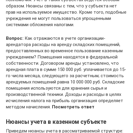
образом. Нюансы связаны с тем, что у субъекта нет
прав на используемое имущество. Кроме того, подобные
учреждения не могут пользоваться упрощенными
системами обложения налогами.
Вопрос:
Как отражаются в учете организации-
арендатора расходы на аренду складских помещений,
предоставленных во временное пользование казенным
учреждением? Помещения находятся в федеральной
собственности. Договором аренды установлено, что
арендная плата в сумме 150 000 руб. уплачивается до 15-
го числа месяца, следующего за расчетным; стоимость
арендуемых помещений равна 10 000 000 руб. Складские
помещения используются для хранения сырья и
производственной техники. Доходы и расходы в целях
исчисления налога на прибыль организация определяет
методом начисления.
Посмотреть ответ
Нюансы учета в казенном субъекте
Приведем нюансы учета в рассматриваемой структуре: