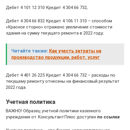
Дебет 4 101 12 310 Кредит 4 304 66 732,
Дебет 4 304 66 832 Кредит 4 106 11 310 – способом
«Красное сторно» отражено увеличение стоимости
здания на сумму текущего ремонта в 2022 году;
Читайте также:
Как учесть затраты на
производство продукции, работ, услуг
Дебет 4 401 26 225 Кредит 4 304 66 732 – расходы по
текущему ремонту отнесены на финансовый результат
2022 года.
Учетная политика
ВАЖНО! Образец учетной политики казенного
учреждения от КонсультантПлюс доступен
по ссылке