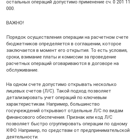
остальных операций допустимо применение сч. 0 201 11
000.
ВАЖНО!
Порядок осуществления операции на расчетном счете
бюджетников определяется в соглашении, которое
заключается в момент его открытия. То есть условия,
сроки, взимание платы и комиссии за проведение
расчетных операций оговариваются в договоре на
обслуживание.
На одном счете допустимо открывать несколько
лицевых счетов (Л/С). Такой подход позволяет
детализировать учет операций по ключевым
характеристикам. Например, большинство
госучреждений открывают отдельные Л/С по видам
финансового обеспечения. Признак или код Л/С
позволяет быстро сгруппировать операции по одному
КФО. Например, по средствам от предпринимательской
деятельности.