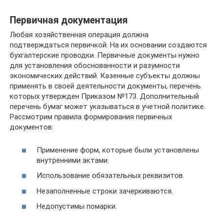
Первичная документация
Любая хозяйственная операция должна
подтверждаться первичкой. На их основании создаются
бухгалтерские проводки. Первичные документы нужно
для установления обоснованности и разумности
экономических действий. Казенные субъекты должны
применять в своей деятельности документы, перечень
которых утвержден Приказом №173. Дополнительный
перечень бумаг может указываться в учетной политике.
Рассмотрим правила формирования первичных
документов:
Применение форм, которые были установлены
внутренними актами.
Использование обязательных реквизитов.
Незаполненные строки зачеркиваются.
Недопустимы помарки.