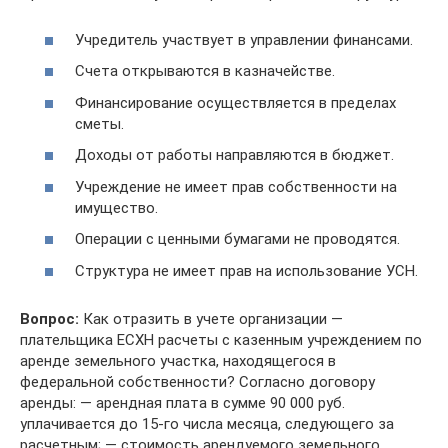
Учредитель участвует в управлении финансами.
Счета открываются в казначействе.
Финансирование осуществляется в пределах
сметы.
Доходы от работы направляются в бюджет.
Учреждение не имеет прав собственности на
имущество.
Операции с ценными бумагами не проводятся.
Структура не имеет прав на использование УСН.
Вопрос:
Как отразить в учете организации —
плательщика ЕСХН расчеты с казенным учреждением по
аренде земельного участка, находящегося в
федеральной собственности? Согласно договору
аренды: — арендная плата в сумме 90 000 руб.
уплачивается до 15-го числа месяца, следующего за
расчетным; — стоимость арендуемого земельного