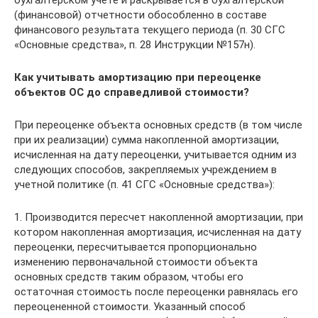
(финансовой) отчетности обособленно в составе
финансового результата текущего периода (п. 30 СГС
«Основные средства», п. 28 Инструкции №157н).
Как учитывать амортизацию при переоценке
объектов ОС до справедливой стоимости?
При переоценке объекта основных средств (в том числе
при их реализации) сумма накопленной амортизации,
исчисленная на дату переоценки, учитывается одним из
следующих способов, закрепляемых учреждением в
учетной политике (п. 41 СГС «Основные средства»):
1. Производится пересчет накопленной амортизации, при
котором накопленная амортизация, исчисленная на дату
переоценки, пересчитывается пропорционально
изменению первоначальной стоимости объекта
основных средств таким образом, чтобы его
остаточная стоимость после переоценки равнялась его
переоцененной стоимости. Указанный способ