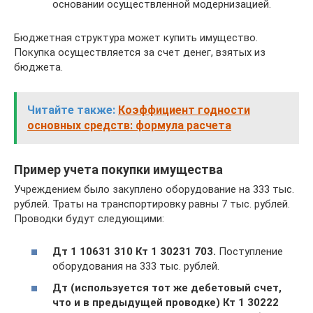
основании осуществленной модернизацией.
Бюджетная структура может купить имущество.
Покупка осуществляется за счет денег, взятых из
бюджета.
Читайте также:
Коэффициент годности
основных средств: формула расчета
Пример учета покупки имущества
Учреждением было закуплено оборудование на 333 тыс.
рублей. Траты на транспортировку равны 7 тыс. рублей.
Проводки будут следующими:
Дт 1 10631 310 Кт 1 30231 703.
Поступление
оборудования на 333 тыс. рублей.
Дт (используется тот же дебетовый счет,
что и в предыдущей проводке) Кт 1 30222