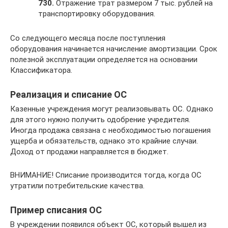
730.
Отражение трат размером 7 тыс. рублей на
транспортировку оборудования.
Со следующего месяца после поступления
оборудования начинается начисление амортизации. Срок
полезной эксплуатации определяется на основании
Классификатора.
Реализация и списание ОС
Казенные учреждения могут реализовывать ОС. Однако
для этого нужно получить одобрение учредителя.
Иногда продажа связана с необходимостью погашения
ущерба и обязательств, однако это крайние случаи.
Доход от продажи направляется в бюджет.
ВНИМАНИЕ! Списание производится тогда, когда ОС
утратили потребительские качества.
Пример списания ОС
В учреждении появился объект ОС, который вышел из