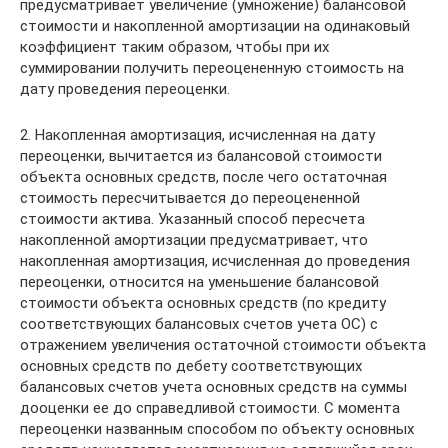
предусматривает увеличение (умножение) балансовой
стоимости и накопленной амортизации на одинаковый
коэффициент таким образом, чтобы при их
суммировании получить переоцененную стоимость на
дату проведения переоценки.
2. Накопленная амортизация, исчисленная на дату
переоценки, вычитается из балансовой стоимости
объекта основных средств, после чего остаточная
стоимость пересчитывается до переоцененной
стоимости актива. Указанный способ пересчета
накопленной амортизации предусматривает, что
накопленная амортизация, исчисленная до проведения
переоценки, относится на уменьшение балансовой
стоимости объекта основных средств (по кредиту
соответствующих балансовых счетов учета ОС) с
отражением увеличения остаточной стоимости объекта
основных средств по дебету соответствующих
балансовых счетов учета основных средств на суммы
дооценки ее до справедливой стоимости. С момента
переоценки названным способом по объекту основных