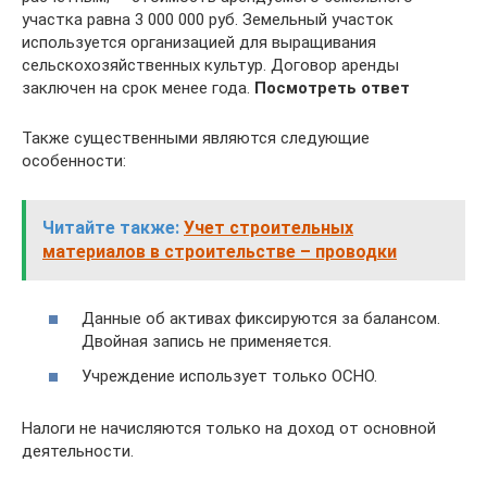
участка равна 3 000 000 руб. Земельный участок
используется организацией для выращивания
сельскохозяйственных культур. Договор аренды
заключен на срок менее года.
Посмотреть ответ
Также существенными являются следующие
особенности:
Читайте также:
Учет строительных
материалов в строительстве – проводки
Данные об активах фиксируются за балансом.
Двойная запись не применяется.
Учреждение использует только ОСНО.
Налоги не начисляются только на доход от основной
деятельности.