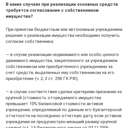
В каких случаях при реализации основных средств
требуется согласование с собственником
имущества?
При принятии бюджетным или автономным учреждением
решения о реализации имущества необходимо получить
согласие собственника:
— в случае реализации недвижимого или особо ценного
движимого имущества, закрепленного за учреждением
собственником или приобретенного учреждением за
счет средств, выделенных ему собственником на его
приобретение (ч. 2, 3 ст. 298 ГК РФ);
— в случае соответствия сделки критериям признания ее
крупной (стоимость отчуждаемого имущества
превышает 10% балансовой стоимости активов
учреждения, определяемой по данным его бухгалтерской
отчетности на последнюю отчетную дату, если уставом
учреждения не предусмотрен меньший размер крупной
сделки) (ст. 14 Федерального закона от 03.11.2006