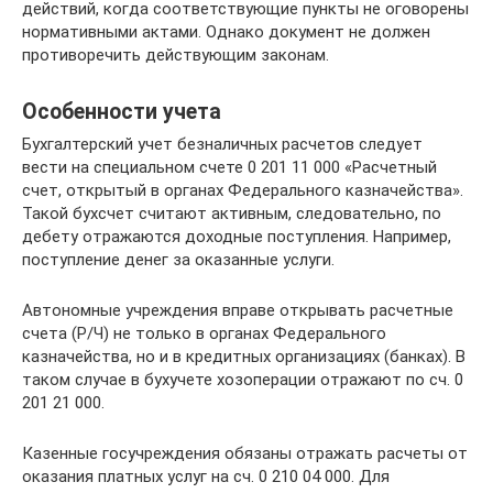
действий, когда соответствующие пункты не оговорены
нормативными актами. Однако документ не должен
противоречить действующим законам.
Особенности учета
Бухгалтерский учет безналичных расчетов следует
вести на специальном счете 0 201 11 000 «Расчетный
счет, открытый в органах Федерального казначейства».
Такой бухсчет считают активным, следовательно, по
дебету отражаются доходные поступления. Например,
поступление денег за оказанные услуги.
Автономные учреждения вправе открывать расчетные
счета (Р/Ч) не только в органах Федерального
казначейства, но и в кредитных организациях (банках). В
таком случае в бухучете хозоперации отражают по сч. 0
201 21 000.
Казенные госучреждения обязаны отражать расчеты от
оказания платных услуг на сч. 0 210 04 000. Для