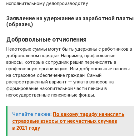
исполнительному делопроизводству.
Заявление на удержание из заработной платы
(образец)
Добровольные отчисления
Некоторые суммы могут быть удержаны с работников в
добровольном порядке. Например, профсоюзные
взносы, которые сотрудник решил перечислять в
профсоюзную организацию. Или добровольные взносы
на страховое обеспечение граждан. Самый
распространенный вариант — уплата взносов на
формирование накопительной части пенсии в
негосударственные пенсионные фонды.
Читайте также:
По какому тарифу начислять
страховые взносы от несчастных случаев
в 2021 году