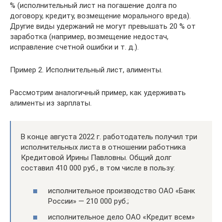
% (исполнительный лист на погашение долга по
договору, кредиту, возмещение морального вреда).
Другие виды удержаний не могут превышать 20 % от
заработка (например, возмещение недостач,
исправление счетной ошибки и т. д.).
Пример 2. Исполнительный лист, алименты.
Рассмотрим аналогичный пример, как удерживать
алименты из зарплаты.
В конце августа 2022 г. работодатель получил три
исполнительных листа в отношении работника
Кредитовой Ирины Павловны. Общий долг
составил 410 000 руб., в том числе в пользу:
исполнительное производство ОАО «Банк
России» — 210 000 руб.;
исполнительное дело ОАО «Кредит всем»