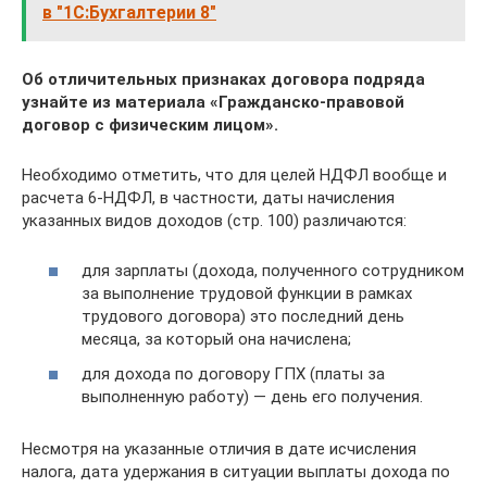
в "1С:Бухгалтерии 8"
Об отличительных признаках договора подряда
узнайте из материала «Гражданско-правовой
договор с физическим лицом».
Необходимо отметить, что для целей НДФЛ вообще и
расчета 6-НДФЛ, в частности, даты начисления
указанных видов доходов (стр. 100) различаются:
для зарплаты (дохода, полученного сотрудником
за выполнение трудовой функции в рамках
трудового договора) это последний день
месяца, за который она начислена;
для дохода по договору ГПХ (платы за
выполненную работу) — день его получения.
Несмотря на указанные отличия в дате исчисления
налога, дата удержания в ситуации выплаты дохода по