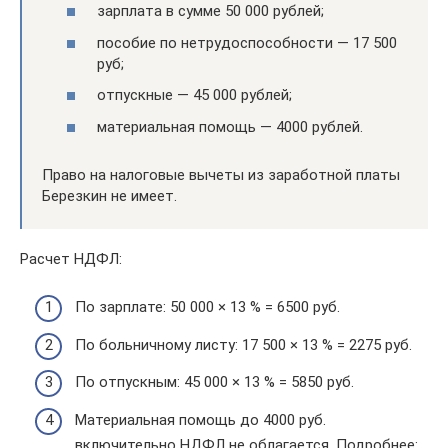
зарплата в сумме 50 000 рублей;
пособие по нетрудоспособности — 17 500
руб;
отпускные — 45 000 рублей;
материальная помощь — 4000 рублей.
Право на налоговые вычеты из заработной платы
Березкин не имеет.
Расчет НДФЛ:
По зарплате: 50 000 × 13 % = 6500 руб.
По больничному листу: 17 500 × 13 % = 2275 руб.
По отпускным: 45 000 × 13 % = 5850 руб.
Материальная помощь до 4000 руб.
включительно НДФЛ не облагается. Подробнее: