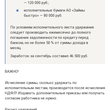
— 120 000 руб.;
исполнительные бумаги АО «Займы
быстро» — 80 000 руб.
По условиям исполнительного листа удержания
следует производить ежемесячно до полного
погашения задолженности по кредиту перед
банком, но не более 50 % от суммы дохода в
месяц.
Заработок за сентябрь составил 46 500 руб.
ВАЖНО!
Исчисление суммы, сколько удержать по
исполнительным листам, производится после исчисления
НДФЛ! Издавать дополнительные приказы или получать
согласие работника не нужно.
Расчет удержаний: