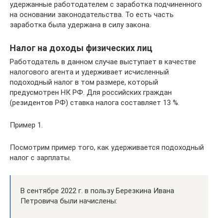
удержанные работодателем с заработка подчиненного
на основании законодательства. То есть часть
заработка была удержана в силу закона.
Налог на доходы физических лиц
Работодатель в данном случае выступает в качестве
налогового агента и удерживает исчисленный
подоходный налог в том размере, который
предусмотрен НК РФ. Для российских граждан
(резидентов РФ) ставка налога составляет 13 %.
Пример 1.
Посмотрим пример того, как удерживается подоходный
налог с зарплаты.
В сентябре 2022 г. в пользу Березкина Ивана
Петровича были начислены: