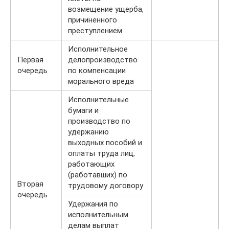
возмещение ущерба,
причиненного
преступлением
Исполнительное
Первая
делопроизводство
очередь
по компенсации
морального вреда
Исполнительные
бумаги и
производство по
удержанию
выходных пособий и
оплаты труда лиц,
работающих
(работавших) по
Вторая
трудовому договору
очередь
Удержания по
исполнительным
делам выплат