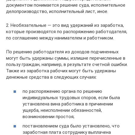
документом понимается решение суда, исполнительное
делопроизводство, исполнительный лист, иное.
2. Необязательные — это вид удержаний из заработка,
которые производятся по распоряжению работодателя,
по соглашению между нанимателем и работником.
По решению работодателя из доходов подчиненных
могут быть удержаны суммы, излишне перечисленные в
пользу граждан, например, в результате счетной ошибки.
Также из заработка рабочих могут быть удержаны
денежные средства в следующих случаях:
по распоряжению органа по решению
индивидуальных трудовых споров, если была
установлена вина работника в причинении
ущерба, неисполнении обязанностей,
возникновении простоя;
постановлением суда было установлено, что
заработная плата сотруднику выплачена