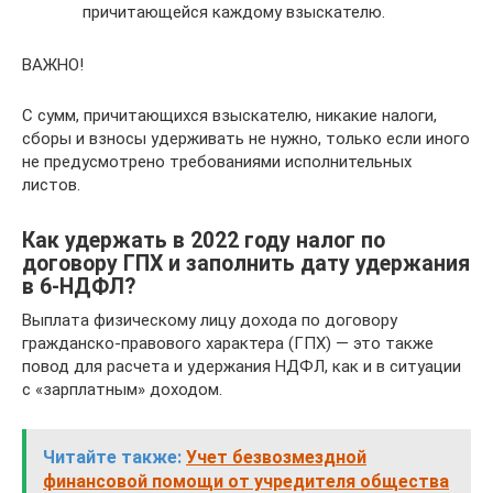
причитающейся каждому взыскателю.
ВАЖНО!
С сумм, причитающихся взыскателю, никакие налоги,
сборы и взносы удерживать не нужно, только если иного
не предусмотрено требованиями исполнительных
листов.
Как удержать в 2022 году налог по
договору ГПХ и заполнить дату удержания
в 6-НДФЛ?
Выплата физическому лицу дохода по договору
гражданско-правового характера (ГПХ) — это также
повод для расчета и удержания НДФЛ, как и в ситуации
с «зарплатным» доходом.
Читайте также:
Учет безвозмездной
финансовой помощи от учредителя общества