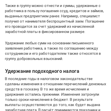
Также в группу можно отнести и суммы, удержанные с
работника в пользу погашения ссуд, кредитов и займов,
выданных предприятием ранее. Например, специалист
получил от нанимателя беспроцентный заем. Погашение
его проводится за счет удержаний из начисленной
заработной платы в фиксированном размере.
Удержание любых сумм на основании письменного
заявления работника, а также по соглашению между
сотрудником и его работодателем также относятся в
группу добровольных взысканий.
Удержание подоходного налога
В последние годы в налоговом законодательстве
сделаны изменения в отношении перечислений денежных
средств в госказну. В то же время исчисления и
удержания остались прежними. Изменения затронули
только сроки начисления в бюджет. В результате
выплаты осуществляются до того, как будет выдана
заработная плата. В расчёт принимаются праздники и