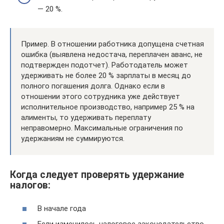
— 20 %.
Пример. В отношении работника допущена счетная
ошибка (выявлена недостача, переплачен аванс, не
подтвержден подотчет). Работодатель может
удерживать не более 20 % зарплаты в месяц до
полного погашения долга. Однако если в
отношении этого сотрудника уже действует
исполнительное производство, например 25 % на
алименты, то удерживать переплату
неправомерно. Максимальные ограничения по
удержаниям не суммируются.
Когда следует проверять удержание
налогов:
В начале года