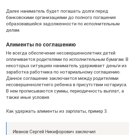
Далее наниматель будет погашать долги перед
банковскими организациями до полного погашения
образовавшейся задолженности по исполнительным
делам.
Алименты по соглашению
Не всегда обеспечение несовершеннолетних детей
оплачивается родителями по исполнительным бумагам. В
некоторых ситуациях наниматель удерживает деньги из
заработка работника по нотариальному соглашению.
Данное соглашение заключается между родителями
несовершеннолетнего ребенка в присутствии нотариуса.
В нем прописываются суммы, периодичность выплат, а
также иные условия.
Как удержать алименты из зарплаты, пример 3.
Иванов Сергей Никифорович заключил