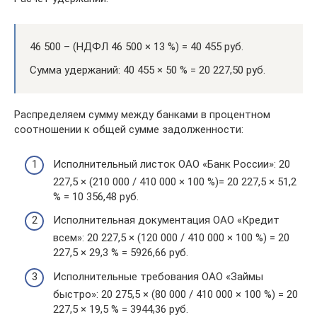
46 500 – (НДФЛ 46 500 × 13 %) = 40 455 руб.
Сумма удержаний: 40 455 × 50 % = 20 227,50 руб.
Распределяем сумму между банками в процентном
соотношении к общей сумме задолженности:
Исполнительный листок ОАО «Банк России»: 20
227,5 × (210 000 / 410 000 × 100 %)= 20 227,5 × 51,2
% = 10 356,48 руб.
Исполнительная документация ОАО «Кредит
всем»: 20 227,5 × (120 000 / 410 000 × 100 %) = 20
227,5 × 29,3 % = 5926,66 руб.
Исполнительные требования ОАО «Займы
быстро»: 20 275,5 × (80 000 / 410 000 × 100 %) = 20
227,5 × 19,5 % = 3944,36 руб.