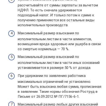
рассчитывайте от суммы зарплаты за вычетом
НДФЛ. То есть сначала удерживается
подоходный налог. И только потом к сумме к
получению применяются все остальные виды
исполнительных производств.
Максимальный размер взыскания по
исполнительным листам в части алиментов,
возмещения вреда здоровью или ущерба в связи
со смертью кормильца — 70 %.
Максимальный размер взысканий по
исполнительным листам в части иных оснований
устанавливается в размере 50 % от дохода.
При удержании по заявлению работника
максимальных ограничений не установлено.
Может быть взыскана любая сумма, прописанная
в заявлении. Такие нормы обозначил Роструд в
Письме от 26.09.2012 № ПГ/7156-6-1.
Максимальный размер любых других взысканий