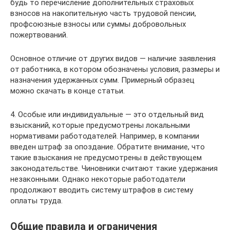
будь то перечисление дополнительных страховых
взносов на накопительную часть трудовой пенсии,
профсоюзные взносы или суммы добровольных
пожертвований.
Основное отличие от других видов — наличие заявления
от работника, в котором обозначены условия, размеры и
назначения удержанных сумм. Примерный образец
можно скачать в конце статьи.
4. Особые или индивидуальные — это отдельный вид
взысканий, которые предусмотрены локальными
нормативами работодателей. Например, в компании
введен штраф за опоздание. Обратите внимание, что
такие взыскания не предусмотрены в действующем
законодательстве. Чиновники считают такие удержания
незаконными. Однако некоторые работодатели
продолжают вводить систему штрафов в систему
оплаты труда.
Общие правила и ограничения