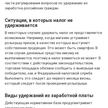
части регулирования вопросов по удержанию из
заработка российских граждан.
Ситуации, в которых налог не
удерживается
В некоторых случаях удержать налог не представляется
возможным. Например, когда магазин устраивает
розыгрыш призов, в качестве которых выступает
собственная продукция. Это может быть смартфон. В
этом случае денежные средства никому не
выплачиваются, поэтому и налог взиматься не может. В
соответствии с действующим законодательством,
торговая площадка обязана сообщить о выигрыше как
победителю, как и Федеральной налоговой службе.
Выполнить это следует до первого месяца весны,
который следует после проведения розыгрыша.
Виды удержаний из заработной платы
Действующая нормативная база предусматривает