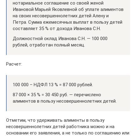
нотариальное соглашение со своей женой
Ивановой Марьей Яковлевной об уплате алиментов
на своих несовершеннолетних детей Алену и
Петра. Сумма ежемесячных выплат в пользу детей
составляет 35 % от дохода Иванова С.Н.
Должностной оклад Иванова С.Н. — 100 000
рублей, отработан полный месяц.
Расчет:
100 000 – НДФЛ 13 % = 87 000 рублей.
87 000 × 35 % = 30 450 руб. — перечислено
алиментов в пользу несовершеннолетних детей.
Отметим, что удерживать алименты в пользу
несовершеннолетних детей работника можно и на
основании его заявления, а не только по соглашению или