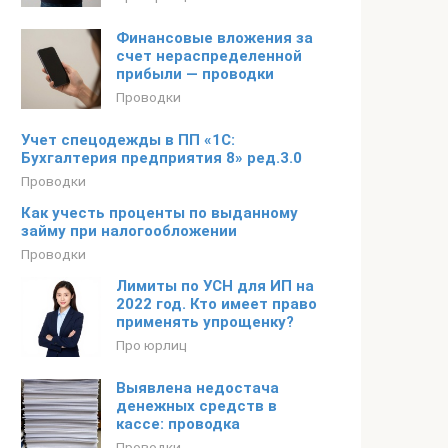
Финансовые вложения за
счет нераспределенной
прибыли — проводки
Проводки
Учет спецодежды в ПП «1С:
Бухгалтерия предприятия 8» ред.3.0
Проводки
Как учесть проценты по выданному
займу при налогообложении
Проводки
Лимиты по УСН для ИП на
2022 год. Кто имеет право
применять упрощенку?
Про юрлиц
Выявлена недостача
денежных средств в
кассе: проводка
Проводки