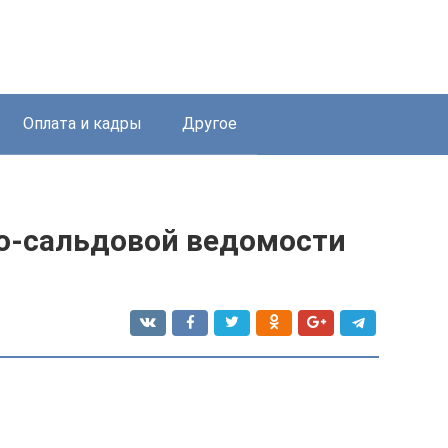
Оплата и кадры
Другое
о-сальдовой ведомости