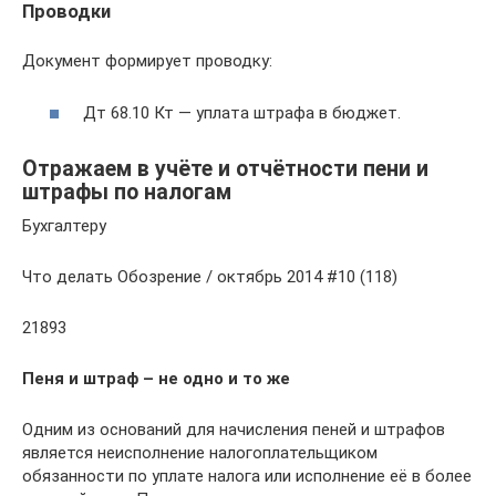
Проводки
Документ формирует проводку:
Дт 68.10 Кт — уплата штрафа в бюджет.
Отражаем в учёте и отчётности пени и
штрафы по налогам
Бухгалтеру
Что делать Обозрение / октябрь 2014 #10 (118)
21893
Пеня и штраф – не одно и то же
Одним из оснований для начисления пеней и штрафов
является неисполнение налогоплательщиком
обязанности по уплате налога или исполнение её в более