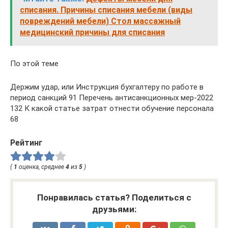
списания. Причины списания мебели (виды
повреждений мебели) Стол массажный
медицинский причины для списания
По этой теме
Держим удар, или Инструкция бухгалтеру по работе в
период санкций 91 Перечень антисанкционных мер-2022
132 К какой статье затрат отнести обучение персонала
68
Рейтинг
(
1
оценка, среднее
4
из
5
)
Понравилась статья? Поделиться с
друзьями: