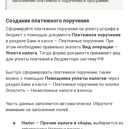
заполнения платежного поручения в программе.
Создание платежного поручения
Сформируйте платежное поручение на уплату штрафа в
бюджет с помощью документа
Платежное поручение
в разделе Банк и касса — Платежные поручения. При
этом необходимо правильно указать
Вид операции
—
Уплата налога
. Тогда форма документа принимает вид
для уплаты платежей в бюджетную систему РФ.
Быстро сформировать платежное поручение также
можно с помощью
Помощника уплаты налогов
через
раздел Банк и касса — Платежные поручения по кнопке
Оплатить — Начисленные налоги и взносы.
Часть данных заполнится автоматически. Обратите
внимание на заполнение полей:
Налог
—
Прочие налоги и сборы
, выбирается из