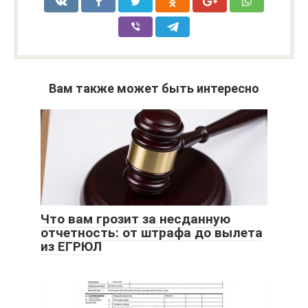
Вам также может быть интересно
Что вам грозит за несданную
отчетность: от штрафа до вылета
из ЕГРЮЛ