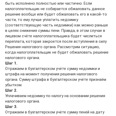
быть исполнено полностью или частично. Если
налогоплательщик не собирается обжаловать данное
решение вообще или будет обжаловать его в какой-то
части, то ему лучше уплатить недоимку
(соответствующую часть недоимки) как можно раньше
в целях снижения суммы пени. Правда, в этом случае в
лицевом счёте налогоплательщика будет числиться
переплата, которая закроется после вступления в силу
Решения налогового органа. Рассмотрим ситуацию,
когда налогоплательщик не будет обжаловать решение
налогового органа.
Шаг 1.
Отражаем в бухгалтерском учёте сумму недоимки и
штрафа на момент получения решения налогового
органа. Сумму штрафа в бухгалтерском учёте признаём
убытком.
Шаг 2.
Уплачиваем недоимку по налогу на основании решения
налогового органа.
Шаг 3.
Отражаем в бухгалтерском учёте сумму пеней на дату