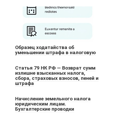
Образец ходатайства об
уменьшении штрафа в налоговую
Статья 79 НК РФ — Возврат сумм
излишне взысканных налога,
сбора, страховых взносов, пеней и
штрафа
Начисление земельного налога
юридическим лицам.
Бухгалтерские проводки