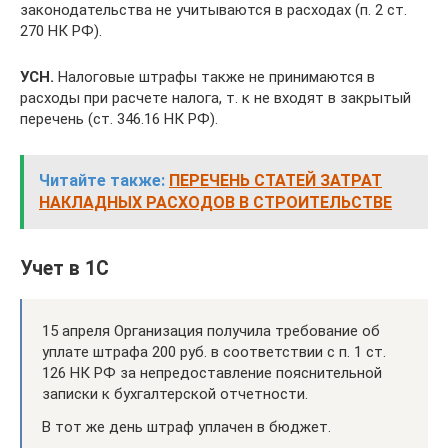
законодательства не учитываются в расходах (п. 2 ст.
270 НК РФ).
УСН.
Налоговые штрафы также не принимаются в
расходы при расчете налога, т. к не входят в закрытый
перечень (ст. 346.16 НК РФ).
Читайте также:
ПЕРЕЧЕНЬ СТАТЕЙ ЗАТРАТ
НАКЛАДНЫХ РАСХОДОВ В СТРОИТЕЛЬСТВЕ
Учет в 1С
15 апреля Организация получила требование об
уплате штрафа 200 руб. в соответствии с п. 1 ст.
126 НК РФ за непредоставление пояснительной
записки к бухгалтерской отчетности.
В тот же день штраф уплачен в бюджет.