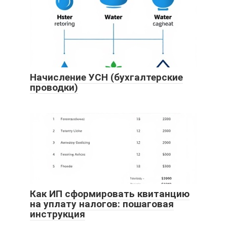
Начисление УСН (бухгалтерские
проводки)
Как ИП сформировать квитанцию
на уплату налогов: пошаговая
инструкция