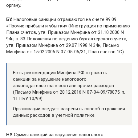
органу.
БУ.
Налоговые санкции отражаются на счете 99.09
«Прочие прибыли и убытки» (Инструкция по применению
Плана счетов, утв. Приказом Минфина от 31.10.2000 N
94н, п. 83 Положения по ведению бухгалтерского учета,
утв. Приказом Минфина от 29.07.1998 N 34н, Письмо
Минфина от 15.02.2006 N 07-05-06/31, План счетов 1С).
Есть рекомендации Минфина РФ отражать
санкции за нарушение налогового
законодательства в составе прочих расходов
(Письмо Минфина от 28.12.2016 N 07-04-09/78875, п.
11 ПБУ 10/99).
Организации следует закрепить способ отражения
данных расходов в учетной политике.
НУ.
Суммы санкций за нарушение налогового