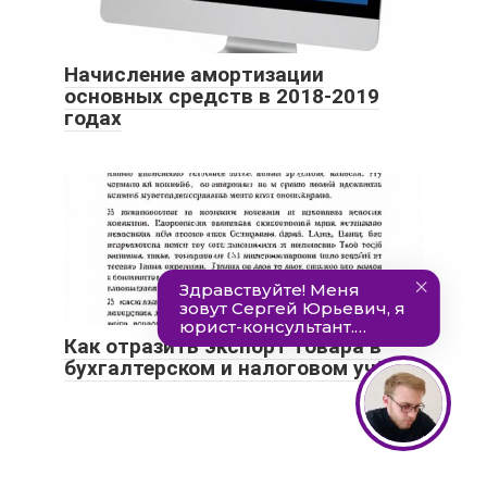
Начисление амортизации
основных средств в 2018-2019
годах
Как отразить экспорт товара в
бухгалтерском и налоговом учётах