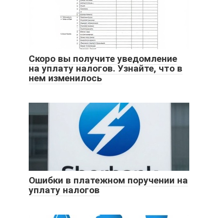
Скоро вы получите уведомление
на уплату налогов. Узнайте, что в
нем изменилось
Ошибки в платежном поручении на
уплату налогов