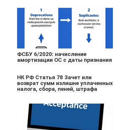
ФСБУ 6/2020: начисление
амортизации ОС с даты признания
НК РФ Статья 78 Зачет или
возврат сумм излишне уплаченных
налога, сбора, пеней, штрафа