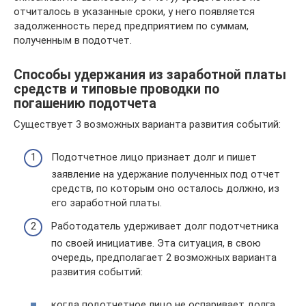
отчиталось в указанные сроки, у него появляется
задолженность перед предприятием по суммам,
полученным в подотчет.
Способы удержания из заработной платы
средств и типовые проводки по
погашению подотчета
Существует 3 возможных варианта развития событий:
Подотчетное лицо признает долг и пишет
заявление на удержание полученных под отчет
средств, по которым оно осталось должно, из
его заработной платы.
Работодатель удерживает долг подотчетника
по своей инициативе. Эта ситуация, в свою
очередь, предполагает 2 возможных варианта
развития событий:
когда подотчетное лицо не оспаривает долга,