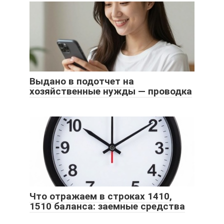
Выдано в подотчет на
хозяйственные нужды — проводка
Что отражаем в строках 1410,
1510 баланса: заемные средства