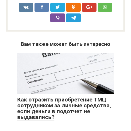
Вам также может быть интересно
Как отразить приобретение ТМЦ
сотрудником за личные средства,
если деньги в подотчет не
выдавались?