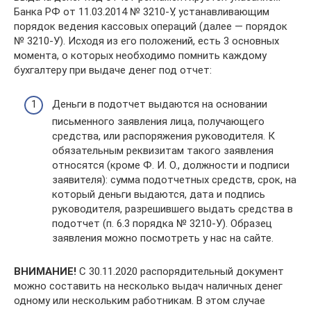
Банка РФ от 11.03.2014 № 3210-У, устанавливающим
порядок ведения кассовых операций (далее — порядок
№ 3210-У). Исходя из его положений, есть 3 основных
момента, о которых необходимо помнить каждому
бухгалтеру при выдаче денег под отчет:
Деньги в подотчет выдаются на основании
письменного заявления лица, получающего
средства, или распоряжения руководителя. К
обязательным реквизитам такого заявления
относятся (кроме Ф. И. О., должности и подписи
заявителя): сумма подотчетных средств, срок, на
который деньги выдаются, дата и подпись
руководителя, разрешившего выдать средства в
подотчет (п. 6.3 порядка № 3210-У). Образец
заявления можно посмотреть у нас на сайте.
ВНИМАНИЕ!
С 30.11.2020 распорядительный документ
можно составить на несколько выдач наличных денег
одному или нескольким работникам. В этом случае