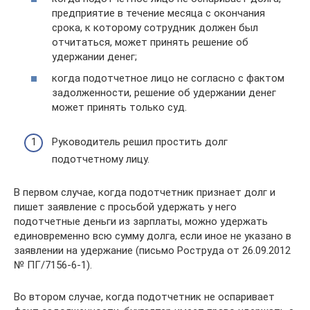
предприятие в течение месяца с окончания
срока, к которому сотрудник должен был
отчитаться, может принять решение об
удержании денег;
когда подотчетное лицо не согласно с фактом
задолженности, решение об удержании денег
может принять только суд.
Руководитель решил простить долг
подотчетному лицу.
В первом случае, когда подотчетник признает долг и
пишет заявление с просьбой удержать у него
подотчетные деньги из зарплаты, можно удержать
единовременно всю сумму долга, если иное не указано в
заявлении на удержание (письмо Роструда от 26.09.2012
№ ПГ/7156-6-1).
Во втором случае, когда подотчетник не оспаривает