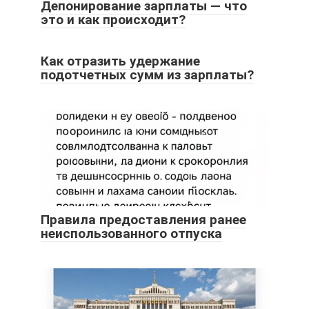
Депонирование зарплаты — что
это и как происходит?
Как отразить удержание
подотчетных сумм из зарплаты?
Правила предоставления ранее
неиспользованного отпуска