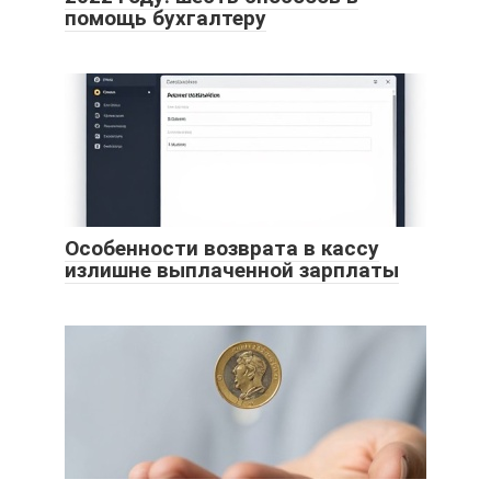
помощь бухгалтеру
Особенности возврата в кассу
излишне выплаченной зарплаты