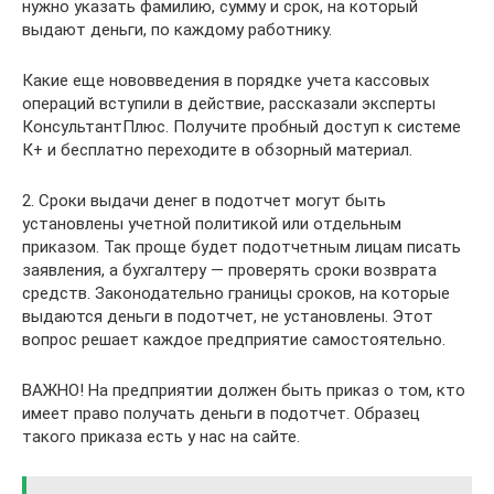
нужно указать фамилию, сумму и срок, на который
выдают деньги, по каждому работнику.
Какие еще нововведения в порядке учета кассовых
операций вступили в действие, рассказали эксперты
КонсультантПлюс. Получите пробный доступ к системе
К+ и бесплатно переходите в обзорный материал.
2. Сроки выдачи денег в подотчет могут быть
установлены учетной политикой или отдельным
приказом. Так проще будет подотчетным лицам писать
заявления, а бухгалтеру — проверять сроки возврата
средств. Законодательно границы сроков, на которые
выдаются деньги в подотчет, не установлены. Этот
вопрос решает каждое предприятие самостоятельно.
ВАЖНО! На предприятии должен быть приказ о том, кто
имеет право получать деньги в подотчет. Образец
такого приказа есть у нас на сайте.