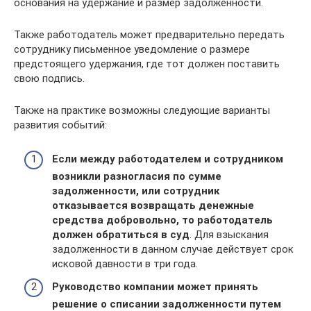
основания на удержание и размер задолженности.
Также работодатель может предварительно передать
сотруднику письменное уведомление о размере
предстоящего удержания, где тот должен поставить
свою подпись.
Также на практике возможны следующие варианты
развития событий:
Если между работодателем и сотрудником
возникли разногласия по сумме
задолженности, или сотрудник
отказывается возвращать денежные
средства добровольно, то работодатель
должен обратиться в суд
. Для взыскания
задолженности в данном случае действует срок
исковой давности в три года.
Руководство компании может принять
решение о списании задолженности путем