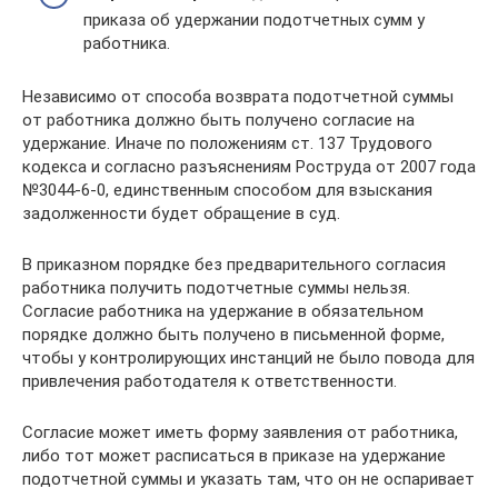
приказа об удержании подотчетных сумм у
работника.
Независимо от способа возврата подотчетной суммы
от работника должно быть получено согласие на
удержание. Иначе по положениям ст. 137 Трудового
кодекса и согласно разъяснениям Роструда от 2007 года
№3044-6-0, единственным способом для взыскания
задолженности будет обращение в суд.
В приказном порядке без предварительного согласия
работника получить подотчетные суммы нельзя.
Согласие работника на удержание в обязательном
порядке должно быть получено в письменной форме,
чтобы у контролирующих инстанций не было повода для
привлечения работодателя к ответственности.
Согласие может иметь форму заявления от работника,
либо тот может расписаться в приказе на удержание
подотчетной суммы и указать там, что он не оспаривает