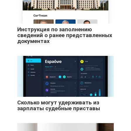
Инструкция по заполнению
сведений о ранее представленных
документах
Сколько могут удерживать из
зарплаты судебные приставы