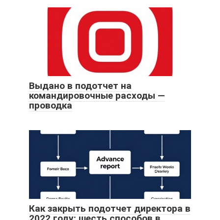
Выдано в подотчет на
командировочные расходы —
проводка
Как закрыть подотчет директора в
2022 году: шесть способов в