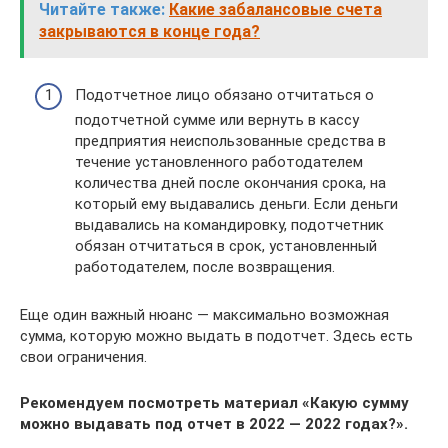
Читайте также:
Какие забалансовые счета
закрываются в конце года?
Подотчетное лицо обязано отчитаться о
подотчетной сумме или вернуть в кассу
предприятия неиспользованные средства в
течение установленного работодателем
количества дней после окончания срока, на
который ему выдавались деньги. Если деньги
выдавались на командировку, подотчетник
обязан отчитаться в срок, установленный
работодателем, после возвращения.
Еще один важный нюанс — максимально возможная
сумма, которую можно выдать в подотчет. Здесь есть
свои ограничения.
Рекомендуем посмотреть материал «Какую сумму
можно выдавать под отчет в 2022 — 2022 годах?».