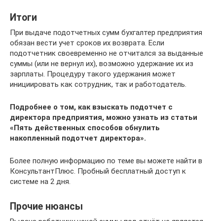
Итоги
При выдаче подотчетных сумм бухгалтер предприятия
обязан вести учет сроков их возврата. Если
подотчетник своевременно не отчитался за выданные
суммы (или не вернул их), возможно удержание их из
зарплаты. Процедуру такого удержания может
инициировать как сотрудник, так и работодатель.
Подробнее о том, как взыскать подотчет с
директора предприятия, можно узнать из статьи
«Пять действенных способов обнулить
накопленный подотчет директора».
Более полную информацию по теме вы можете найти в
КонсультантПлюс. Пробный бесплатный доступ к
системе на 2 дня.
Прочие нюансы