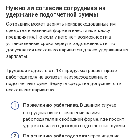
Нужно ли согласие сотрудника на
удержание подотчетной суммы
Сотрудник может вернуть неизрасходованные им
средства в наличной форме и внести их в кассу
предприятия. Но если у него нет возможности в
установленные сроки вернуть задолженность, то
допускается несколько вариантов для ее удержания из
зарплаты.
Трудовой кодекс в ст. 137 предусматривает право
работодателя на возврат неизрасходованных
подотчетных сумм. Вернуть средства допускается в
нескольких вариантах:
По желанию работника
. В данном случае
сотрудник пишет заявление на имя
работодателя в свободной форме, где просит
удержать из его доходов подотчетные суммы.
По решению работодателя
через издание