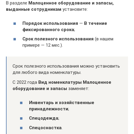
В разделе
Малоценное оборудование и запасы,
выданные сотрудникам
установите:
Порядок использования
—
В течение
фиксированного срока
;
Срок полезного использования
(в нашем
примере — 12 мес.).
Срок полезного использования можно установить
для любого вида номенклатуры.
С 2022 года
Вид номенклатуры
Малоценное
оборудование и запасы
заменяет:
Инвентарь и хозяйственные
принадлежности
;
Спецодежда
;
Спецоснастка
.