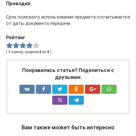
Проводки
Срок полезного использования предмета отсчитывается
от даты документа передачи.
Рейтинг
(
1
оценка, среднее
4
из
5
)
Понравилась статья? Поделиться с
друзьями:
Вам также может быть интересно