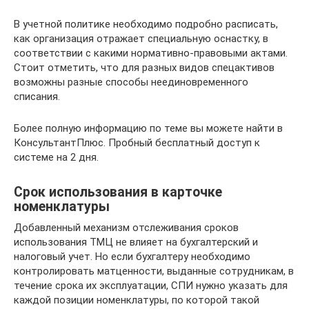
В учетной политике необходимо подробно расписать,
как организация отражает специальную оснастку, в
соответствии с какими нормативно-правовыми актами.
Стоит отметить, что для разных видов спецактивов
возможны разные способы неединовременного
списания.
Более полную информацию по теме вы можете найти в
КонсультантПлюс. Пробный бесплатный доступ к
системе на 2 дня.
Срок использования в карточке
номенклатуры
Добавленный механизм отслеживания сроков
использования ТМЦ не влияет на бухгалтерский и
налоговый учет. Но если бухгалтеру необходимо
контролировать матценности, выданные сотрудникам, в
течение срока их эксплуатации, СПИ нужно указать для
каждой позиции номенклатуры, по которой такой