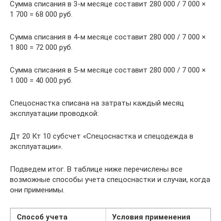
Сумма списания в 3-м месяце составит 280 000 / 7 000 ×
1 700 = 68 000 руб.
Сумма списания в 4-м месяце составит 280 000 / 7 000 ×
1 800 = 72 000 руб.
Сумма списания в 5-м месяце составит 280 000 / 7 000 ×
1 000 = 40 000 руб.
Спецоснастка списана на затраты каждый месяц
эксплуатации проводкой:
Дт 20 Кт 10 субсчет «Спецоснастка и спецодежда в
эксплуатации».
Подведем итог. В таблице ниже перечислены все
возможные способы учета спецоснастки и случаи, когда
они применимы.
Способ учета
Условия применения