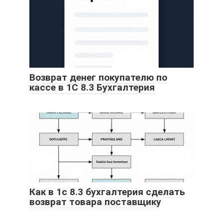
Возврат денег покупателю по
кассе в 1С 8.3 Бухгалтерия
Как в 1с 8.3 бухгалтерия сделать
возврат товара поставщику