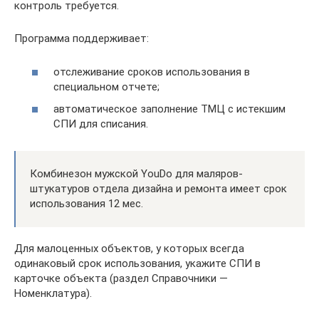
контроль требуется.
Программа поддерживает:
отслеживание сроков использования в
специальном отчете;
автоматическое заполнение ТМЦ с истекшим
СПИ для списания.
Комбинезон мужской YouDo для маляров-
штукатуров отдела дизайна и ремонта имеет срок
использования 12 мес.
Для малоценных объектов, у которых всегда
одинаковый срок использования, укажите СПИ в
карточке объекта (раздел Справочники —
Номенклатура).