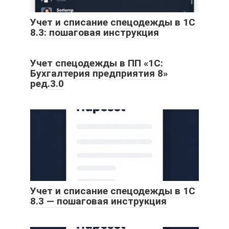
Учет и списание спецодежды в 1С
8.3: пошаговая инструкция
Учет спецодежды в ПП «1С:
Бухгалтерия предприятия 8»
ред.3.0
Учет и списание спецодежды в 1С
8.3 — пошаговая инструкция