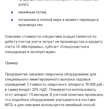
услуг);
линейным путем;
погашения в полной мере в момент перевода в
производство.
Списание стоимости спецактива осуществляется по
дебету счетов учета затрат на производство и кредиту
счета 10 «Материалы», субсчет «Спецоснастка и
спецодежда в эксплуатации».
Пример:
Предприятие закупило сварочное оборудование для
специального лимитированного выпуска садовых
ограждений. Стоимость сварочного аппарата 78 000 руб.;
в сумму входят 20% НДС. Планируется использовать
этот аппарат 15 месяцев. В учетной политике прописано,
что подобное оборудование учитывается в составе
МПЗ, а для списания используется линейный способ.