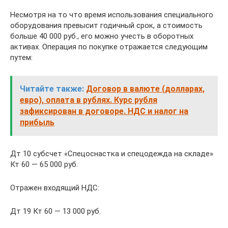
Несмотря на то что время использования специального
оборудования превысит годичный срок, а стоимость
больше 40 000 руб., его можно учесть в оборотных
активах. Операция по покупке отражается следующим
путем:
Читайте также:
Договор в валюте (долларах,
евро), оплата в рублях. Курс рубля
зафиксирован в договоре. НДС и налог на
прибыль
Дт 10 субсчет «Спецоснастка и спецодежда на складе»
Кт 60 — 65 000 руб.
Отражен входящий НДС:
Дт 19 Кт 60 — 13 000 руб.