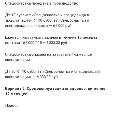
Спецоснастка передана в производство:
Дт 10 субсчет «Спецоснастка и спецодежда в
эксплуатации» Кт 10 субсчет «Спецоснастка и
спецодежда на складе» — 65 000 руб.
Ежемесячная сумма списания в течение 15 месяцев
составит 65 000 / 15 = 4 333,33 руб.
Спецоснастка списана на затраты в 1-м месяце
эксплуатации:
Дт 20 Кт 10 субсчет «Спецоснастка и спецодежда в
эксплуатации» — 4 333,33 руб.
Вариант 2. Срок эксплуатации спецоснастки менее
12 месяцев
Пример: