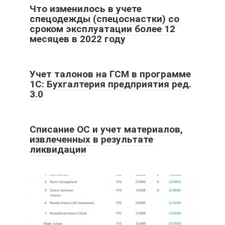
Что изменилось в учете
спецодежды (спецоснастки) со
сроком эксплуатации более 12
месяцев в 2022 году
Учет талонов на ГСМ в программе
1С: Бухгалтерия предприятия ред.
3.0
Списание ОС и учет материалов,
извлеченных в результате
ликвидации