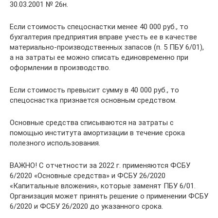
30.03.2001 № 26н.
Если стоимость спецоснастки менее 40 000 руб., то
бухгалтерия предприятия вправе учесть ее в качестве
материально-производственных запасов (п. 5 ПБУ 6/01),
а на затраты ее можно списать единовременно при
оформлении в производство.
Если стоимость превысит сумму в 40 000 руб., то
спецоснастка признается основным средством.
Основные средства списываются на затраты с
помощью института амортизации в течение срока
полезного использования.
ВАЖНО! С отчетности за 2022 г. применяются ФСБУ
6/2020 «Основные средства» и ФСБУ 26/2020
«Капитальные вложения», которые заменят ПБУ 6/01.
Организация может принять решение о применении ФСБУ
6/2020 и ФСБУ 26/2020 до указанного срока.