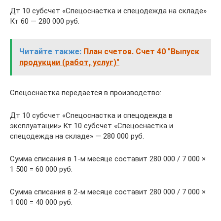
Дт 10 субсчет «Спецоснастка и спецодежда на складе»
Кт 60 — 280 000 руб.
Читайте также:
План счетов. Счет 40 "Выпуск
продукции (работ, услуг)"
Спецоснастка передается в производство:
Дт 10 субсчет «Спецоснастка и спецодежда в
эксплуатации» Кт 10 субсчет «Спецоснастка и
спецодежда на складе» — 280 000 руб.
Сумма списания в 1-м месяце составит 280 000 / 7 000 ×
1 500 = 60 000 руб.
Сумма списания в 2-м месяце составит 280 000 / 7 000 ×
1 000 = 40 000 руб.