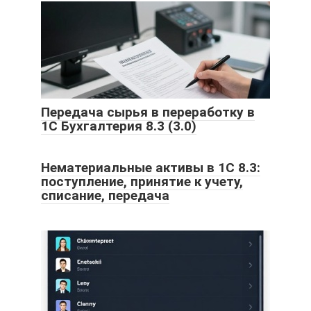
Передача сырья в переработку в
1С Бухгалтерия 8.3 (3.0)
Нематериальные активы в 1С 8.3:
поступление, принятие к учету,
списание, передача