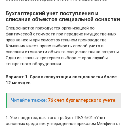
Бухгалтерский учет поступления и
списания объектов специальной оснастки
Спецоснастка приходуется организацией по
фактической стоимости при передаче имущественных
прав на нее и при самостоятельном производстве.
Компания имеет право выбирать способ учета и
списания стоимости объекта спецоснастки на затраты.
Один из главных критериев выбора — срок службы
конкретного оборудования.
Вариант 1. Срок эксплуатации спецоснастки более
12 месяцев
Читайте также:
76 счет бухгалтерского учета
1. Учет ведется, как того требует ПБУ 6/01 «Учет
основных средств», утвержденное приказом Минфина от