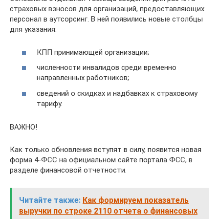
страховых взносов для организаций, предоставляющих
персонал в аутсорсинг. В ней появились новые столбцы
для указания:
КПП принимающей организации;
численности инвалидов среди временно
направленных работников;
сведений о скидках и надбавках к страховому
тарифу.
ВАЖНО!
Как только обновления вступят в силу, появится новая
форма 4-ФСС на официальном сайте портала ФСС, в
разделе финансовой отчетности.
Читайте также:
Как формируем показатель
выручки по строке 2110 отчета о финансовых