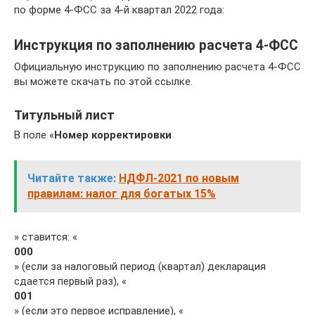
по форме 4-ФСС за 4-й квартал 2022 года:
Инструкция по заполнению расчета 4-ФСС
Официальную инструкцию по заполнению расчета 4-ФСС
вы можете скачать по этой ссылке.
Титульный лист
В поле «
Номер корректировки
Читайте также:
НДФЛ-2021 по новым
правилам: налог для богатых 15%
» ставится: «
000
» (если за налоговый период (квартал) декларация
сдается первый раз), «
001
» (если это первое исправление), «