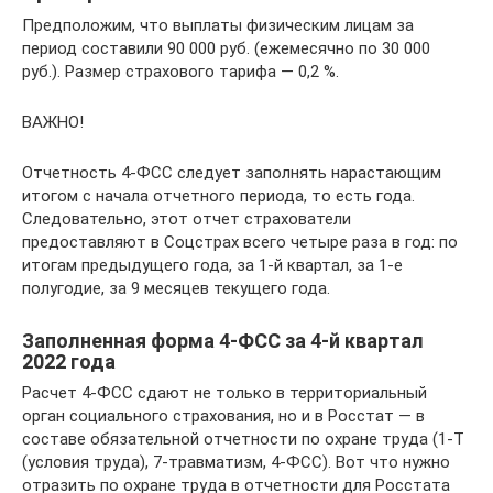
Предположим, что выплаты физическим лицам за
период составили 90 000 руб. (ежемесячно по 30 000
руб.). Размер страхового тарифа — 0,2 %.
ВАЖНО!
Отчетность 4-ФСС следует заполнять нарастающим
итогом с начала отчетного периода, то есть года.
Следовательно, этот отчет страхователи
предоставляют в Соцстрах всего четыре раза в год: по
итогам предыдущего года, за 1-й квартал, за 1-е
полугодие, за 9 месяцев текущего года.
Заполненная форма 4-ФСС за 4-й квартал
2022 года
Расчет 4-ФСС сдают не только в территориальный
орган социального страхования, но и в Росстат — в
составе обязательной отчетности по охране труда (1-Т
(условия труда), 7-травматизм, 4-ФСС). Вот что нужно
отразить по охране труда в отчетности для Росстата