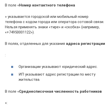
В поле «
Номер контактного телефона
» указывается городской или мобильный номер
телефона с кодом города или оператора сотовой связи.
Нельзя применять знаки «тире» и «скобка» (например,
«+74950001122»).
В полях, отделенных для указания
адреса регистрации
:
Организации указывают юридический адрес.
ИП указывают адрес регистрации по месту
жительства.
В поле «
Среднесписочная численность работников
»: