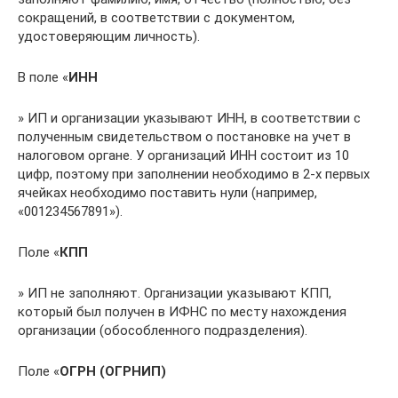
сокращений, в соответствии с документом,
удостоверяющим личность).
В поле «
ИНН
» ИП и организации указывают ИНН, в соответствии с
полученным свидетельством о постановке на учет в
налоговом органе. У организаций ИНН состоит из 10
цифр, поэтому при заполнении необходимо в 2-х первых
ячейках необходимо поставить нули (например,
«001234567891»).
Поле «
КПП
» ИП не заполняют. Организации указывают КПП,
который был получен в ИФНС по месту нахождения
организации (обособленного подразделения).
Поле «
ОГРН (ОГРНИП)