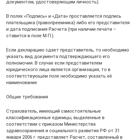
документом, удостоверяющим личность).
В полях «Подпись» и «Дата» проставляется подпись
плательщика (правопреемника) либо его представителя
и дата подписания Расчета (при наличии печати –
ставится в поле М.П.).
Если декларацию сдает представитель, то необходимо
указать вид документа подтверждающего его
полномочия. В случае если представителем
юридического лица является организация, то в
соответствующем поле необходимо указать её
наименование.
Общие требования
Страхователь, имеющий самостоятельные
классификационные единицы, выделенные в
соответствии с приказом Министерства
здравоохранения и социального развития РФ от 31
января 2006 г. представляет Расчет, составленный в