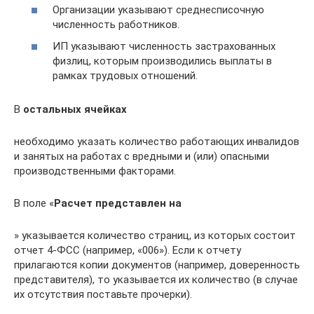
Организации указывают среднесписочную
численность работников.
ИП указывают численность застрахованных
физлиц, которым производились выплаты в
рамках трудовых отношений.
В
остальных ячейках
необходимо указать количество работающих инвалидов
и занятых на работах с вредными и (или) опасными
производственными факторами.
В поле «
Расчет представлен на
» указывается количество страниц, из которых состоит
отчет 4-ФСС (например, «006»). Если к отчету
прилагаются копии документов (например, доверенность
представителя), то указывается их количество (в случае
их отсутствия поставьте прочерки).