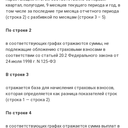
квартал, полугодие, 9 месяцев текущего периода и год, в
том числе за последние три месяца отчетного периода
(строка 2) с разбивкой по месяцам (строки 3 – 5).
По строке 2
в соответствующих графах отражаются суммы, не
подлежащие обложению страховыми взносами в
соответствии со статьей 20.2 Федерального закона от
24 июля 1998 г. N 125-ФЗ
В строке 3
отражается база для начисления страховых взносов,
которая определяется как разница показателей строк
(строка 1 — строка 2).
По строке 4
в соответствующих графах отражается сумма выплат в