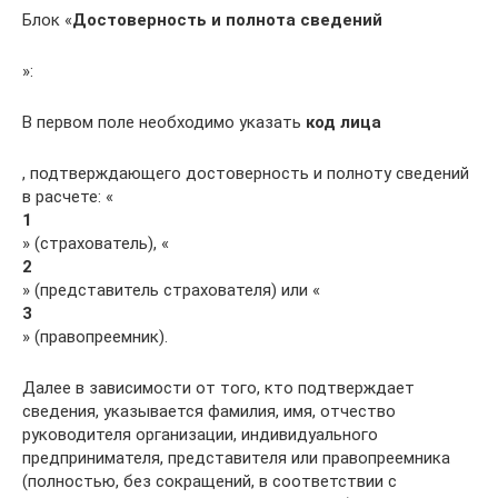
Блок «
Достоверность и полнота сведений
»:
В первом поле необходимо указать
код лица
, подтверждающего достоверность и полноту сведений
в расчете: «
1
» (страхователь), «
2
» (представитель страхователя) или «
3
» (правопреемник).
Далее в зависимости от того, кто подтверждает
сведения, указывается фамилия, имя, отчество
руководителя организации, индивидуального
предпринимателя, представителя или правопреемника
(полностью, без сокращений, в соответствии с