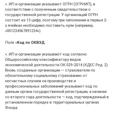
». ИП и организации указывают ОГРН (ОГРНИП), в
соответствии с полученным свидетельством о
государственной регистрации. У организаций ОГРН
состоит из 13 цифр, поэтому при заполнении в первых 2-
х ячейках необходимо поставить нули (например,
«001234567891234»).
Поле «
Код по ОКВЭД
». ИП и организации указывают код согласно
Общероссийскому классификатору видов
экономической деятельности ОК 029-2014 (КДЕС Ред. 2).
Вновь созданные организации — страхователи по
обязательному социальному страхованию от
несчастных случаев на производстве и
профессиональных заболеваний указывают код по
данным органа государственной регистрации, а начиная
со второго года деятельности — код, подтвержденный в
установленном порядке в территориальных органах
Фонда.