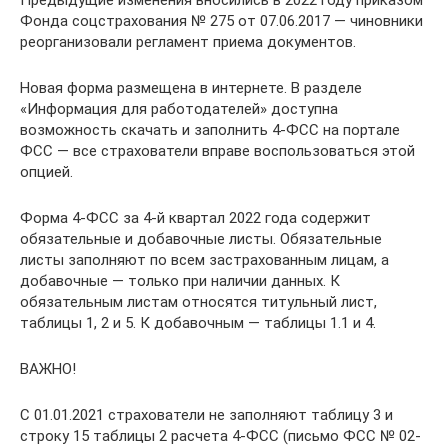
Фонда соцстрахования № 275 от 07.06.2017 — чиновники
реорганизовали регламент приема документов.
Новая форма размещена в интернете. В разделе
«Информация для работодателей» доступна
возможность скачать и заполнить 4-ФСС на портале
ФСС — все страхователи вправе воспользоваться этой
опцией.
Форма 4-ФСС за 4-й квартал 2022 года содержит
обязательные и добавочные листы. Обязательные
листы заполняют по всем застрахованным лицам, а
добавочные — только при наличии данных. К
обязательным листам относятся титульный лист,
таблицы 1, 2 и 5. К добавочным — таблицы 1.1 и 4.
ВАЖНО!
С 01.01.2021 страхователи не заполняют таблицу 3 и
строку 15 таблицы 2 расчета 4-ФСС (письмо ФСС № 02-