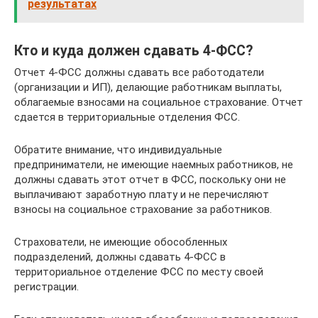
результатах
Кто и куда должен сдавать 4-ФСС?
Отчет 4-ФСС должны сдавать все работодатели
(организации и ИП), делающие работникам выплаты,
облагаемые взносами на социальное страхование. Отчет
сдается в территориальные отделения ФСС.
Обратите внимание, что индивидуальные
предприниматели, не имеющие наемных работников, не
должны сдавать этот отчет в ФСС, поскольку они не
выплачивают заработную плату и не перечисляют
взносы на социальное страхование за работников.
Страхователи, не имеющие обособленных
подразделений, должны сдавать 4-ФСС в
территориальное отделение ФСС по месту своей
регистрации.