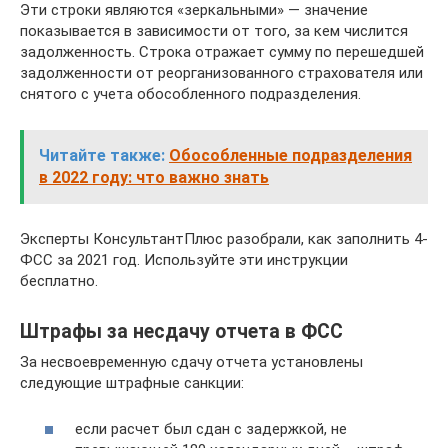
Эти строки являются «зеркальными» — значение
показывается в зависимости от того, за кем числится
задолженность. Строка отражает сумму по перешедшей
задолженности от реорганизованного страхователя или
снятого с учета обособленного подразделения.
Читайте также:
Обособленные подразделения
в 2022 году: что важно знать
Эксперты КонсультантПлюс разобрали, как заполнить 4-
ФСС за 2021 год. Используйте эти инструкции
бесплатно.
Штрафы за несдачу отчета в ФСС
За несвоевременную сдачу отчета установлены
следующие штрафные санкции:
если расчет был сдан с задержкой, не