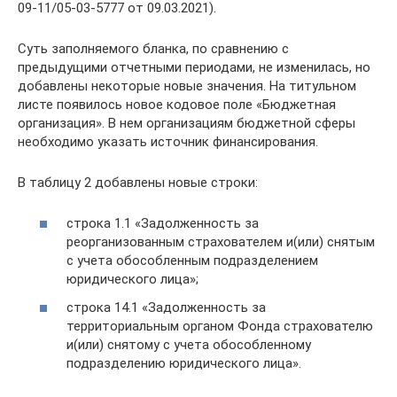
09-11/05-03-5777 от 09.03.2021).
Суть заполняемого бланка, по сравнению с
предыдущими отчетными периодами, не изменилась, но
добавлены некоторые новые значения. На титульном
листе появилось новое кодовое поле «Бюджетная
организация». В нем организациям бюджетной сферы
необходимо указать источник финансирования.
В таблицу 2 добавлены новые строки:
строка 1.1 «Задолженность за
реорганизованным страхователем и(или) снятым
с учета обособленным подразделением
юридического лица»;
строка 14.1 «Задолженность за
территориальным органом Фонда страхователю
и(или) снятому с учета обособленному
подразделению юридического лица».