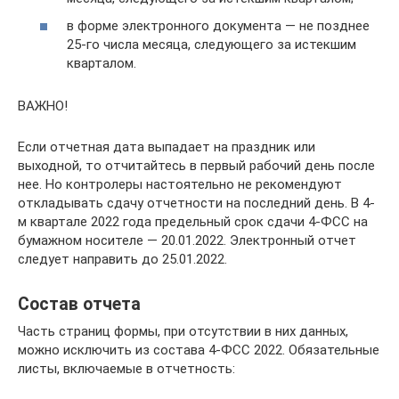
в форме электронного документа — не позднее
25-го числа месяца, следующего за истекшим
кварталом.
ВАЖНО!
Если отчетная дата выпадает на праздник или
выходной, то отчитайтесь в первый рабочий день после
нее. Но контролеры настоятельно не рекомендуют
откладывать сдачу отчетности на последний день. В 4-
м квартале 2022 года предельный срок сдачи 4-ФСС на
бумажном носителе — 20.01.2022. Электронный отчет
следует направить до 25.01.2022.
Состав отчета
Часть страниц формы, при отсутствии в них данных,
можно исключить из состава 4-ФСС 2022. Обязательные
листы, включаемые в отчетность: