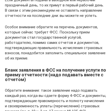
Если документы поданы в выходной или нерабочий
праздничный день, то их примут в первый рабочий день.
В связи с этим рекомендуем не оставлять направление
отчетности на последние дни: вы можете не успеть.
Особое внимание обратите на перечень документов,
которые сейчас требует ФСС. Поскольку прием
документов стал государственной услугой,
работодателю, помимо самих отчетов и документов,
подтверждающих правильность исчисления страховых
взносов, понадобится заполнить специальное заявление
об их приеме.
Бланк заявления в ФСС на получение услуги по
приему отчетности (надо подавать вместе с
отчетом)
Обратите внимание: такое заявление надо подавать
каждый раз, когда вы сдаете форму 4-ФСС и документы,
подтверждающие правомерность и полноту начисления
и своевременность уплаты (перечисления) страховых