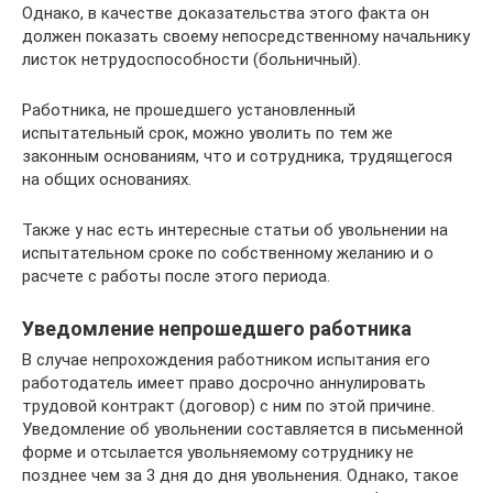
Однако, в качестве доказательства этого факта он
должен показать своему непосредственному начальнику
листок нетрудоспособности (больничный).
Работника, не прошедшего установленный
испытательный срок, можно уволить по тем же
законным основаниям, что и сотрудника, трудящегося
на общих основаниях.
Также у нас есть интересные статьи об увольнении на
испытательном сроке по собственному желанию и о
расчете с работы после этого периода.
Уведомление непрошедшего работника
В случае непрохождения работником испытания его
работодатель имеет право досрочно аннулировать
трудовой контракт (договор) с ним по этой причине.
Уведомление об увольнении составляется в письменной
форме и отсылается увольняемому сотруднику не
позднее чем за 3 дня до дня увольнения. Однако, такое