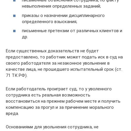
письменные объяснения сотрудника, по факту
невыполнения определенных заданий;
приказы о назначении дисциплинарного
определенного взыскания;
письменные претензии от различных клиентов и
др.
Если существенных доказательств не будет
предоставлено, то работник может подать иск в суд на
своего работодателя за незаконное увольнение в
качестве лица, не прошедшего испытательный срок (ст.
71 ТК РФ).
Если работодатель проиграет суд, то у уволенного
сотрудника есть реальная возможность
восстановиться на прежнем рабочем месте и получить
компенсацию за прогул и за причинение морального
вреда.
Основаниями для увольнения сотрудника, не