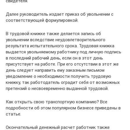
свидетеля.
Далее руководитель издает приказ об увольнении с
соответствующей формулировкой.
В трудовой книжке также делается запись об
увольнении вследствие неудовлетворительного
результата испытательного срока. Трудовая книжка
выдается увольняемому работнику под личную подпись
в последний рабочий день, если он в этот день
присутствует на работе. При его отсутствии в этот же
день следует направить ему заказным письмом
уведомление о необходимости получить трудовую
книжку, так работодатель оградит себя от возможных
претензий о несвоевременно выданной трудовой.
Как открыть свою транспортную компанию? Все
подробности об этом популярном бизнесе приведены в
статье.
Окончательный денежный расчет работник также