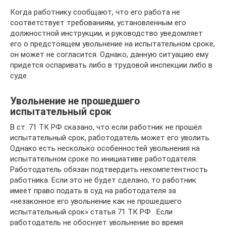
Когда работнику сообщают, что его работа не
соответствует требованиям, установленным его
должностной инструкции, и руководство уведомляет
его о предстоящем увольнение на испытательном сроке,
он может не согласится. Однако, данную ситуацию ему
придется оспаривать либо в трудовой инспекции либо в
суде.
Увольнение не прошедшего
испытательный срок
В ст. 71 ТК РФ сказано, что если работник не прошёл
испытательный срок, работодатель может его уволить.
Однако есть несколько особенностей увольнения на
испытательном сроке по инициативе работодателя.
Работодатель обязан подтвердить некомпетентность
работника. Если это не будет сделано, то работник
имеет право подать в суд на работодателя за
«незаконное его увольнение как не прошедшего
испытательный срок» статья 71 ТК РФ . Если
работодатель не обоснует увольнение во время