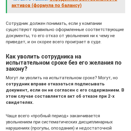
активов (формула по балансу)
Сотрудник должен понимать, если у компании
существуют правильно оформленные соответствующие
документы, то его отказ от увольнения ни к чему не
приведет, и он скорее всего проиграет в суде.
Как уволить сотрудника на
испытательном сроке без его желания по
закону?
Могут ли уволить на испытательном сроке? Могут, но
сотрудник вправе отказаться подписывать
документ, если он не согласен с его содержанием. В
этом случае составляется акт об отказе при 2-х
свидетелях.
Чаще всего «пробный период» заканчивается
увольнением при систематических дисциплинарных
нарушениях (прогулы, опоздания) и недостаточной