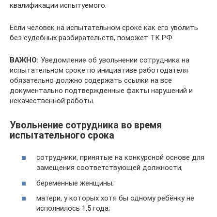
квалификации испытуемого.
Если человек на испытательном сроке как его уволить
без судебных разбирательств, поможет ТК РФ.
ВАЖНО:
Уведомление об увольнении сотрудника на
испытательном сроке по инициативе работодателя
обязательно должно содержать ссылки на все
документально подтвержденные факты нарушений и
некачественной работы.
Увольнение сотрудника во время
испытательного срока
сотрудники, принятые на конкурсной основе для
замещения соответствующей должности;
беременные женщины;
матери, у которых хотя бы одному ребёнку не
исполнилось 1,5 года;