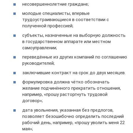
несовершеннолетние граждане;
молодые специалисты, впервые
трудоустраивающиеся в соответствии с
полученной профессией;
субъекты, назначенные на выборную должность
в государственном аппарате или местном
самоуправлении;
переведённые из других компаний по соглашению
руководителей;
заключившие контракт на срок до двух месяцев.
формулировка должна чётко обозначать
желание подчинённого прекратить отношения,
например, «прошу расторгнуть трудовой
договор»;
дата увольнения, указанная без предлогов,
позволяет безошибочно определить последний
рабочий день, например, «прошу уволить меня 22
мая»;