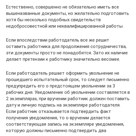
Естественно, совершенно не обязательно иметь все
вышеназванные документы, но желательно подготовить
хотя бы несколько подобных свидетельств
недобросовестной или неквалифицированной работы.
Если впоследствии работодатель все же решит
оставить работника для продолжения сотрудничества,
эти документы просто не понадобятся. Зато их наличие
делает претензии к работнику значительно весомее.
Если работодатель решает оформить увольнение не
прошедшего испытательный срок, то следует письменно
предупредить его о предстоящем увольнении за 3
рабочих дня. Уведомление об увольнении составляется в
2 экземплярах, при вручении работник должен поставить
дату и личную подпись на экземпляре работодателя.
Если работник отказывается подтвердить факт
получения уведомления, то о вручении делается
соответствующая запись на экземпляре уведомления,
которую должны письменно подтвердить два