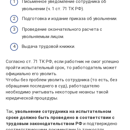
Письменное уведомление сотрудника об
увольнении (ч. 1 ст. 71 ТК РФ).
Подготовка и издание приказа об увольнении.
Проведение окончательного расчета с
увольняемым лицом.
Выдача трудовой книжки.
Согласно ст. 71 ТК РФ, если работник не смог успешно
пройти испытательный срок, то работодатель может
официально его уволить.
Чтобы без проблем уволить сотрудника (то есть, без
обращения последнего в суд), работодателю
необходимо учитывать некоторые нюансы такой
юридической процедуры.
Так,
увольнение сотрудника на испытательном
сроке должно быть проведено в соответствии с
трудовым законодательством РФ
и подтверждено
соответствующими документами (о тонкостях