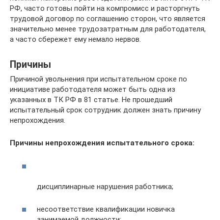
РФ, часто готовы пойти на компромисс и расторгнуть
трудовой договор по соглашению сторон, что является
значительно менее трудозатратным для работодателя,
а часто сбережет ему немало нервов.
Причины
Причиной увольнения при испытательном сроке по
инициативе работодателя может быть одна из
указанных в ТК РФ в 81 статье. Не прошедший
испытательный срок сотрудник должен знать причину
непрохождения.
Причины непрохождения испытательного срока:
дисциплинарные нарушения работника;
несоответствие квалификации новичка
занимаемой должности;