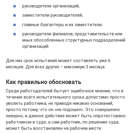
руководители организаций;
заместители руководителей;
главные бухгалтеры и их заместители;
руководители филиалов, представительств или
иных обособленных структурных подразделений
организаций.
Для них срок испытания может составлять уже 6
месяцев. Для всех других – максимум 3 месяца.
Как правильно обосновать
Среди работодателей бытует ошибочное мнение, что в
течение всего испытательного срока допустимо просто
уволить работника, не приводя никаких оснований,
просто потому, что он «не подошел». Это совершенно
неверно, и данное действие может быть опротестовано
работником в суде, а сам работник, по решению суда,
может быть восстановлен на рабочем месте.