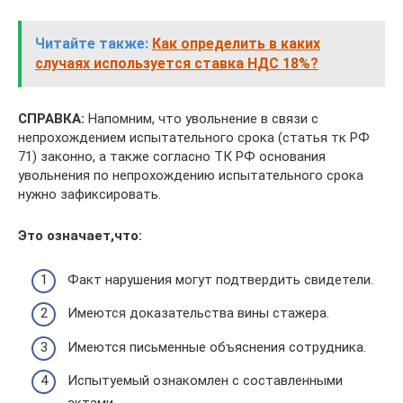
Читайте также:
Как определить в каких
случаях используется ставка НДС 18%?
СПРАВКА:
Напомним, что увольнение в связи с
непрохождением испытательного срока (статья тк РФ
71) законно, а также согласно ТК РФ основания
увольнения по непрохождению испытательного срока
нужно зафиксировать.
Это означает,что:
Факт нарушения могут подтвердить свидетели.
Имеются доказательства вины стажера.
Имеются письменные объяснения сотрудника.
Испытуемый ознакомлен с составленными