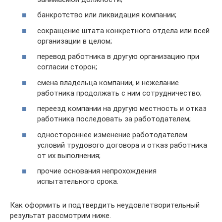
банкротство или ликвидация компании;
сокращение штата конкретного отдела или всей
организации в целом;
перевод работника в другую организацию при
согласии сторон;
смена владельца компании, и нежелание
работника продолжать с ним сотрудничество;
переезд компании на другую местность и отказ
работника последовать за работодателем;
одностороннее изменение работодателем
условий трудового договора и отказ работника
от их выполнения;
прочие основания непрохождения
испытательного срока.
Как оформить и подтвердить неудовлетворительный
результат рассмотрим ниже.