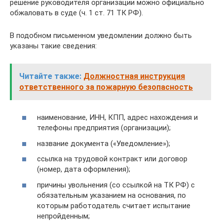
решение руководителя организации можно официально
обжаловать в суде (ч. 1 ст. 71 ТК РФ).
В подобном письменном уведомлении должно быть
указаны такие сведения:
Читайте также:
Должностная инструкция
ответственного за пожарную безопасность
наименование, ИНН, КПП, адрес нахождения и
телефоны предприятия (организации);
название документа («Уведомление»);
ссылка на трудовой контракт или договор
(номер, дата оформления);
причины увольнения (со ссылкой на ТК РФ) с
обязательным указанием на основания, по
которым работодатель считает испытание
непройденным;