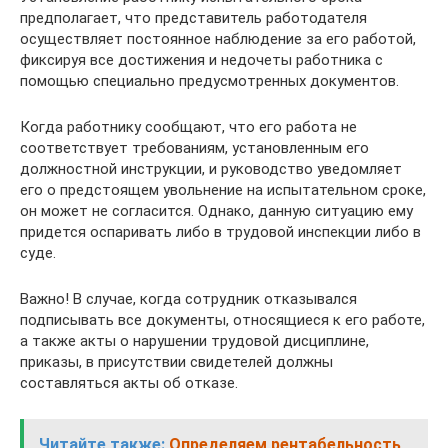
предполагает, что представитель работодателя
осуществляет постоянное наблюдение за его работой,
фиксируя все достижения и недочеты работника с
помощью специально предусмотренных документов.
Когда работнику сообщают, что его работа не
соответствует требованиям, установленным его
должностной инструкции, и руководство уведомляет
его о предстоящем увольнение на испытательном сроке,
он может не согласится. Однако, данную ситуацию ему
придется оспаривать либо в трудовой инспекции либо в
суде.
Важно! В случае, когда сотрудник отказывался
подписывать все документы, относящиеся к его работе,
а также акты о нарушении трудовой дисциплине,
приказы, в присутствии свидетелей должны
составляться акты об отказе.
Читайте также:
Определяем рентабельность