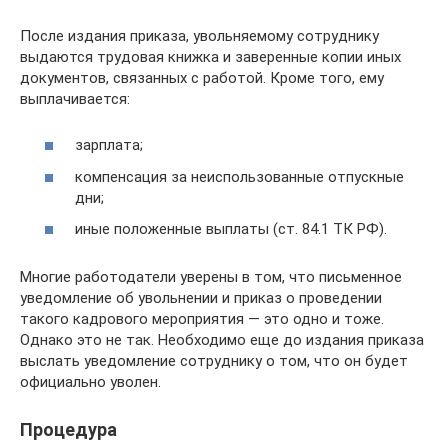
После издания приказа, увольняемому сотруднику
выдаются трудовая книжка и заверенные копии иных
документов, связанных с работой. Кроме того, ему
выплачивается:
зарплата;
компенсация за неиспользованные отпускные
дни;
иные положенные выплаты (ст. 84.1 ТК РФ).
Многие работодатели уверены в том, что письменное
уведомление об увольнении и приказ о проведении
такого кадрового мероприятия — это одно и тоже.
Однако это не так. Необходимо еще до издания приказа
выслать уведомление сотруднику о том, что он будет
официально уволен.
Процедура