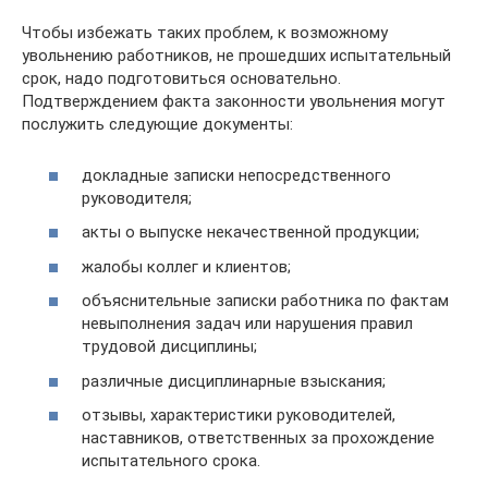
Чтобы избежать таких проблем, к возможному
увольнению работников, не прошедших испытательный
срок, надо подготовиться основательно.
Подтверждением факта законности увольнения могут
послужить следующие документы:
докладные записки непосредственного
руководителя;
акты о выпуске некачественной продукции;
жалобы коллег и клиентов;
объяснительные записки работника по фактам
невыполнения задач или нарушения правил
трудовой дисциплины;
различные дисциплинарные взыскания;
отзывы, характеристики руководителей,
наставников, ответственных за прохождение
испытательного срока.