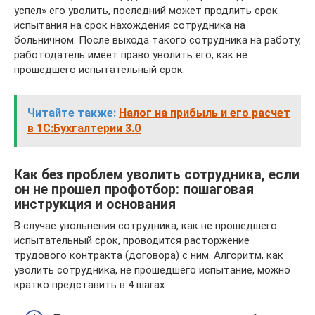
успел» его уволить, последний может продлить срок
испытания на срок нахождения сотрудника на
больничном. После выхода такого сотрудника на работу,
работодатель имеет право уволить его, как не
прошедшего испытательный срок.
Читайте также:
Налог на прибыль и его расчет
в 1С:Бухгалтерии 3.0
Как без проблем уволить сотрудника, если
он не прошел профотбор: пошаговая
инструкция и основания
В случае увольнения сотрудника, как не прошедшего
испытательный срок, проводится расторжение
трудового контракта (договора) с ним. Алгоритм, как
уволить сотрудника, не прошедшего испытание, можно
кратко представить в 4 шагах: