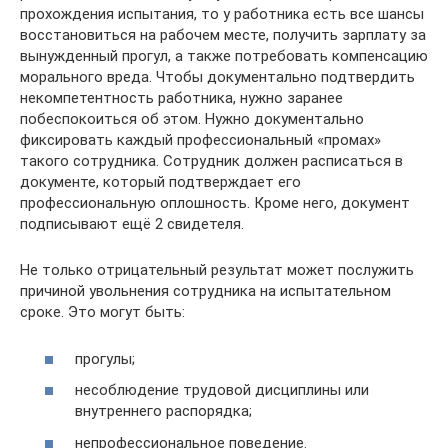
прохождения испытания, то у работника есть все шансы
восстановиться на рабочем месте, получить зарплату за
вынужденный прогул, а также потребовать компенсацию
морального вреда. Чтобы документально подтвердить
некомпетентность работника, нужно заранее
побеспокоиться об этом. Нужно документально
фиксировать каждый профессиональный «промах»
такого сотрудника. Сотрудник должен расписаться в
документе, который подтверждает его
профессиональную оплошность. Кроме него, документ
подписывают ещё 2 свидетеля.
Не только отрицательный результат может послужить
причиной увольнения сотрудника на испытательном
сроке. Это могут быть:
прогулы;
несоблюдение трудовой дисциплины или
внутреннего распорядка;
непрофессиональное поведение.