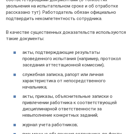
увольнения на испытательном сроке и об отработке
рассказано тут). Работодатель обязан официально
подтвердить некомпетентность сотрудника.
В качестве существенных доказательств используются
такие документы:
акты, подтверждающие результаты
проведенного испытания (например, протокол
заседания аттестационной комиссии);
служебная записка, рапорт или личная
характеристика от непосредственного
начальника;
акты, приказы, объяснительные записки о
привлечении работника к соответствующей
дисциплинарной ответственности за
невыполнение конкретных заданий;
журнал учета работников;