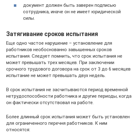
документ должен быть заверен подписью
сотрудника, иначе он не имеет юридической
силы.
Затягивание сроков испытания
Еще одно частое нарушение – установление для
работников необоснованно завышенных сроков
испытания. Следует помнить, что срок испытания не
может превышать трех месяцев. При заключении
срочного трудового договора на срок от 3 до 6 месяцев
испытание не может превышать двух недель.
В срок испытания не засчитываются период временной
нетрудоспособности работника и другие периоды, когда
он фактически отсутствовал на работе.
Более длинный срок испытания может быть установлен
для ограниченного перечня работников. К ним
относятся: