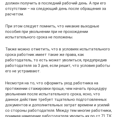
должен получить в последний рабочий день. А при его
отсутствии – на следующий день после обращения за
расчетом.
При этом следует помнить, что никакие выходные
пособия при увольнении при не прохождении
испытательного срока не положены.
Также можно отметить, что в условиях испытательного
срока работник имеет такие же права, как
работодатель, то есть может уволиться, предупредив
работодателя за 3 дня, если решит, что условия работы
его не устраивают.
Несмотря на то, что оформить уход работника на
протяжении стажировки проще, чем начать процедуру
увольнения после испытательного срока, ясно, что
данное действие требует тщательно подготовленных
документов и дополнительных затрат времени и усилий
со стороны работодателя. Между тем многие работники,
понимая намерение работодателя уволить их по ст.71 ТК