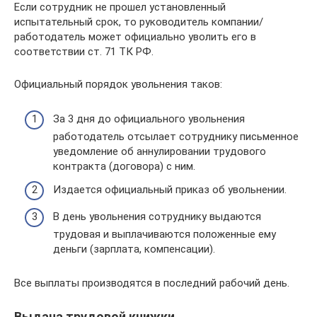
Если сотрудник не прошел установленный
испытательный срок, то руководитель компании/
работодатель может официально уволить его в
соответствии ст. 71 ТК РФ.
Официальный порядок увольнения таков:
За 3 дня до официального увольнения
работодатель отсылает сотруднику письменное
уведомление об аннулировании трудового
контракта (договора) с ним.
Издается официальный приказ об увольнении.
В день увольнения сотруднику выдаются
трудовая и выплачиваются положенные ему
деньги (зарплата, компенсации).
Все выплаты производятся в последний рабочий день.
Выдача трудовой книжки