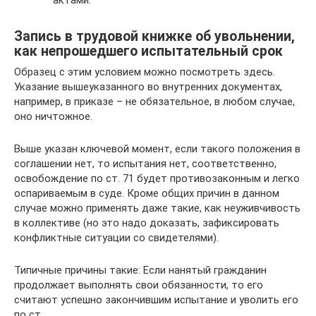
актами.
Запись в трудовой книжке об увольнении,
как непрошедшего испытательный срок
Образец с этим условием можно посмотреть здесь.
Указание вышеуказанного во внутренних документах,
например, в приказе – не обязательное, в любом случае,
оно ничтожное.
Выше указан ключевой момент, если такого положения в
соглашении нет, то испытания нет, соответственно,
освобождение по ст. 71 будет противозаконным и легко
оспариваемым в суде. Кроме общих причин в данном
случае можно применять даже такие, как неуживчивость
в коллективе (но это надо доказать, зафиксировать
конфликтные ситуации со свидетелями).
Типичные причины такие: Если нанятый гражданин
продолжает выполнять свои обязанности, то его
считают успешно закончившим испытание и уволить его
по ст.