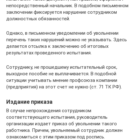
непосредственный начальник. В подобном письменном
заключении фиксируется нарушение сотрудником
должностных обязанностей.
Однако, в письменном уведомлении об увольнении
перечень таких нарушений можно не указывать. Здесь
делается отсылка к заключению об итоговых
результатах проведенного испытания.
Сотруднику, не прошедшему испытательный срок,
выходное пособие не выплачивается. В подобной
ситуации учитывать мнение профсоюза компании
(предприятия) на этот счет не нужно (ст. 71 ТК РФ).
Издание приказа
В случае непрохождения сотрудником
соответствующего испытания, руководитель
организации издает приказ об увольнении такого
работника. Причем, увольняемый сотрудник должен
ознакомиться с этим приказом под роспись.