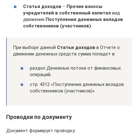
Статья доходов
–
Прочие взносы
учредителей в собственный капитал
вид
движения
Поступления денежных вкладов
собственников (участников)
.
При выборе данной
Статьи доходов
в Отчете о
движении денежных средств сумма попадет в:
раздел Денежные потоки от финансовых
операций;
стр. 4312 «Поступления денежных вкладов
собственников (участников)».
Проводки по документу
Документ формирует проводку: