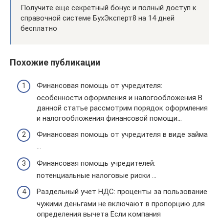
Получите еще секретный бонус и полный доступ к
справочной системе БухЭксперт8 на 14 дней
бесплатно
Похожие публикации
Финансовая помощь от учредителя:
особенности оформления и налогообложения В
данной статье рассмотрим порядок оформления
и налогообложения финансовой помощи…
Финансовая помощь от учредителя в виде займа
…
Финансовая помощь учредителей:
потенциальные налоговые риски …
Раздельный учет НДС: проценты за пользование
чужими деньгами не включают в пропорцию для
определения вычета Если компания