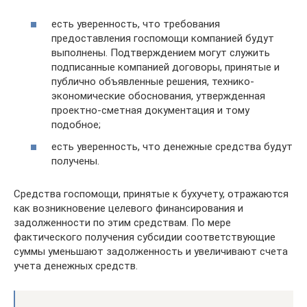
есть уверенность, что требования
предоставления госпомощи компанией будут
выполнены. Подтверждением могут служить
подписанные компанией договоры, принятые и
публично объявленные решения, технико-
экономические обоснования, утвержденная
проектно-сметная документация и тому
подобное;
есть уверенность, что денежные средства будут
получены.
Средства госпомощи, принятые к бухучету, отражаются
как возникновение целевого финансирования и
задолженности по этим средствам. По мере
фактического получения субсидии соответствующие
суммы уменьшают задолженность и увеличивают счета
учета денежных средств.