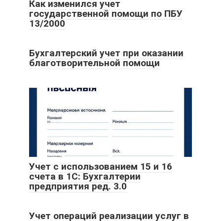
Как изменился учет
государственной помощи по ПБУ
13/2000
Бухгалтерский учет при оказании
благотворительной помощи
Учет с использованием 15 и 16
счета в 1С: Бухгалтерии
предприятия ред. 3.0
Учет операций реализации услуг в