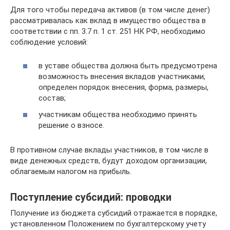
Для того чтобы передача активов (в том числе денег)
рассматривалась как вклад в имущество общества в
соответствии с пп. 3.7 п. 1 ст. 251 НК РФ, необходимо
соблюдение условий:
в уставе общества должна быть предусмотрена
возможность внесения вкладов участниками,
определен порядок внесения, форма, размеры,
состав;
участникам общества необходимо принять
решение о взносе.
В противном случае вклады участников, в том числе в
виде денежных средств, будут доходом организации,
облагаемым налогом на прибыль.
Поступление субсидий: проводки
Получение из бюджета субсидий отражается в порядке,
установленном Положением по бухгалтерскому учету