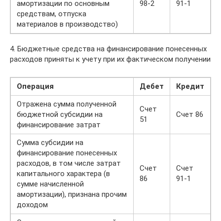
амортизации по основным
98-2
91-1
средствам, отпуска
материалов в производство)
4. Бюджетные средства на финансирование понесенных
расходов приняты к учету при их фактическом получении
Операция
Дебет
Кредит
Отражена сумма полученной
Счет
бюджетной субсидии на
Счет 86
51
финансирование затрат
Сумма субсидии на
финансирование понесенных
расходов, в том числе затрат
Счет
Счет
капитального характера (в
86
91-1
сумме начисленной
амортизации), признана прочим
доходом