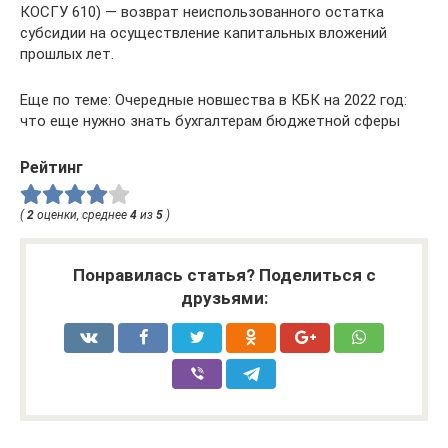
КОСГУ 610) — возврат неиспользованного остатка
субсидии на осуществление капитальных вложений
прошлых лет.
Еще по теме: Очередные новшества в КБК на 2022 год:
что еще нужно знать бухгалтерам бюджетной сферы
Рейтинг
(
2
оценки, среднее
4
из
5
)
Понравилась статья? Поделиться с
друзьями: