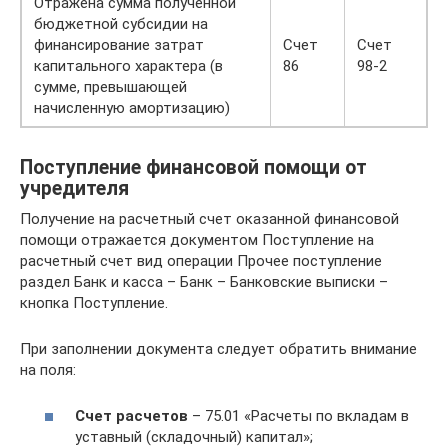
Отражена сумма полученной
бюджетной субсидии на
финансирование затрат
Счет
Счет
капитального характера (в
86
98-2
сумме, превышающей
начисленную амортизацию)
Поступление финансовой помощи от
учредителя
Получение на расчетный счет оказанной финансовой
помощи отражается документом Поступление на
расчетный счет вид операции Прочее поступление
раздел Банк и касса – Банк – Банковские выписки –
кнопка Поступление.
При заполнении документа следует обратить внимание
на поля:
Счет расчетов
– 75.01 «Расчеты по вкладам в
уставный (складочный) капитал»;