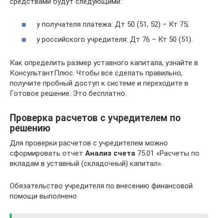
средствами будут следующими:
у получателя платежа: Дт 50 (51, 52) – Кт 75;
у российского учредителя: Дт 76 – Кт 50 (51).
Как определить размер уставного капитала, узнайте в
КонсультантПлюс. Чтобы все сделать правильно,
получите пробный доступ к системе и переходите в
Готовое решение. Это бесплатно.
Проверка расчетов с учредителем по
решению
Для проверки расчетов с учредителем можно
сформировать отчет
Анализ счета
75.01 «Расчеты по
вкладам в уставный (складочный) капитал».
Обязательство учредителя по внесению финансовой
помощи выполнено.