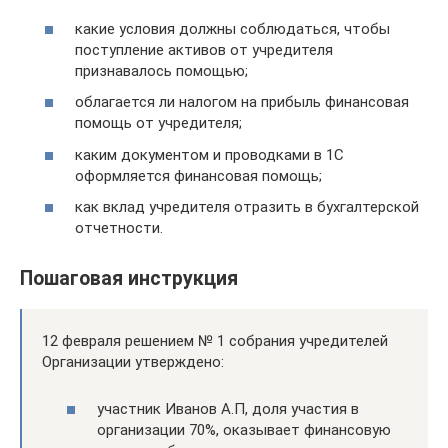
какие условия должны соблюдаться, чтобы
поступление активов от учредителя
признавалось помощью;
облагается ли налогом на прибыль финансовая
помощь от учредителя;
каким документом и проводками в 1С
оформляется финансовая помощь;
как вклад учредителя отразить в бухгалтерской
отчетности.
Пошаговая инструкция
12 февраля решением № 1 собрания учредителей
Организации утверждено:
участник Иванов А.П, доля участия в
организации 70%, оказывает финансовую