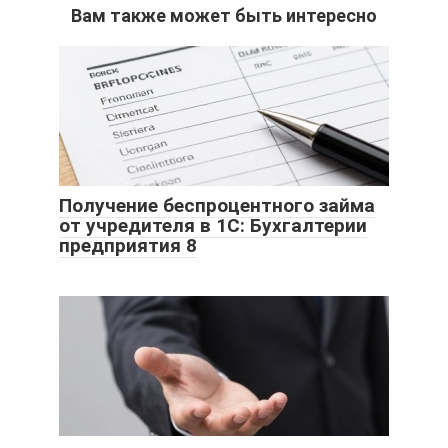
Вам также может быть интересно
Получение беспроцентного займа
от учредителя в 1С: Бухгалтерии
предприятия 8