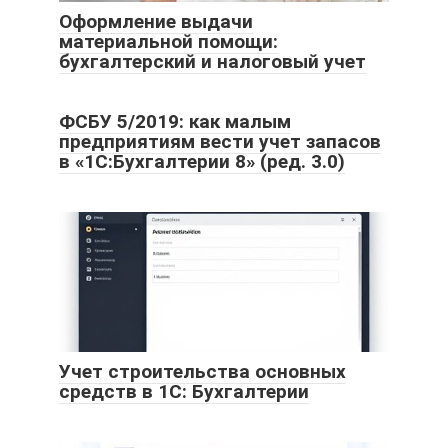
Оформление выдачи
материальной помощи:
бухгалтерский и налоговый учет
ФСБУ 5/2019: как малым
предприятиям вести учет запасов
в «1С:Бухгалтерии 8» (ред. 3.0)
Учет строительства основных
средств в 1С: Бухгалтерии