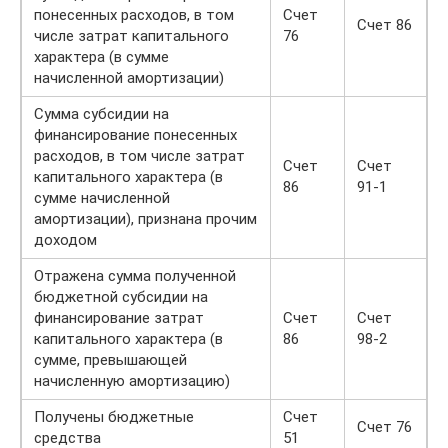
понесенных расходов, в том
Счет
Счет 86
числе затрат капитального
76
характера (в сумме
начисленной амортизации)
Сумма субсидии на
финансирование понесенных
расходов, в том числе затрат
Счет
Счет
капитального характера (в
86
91-1
сумме начисленной
амортизации), признана прочим
доходом
Отражена сумма полученной
бюджетной субсидии на
финансирование затрат
Счет
Счет
капитального характера (в
86
98-2
сумме, превышающей
начисленную амортизацию)
Получены бюджетные
Счет
Счет 76
средства
51