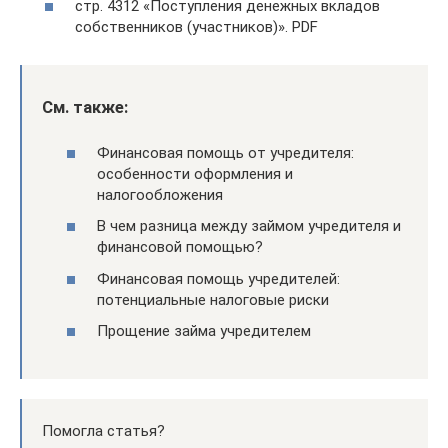
стр. 4312 «Поступления денежных вкладов
собственников (участников)». PDF
См. также:
Финансовая помощь от учредителя:
особенности оформления и
налогообложения
В чем разница между займом учредителя и
финансовой помощью?
Финансовая помощь учредителей:
потенциальные налоговые риски
Прощение займа учредителем
Помогла статья?