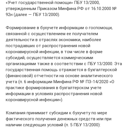
«Учет государственной помощи» ПБУ 13/2000,
утвержденным Приказом Минфина РФ от 16.10.2000 №
92н (далее — ПБУ 13/2000).
Формирование в бухучете информации о госпомощи,
связанной с осуществлением ее получателем
деятельности в отраслях экономики, наиболее
пострадавших от распространения новой
коронавирусной инфекции, в том числе в форме
субсидий, осуществляется коммерческими
организациями также в соответствии с ПБУ 13/2000. Эта
государственная помощь отражается в бухгалтерской
(финансовой) отчетности на основе аналитического
учета (п. 6 информации Минфина РФ № ПЗ-14/2020 «О
практике формирования в бухгалтерском учете
информации в условиях распространения новой
коронавирусной инфекции»).
Компания принимает субсидии к бухучету по мере
фактического получения денежных средств или при
наличии следующих условий (п. 5 ПБУ 13/2000):