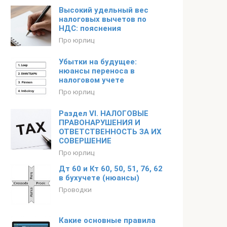
Высокий удельный вес
налоговых вычетов по
НДС: пояснения
Про юрлиц
Убытки на будущее:
нюансы переноса в
налоговом учете
Про юрлиц
Раздел VI. НАЛОГОВЫЕ
ПРАВОНАРУШЕНИЯ И
ОТВЕТСТВЕННОСТЬ ЗА ИХ
СОВЕРШЕНИЕ
Про юрлиц
Дт 60 и Кт 60, 50, 51, 76, 62
в бухучете (нюансы)
Проводки
Какие основные правила