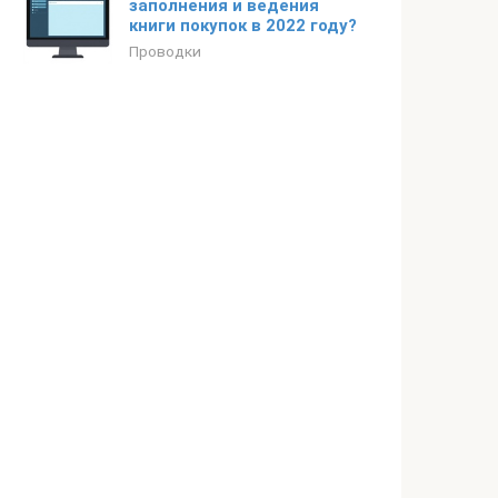
заполнения и ведения
книги покупок в 2022 году?
Проводки