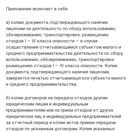
Приложение включает в себя:
а) копию документа, подтверждающего наличие
лицензии на деятельность по сбору, использованию,
обезвреживанию, транспортировке, размещению
отходов I — IV класса опасности — в случае
осуществления отчитывающимся субъектом малого и
среднего предпринимательства деятельности по сбору,
использованию, обезвреживанию, транспортировке
размещению отходов I — IV класса опасности. Копия
документа, подтверждающего наличие лицензии,
заверяется печатью отчитывающегося субъекта малого
и среднего предпринимательства;
б) копии договоров на передачу отходов другим
юридическим лицам и индивидуальным
предпринимателям или на прием отходов от других
юридических лиц и индивидуальных предпринимателей
за отчетный период и копии актов приема-передачи
отходов по указанным договорам. Копии указанных