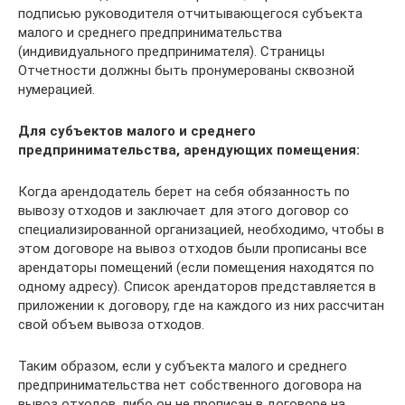
подписью руководителя отчитывающегося субъекта
малого и среднего предпринимательства
(индивидуального предпринимателя). Страницы
Отчетности должны быть пронумерованы сквозной
нумерацией.
Для субъектов малого и среднего
предпринимательства, арендующих помещения:
Когда арендодатель берет на себя обязанность по
вывозу отходов и заключает для этого договор со
специализированной организацией, необходимо, чтобы в
этом договоре на вывоз отходов были прописаны все
арендаторы помещений (если помещения находятся по
одному адресу). Список арендаторов представляется в
приложении к договору, где на каждого из них рассчитан
свой объем вывоза отходов.
Таким образом, если у субъекта малого и среднего
предпринимательства нет собственного договора на
вывоз отходов, либо он не прописан в договоре на