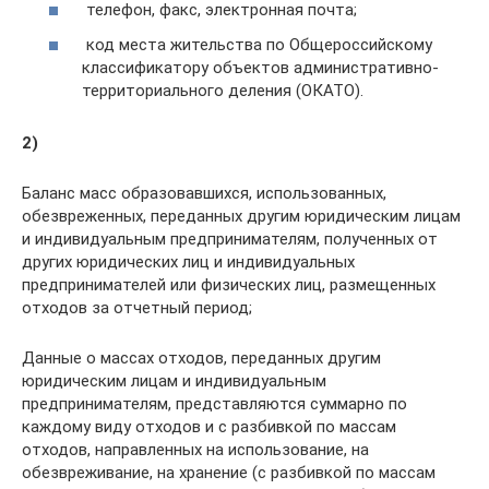
телефон, факс, электронная почта;
код места жительства по Общероссийскому
классификатору объектов административно-
территориального деления (ОКАТО).
2)
Баланс масс образовавшихся, использованных,
обезвреженных, переданных другим юридическим лицам
и индивидуальным предпринимателям, полученных от
других юридических лиц и индивидуальных
предпринимателей или физических лиц, размещенных
отходов за отчетный период;
Данные о массах отходов, переданных другим
юридическим лицам и индивидуальным
предпринимателям, представляются суммарно по
каждому виду отходов и с разбивкой по массам
отходов, направленных на использование, на
обезвреживание, на хранение (с разбивкой по массам