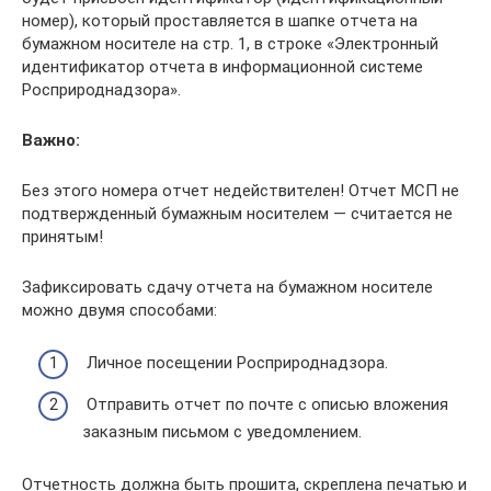
номер), который проставляется в шапке отчета на
бумажном носителе на стр. 1, в строке «Электронный
идентификатор отчета в информационной системе
Росприроднадзора».
Важно:
Без этого номера отчет недействителен! Отчет МСП не
подтвержденный бумажным носителем — считается не
принятым!
Зафиксировать сдачу отчета на бумажном носителе
можно двумя способами:
Личное посещении Росприроднадзора.
Отправить отчет по почте с описью вложения
заказным письмом с уведомлением.
Отчетность должна быть прошита, скреплена печатью и