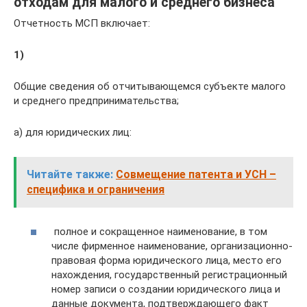
отходам для малого и среднего бизнеса
Отчетность МСП включает:
1)
Общие сведения об отчитывающемся субъекте малого
и среднего предпринимательства;
а) для юридических лиц:
Читайте также:
Совмещение патента и УСН –
специфика и ограничения
полное и сокращенное наименование, в том
числе фирменное наименование, организационно-
правовая форма юридического лица, место его
нахождения, государственный регистрационный
номер записи о создании юридического лица и
данные документа, подтверждающего факт