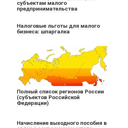
субъектам малого
предпринимательства
Налоговые льготы для малого
бизнеса: шпаргалка
Полный список регионов России
(субъектов Российской
Федерации)
Начисление выходного пособия в