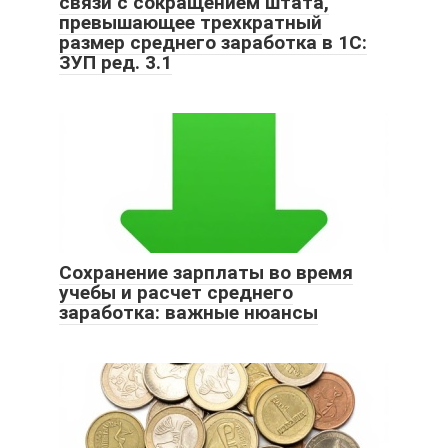
связи с сокращением штата,
превышающее трехкратный
размер среднего заработка в 1С:
ЗУП ред. 3.1
Сохранение зарплаты во время
учебы и расчет среднего
заработка: важные нюансы