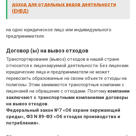
доход для отдельных видов деятельности
(ЕНВД)
на одно юридическое лицо или индивидуального
предпринимателя.
Договор (ы) на вывоз отходов
Транспортирование (вывоз) отходов в нашей стране
относится к лицензируемой деятельности. Без лицензии
юридические лица и предприниматели не может
перевозить образованные на своем объекте отходы на
полигоны. Этим занимаются транспортные компании с
лицензией на обращение с отходами. Поэтому
компании
заключают с транспортными компаниями договоры
на вывоз отходов.
Федеральный закон №7 «Об охране окружающей
среды», ФЗ N 89-ФЗ «Об отходах производства и
потребления».