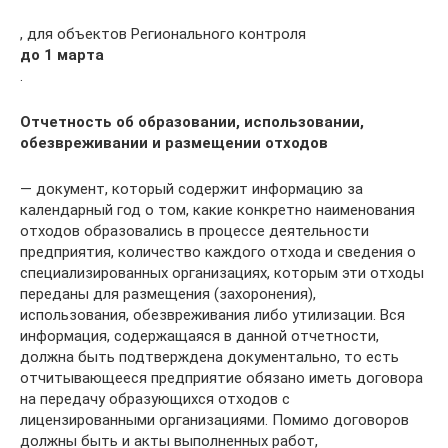
, для объектов Регионального контроля
до 1 марта
.
Отчетность об образовании, использовании,
обезвреживании и размещении отходов
— документ, который содержит информацию за
календарный год о том, какие конкретно наименования
отходов образовались в процессе деятельности
предприятия, количество каждого отхода и сведения о
специализированных организациях, которым эти отходы
переданы для размещения (захоронения),
использования, обезвреживания либо утилизации. Вся
информация, содержащаяся в данной отчетности,
должна быть подтверждена документально, то есть
отчитывающееся предприятие обязано иметь договора
на передачу образующихся отходов с
лицензированными организациями. Помимо договоров
должны быть и акты выполненных работ,