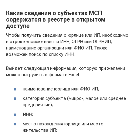
Какие сведения о субъектах МСП
содержатся в реестре в открытом
доступе
Чтобы получить сведения о юрлице или ИП, необходимо
в строке «поиск» ввести ИНН, ОГРН или ОГРНИП,
наименование организации или ФИО ИП. Также
возможен поиск по списку ИНН.
Выйдет следующая информация, которую при желании
можно выгрузить в формате Excel:
наименование юрлица или ФИО ИП;
категория субъекта (микро-, малое или среднее
предприятие);
ИНН;
место нахождения юрлица или место
жительства ИП;