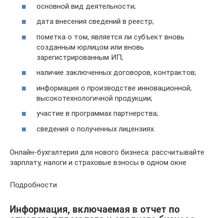
основной вид деятельности;
дата внесения сведений в реестр;
пометка о том, является ли субъект вновь
созданным юрлицом или вновь
зарегистрированным ИП;
наличие заключенных договоров, контрактов;
информация о производстве инновационной,
высокотехнологичной продукции;
участие в программах партнерства;
сведения о полученных лицензиях.
Онлайн-бухгалтерия для нового бизнеса: рассчитывайте
зарплату, налоги и страховые взносы в одном окне
Подробности
Информация, включаемая в отчет по