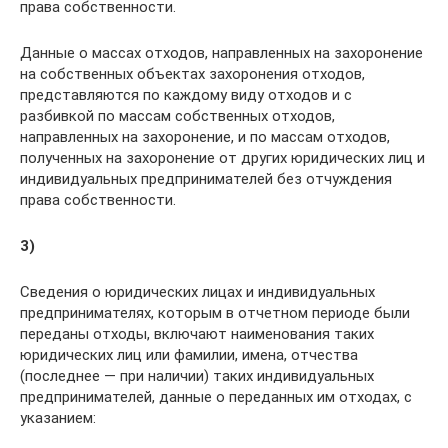
права собственности.
Данные о массах отходов, направленных на захоронение
на собственных объектах захоронения отходов,
представляются по каждому виду отходов и с
разбивкой по массам собственных отходов,
направленных на захоронение, и по массам отходов,
полученных на захоронение от других юридических лиц и
индивидуальных предпринимателей без отчуждения
права собственности.
3)
Сведения о юридических лицах и индивидуальных
предпринимателях, которым в отчетном периоде были
переданы отходы, включают наименования таких
юридических лиц или фамилии, имена, отчества
(последнее — при наличии) таких индивидуальных
предпринимателей, данные о переданных им отходах, с
указанием: