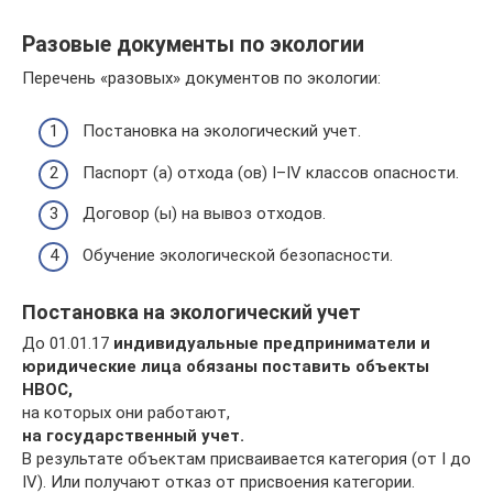
Разовые документы по экологии
Перечень «разовых» документов по экологии:
Постановка на экологический учет.
Паспорт (а) отхода (ов) I–IV классов опасности.
Договор (ы) на вывоз отходов.
Обучение экологической безопасности.
Постановка на экологический учет
До 01.01.17
индивидуальные предприниматели и
юридические лица обязаны поставить объекты
НВОС,
на которых они работают,
на государственный учет.
В результате объектам присваивается категория (от I до
IV). Или получают отказ от присвоения категории.