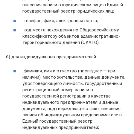
внесения записи о юридическом лице в Единый
государственный реестр юридических лиц;
телефон, факс, электронная почта;
код места нахождения по Общероссийскому
классификатору объектов административно-
территориального деления (ОКАТО);
б) для индивидуальных предпринимателей:
фамилия, имя и отчество (последнее — при
наличии), место жительства, данные документа,
удостоверяющего личность, государственный
регистрационный номер записи о
государственной регистрации в качестве
индивидуального предпринимателя и данные
документа, подтверждающего факт внесения
записи об индивидуальном предпринимателе в
Единый государственный реестр
индивидуальных предпринимателей;