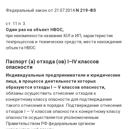
Федеральный закон от 21.07.2014
N 219-ФЗ
ст. 11 п. 3.
Один раз на объект НВОС,
при неизменности названия ЮЛ и ИП, характеристик
техпроцессов и технических средств, места нахождения
объекта НВОС.
Паспорт (а) отхода (ов) I–IV классов
опасности
Индивидуальные предприниматели и юридические
лица, в процессе деятельности которых
образуются отходы I — V классов опасности,
обязаны осуществить отнесение отходов к
конкретному классу опасности для подтверждения
такого отнесения в порядке. Подтверждение отнесения
отходов I — V классов опасности к конкретному классу
опасности осуществляется уполномоченным
Правительством РФ федеральным органом