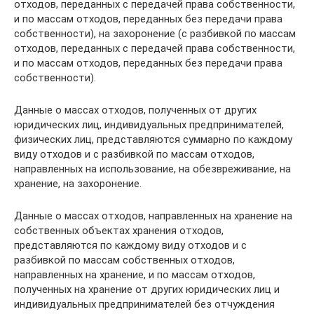
отходов, переданных с передачей права собственности,
и по массам отходов, переданных без передачи права
собственности), на захоронение (с разбивкой по массам
отходов, переданных с передачей права собственности,
и по массам отходов, переданных без передачи права
собственности).
Данные о массах отходов, полученных от других
юридических лиц, индивидуальных предпринимателей,
физических лиц, представляются суммарно по каждому
виду отходов и с разбивкой по массам отходов,
направленных на использование, на обезвреживание, на
хранение, на захоронение.
Данные о массах отходов, направленных на хранение на
собственных объектах хранения отходов,
представляются по каждому виду отходов и с
разбивкой по массам собственных отходов,
направленных на хранение, и по массам отходов,
полученных на хранение от других юридических лиц и
индивидуальных предпринимателей без отчуждения