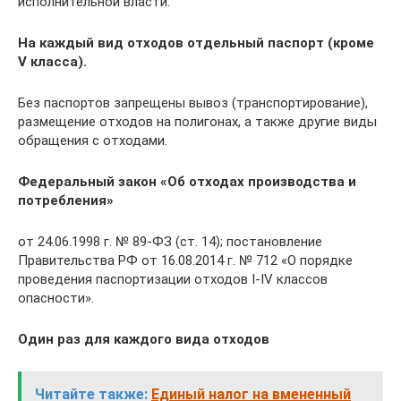
исполнительной власти.
На каждый вид отходов отдельный паспорт (кроме
V класса).
Без паспортов запрещены вывоз (транспортирование),
размещение отходов на полигонах, а также другие виды
обращения с отходами.
Федеральный закон «Об отходах производства и
потребления»
от 24.06.1998 г. № 89-ФЗ (ст. 14); постановление
Правительства РФ от 16.08.2014 г. № 712 «О порядке
проведения паспортизации отходов I-IV классов
опасности».
Один раз для каждого вида отходов
Читайте также:
Единый налог на вмененный