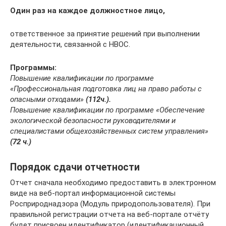
Один раз на каждое должностное лицо,
ответственное за принятие решений при выполнении
деятельности, связанной с НВОС.
Программы:
Повышение квалификации по программе
«Профессиональная подготовка лиц на право работы с
опасными отходами»
(112ч.).
Повышение квалификации по программе «Обеспечение
экологической безопасности руководителями и
специалистами общехозяйственных систем управления»
(72 ч.)
Порядок сдачи отчетности
Отчет сначала необходимо предоставить в электронном
виде на веб-портал информационной системы
Росприроднадзора (Модуль природопользователя). При
правильной регистрации отчета на веб-портале отчёту
будет присвоен идентификатор (идентификационный