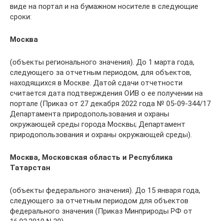
виде на портал и на бумажном носителе в следующие
сроки:
Москва
(объекты регионального значения). До 1 марта года,
следующего за отчетным периодом, для объектов,
находящихся в Москве. Датой сдачи отчетности
считается дата подтверждения ОИВ о ее получении на
портале (Приказ от 27 декабря 2022 года № 05-09-344/17
Департамента природопользования и охраны
окружающей среды города Москвы; Департамент
природопользования и охраны окружающей среды).
Москва, Московская область и Республика
Татарстан
(объекты федерального значения). До 15 января года,
следующего за отчетным периодом для объектов
федерального значения (Приказ Минприроды РФ от