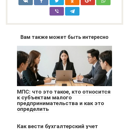
Вам также может быть интересно
МПС: что это такое, кто относится
к субъектам малого
предпринимательства и как это
определить
Как вести бухгалтерский учет