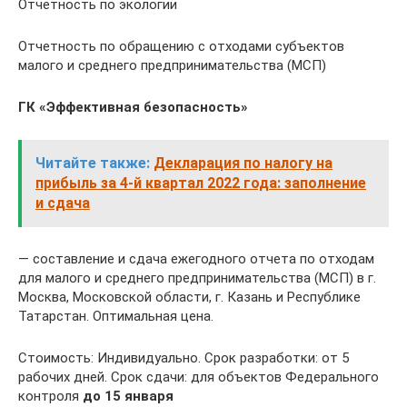
Отчетность по экологии
Отчетность по обращению с отходами субъектов
малого и среднего предпринимательства (МСП)
ГК «Эффективная безопасность»
Читайте также:
Декларация по налогу на
прибыль за 4-й квартал 2022 года: заполнение
и сдача
— составление и сдача ежегодного отчета по отходам
для малого и среднего предпринимательства (МСП) в г.
Москва, Московской области, г. Казань и Республике
Татарстан. Оптимальная цена.
Стоимость: Индивидуально. Срок разработки: от 5
рабочих дней. Срок сдачи: для объектов Федерального
контроля
до 15 января