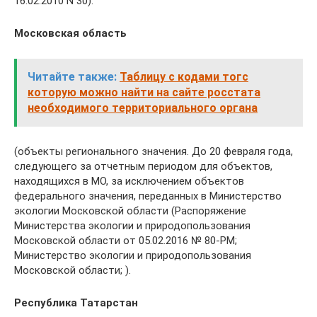
16.02.2010 N 30).
Московская область
Читайте также:
Таблицу с кодами тогс
которую можно найти на сайте росстата
необходимого территориального органа
(объекты регионального значения. До 20 февраля года,
следующего за отчетным периодом для объектов,
находящихся в МО, за исключением объектов
федерального значения, переданных в Министерство
экологии Московской области (Распоряжение
Министерства экологии и природопользования
Московской области от 05.02.2016 № 80-РМ;
Министерство экологии и природопользования
Московской области; ).
Республика Татарстан