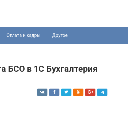
Оплата и кадры
Другое
а БСО в 1С Бухгалтерия