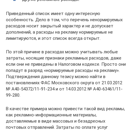
Приведенный список имеет одну интересную
особенность. Дело в том, что перечень ненормируемых
расходов носит закрытый характер и не допускает
дополнений, а расходы на рекламу нормируемые не
лимитируются, и этот список всегда открыт.
По этой причине в расходах можно учитывать любые
затраты, носящие признаки рекламных расходов, даже
если они не приведены в Налоговом кодексе. Просто они
попадут в разряд «нормируемые расходы на рекламу».
Подтверждения данному тезису можно найти в
постановлениях ФАС Московского округа от 21.03.2012
№ А40-54372/11-91-234 и от 14.03.2012 № А40-63461/11-
99-280.
В качестве примера можно привести такой вид рекламы,
как рекламно-информационные материалы,
доставляемые в виде массовых и безадресных
почтовых отправлений. Затраты по оплате услуг