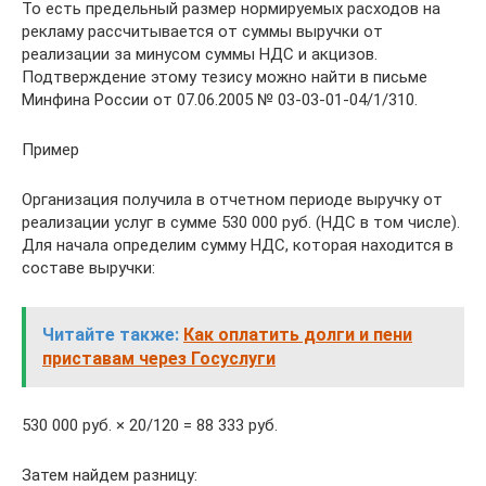
То есть предельный размер нормируемых расходов на
рекламу рассчитывается от суммы выручки от
реализации за минусом суммы НДС и акцизов.
Подтверждение этому тезису можно найти в письме
Минфина России от 07.06.2005 № 03-03-01-04/1/310.
Пример
Организация получила в отчетном периоде выручку от
реализации услуг в сумме 530 000 руб. (НДС в том числе).
Для начала определим сумму НДС, которая находится в
составе выручки:
Читайте также:
Как оплатить долги и пени
приставам через Госуслуги
530 000 руб. × 20/120 = 88 333 руб.
Затем найдем разницу: