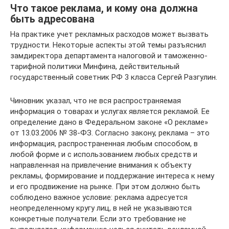
Что такое реклама, и кому она должна
быть адресована
На практике учет рекламных расходов может вызвать
трудности. Некоторые аспекты этой темы разъяснил
замдиректора департамента налоговой и таможенно-
тарифной политики Минфина, действительный
государственный советник РФ 3 класса Сергей Разгулин.
Чиновник указал, что не вся распространяемая
информация о товарах и услугах является рекламой. Ее
определение дано в Федеральном законе «О рекламе»
от 13.03.2006 № 38-ФЗ. Согласно закону, реклама – это
информация, распространенная любым способом, в
любой форме и с использованием любых средств и
направленная на привлечение внимания к объекту
рекламы, формирование и поддержание интереса к нему
и его продвижение на рынке. При этом должно быть
соблюдено важное условие: реклама адресуется
неопределенному кругу лиц, в ней не указываются
конкретные получатели. Если это требование не