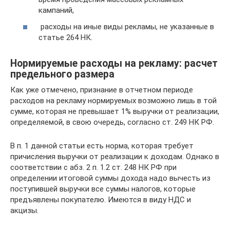
кампаний,
расходы на иные виды рекламы, не указанные в
статье 264 НК.
Нормируемые расходы на рекламу: расчет
предельного размера
Как уже отмечено, признание в отчетном периоде
расходов на рекламу нормируемых возможно лишь в той
сумме, которая не превышает 1% выручки от реализации,
определяемой, в свою очередь, согласно ст. 249 НК РФ.
В п. 1 данной статьи есть норма, которая требует
причисления выручки от реализации к доходам. Однако в
соответствии с абз. 2 п. 1.2 ст. 248 НК РФ при
определении итоговой суммы дохода надо вычесть из
поступившей выручки все суммы налогов, которые
предъявлены покупателю. Имеются в виду НДС и
акцизы.