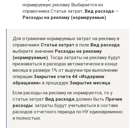
нормируемую рекламу. Выбирается из
справочника Статьи затрат,
Вид расхода
—
Расходы на рекламу (нормируемые)
.
Для отражения нормируемых затрат на рекламу в
справочнике
Статьи затрат
в поле
Вид расхода
выберите значение
Расходы на рекламу
(нормируемые)
. Тогда затраты на рекламу будут
признаваться в расходах автоматически в конце
месяца в размере 1% от выручки при выполнении
операции
Закрытие счета 44 «Издержки
обращения»
в процедуре
Закрытие месяца
.
Если расходы на рекламу не нормируются, то у
статьи затрат
Вид расхода
должен быть
Прочие
расходы
: затраты будут учитываться в составе
расходов отчетного периода по НУ единовременно
и полностью.