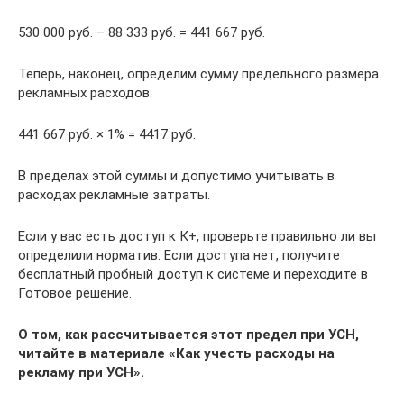
530 000 руб. – 88 333 руб. = 441 667 руб.
Теперь, наконец, определим сумму предельного размера
рекламных расходов:
441 667 руб. × 1% = 4417 руб.
В пределах этой суммы и допустимо учитывать в
расходах рекламные затраты.
Если у вас есть доступ к К+, проверьте правильно ли вы
определили норматив. Если доступа нет, получите
бесплатный пробный доступ к системе и переходите в
Готовое решение.
О том, как рассчитывается этот предел при УСН,
читайте в материале «Как учесть расходы на
рекламу при УСН».