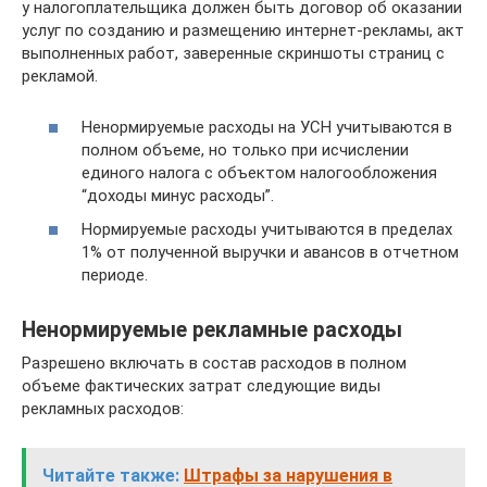
у налогоплательщика должен быть договор об оказании
услуг по созданию и размещению интернет-рекламы, акт
выполненных работ, заверенные скриншоты страниц с
рекламой.
Ненормируемые расходы на УСН учитываются в
полном объеме, но только при исчислении
единого налога с объектом налогообложения
“доходы минус расходы”.
Нормируемые расходы учитываются в пределах
1% от полученной выручки и авансов в отчетном
периоде.
Ненормируемые рекламные расходы
Разрешено включать в состав расходов в полном
объеме фактических затрат следующие виды
рекламных расходов:
Читайте также:
Штрафы за нарушения в