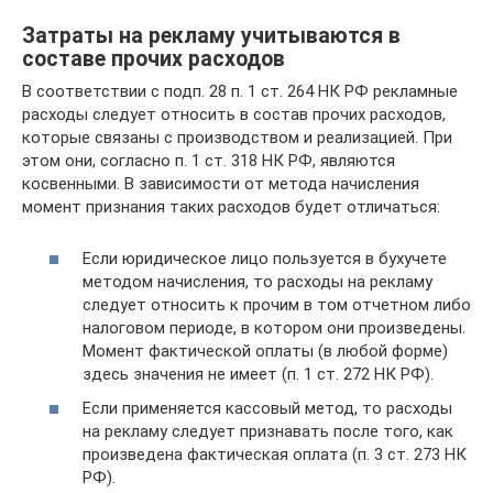
Затраты на рекламу учитываются в
составе прочих расходов
В соответствии с подп. 28 п. 1 ст. 264 НК РФ рекламные
расходы следует относить в состав прочих расходов,
которые связаны с производством и реализацией. При
этом они, согласно п. 1 ст. 318 НК РФ, являются
косвенными. В зависимости от метода начисления
момент признания таких расходов будет отличаться:
Если юридическое лицо пользуется в бухучете
методом начисления, то расходы на рекламу
следует относить к прочим в том отчетном либо
налоговом периоде, в котором они произведены.
Момент фактической оплаты (в любой форме)
здесь значения не имеет (п. 1 ст. 272 НК РФ).
Если применяется кассовый метод, то расходы
на рекламу следует признавать после того, как
произведена фактическая оплата (п. 3 ст. 273 НК
РФ).