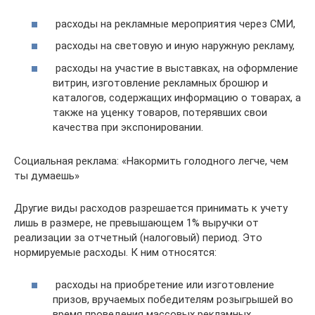
расходы на рекламные мероприятия через СМИ,
расходы на световую и иную наружную рекламу,
расходы на участие в выставках, на оформление
витрин, изготовление рекламных брошюр и
каталогов, содержащих информацию о товарах, а
также на уценку товаров, потерявших свои
качества при экспонировании.
Социальная реклама: «Накормить голодного легче, чем
ты думаешь»
Другие виды расходов разрешается принимать к учету
лишь в размере, не превышающем 1% выручки от
реализации за отчетный (налоговый) период. Это
нормируемые расходы. К ним относятся:
расходы на приобретение или изготовление
призов, вручаемых победителям розыгрышей во
время проведения массовых рекламных