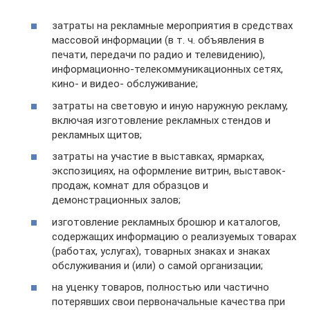
затраты на рекламные мероприятия в средствах
массовой информации (в т. ч. объявления в
печати, передачи по радио и телевидению),
информационно-телекоммуникационных сетях,
кино- и видео- обслуживание;
затраты на световую и иную наружную рекламу,
включая изготовление рекламных стендов и
рекламных щитов;
затраты на участие в выставках, ярмарках,
экспозициях, на оформление витрин, выставок-
продаж, комнат для образцов и
демонстрационных залов;
изготовление рекламных брошюр и каталогов,
содержащих информацию о реализуемых товарах
(работах, услугах), товарных знаках и знаках
обслуживания и (или) о самой организации;
на уценку товаров, полностью или частично
потерявших свои первоначальные качества при