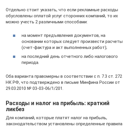
Отдельно стоит указать, что если рекламные расходы
обусловлены оплатой услуг сторонних компаний, то их
можно учесть 2 различными способами:
на момент предъявления документов, на
основании которых следует произвести расчеты
(счет-фактура и акт выполненных работ);
на последний день отчетного либо налогового
периода.
Оба варианта правомерны в соответствии с п. 7.3 ст. 272
НК РФ, что подтверждено в письме Минфина России от
29.03.2010 № 03-03-06/1/201.
Расходы и налог на прибыль: краткий
ликбез
Для компаний, которые платят налог на прибыль,
законодательством установлены определенные правила