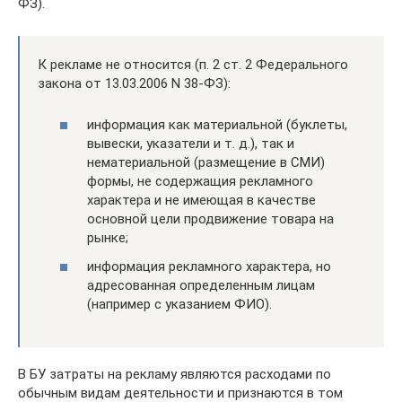
ФЗ).
К рекламе не относится (п. 2 ст. 2 Федерального
закона от 13.03.2006 N 38-ФЗ):
информация как материальной (буклеты,
вывески, указатели и т. д.), так и
нематериальной (размещение в СМИ)
формы, не содержащия рекламного
характера и не имеющая в качестве
основной цели продвижение товара на
рынке;
информация рекламного характера, но
адресованная определенным лицам
(например с указанием ФИО).
В БУ затраты на рекламу являются расходами по
обычным видам деятельности и признаются в том