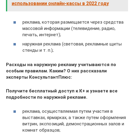
использовании онлайн-кассы в 2022 году
реклама, которая размещается через средства
массовой информации (телевидение, радио,
печать, интернет);
наружная реклама (световая, рекламные щиты
стенды и т. п.);
Расходы на наружную рекламу учитываются по
особым правилам. Каким? О них рассказали
эксперты КонсультантПлюс:
Получите бесплатный доступ к К+ и узнаете все
подробности по наружной рекламе.
реклама, осуществляемая путем участия в
выставках, ярмарках, а также путем оформления
витрин, экспозиций, демонстрационных залов и
комнат образцов;