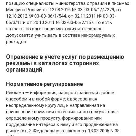
позицию специалисты министерства отразили в письмах
Минфина России от 12.08.2016 № 03-03-06/1/42279, от
12.10.2012 № 03-03-06/1/544, от 02.11.2011 № 03-03-
06/3/11 и от 20.10.2011 № 03-03-06/2/157. То есть
затраты по изготовлению таких материалов
допускается учитывать в составе ненормируемых
расходов.
Отражение в учете услуг по размещению
рекламы в каталогах сторонних
организаций
Нормативное регулирование
Реклама — информация, распространенная любым
способом и в любой форме, адресованная
неопределенному кругу лиц и направленная на
привлечение внимания потенциального покупателя к
определенному продукту, формирование или
поддержание интереса к нему и его продвижение на
рынке (ст. 3 Федерального закона от 13.03.2006 N 38-