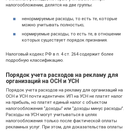
налогообложении, делятся на две группы:
ненормируемые расходы, то есть те, которые
можно учитывать полностью;
нормируемые расходы, то есть те, в отношении
которых существует порядок признания.
Налоговый кодекс РФ в п. 4 ст. 264 содержит более
подробную классификацию.
Порядок учета расходов на рекламу для
организаций на ОСН и УСН
Порядок учета расходов на рекламу для организаций на
ОСН и УСН почти идентичен. ИП на УСН не платят налог
на прибыль, но платят единый налог с объектом
налогообложения “доходы” или “доходы минус расходы”.
Расходы на УСН могут учитываться в целях
налогообложения только после фактической оплаты
рекламных услуг. При этом, для доказательства оплаты