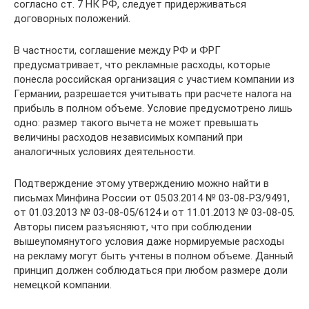
согласно ст. 7 НК РФ, следует придерживаться
договорных положений.
В частности, соглашение между РФ и ФРГ
предусматривает, что рекламные расходы, которые
понесла российская организация с участием компании из
Германии, разрешается учитывать при расчете налога на
прибыль в полном объеме. Условие предусмотрено лишь
одно: размер такого вычета не может превышать
величины расходов независимых компаний при
аналогичных условиях деятельности.
Подтверждение этому утверждению можно найти в
письмах Минфина России от 05.03.2014 № 03-08-РЗ/9491,
от 01.03.2013 № 03-08-05/6124 и от 11.01.2013 № 03-08-05.
Авторы писем разъясняют, что при соблюдении
вышеупомянутого условия даже нормируемые расходы
на рекламу могут быть учтены в полном объеме. Данный
принцип должен соблюдаться при любом размере доли
немецкой компании.