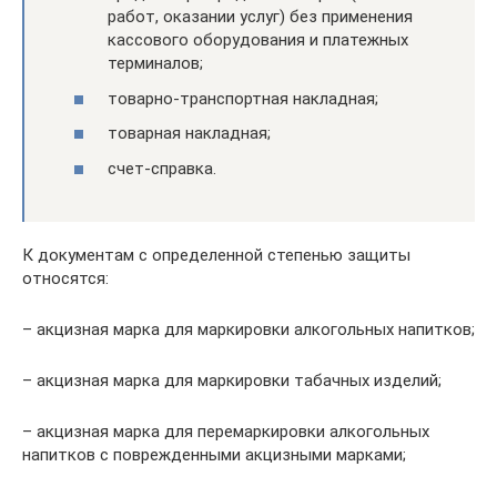
работ, оказании услуг) без применения
кассового оборудования и платежных
терминалов;
товарно-транспортная накладная;
товарная накладная;
счет-справка.
К документам с определенной степенью защиты
относятся:
– акцизная марка для маркировки алкогольных напитков;
– акцизная марка для маркировки табачных изделий;
– акцизная марка для перемаркировки алкогольных
напитков с поврежденными акцизными марками;