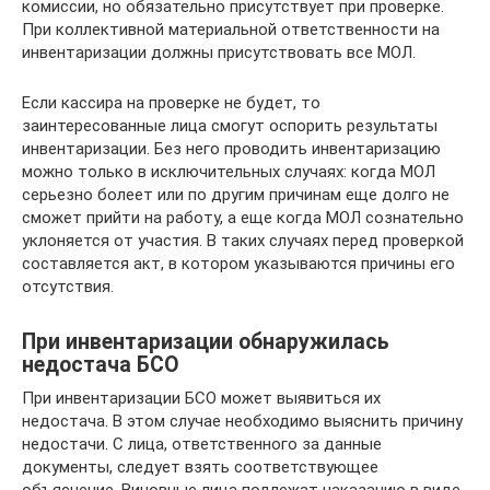
комиссии, но обязательно присутствует при проверке.
При коллективной материальной ответственности на
инвентаризации должны присутствовать все МОЛ.
Если кассира на проверке не будет, то
заинтересованные лица смогут оспорить результаты
инвентаризации. Без него проводить инвентаризацию
можно только в исключительных случаях: когда МОЛ
серьезно болеет или по другим причинам еще долго не
сможет прийти на работу, а еще когда МОЛ сознательно
уклоняется от участия. В таких случаях перед проверкой
составляется акт, в котором указываются причины его
отсутствия.
При инвентаризации обнаружилась
недостача БСО
При инвентаризации БСО может выявиться их
недостача. В этом случае необходимо выяснить причину
недостачи. С лица, ответственного за данные
документы, следует взять соответствующее
объяснение. Виновные лица подлежат наказанию в виде