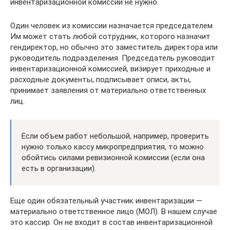
инвентаризационной комиссии не нужно.
Один человек из комиссии назначается председателем.
Им может стать любой сотрудник, которого назначит
гендиректор, но обычно это заместитель директора или
руководитель подразделения. Председатель руководит
инвентаризационной комиссией, визирует приходные и
расходные документы, подписывает описи, акты,
принимает заявления от материально ответственных
лиц.
Если объем работ небольшой, например, проверить
нужно только кассу микропредприятия, то можно
обойтись силами ревизионной комиссии (если она
есть в организации).
Еще один обязательный участник инвентаризации —
материально ответственное лицо (МОЛ). В нашем случае
это кассир. Он не входит в состав инвентаризационной