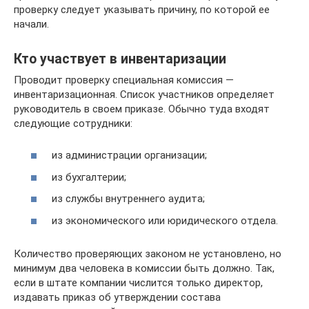
проверку следует указывать причину, по которой ее
начали.
Кто участвует в инвентаризации
Проводит проверку специальная комиссия —
инвентаризационная. Список участников определяет
руководитель в своем приказе. Обычно туда входят
следующие сотрудники:
из администрации организации;
из бухгалтерии;
из службы внутреннего аудита;
из экономического или юридического отдела.
Количество проверяющих законом не установлено, но
минимум два человека в комиссии быть должно. Так,
если в штате компании числится только директор,
издавать приказ об утверждении состава