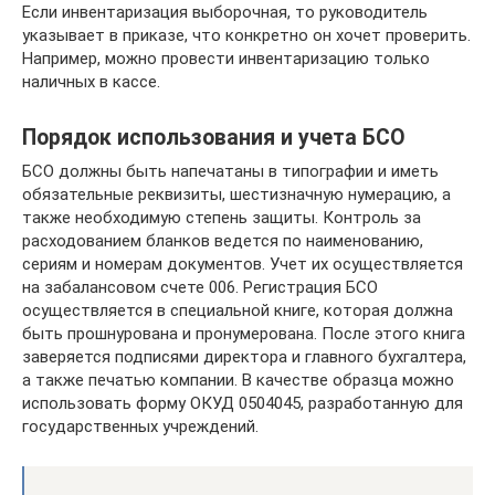
Если инвентаризация выборочная, то руководитель
указывает в приказе, что конкретно он хочет проверить.
Например, можно провести инвентаризацию только
наличных в кассе.
Порядок использования и учета БСО
БСО должны быть напечатаны в типографии и иметь
обязательные реквизиты, шестизначную нумерацию, а
также необходимую степень защиты. Контроль за
расходованием бланков ведется по наименованию,
сериям и номерам документов. Учет их осуществляется
на забалансовом счете 006. Регистрация БСО
осуществляется в специальной книге, которая должна
быть прошнурована и пронумерована. После этого книга
заверяется подписями директора и главного бухгалтера,
а также печатью компании. В качестве образца можно
использовать форму ОКУД 0504045, разработанную для
государственных учреждений.