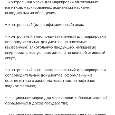
– контрольная марка для маркировки алкогольных
напитков, маркированных акцизными марками,
выводимыми из обращения;
– контрольный (идентификационный) знак;
– контрольный знак, предназначенный для маркировки
сопроводительных документов на ввозимые
(вывозимые) алкогольную продукцию, непищевую
спиртосодержащую продукцию и непищевой этиловый
спирт;
– контрольный знак, предназначенный для маркировки
сопроводительных документов, оформленных в
соответствии с законодательством на нефтяное
жидкое топливо;
– специальная марка для маркировки табачных изделий,
обращенных в доход государства;
– специальная марка, предназначенная для маркировки