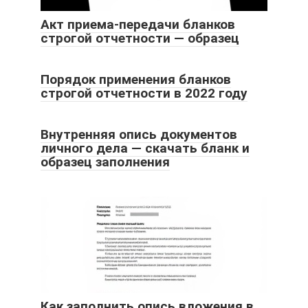
Акт приема-передачи бланков
строгой отчетности — образец
Порядок применения бланков
строгой отчетности в 2022 году
Внутренняя опись документов
личного дела — скачать бланк и
образец заполнения
Как заполнить опись вложения в