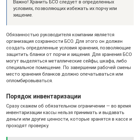
Важно! Хранить БСО следует в определенных
условиях, позволяющих избежать их порчу или
хищение.
Обязанностью руководителя компании является
организация сохранности БСО. Для этого он должен
создать определенные условия хранения, позволяющие
защитить бланки от порчи и хищения. Для хранения БСО
могут выделяться металлические сейфы, шкафа, либо
специальное помещение. По завершении рабочей смены
место хранения бланков должно опечатываться или
опломбировываться.
Порядок инвентаризации
Сразу скажем об обязательном ограничении — во время
инвентаризации кассы нельзя принимать и выдавать
деньги или другие ценности, которые хранятся в кассе и
проходят проверку.