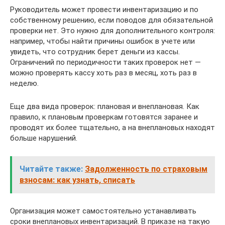
Руководитель может провести инвентаризацию и по
собственному решению, если поводов для обязательной
проверки нет. Это нужно для дополнительного контроля:
например, чтобы найти причины ошибок в учете или
увидеть, что сотрудник берет деньги из кассы.
Ограничений по периодичности таких проверок нет —
можно проверять кассу хоть раз в месяц, хоть раз в
неделю.
Еще два вида проверок: плановая и внеплановая. Как
правило, к плановым проверкам готовятся заранее и
проводят их более тщательно, а на внеплановых находят
больше нарушений.
Читайте также:
Задолженность по страховым
взносам: как узнать, списать
Организация может самостоятельно устанавливать
сроки внеплановых инвентаризаций. В приказе на такую