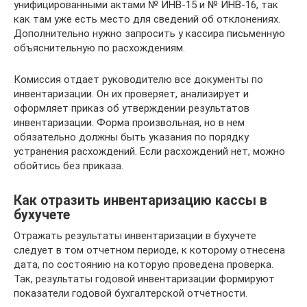
унифицированными актами № ИНВ-15 и № ИНВ-16, так
как там уже есть место для сведений об отклонениях.
Дополнительно нужно запросить у кассира письменную
объяснительную по расхождениям.
Комиссия отдает руководителю все документы по
инвентаризации. Он их проверяет, анализирует и
оформляет приказ об утверждении результатов
инвентаризации. Форма произвольная, но в нем
обязательно должны быть указания по порядку
устранения расхождений. Если расхождений нет, можно
обойтись без приказа.
Как отразить инвентаризацию кассы в
бухучете
Отражать результаты инвентаризации в бухучете
следует в том отчетном периоде, к которому отнесена
дата, по состоянию на которую проведена проверка.
Так, результаты годовой инвентаризации формируют
показатели годовой бухгалтерской отчетности.