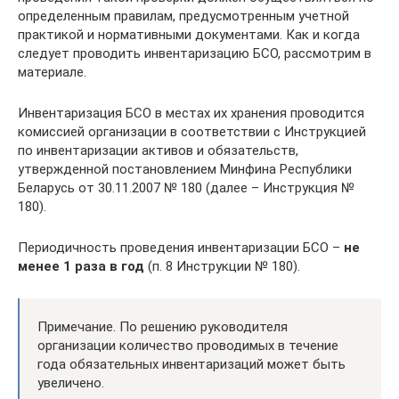
определенным правилам, предусмотренным учетной
практикой и нормативными документами. Как и когда
следует проводить инвентаризацию БСО, рассмотрим в
материале.
Инвентаризация БСО в местах их хранения проводится
комиссией организации в соответствии с Инструкцией
по инвентаризации активов и обязательств,
утвержденной постановлением Минфина Республики
Беларусь от 30.11.2007 № 180 (далее – Инструкция №
180).
Периодичность проведения инвентаризации БСО –
не
менее 1 раза в год
(п. 8 Инструкции № 180).
Примечание. По решению руководителя
организации количество проводимых в течение
года обязательных инвентаризаций может быть
увеличено.