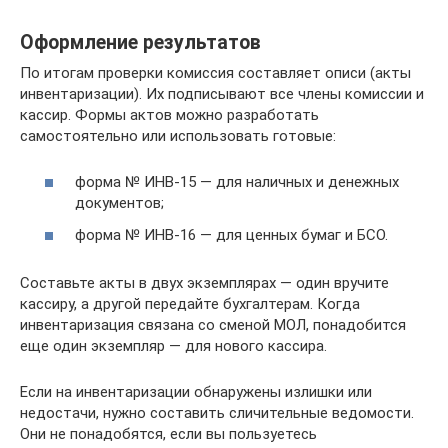
Оформление результатов
По итогам проверки комиссия составляет описи (акты
инвентаризации). Их подписывают все члены комиссии и
кассир. Формы актов можно разработать
самостоятельно или использовать готовые:
форма № ИНВ-15 — для наличных и денежных
документов;
форма № ИНВ-16 — для ценных бумаг и БСО.
Составьте акты в двух экземплярах — один вручите
кассиру, а другой передайте бухгалтерам. Когда
инвентаризация связана со сменой МОЛ, понадобится
еще один экземпляр — для нового кассира.
Если на инвентаризации обнаружены излишки или
недостачи, нужно составить сличительные ведомости.
Они не понадобятся, если вы пользуетесь