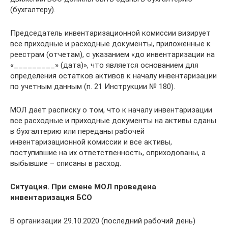
(бухгалтеру).
Председатель инвентаризационной комиссии визирует
все приходные и расходные документы, приложенные к
реестрам (отчетам), с указанием «до инвентаризации на
«_________​» (дата)», что является основанием для
определения остатков активов к началу инвентаризации
по учетным данным (п. 21 Инструкции № 180).
МОЛ дает расписку о том, что к началу инвентаризации
все расходные и приходные документы на активы сданы
в бухгалтерию или переданы рабочей
инвентаризационной комиссии и все активы,
поступившие на их ответственность, оприходованы, а
выбывшие – списаны в расход.
Ситуация. При смене МОЛ проведена
инвентаризация БСО
В организации 29.10.2020 (последний рабочий день)