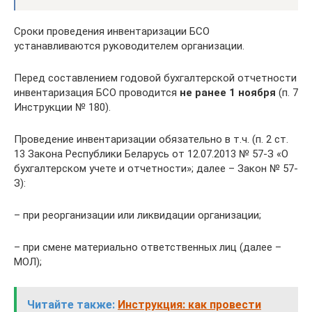
Сроки проведения инвентаризации БСО
устанавливаются руководителем организации.
Перед составлением годовой бухгалтерской отчетности
инвентаризация БСО проводится
не ранее 1 ноября
(п. 7
Инструкции № 180).
Проведение инвентаризации обязательно в т.ч. (п. 2 ст.
13 Закона Республики Беларусь от 12.07.2013 № 57-З «О
бухгалтерском учете и отчетности»; далее – Закон № 57-
З):
– при реорганизации или ликвидации организации;
– при смене материально ответственных лиц (далее –
МОЛ);
Читайте также:
Инструкция: как провести