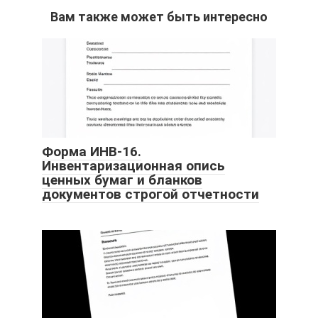
Вам также может быть интересно
Форма ИНВ-16.
Инвентаризационная опись
ценных бумаг и бланков
документов строгой отчетности