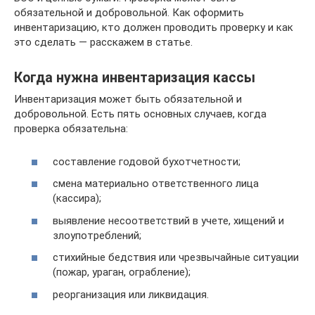
обязательной и добровольной. Как оформить
инвентаризацию, кто должен проводить проверку и как
это сделать — расскажем в статье.
Когда нужна инвентаризация кассы
Инвентаризация может быть обязательной и
добровольной. Есть пять основных случаев, когда
проверка обязательна:
составление годовой бухотчетности;
смена материально ответственного лица
(кассира);
выявление несоответствий в учете, хищений и
злоупотреблений;
стихийные бедствия или чрезвычайные ситуации
(пожар, ураган, ограбление);
реорганизация или ликвидация.