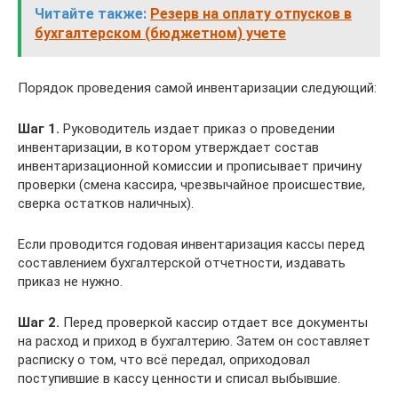
Читайте также:
Резерв на оплату отпусков в
бухгалтерском (бюджетном) учете
Порядок проведения самой инвентаризации следующий:
Шаг 1.
Руководитель издает приказ о проведении
инвентаризации, в котором утверждает состав
инвентаризационной комиссии и прописывает причину
проверки (смена кассира, чрезвычайное происшествие,
сверка остатков наличных).
Если проводится годовая инвентаризация кассы перед
составлением бухгалтерской отчетности, издавать
приказ не нужно.
Шаг 2.
Перед проверкой кассир отдает все документы
на расход и приход в бухгалтерию. Затем он составляет
расписку о том, что всё передал, оприходовал
поступившие в кассу ценности и списал выбывшие.