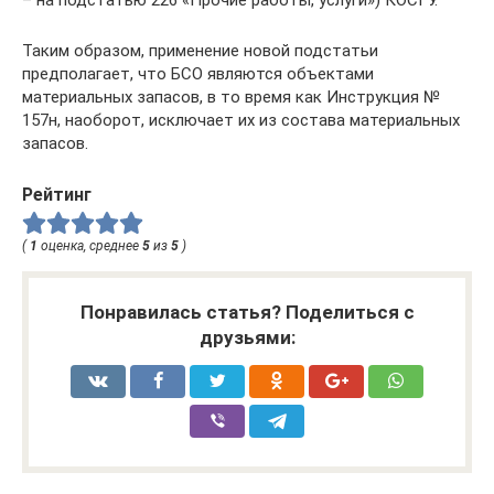
Таким образом, применение новой подстатьи
предполагает, что БСО являются объектами
материальных запасов, в то время как Инструкция №
157н, наоборот, исключает их из состава материальных
запасов.
Рейтинг
(
1
оценка, среднее
5
из
5
)
Понравилась статья? Поделиться с
друзьями: