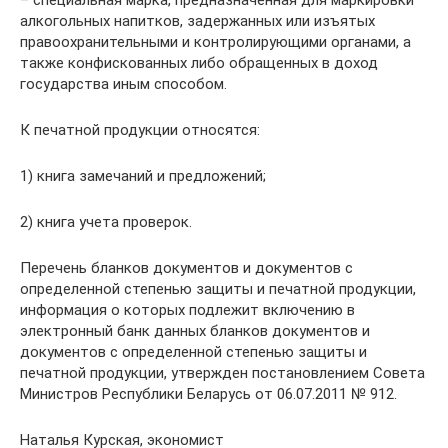
алкогольных напитков, задержанных или изъятых
правоохранительными и контролирующими органами, а
также конфискованных либо обращенных в доход
государства иным способом.
К печатной продукции относятся:
1) книга замечаний и предложений;
2) книга учета проверок.
Перечень бланков документов и документов с
определенной степенью защиты и печатной продукции,
информация о которых подлежит включению в
электронный банк данных бланков документов и
документов с определенной степенью защиты и
печатной продукции, утвержден постановлением Совета
Министров Республики Беларусь от 06.07.2011 № 912.
Наталья Курская, экономист